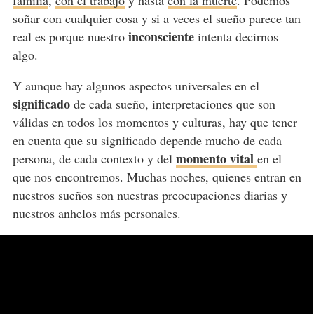
soñar con cualquier cosa y si a veces el sueño parece tan
inconsciente
real es porque nuestro
intenta decirnos
algo.
Y aunque hay algunos aspectos universales en el
significado
de cada sueño, interpretaciones que son
válidas en todos los momentos y culturas, hay que tener
en cuenta que su significado depende mucho de cada
momento vital
persona, de cada contexto y del
en el
que nos encontremos. Muchas noches, quienes entran en
nuestros sueños son nuestras preocupaciones diarias y
nuestros anhelos más personales.