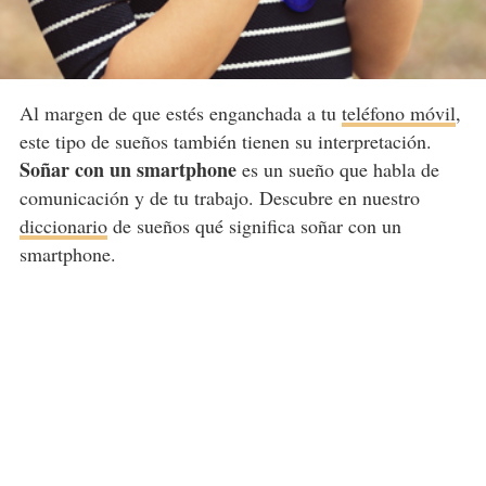
Al margen de que estés enganchada a tu
teléfono móvil
,
este tipo de sueños también tienen su interpretación.
Soñar con un smartphone
es un sueño que habla de
comunicación y de tu trabajo. Descubre en nuestro
diccionario
de sueños qué significa soñar con un
smartphone.