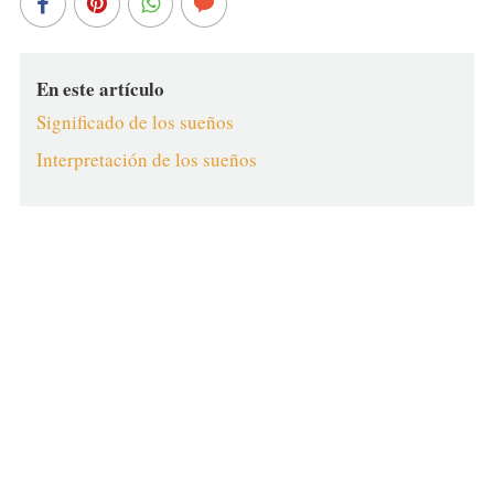
En este artículo
Significado de los sueños
Interpretación de los sueños