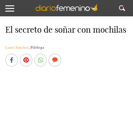
El secreto de soñar con mochilas
Laura Sánchez
,
Filóloga