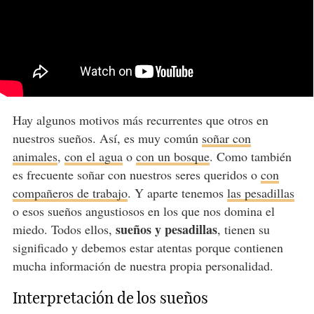
Hay algunos motivos más recurrentes que otros en
nuestros sueños. Así, es muy común
soñar con
animales
,
con el agua
o
con un bosque
. Como también
es frecuente soñar con nuestros seres queridos o
con
compañeros de trabajo
. Y aparte tenemos
las pesadillas
o esos sueños angustiosos en los que nos domina el
sueños y pesadillas
miedo. Todos ellos,
, tienen su
significado y debemos estar atentas porque contienen
mucha información de nuestra propia personalidad.
Interpretación de los sueños