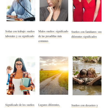
Soñar con trabajo: sueños
Malos sueños: significado
Sueños con familiares: sus
laborales y su significado
de las pesadillas más
diferentes significados
comunes
Significado de los sueños
Lugares diferentes,
Sueños con desastres y