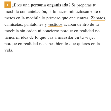
persona organizada
¿Eres una
? Si preparas tu
+
mochila con antelación, si lo haces minuciosamente o
metes en la mochila lo primero que encuentras.
Zapatos
,
camisetas, pantalones y
vestidos
acaban dentro de tu
mochila sin orden ni concierto porque en realidad no
tienes ni idea de lo que vas a necesitar en tu viaje,
porque en realidad no sabes bien lo que quieres en la
vida.