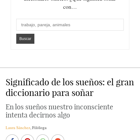
con…
Significado de los sueños: el gran
diccionario para soñar
En los sueños nuestro inconsciente
intenta decirnos algo
Laura Sánchez
,
Filóloga