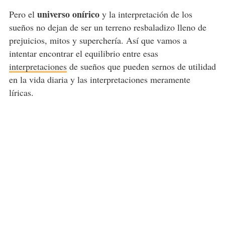
universo onírico
Pero el
y la interpretación de los
sueños no dejan de ser un terreno resbaladizo lleno de
prejuicios, mitos y superchería. Así que vamos a
intentar encontrar el equilibrio entre esas
interpretaciones
de sueños que pueden sernos de utilidad
en la vida diaria y las interpretaciones meramente
líricas.