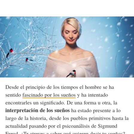
Desde el principio de los tiempos el hombre se ha
sentido
fascinado por los sueños
y ha intentado
encontrarles un significado. De una forma u otra, la
interpretación de los sueños
ha estado presente a lo
largo de la historia, desde los pueblos primitivos hasta la
actualidad pasando por el psicoanálisis de Sigmund
Freud. ¿Te atreves a saber qué quieren decir tu sueños?