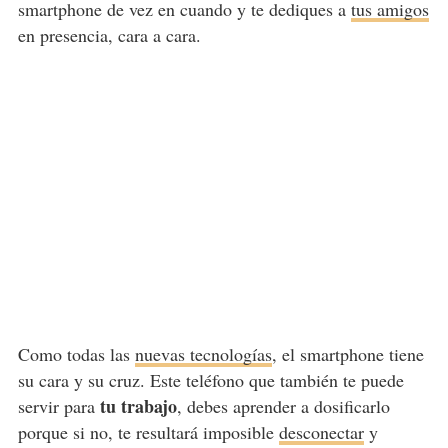
smartphone de vez en cuando y te dediques a
tus amigos
en presencia, cara a cara.
Como todas las
nuevas tecnologías
, el smartphone tiene
su cara y su cruz. Este teléfono que también te puede
tu trabajo
servir para
, debes aprender a dosificarlo
porque si no, te resultará imposible
desconectar
y