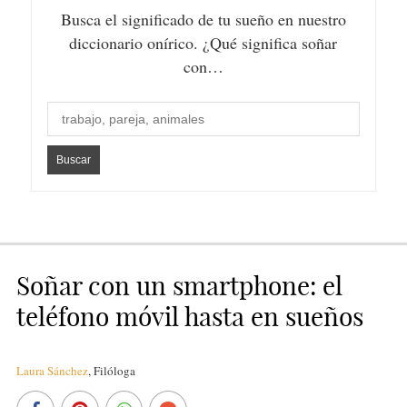
Busca el significado de tu sueño en nuestro
diccionario onírico. ¿Qué significa soñar
con…
Soñar con un smartphone: el
teléfono móvil hasta en sueños
Laura Sánchez
,
Filóloga