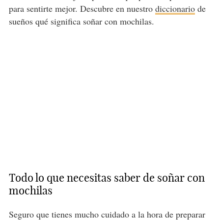
para sentirte mejor. Descubre en nuestro
diccionario
de
sueños qué significa soñar con mochilas.
Todo lo que necesitas saber de soñar con
mochilas
Seguro que tienes mucho cuidado a la hora de preparar