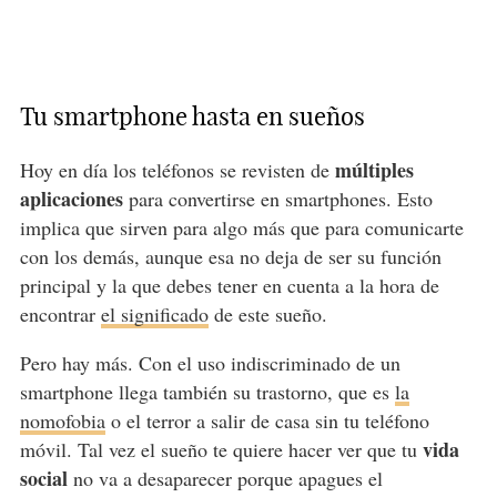
Tu smartphone hasta en sueños
múltiples
Hoy en día los teléfonos se revisten de
aplicaciones
para convertirse en smartphones. Esto
implica que sirven para algo más que para comunicarte
con los demás, aunque esa no deja de ser su función
principal y la que debes tener en cuenta a la hora de
encontrar
el significado
de este sueño.
Pero hay más. Con el uso indiscriminado de un
smartphone llega también su trastorno, que es
la
nomofobia
o el terror a salir de casa sin tu teléfono
vida
móvil. Tal vez el sueño te quiere hacer ver que tu
social
no va a desaparecer porque apagues el