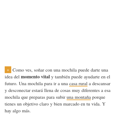
Como ves, soñar con una mochila puede darte una
+
momento vital
idea del
y también puede ayudarte en el
futuro. Una mochila para ir a una
casa rural
a descansar
y desconectar estará llena de cosas muy diferentes a esa
mochila que preparas para subir
una montaña
porque
tienes un objetivo claro y bien marcado en tu vida. Y
hay algo más.