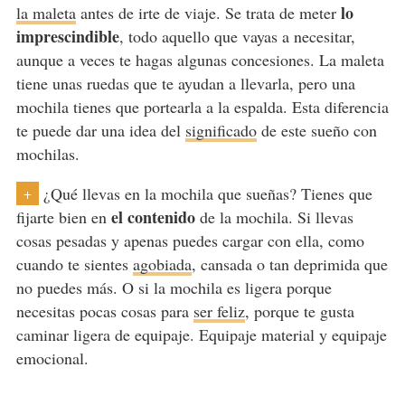
lo
la maleta
antes de irte de viaje. Se trata de meter
imprescindible
, todo aquello que vayas a necesitar,
aunque a veces te hagas algunas concesiones. La maleta
tiene unas ruedas que te ayudan a llevarla, pero una
mochila tienes que portearla a la espalda. Esta diferencia
te puede dar una idea del
significado
de este sueño con
mochilas.
¿Qué llevas en la mochila que sueñas? Tienes que
+
el contenido
fijarte bien en
de la mochila. Si llevas
cosas pesadas y apenas puedes cargar con ella, como
cuando te sientes
agobiada
, cansada o tan deprimida que
no puedes más. O si la mochila es ligera porque
necesitas pocas cosas para
ser feliz
, porque te gusta
caminar ligera de equipaje. Equipaje material y equipaje
emocional.