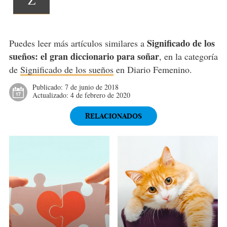
Significado de los
Puedes leer más artículos similares a
sueños: el gran diccionario para soñar
, en la categoría
de
Significado de los sueños
en Diario Femenino.
Publicado:
7 de junio de 2018
Actualizado:
4 de febrero de 2020
RELACIONADOS