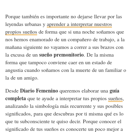
Porque también es importante no dejarse llevar por las
leyendas urbanas y
aprender a interpretar nuestros
propios sueños
de forma que si una noche soñamos que
nos hemos enamorado de un compañero de trabajo, a la
mañana siguiente no vayamos a correr a sus brazos con
sueño premonitorio
la excusa de un
. De la misma
forma que tampoco conviene caer en un estado de
angustia cuando soñamos con la muerte de un familiar o
la de un amigo.
Diario Femenino
guía
Desde
queremos elaborar una
completa
que te ayude a interpretar tus propios
sueños
,
analizando la simbología más recurrente y sus posibles
significados, para que descubras por ti misma qué es lo
que tu subconsciente te quiso decir. Porque conocer el
significado de tus sueños es conocerte un poco mejor a