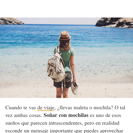
Cuando te vas
de viaje
, ¿llevas maleta o mochila? O tal
Soñar con mochilas
vez ambas cosas.
es uno de esos
sueños que parecen intrascendentes, pero en realidad
esconde un mensaje importante que puedes aprovechar