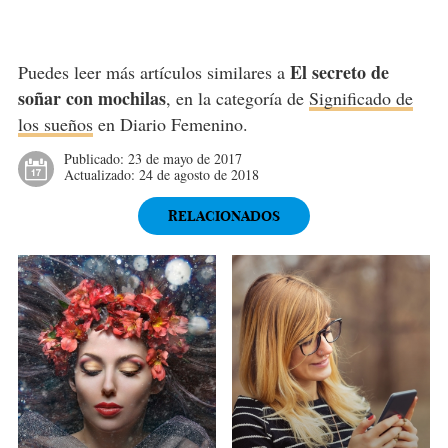
El secreto de
Puedes leer más artículos similares a
soñar con mochilas
, en la categoría de
Significado de
los sueños
en Diario Femenino.
Publicado:
23 de mayo de 2017
Actualizado:
24 de agosto de 2018
RELACIONADOS