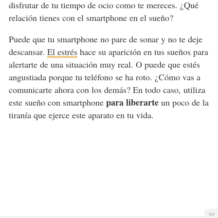
disfrutar de tu tiempo de ocio como te mereces. ¿Qué
relación tienes con el smartphone en el sueño?
Puede que tu smartphone no pare de sonar y no te deje
descansar.
El estrés
hace su aparición en tus sueños para
alertarte de una situación muy real. O puede que estés
angustiada porque tu teléfono se ha roto. ¿Cómo vas a
comunicarte ahora con los demás? En todo caso, utiliza
para liberarte
este sueño con smartphone
un poco de la
tiranía que ejerce este aparato en tu vida.
Ad