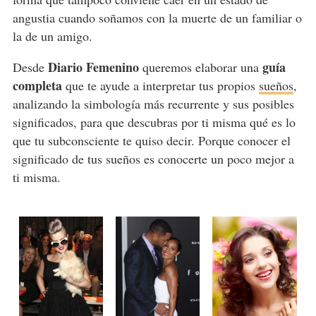
angustia cuando soñamos con la muerte de un familiar o
la de un amigo.
Diario Femenino
guía
Desde
queremos elaborar una
completa
que te ayude a interpretar tus propios
sueños
,
analizando la simbología más recurrente y sus posibles
significados, para que descubras por ti misma qué es lo
que tu subconsciente te quiso decir. Porque conocer el
significado de tus sueños es conocerte un poco mejor a
ti misma.