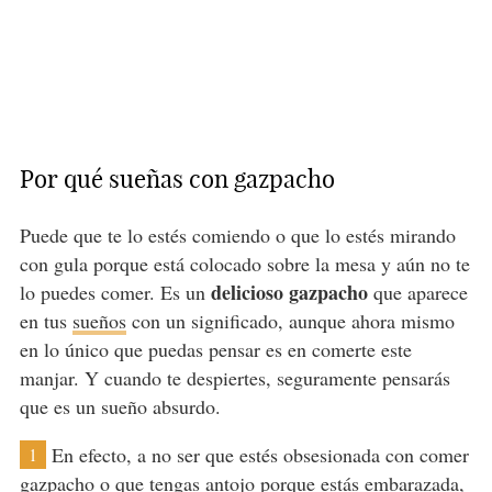
Por qué sueñas con gazpacho
Puede que te lo estés comiendo o que lo estés mirando
con gula porque está colocado sobre la mesa y aún no te
delicioso gazpacho
lo puedes comer. Es un
que aparece
en tus
sueños
con un significado, aunque ahora mismo
en lo único que puedas pensar es en comerte este
manjar. Y cuando te despiertes, seguramente pensarás
que es un sueño absurdo.
En efecto, a no ser que estés obsesionada con comer
1
gazpacho o que tengas antojo porque estás
embarazada
,