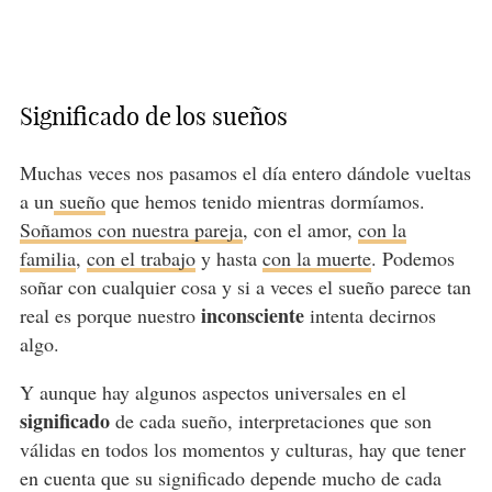
Significado de los sueños
Muchas veces nos pasamos el día entero dándole vueltas
a un
sueño
que hemos tenido mientras dormíamos.
Soñamos con nuestra pareja
, con el amor,
con la
familia
,
con el trabajo
y hasta
con la muerte
. Podemos
soñar con cualquier cosa y si a veces el sueño parece tan
inconsciente
real es porque nuestro
intenta decirnos
algo.
Y aunque hay algunos aspectos universales en el
significado
de cada sueño, interpretaciones que son
válidas en todos los momentos y culturas, hay que tener
en cuenta que su significado depende mucho de cada