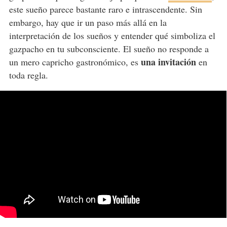
este sueño parece bastante raro e intrascendente. Sin
embargo, hay que ir un paso más allá en la
interpretación de los sueños y entender qué simboliza el
gazpacho en tu subconsciente. El sueño no responde a
una invitación
un mero capricho gastronómico, es
en
toda regla.