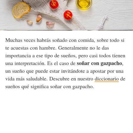
Muchas veces habrás soñado con comida, sobre todo si
te acuestas con hambre. Generalmente no le das
importancia a ese tipo de sueños, pero casi todos tienen
soñar con gazpacho
una interpretación. Es el caso de
,
un sueño que puede estar invitándote a apostar por una
vida más saludable. Descubre en nuestro
diccionario
de
sueños qué significa soñar con gazpacho.