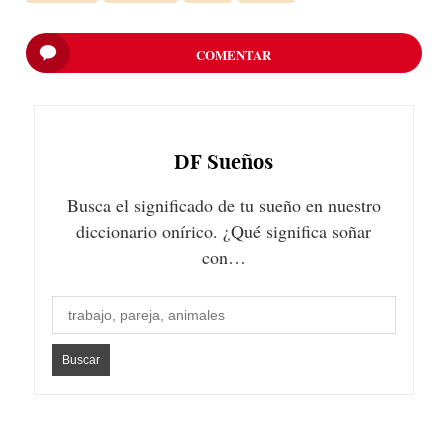
COMENTAR
DF
Sueños
Busca el significado de tu sueño en nuestro
diccionario onírico. ¿Qué significa soñar
con…