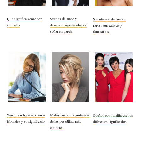
Qué significa soñar con
Sueños de amor y
Significado de sueños
animales
desamor: significados de
raros, surrealistas y
soñar en pareja
fantásticos
Soñar con trabajo: sueños
Malos sueños: significado
Sueños con familiares: sus
laborales y su significado
de las pesadillas más
diferentes significados
comunes