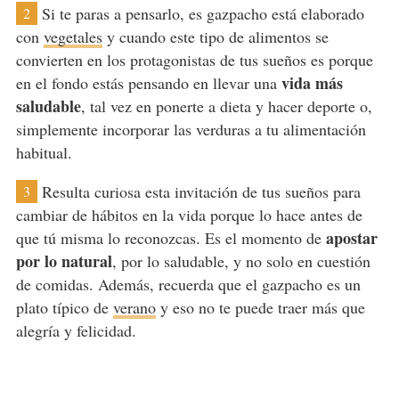
Si te paras a pensarlo, es gazpacho está elaborado
2
con
vegetales
y cuando este tipo de alimentos se
convierten en los protagonistas de tus sueños es porque
vida más
en el fondo estás pensando en llevar una
saludable
, tal vez en ponerte a dieta y hacer deporte o,
simplemente incorporar las verduras a tu alimentación
habitual.
Resulta curiosa esta invitación de tus sueños para
3
cambiar de hábitos en la vida porque lo hace antes de
apostar
que tú misma lo reconozcas. Es el momento de
por lo natural
, por lo saludable, y no solo en cuestión
de comidas. Además, recuerda que el gazpacho es un
plato típico de
verano
y eso no te puede traer más que
alegría y felicidad.