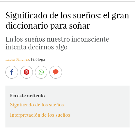
Significado de los sueños: el gran
diccionario para soñar
En los sueños nuestro inconsciente
intenta decirnos algo
Laura Sánchez
,
Filóloga
En este artículo
Significado de los sueños
Interpretación de los sueños