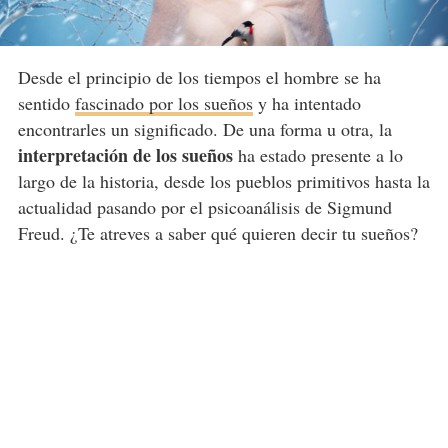
Desde el principio de los tiempos el hombre se ha
sentido
fascinado por los sueños
y ha intentado
encontrarles un significado. De una forma u otra, la
interpretación de los sueños
ha estado presente a lo
largo de la historia, desde los pueblos primitivos hasta la
actualidad pasando por el psicoanálisis de Sigmund
Freud. ¿Te atreves a saber qué quieren decir tu sueños?