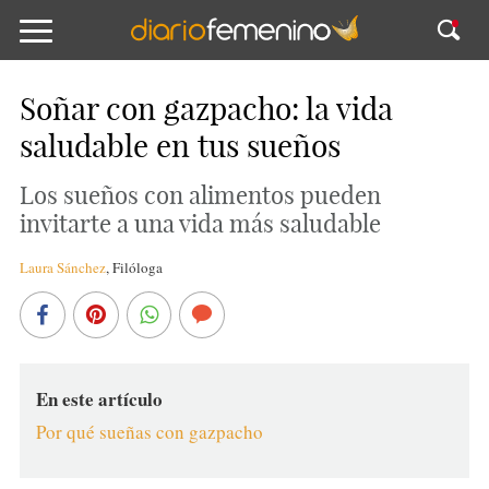
Soñar con gazpacho: la vida
saludable en tus sueños
Los sueños con alimentos pueden
invitarte a una vida más saludable
Laura Sánchez
,
Filóloga
En este artículo
Por qué sueñas con gazpacho