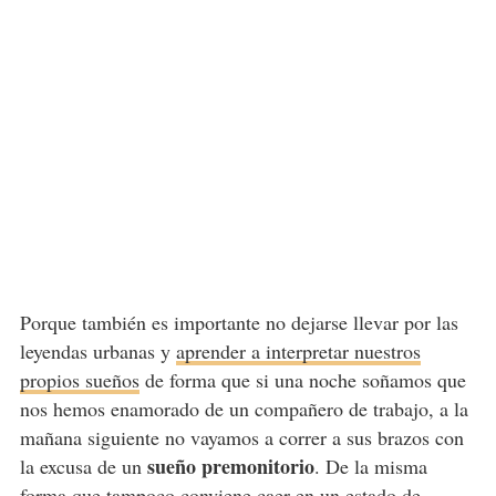
Porque también es importante no dejarse llevar por las
leyendas urbanas y
aprender a interpretar nuestros
propios sueños
de forma que si una noche soñamos que
nos hemos enamorado de un compañero de trabajo, a la
mañana siguiente no vayamos a correr a sus brazos con
sueño premonitorio
la excusa de un
. De la misma
forma que tampoco conviene caer en un estado de