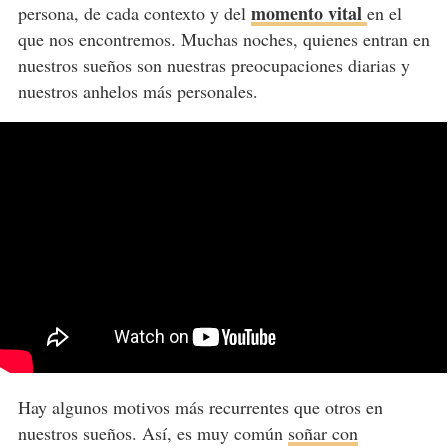
momento vital
persona, de cada contexto y del
en el
que nos encontremos. Muchas noches, quienes entran en
nuestros sueños son nuestras preocupaciones diarias y
nuestros anhelos más personales.
Hay algunos motivos más recurrentes que otros en
nuestros sueños. Así, es muy común
soñar con