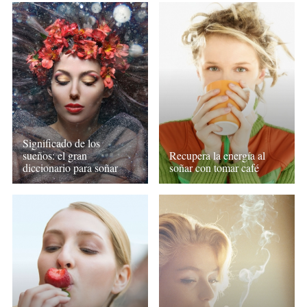
Significado de los
sueños: el gran
Recupera la energía al
diccionario para soñar
soñar con tomar café