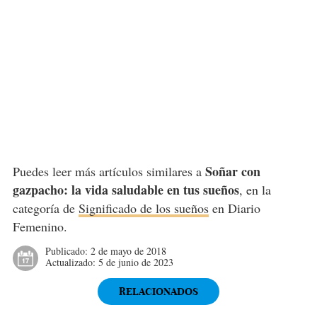
Soñar con
Puedes leer más artículos similares a
gazpacho: la vida saludable en tus sueños
, en la
categoría de
Significado de los sueños
en Diario
Femenino.
Publicado:
2 de mayo de 2018
Actualizado:
5 de junio de 2023
RELACIONADOS