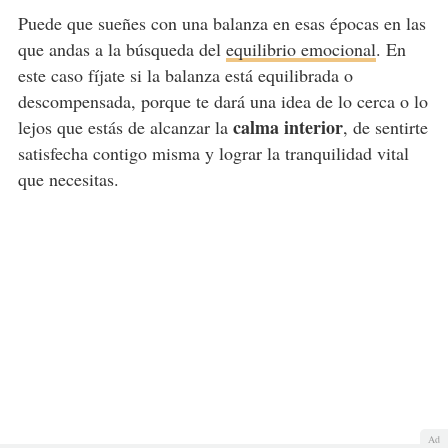
Puede que sueñes con una balanza en esas épocas en las
que andas a la búsqueda del
equilibrio emocional
. En
este caso fíjate si la balanza está equilibrada o
descompensada, porque te dará una idea de lo cerca o lo
calma interior
lejos que estás de alcanzar la
, de sentirte
satisfecha contigo misma y lograr la tranquilidad vital
que necesitas.
Ad