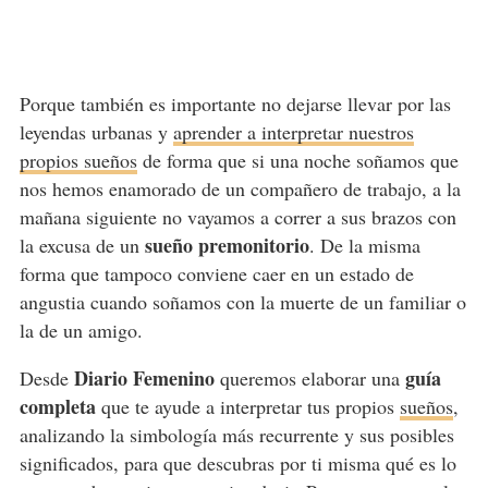
Porque también es importante no dejarse llevar por las
leyendas urbanas y
aprender a interpretar nuestros
propios sueños
de forma que si una noche soñamos que
nos hemos enamorado de un compañero de trabajo, a la
mañana siguiente no vayamos a correr a sus brazos con
sueño premonitorio
la excusa de un
. De la misma
forma que tampoco conviene caer en un estado de
angustia cuando soñamos con la muerte de un familiar o
la de un amigo.
Diario Femenino
guía
Desde
queremos elaborar una
completa
que te ayude a interpretar tus propios
sueños
,
analizando la simbología más recurrente y sus posibles
significados, para que descubras por ti misma qué es lo