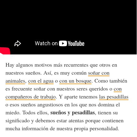
Hay algunos motivos más recurrentes que otros en
nuestros sueños. Así, es muy común
soñar con
animales
,
con el agua
o
con un bosque
. Como también
es frecuente soñar con nuestros seres queridos o
con
compañeros de trabajo
. Y aparte tenemos
las pesadillas
o esos sueños angustiosos en los que nos domina el
sueños y pesadillas
miedo. Todos ellos,
, tienen su
significado y debemos estar atentas porque contienen
mucha información de nuestra propia personalidad.