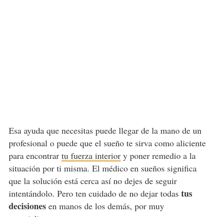
Esa ayuda que necesitas puede llegar de la mano de un
profesional o puede que el sueño te sirva como aliciente
para encontrar
tu fuerza interior
y poner remedio a la
situación por ti misma. El médico en sueños significa
que la solución está cerca así no dejes de seguir
tus
intentándolo. Pero ten cuidado de no dejar todas
decisiones
en manos de los demás, por muy