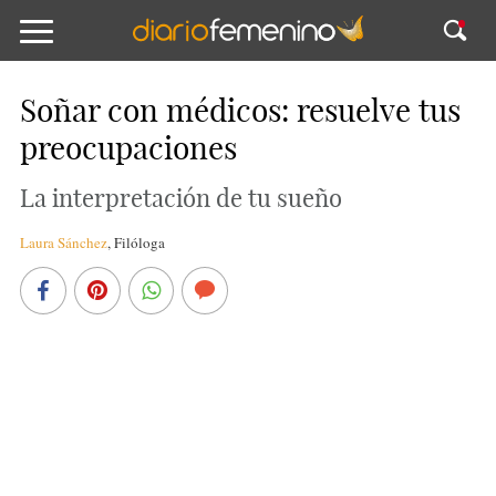
Soñar con médicos: resuelve tus
preocupaciones
La interpretación de tu sueño
Laura Sánchez
,
Filóloga