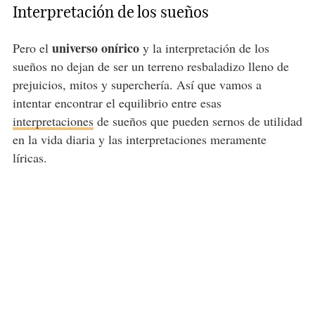
Interpretación de los sueños
universo onírico
Pero el
y la interpretación de los
sueños no dejan de ser un terreno resbaladizo lleno de
prejuicios, mitos y superchería. Así que vamos a
intentar encontrar el equilibrio entre esas
interpretaciones
de sueños que pueden sernos de utilidad
en la vida diaria y las interpretaciones meramente
líricas.