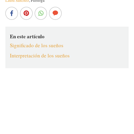
Laura Sánchez
,
Filóloga
En este artículo
Significado de los sueños
Interpretación de los sueños