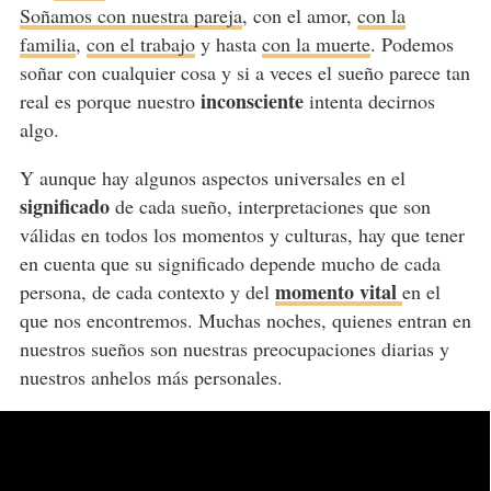
Soñamos con nuestra pareja
, con el amor,
con la
familia
,
con el trabajo
y hasta
con la muerte
. Podemos
soñar con cualquier cosa y si a veces el sueño parece tan
inconsciente
real es porque nuestro
intenta decirnos
algo.
Y aunque hay algunos aspectos universales en el
significado
de cada sueño, interpretaciones que son
válidas en todos los momentos y culturas, hay que tener
en cuenta que su significado depende mucho de cada
momento vital
persona, de cada contexto y del
en el
que nos encontremos. Muchas noches, quienes entran en
nuestros sueños son nuestras preocupaciones diarias y
nuestros anhelos más personales.