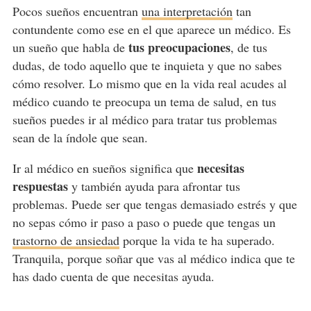
Pocos sueños encuentran
una interpretación
tan
contundente como ese en el que aparece un médico. Es
tus preocupaciones
un sueño que habla de
, de tus
dudas, de todo aquello que te inquieta y que no sabes
cómo resolver. Lo mismo que en la vida real acudes al
médico cuando te preocupa un tema de salud, en tus
sueños puedes ir al médico para tratar tus problemas
sean de la índole que sean.
necesitas
Ir al médico en sueños significa que
respuestas
y también ayuda para afrontar tus
problemas. Puede ser que tengas demasiado estrés y que
no sepas cómo ir paso a paso o puede que tengas un
trastorno de ansiedad
porque la vida te ha superado.
Tranquila, porque soñar que vas al médico indica que te
has dado cuenta de que necesitas ayuda.