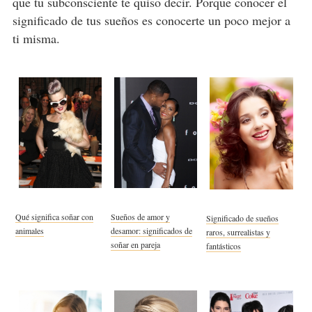
que tu subconsciente te quiso decir. Porque conocer el
significado de tus sueños es conocerte un poco mejor a
ti misma.
Qué significa soñar con
Sueños de amor y
Significado de sueños
animales
desamor: significados de
raros, surrealistas y
soñar en pareja
fantásticos