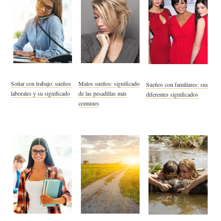
Soñar con trabajo: sueños
Malos sueños: significado
Sueños con familiares: sus
laborales y su significado
de las pesadillas más
diferentes significados
comunes