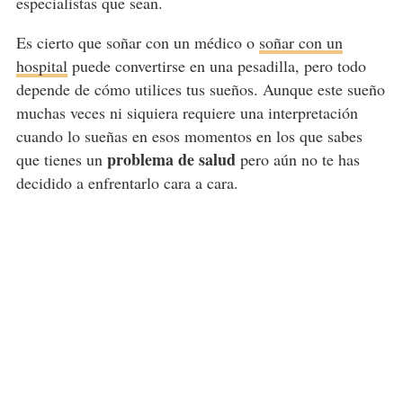
especialistas que sean.
Es cierto que soñar con un médico o
soñar con un
hospital
puede convertirse en una pesadilla, pero todo
depende de cómo utilices tus sueños. Aunque este sueño
muchas veces ni siquiera requiere una interpretación
cuando lo sueñas en esos momentos en los que sabes
problema de salud
que tienes un
pero aún no te has
decidido a enfrentarlo cara a cara.