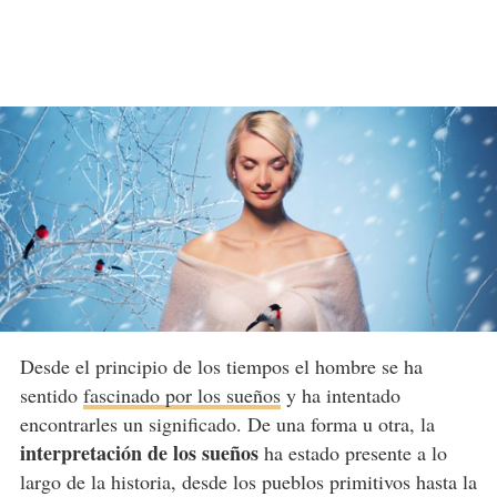
Desde el principio de los tiempos el hombre se ha
sentido
fascinado por los sueños
y ha intentado
encontrarles un significado. De una forma u otra, la
interpretación de los sueños
ha estado presente a lo
largo de la historia, desde los pueblos primitivos hasta la