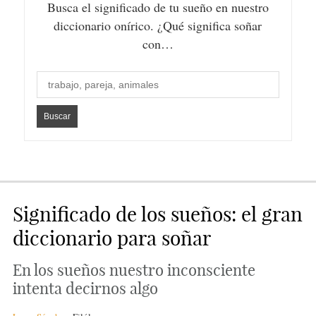
Busca el significado de tu sueño en nuestro
diccionario onírico. ¿Qué significa soñar
con…
Significado de los sueños: el gran
diccionario para soñar
En los sueños nuestro inconsciente
intenta decirnos algo