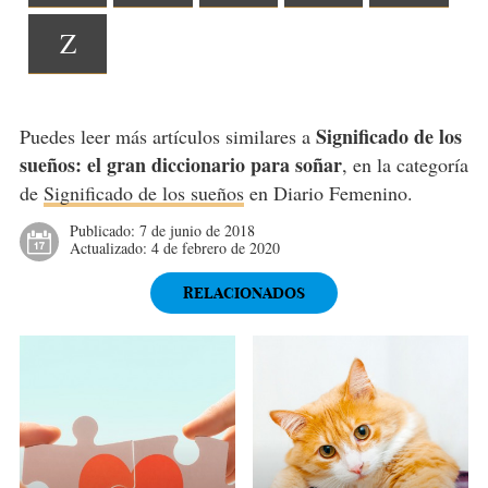
Z
Significado de los
Puedes leer más artículos similares a
sueños: el gran diccionario para soñar
, en la categoría
de
Significado de los sueños
en Diario Femenino.
Publicado:
7 de junio de 2018
Actualizado:
4 de febrero de 2020
RELACIONADOS