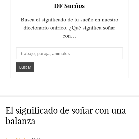
DF
Sueños
Busca el significado de tu sueño en nuestro
diccionario onírico. ¿Qué significa soñar
con…
El significado de soñar con una
balanza