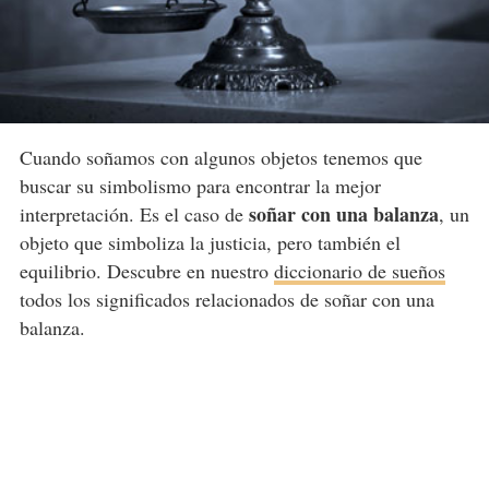
Cuando soñamos con algunos objetos tenemos que
buscar su simbolismo para encontrar la mejor
soñar con una balanza
interpretación. Es el caso de
, un
objeto que simboliza la justicia, pero también el
equilibrio. Descubre en nuestro
diccionario de sueños
todos los significados relacionados de soñar con una
balanza.