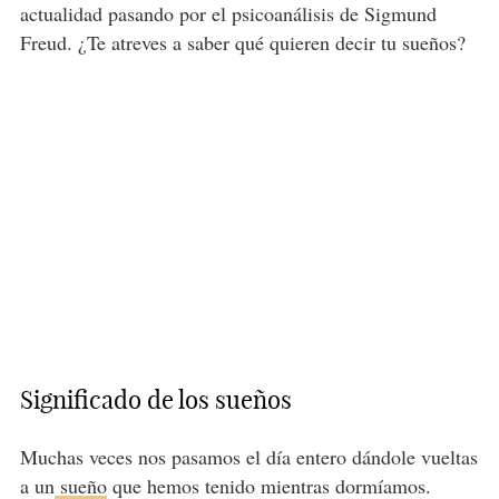
actualidad pasando por el psicoanálisis de Sigmund
Freud. ¿Te atreves a saber qué quieren decir tu sueños?
Significado de los sueños
Muchas veces nos pasamos el día entero dándole vueltas
a un
sueño
que hemos tenido mientras dormíamos.