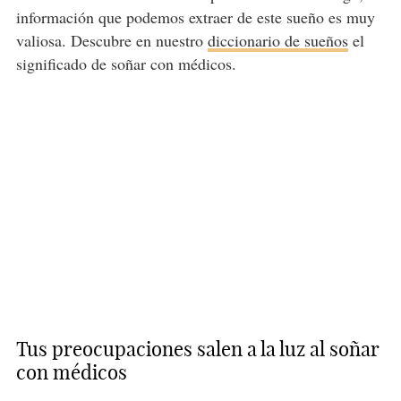
información que podemos extraer de este sueño es muy
valiosa. Descubre en nuestro
diccionario de sueños
el
significado de soñar con médicos.
Tus preocupaciones salen a la luz al soñar
con médicos