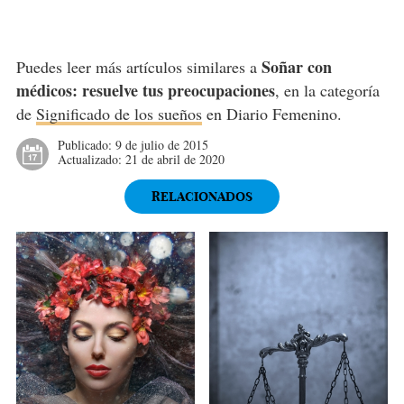
Soñar con
Puedes leer más artículos similares a
médicos: resuelve tus preocupaciones
, en la categoría
de
Significado de los sueños
en Diario Femenino.
Publicado:
9 de julio de 2015
Actualizado:
21 de abril de 2020
RELACIONADOS