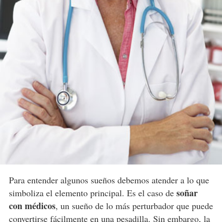
Para entender algunos sueños debemos atender a lo que
soñar
simboliza el elemento principal. Es el caso de
con médicos
, un sueño de lo más perturbador que puede
convertirse fácilmente en una pesadilla. Sin embargo, la