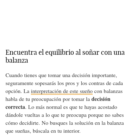
Encuentra el equilibrio al soñar con una
balanza
Cuando tienes que tomar una decisión importante,
seguramente sopesarás los pros y los contras de cada
opción. La
interpretación de este sueño
con balanzas
decisión
habla de tu preocupación por tomar la
correcta
. Lo más normal es que te hayas acostado
dándole vueltas a lo que te preocupa porque no sabes
cómo decidirte. No busques la solución en la balanza
que sueñas, búscala en tu interior.