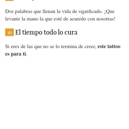
Dos palabras que llenan la vida de significado. ¡Que
levante la mano la que esté de acuerdo con nosotras!
El tiempo todo lo cura
16
este tattoo
Si eres de las que no se lo termina de creer,
es para ti
.