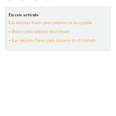
En este artículo
Las mejores frases para tatuarse en la espalda
+ Frases para tatuarse en el brazo
+ Las mejores frases para tatuarse en el costado