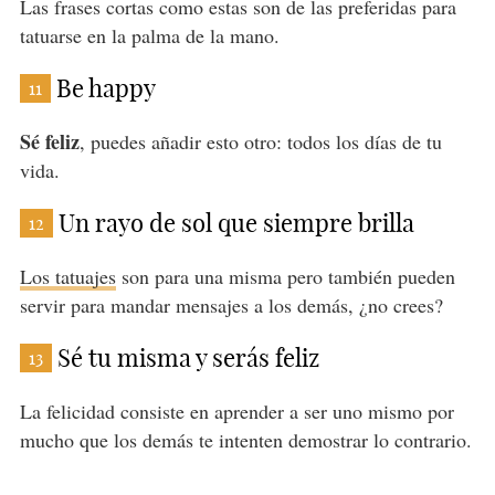
Las frases cortas como estas son de las preferidas para
tatuarse en la palma de la mano.
Be happy
11
Sé feliz
, puedes añadir esto otro: todos los días de tu
vida.
Un rayo de sol que siempre brilla
12
Los tatuajes
son para una misma pero también pueden
servir para mandar mensajes a los demás, ¿no crees?
Sé tu misma y serás feliz
13
La felicidad consiste en aprender a ser uno mismo por
mucho que los demás te intenten demostrar lo contrario.