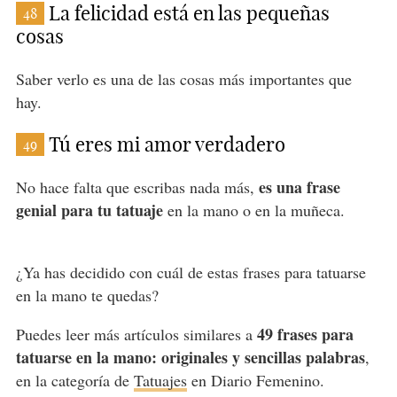
La felicidad está en las pequeñas
48
cosas
Saber verlo es una de las cosas más importantes que
hay.
Tú eres mi amor verdadero
49
es una frase
No hace falta que escribas nada más,
genial para tu tatuaje
en la mano o en la muñeca.
¿Ya has decidido con cuál de estas frases para tatuarse
en la mano te quedas?
49 frases para
Puedes leer más artículos similares a
tatuarse en la mano: originales y sencillas palabras
,
en la categoría de
Tatuajes
en Diario Femenino.