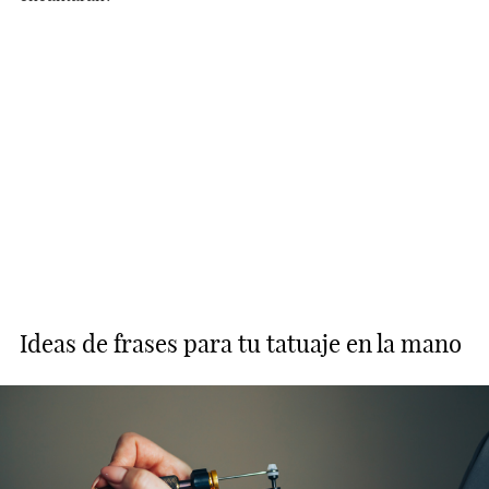
Ideas de frases para tu tatuaje en la mano