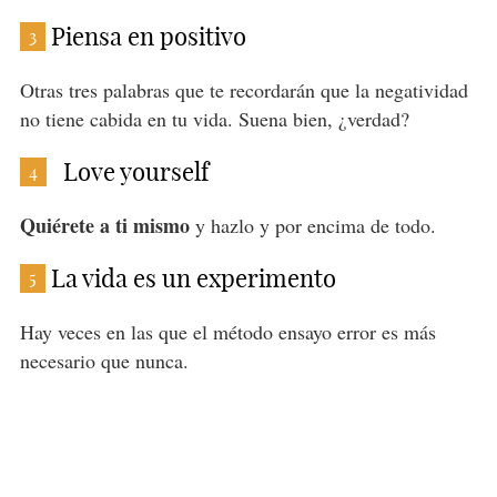
Piensa en positivo
3
Otras tres palabras que te recordarán que la negatividad
no tiene cabida en tu vida. Suena bien, ¿verdad?
Love yourself
4
Quiérete a ti mismo
y hazlo y por encima de todo.
La vida es un experimento
5
Hay veces en las que el método ensayo error es más
necesario que nunca.