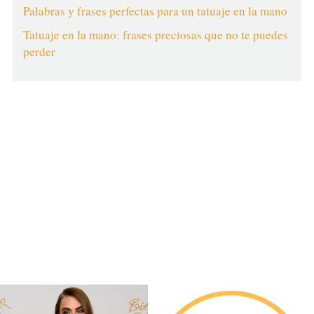
Palabras y frases perfectas para un tatuaje en la mano
Tatuaje en la mano: frases preciosas que no te puedes
perder