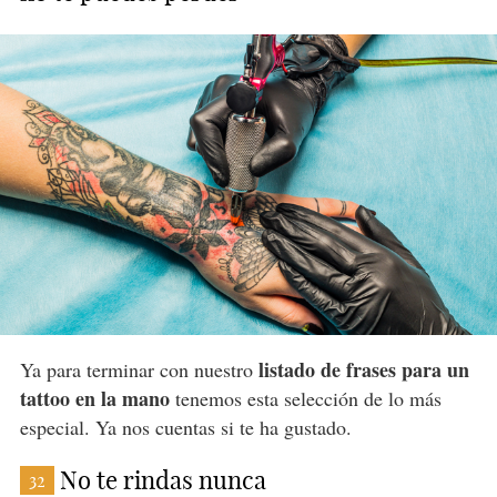
listado de frases para un
Ya para terminar con nuestro
tattoo en la mano
tenemos esta selección de lo más
especial. Ya nos cuentas si te ha gustado.
No te rindas nunca
32