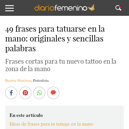
49 frases para tatuarse en la
mano: originales y sencillas
palabras
Frases cortas para tu nuevo tattoo en la
zona de la mano
Beatriz Martínez
,
Periodista
En este artículo
Ideas de frases para tu tatuaje en la mano