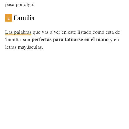
pasa por algo.
Familia
2
Las palabras
que vas a ver en este listado como esta de
perfectas para tatuarse en el mano
'familia' son
y en
letras mayúsculas.