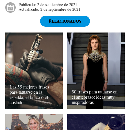
Publicado:
2 de septiembre de 2021
Actualizado:
2 de septiembre de 2021
RELACIONADOS
Las 55 mejores frases
50 frases para tatuarse en
para tatuarse en la
el antebrazo: ideas muy
espalda, el brazo o el
inspiradoras
costado