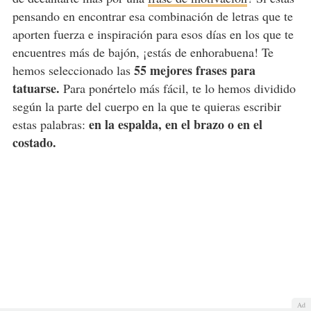
pensando en encontrar esa combinación de letras que te
aporten fuerza e inspiración para esos días en los que te
encuentres más de bajón, ¡estás de enhorabuena! Te
55 mejores frases para
hemos seleccionado las
tatuarse.
Para ponértelo más fácil, te lo hemos dividido
según la parte del cuerpo en la que te quieras escribir
en la espalda, en el brazo o en el
estas palabras:
costado.
Ad