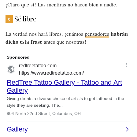
¡Claro que sí! Las mentiras no hacen bien a nadie.
Sé libre
9
habrán
La verdad nos hará libres, ¡cuántos
pensadores
dicho esta frase
antes que nosotras!