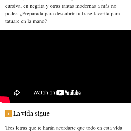
cursiva, en negrita y otras tantas modernas a más no
poder. ¿Preparada para descubrir tu frase favorita para
tatuare en la mano?
La vida sigue
1
Tres letras que te harán acordarte que todo en esta vida