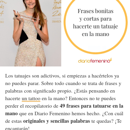
Los tatuajes son adictivos, si empiezas a hacértelos ya
no puedes parar. Sobre todo cuando se trata de frases y
palabras con significado propio. ¿Estás pensando en
hacerte
un tattoo
en la mano? Entonces no te puedes
49 frases para tatuarse en la
perder el recopilatorio de
mano
que en Diario Femenino hemos hecho. ¿Con cuál
originales y sencillas palabras
de estas
te quedas? ¡Te
encantarán!