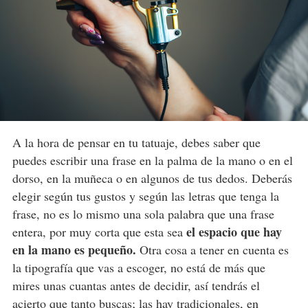
A la hora de pensar en tu tatuaje, debes saber que
puedes escribir una frase en la palma de la mano o en el
dorso, en la muñeca o en algunos de tus dedos. Deberás
elegir según tus gustos y según las letras que tenga la
frase, no es lo mismo una sola palabra que una frase
el espacio que hay
entera, por muy corta que esta sea
en la mano es pequeño.
Otra cosa a tener en cuenta es
la tipografía que vas a escoger, no está de más que
mires unas cuantas antes de decidir, así tendrás el
acierto que tanto buscas; las hay tradicionales, en