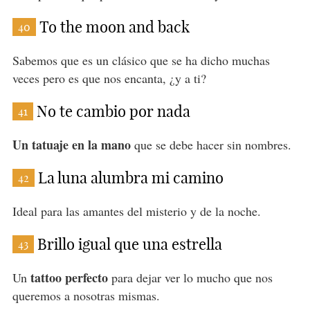
To the moon and back
40
Sabemos que es un clásico que se ha dicho muchas
veces pero es que nos encanta, ¿y a ti?
No te cambio por nada
41
Un tatuaje en la mano
que se debe hacer sin nombres.
La luna alumbra mi camino
42
Ideal para las amantes del misterio y de la noche.
Brillo igual que una estrella
43
tattoo perfecto
Un
para dejar ver lo mucho que nos
queremos a nosotras mismas.