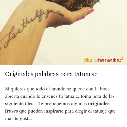
Originales palabras para tatuarse
Si quieres que todo el mundo se quede con la boca
abierta cuando le enseñes tu tatuaje, toma nota de las
originales
siguiente ideas. Te proponemos algunas
frases
que pueden inspirarte para elegir el tatuaje que
más te gusta.