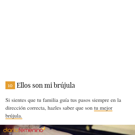
Ellos son mi brújula
10
Si sientes que tu familia guía tus pasos siempre en la
dirección correcta, hazles saber que son
tu mejor
brújula.