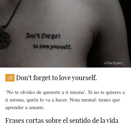
Don’t forget to love yourself.
28
‘No te olvides de quererte a ti misma’. Si no te quieres a
ti misma, quién lo va a hacer. Nota mental: tienes que
aprender a amarte.
Frases cortas sobre el sentido de la vida