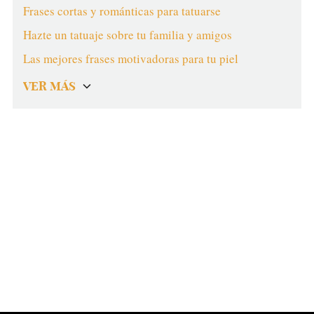
Frases cortas y románticas para tatuarse
Hazte un tatuaje sobre tu familia y amigos
Las mejores frases motivadoras para tu piel