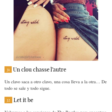
Un clou chasse l’autre
31
Un clavo saca a otro clavo, una cosa lleva a la otra… De
todo se sale y todo sigue.
Let it be
32