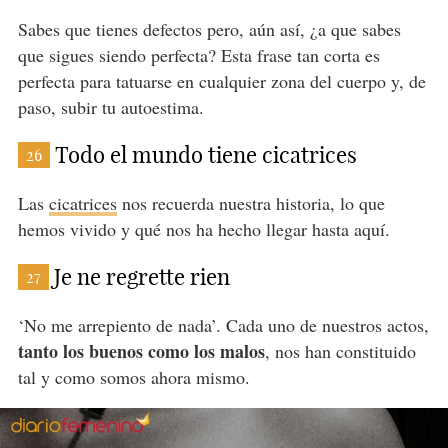
Sabes que tienes defectos pero, aún así, ¿a que sabes
que sigues siendo perfecta? Esta frase tan corta es
perfecta para tatuarse en cualquier zona del cuerpo y, de
paso, subir tu autoestima.
Todo el mundo tiene cicatrices
26
Las
cicatrices
nos recuerda nuestra historia, lo que
hemos vivido y qué nos ha hecho llegar hasta aquí.
Je ne regrette rien
27
‘No me arrepiento de nada’. Cada uno de nuestros actos,
tanto los buenos como los malos
, nos han constituido
tal y como somos ahora mismo.