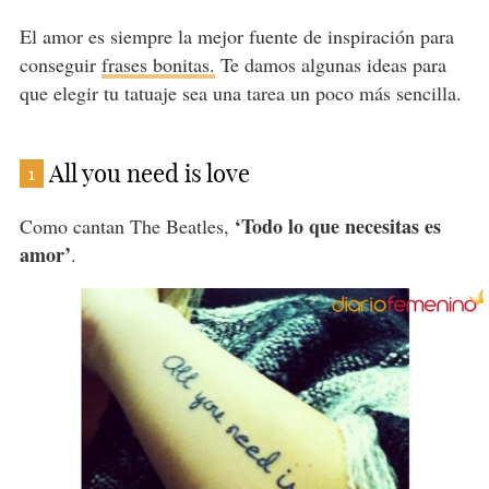
El amor es siempre la mejor fuente de inspiración para
conseguir
frases bonitas.
Te damos algunas ideas para
que elegir tu tatuaje sea una tarea un poco más sencilla.
All you need is love
1
‘Todo lo que necesitas es
Como cantan The Beatles,
amor’
.