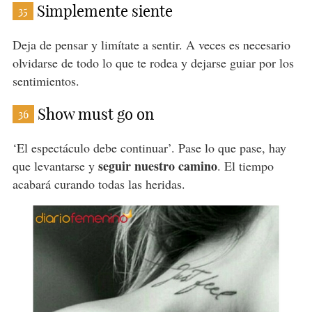
Simplemente siente
35
Deja de pensar y limítate a sentir. A veces es necesario
olvidarse de todo lo que te rodea y dejarse guiar por los
sentimientos.
Show must go on
36
‘El espectáculo debe continuar’. Pase lo que pase, hay
seguir nuestro camino
que levantarse y
. El tiempo
acabará curando todas las heridas.