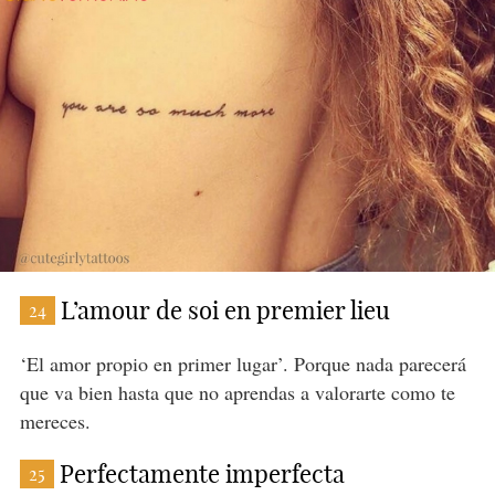
L’amour de soi en premier lieu
24
‘El amor propio en primer lugar’. Porque nada parecerá
que va bien hasta que no aprendas a valorarte como te
mereces.
Perfectamente imperfecta
25