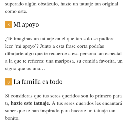
superado algún obstáculo, hazte un tatuaje tan original
como este.
Mi apoyo
8
¿Te imaginas un tatuaje en el que tan solo se pudiera
leer ‘mi apoyo’? Junto a esta frase corta podrías
dibujarte algo que te recuerde a esa persona tan especial
a la que te refieres: una mariposa, su comida favorita, un
signo que os una…
La familia es todo
9
Si consideras que tus seres queridos son lo primero para
hazte este tatuaje.
ti,
A tus seres queridos les encantará
saber que te han inspirado para hacerte un tatuaje tan
bonito.