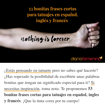
¿
Estás pensando en tatuarte
pero no sabes qué hacerte?
¿Has sopesado la posibilidad de escribirte unas palabras
bonitas que tengan un significado especial para ti?
Si
53
necesitas inspiración
, toma nota. Te proponemos
bonitas frases cortas para tatuajes en español, ingles
y francés
. ¡Que la tinta corra por tu cuerpo!