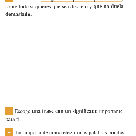
que no duela
sobre todo si quieres que sea discreto y
demasiado.
una frase con un significado
Escoge
importante
+
para ti.
Tan importante como elegir unas palabras bonitas,
+