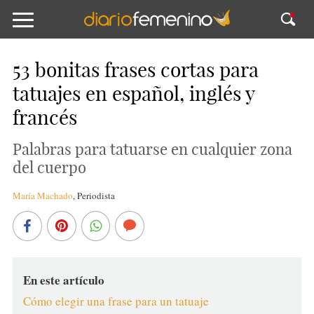
53 bonitas frases cortas para
tatuajes en español, inglés y
francés
Palabras para tatuarse en cualquier zona
del cuerpo
María Machado
,
Periodista
En este artículo
Cómo elegir una frase para un tatuaje