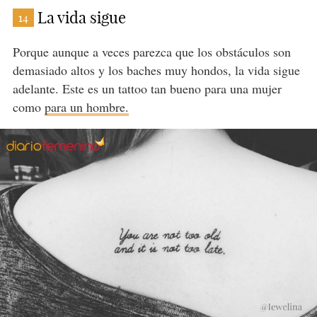
La vida sigue
14
Porque aunque a veces parezca que los obstáculos son
demasiado altos y los baches muy hondos, la vida sigue
adelante. Este es un tattoo tan bueno para una mujer
como
para un hombre.