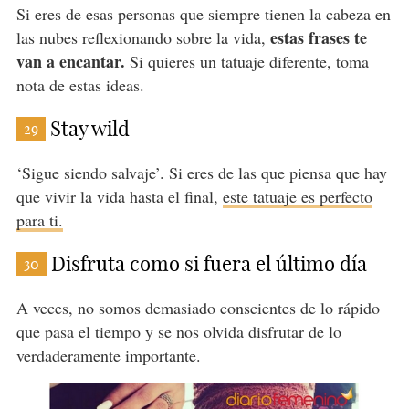
Si eres de esas personas que siempre tienen la cabeza en
estas frases te
las nubes reflexionando sobre la vida,
van a encantar.
Si quieres un tatuaje diferente, toma
nota de estas ideas.
Stay wild
29
‘Sigue siendo salvaje’. Si eres de las que piensa que hay
que vivir la vida hasta el final,
este tatuaje es perfecto
para ti.
Disfruta como si fuera el último día
30
A veces, no somos demasiado conscientes de lo rápido
que pasa el tiempo y se nos olvida disfrutar de lo
verdaderamente importante.