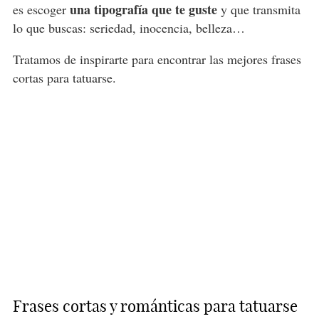
una tipografía que te guste
es escoger
y que transmita
lo que buscas: seriedad, inocencia, belleza…
Tratamos de inspirarte para encontrar las mejores frases
cortas para tatuarse.
Frases cortas y románticas para tatuarse