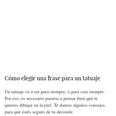
Cómo elegir una frase para un tatuaje
Un tatuaje va a ser para siempre, o para casi siempre.
Por eso, es necesario pararse a pensar bien qué te
quieres dibujar en la piel. Te damos algunos consejos
para que estés seguro de tu decisión: