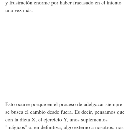
y frustración enorme por haber fracasado en el intento
una vez más.
Esto ocurre porque en el proceso de adelgazar siempre
se busca el cambio desde fuera. Es decir, pensamos que
con la dieta X, el ejercicio Y, unos suplementos
"mágicos" o, en definitiva, algo externo a nosotros, nos