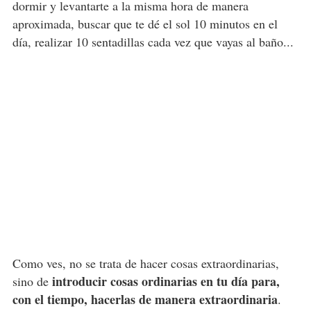
dormir y levantarte a la misma hora de manera
aproximada, buscar que te dé el sol 10 minutos en el
día, realizar 10 sentadillas cada vez que vayas al baño...
Como ves, no se trata de hacer cosas extraordinarias,
introducir cosas ordinarias en tu día para,
sino de
con el tiempo, hacerlas de manera extraordinaria
.