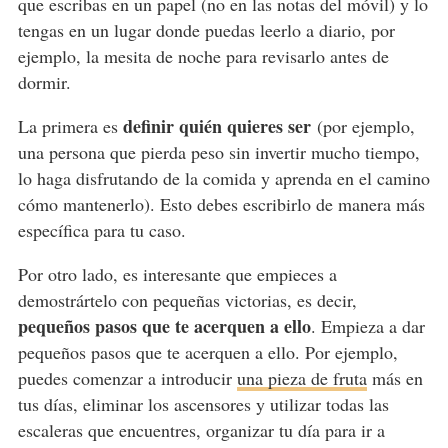
que escribas en un papel (no en las notas del móvil) y lo
tengas en un lugar donde puedas leerlo a diario, por
ejemplo, la mesita de noche para revisarlo antes de
dormir.
definir quién quieres ser
La primera es
(por ejemplo,
una persona que pierda peso sin invertir mucho tiempo,
lo haga disfrutando de la comida y aprenda en el camino
cómo mantenerlo). Esto debes escribirlo de manera más
específica para tu caso.
Por otro lado, es interesante que empieces a
demostrártelo con pequeñas victorias, es decir,
pequeños pasos que te acerquen a ello
. Empieza a dar
pequeños pasos que te acerquen a ello. Por ejemplo,
puedes comenzar a introducir
una pieza de fruta
más en
tus días, eliminar los ascensores y utilizar todas las
escaleras que encuentres, organizar tu día para ir a