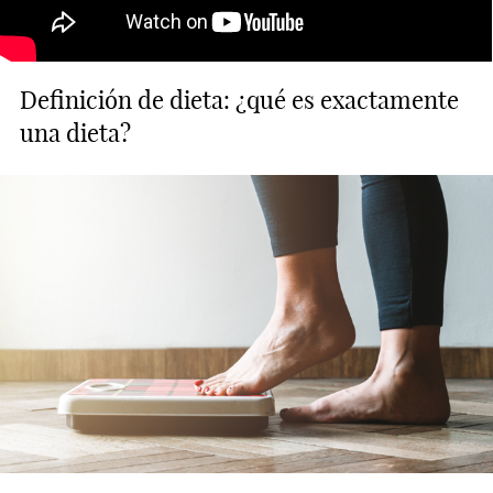
Definición de dieta: ¿qué es exactamente
una dieta?