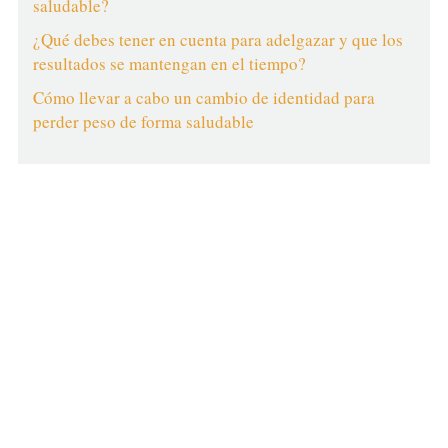
saludable?
¿Qué debes tener en cuenta para adelgazar y que los
resultados se mantengan en el tiempo?
Cómo llevar a cabo un cambio de identidad para
perder peso de forma saludable