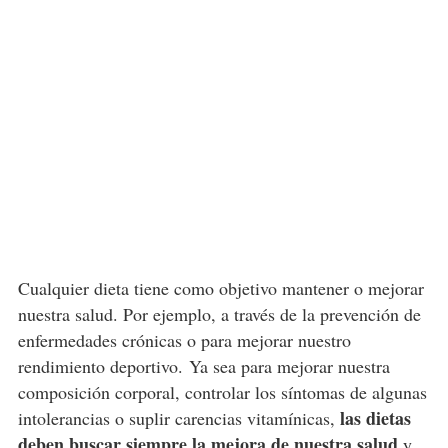
Cualquier dieta tiene como objetivo mantener o mejorar
nuestra salud. Por ejemplo, a través de la prevención de
enfermedades crónicas o para mejorar nuestro
rendimiento deportivo.
Ya sea
para mejorar nuestra
composición corporal, controlar los síntomas de algunas
las dietas
intolerancias o suplir carencias vitamínicas,
deben buscar siempre la mejora de nuestra salud
y,