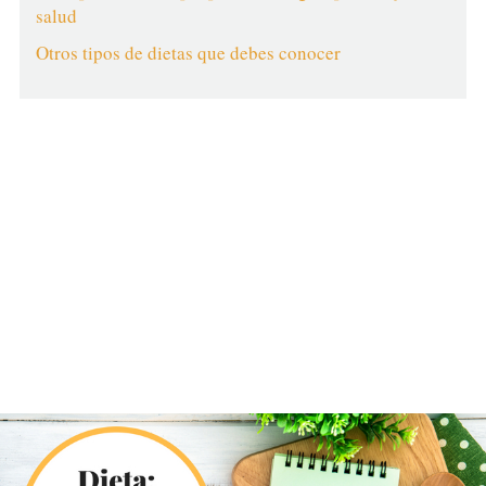
salud
Otros tipos de dietas que debes conocer