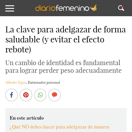
La clave para adelgazar de forma
saludable (y evitar el efecto
rebote)
Un cambio de identidad es fundamental
para lograr perder peso adecuadamente
Alberto Egea
,
Entrenador personal
En este artículo
¿Qué NO debes hacer para adelgazar de manera