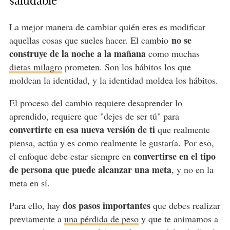
saludable
La mejor manera de cambiar quién eres es modificar
no se
aquellas cosas que sueles hacer. El cambio
construye de la noche a la mañana
como muchas
dietas milagro
prometen. Son los hábitos los que
moldean la identidad, y la identidad moldea los hábitos.
El proceso del cambio requiere desaprender lo
aprendido, requiere que "dejes de ser tú" para
convertirte en esa nueva versión de ti
que realmente
piensa, actúa y es como realmente le gustaría. Por eso,
convertirse en el tipo
el enfoque debe estar siempre en
de persona que puede alcanzar una meta
, y no en la
meta en sí.
dos pasos importantes
Para ello, hay
que debes realizar
previamente a
una pérdida de peso
y que te animamos a