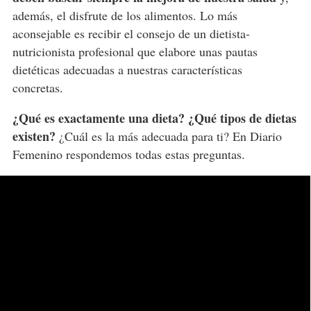
además, el disfrute de los alimentos. Lo más
aconsejable es recibir el consejo de un dietista-
nutricionista profesional que elabore unas pautas
dietéticas adecuadas a nuestras características
concretas.
¿Qué es exactamente una dieta?
¿Qué tipos de dietas
existen?
¿Cuál es la más adecuada para ti? En Diario
Femenino respondemos todas estas preguntas.