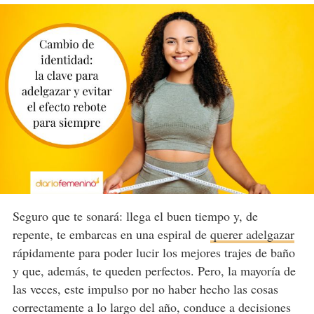
Seguro que te sonará: llega el buen tiempo y, de
repente, te embarcas en una espiral de
querer adelgazar
rápidamente para poder lucir los mejores trajes de baño
y que, además, te queden perfectos. Pero, la mayoría de
las veces, este impulso por no haber hecho las cosas
correctamente a lo largo del año, conduce a decisiones