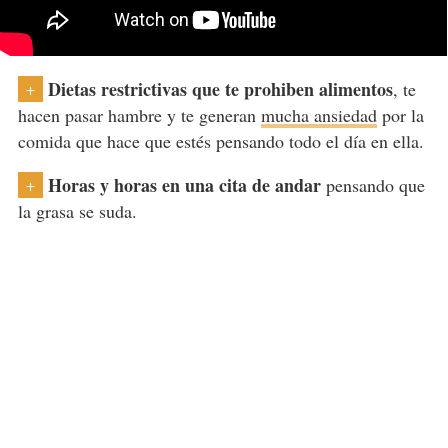
Dietas restrictivas que te prohiben alimentos
, te
+
hacen pasar hambre y te generan
mucha ansiedad
por la
comida que hace que estés pensando todo el día en ella.
Horas y horas en una cita de andar
pensando que
+
la grasa se suda.