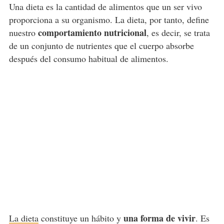
Una dieta es la cantidad de alimentos que un ser vivo
proporciona a su organismo. La dieta, por tanto, define
comportamiento nutricional
nuestro
, es decir, se trata
de un conjunto de nutrientes que el cuerpo absorbe
después del consumo habitual de alimentos.
una forma de vivir
La dieta
constituye un hábito y
. Es