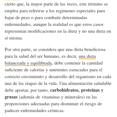
cierto que, la mayor parte de las veces, este término se
emplea para referirse a los regímenes especiales para
bajar de peso o para combatir determinadas
enfermedades, aunque la realidad es que estos casos
representan modificaciones en la dieta y no una dieta en
sí misma.
Por otra parte, se considera que una dieta beneficiosa
para la salud del ser humano, es decir,
una dieta
balanceada y equilibrada
, debe contener la cantidad
suficiente de calorías y nutrientes esenciales para el
correcto crecimiento y desarrollo del organismo en cada
una de las etapas de la vida. Una alimentación saludable
carbohidratos, proteínas y
debe aportar, por tanto,
grasas
(además de vitaminas y minerales) en las
proporciones adecuadas para disminuir el riesgo de
padecer enfermedades crónicas.