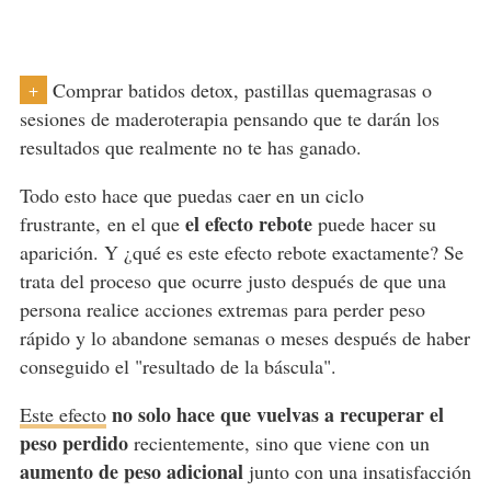
Comprar batidos detox, pastillas quemagrasas o
+
sesiones de maderoterapia pensando que te darán los
resultados que realmente no te has ganado.
Todo esto hace que puedas caer en un ciclo
el efecto rebote
frustrante, en el que
puede hacer su
aparición. Y ¿qué es este efecto rebote exactamente? Se
trata del proceso que ocurre justo después de que una
persona realice acciones extremas para perder peso
rápido y lo abandone semanas o meses después de haber
conseguido el "resultado de la báscula".
no solo hace que vuelvas a recuperar el
Este efecto
peso perdido
recientemente, sino que viene con un
aumento de peso adicional
junto con una insatisfacción