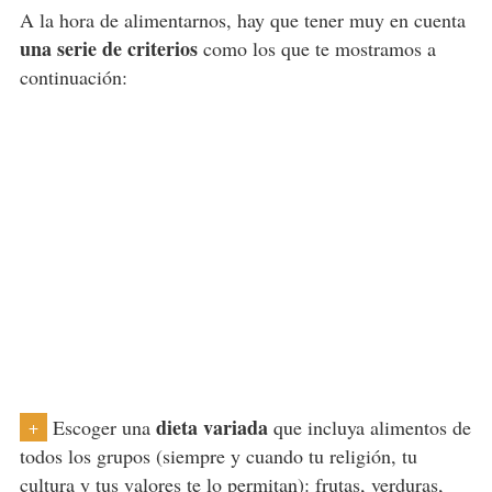
A la hora de alimentarnos, hay que tener muy en cuenta
una serie de criterios
como los que te mostramos a
continuación:
dieta variada
Escoger una
que incluya alimentos de
+
todos los grupos (siempre y cuando tu religión, tu
cultura y tus valores te lo permitan): frutas, verduras,