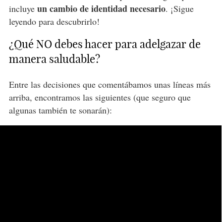
un cambio de identidad necesario
incluye
. ¡Sigue
leyendo para descubrirlo!
¿Qué NO debes hacer para adelgazar de
manera saludable?
Entre las decisiones que comentábamos unas líneas más
arriba, encontramos las siguientes (que seguro que
algunas también te sonarán):