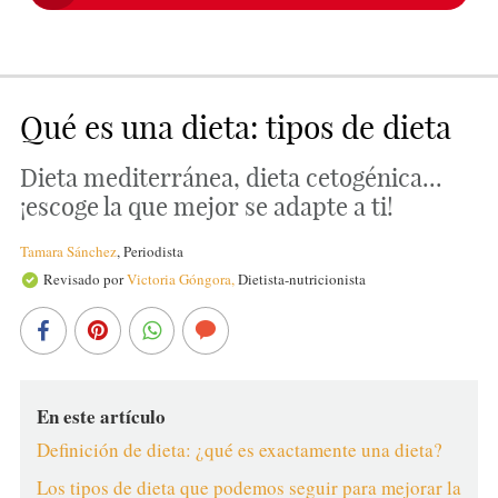
Qué es una dieta: tipos de dieta
Dieta mediterránea, dieta cetogénica...
¡escoge la que mejor se adapte a ti!
Tamara Sánchez
,
Periodista
Revisado por
Victoria Góngora,
Dietista-nutricionista
En este artículo
Definición de dieta: ¿qué es exactamente una dieta?
Los tipos de dieta que podemos seguir para mejorar la