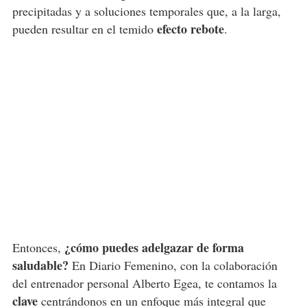
precipitadas y a soluciones temporales que, a la larga,
efecto rebote
pueden resultar en el temido
.
¿cómo puedes adelgazar de forma
Entonces,
saludable?
En Diario Femenino, con la colaboración
del entrenador personal Alberto Egea, te contamos la
clave
centrándonos en un enfoque más integral que