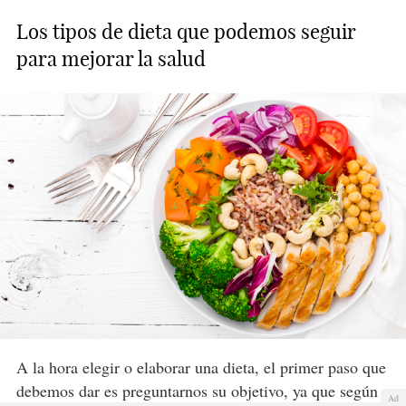
Los tipos de dieta que podemos seguir
para mejorar la salud
A la hora elegir o elaborar una dieta, el primer paso que
debemos dar es preguntarnos su objetivo, ya que según
Ad