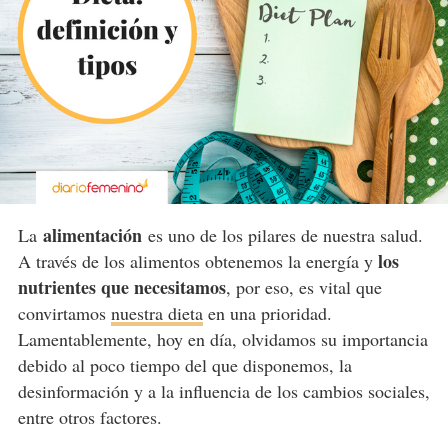
alimentación
La
es uno de los pilares de nuestra salud.
los
A través de los alimentos obtenemos la energía y
nutrientes que necesitamos
, por eso, es vital que
convirtamos
nuestra dieta
en una prioridad.
Lamentablemente, hoy en día, olvidamos su importancia
debido al poco tiempo del que disponemos, la
desinformación y a la influencia de los cambios sociales,
entre otros factores.