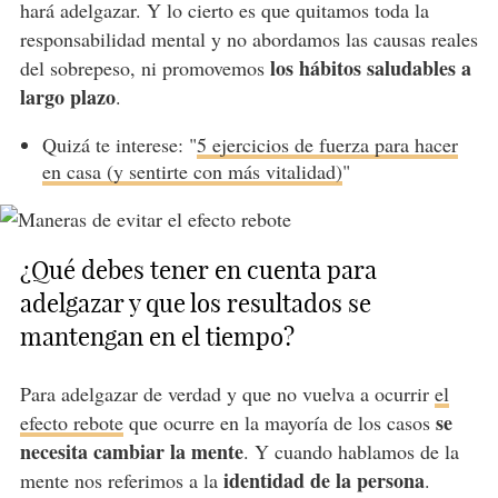
hará adelgazar. Y lo cierto es que quitamos toda la
responsabilidad mental y no abordamos las causas reales
los hábitos saludables a
del sobrepeso, ni promovemos
largo plazo
.
Quizá te interese: "
5 ejercicios de fuerza para hacer
en casa (y sentirte con más vitalidad)
"
¿Qué debes tener en cuenta para
adelgazar y que los resultados se
mantengan en el tiempo?
Para adelgazar de verdad y que no vuelva a ocurrir
el
se
efecto rebote
que ocurre en la mayoría de los casos
necesita cambiar la mente
. Y cuando hablamos de la
identidad de la persona
mente nos referimos a la
.