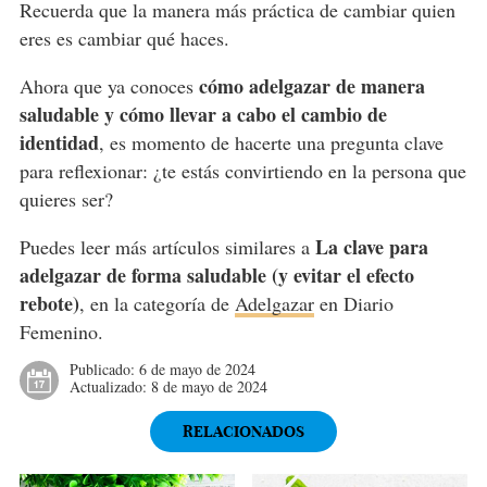
Recuerda que la manera más práctica de cambiar quien
eres es cambiar qué haces.
cómo adelgazar de manera
Ahora que ya conoces
saludable y cómo llevar a cabo el cambio de
identidad
, es momento de hacerte una pregunta clave
para reflexionar: ¿te estás convirtiendo en la persona que
quieres ser?
La clave para
Puedes leer más artículos similares a
adelgazar de forma saludable (y evitar el efecto
rebote)
, en la categoría de
Adelgazar
en Diario
Femenino.
Publicado:
6 de mayo de 2024
Actualizado:
8 de mayo de 2024
RELACIONADOS