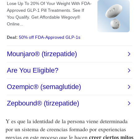
Y es que la identidad de la persona viene determinada
por un sistema de creencias formado por experiencias
creer ciertos mitos
previas en este proceso que le hacen