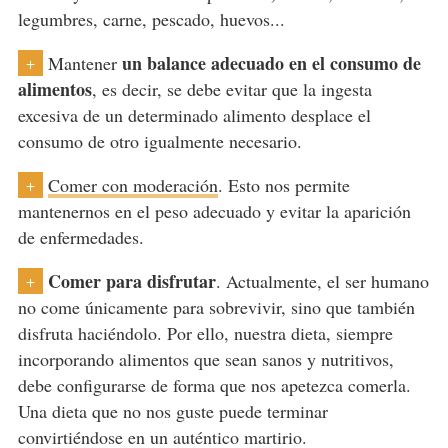
legumbres, carne, pescado, huevos...
un balance adecuado en el consumo de
Mantener
+
alimentos
, es decir, se debe evitar que la ingesta
excesiva de un determinado alimento desplace el
consumo de otro igualmente necesario.
Comer con moderación
. Esto nos permite
+
mantenernos en el peso adecuado y evitar la aparición
de enfermedades.
Comer para disfrutar
. Actualmente, el ser humano
+
no come únicamente para sobrevivir, sino que también
disfruta haciéndolo. Por ello, nuestra dieta, siempre
incorporando alimentos que sean sanos y nutritivos,
debe configurarse de forma que nos apetezca comerla.
Una dieta que no nos guste puede terminar
convirtiéndose en un auténtico martirio.