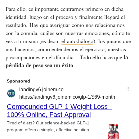
Para ello, es importante centrarnos primero en dicha
identidad, luego en el proceso y finalmente llegará el
resultado. Hay que averiguar cómo nos relacionamos
con la comida, cuáles son nuestras emociones, cómo te
ves a ti misma (es decir,
el autodiálogo
), los juicios que
nos hacemos, cómo entendemos el ejercicio, nuestras
la
preocupaciones en el día a día... Todo ello hace que
pérdida de peso sea un éxito
.