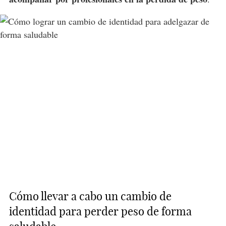
Cómo llevar a cabo un cambio de
identidad para perder peso de forma