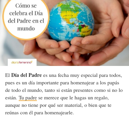
Día del Padre
El
es una fecha muy especial para todos,
pues es un día importante para homenajear a los papás
de todo el mundo, tanto si están presentes como si no lo
están.
Tu padre
se merece que le hagas un regalo,
aunque no tiene por qué ser material, o bien que te
reúnas con él para homenajearle.