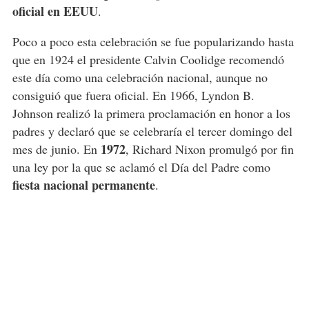
oficial en EEUU
.
Poco a poco esta celebración se fue popularizando hasta
que en 1924 el presidente Calvin Coolidge recomendó
este día como una celebración nacional, aunque no
consiguió que fuera oficial. En 1966, Lyndon B.
Johnson realizó la primera proclamación en honor a los
padres y declaró que se celebraría el tercer domingo del
1972
mes de junio. En
, Richard Nixon promulgó por fin
una ley por la que se aclamó el Día del Padre como
fiesta nacional permanente
.