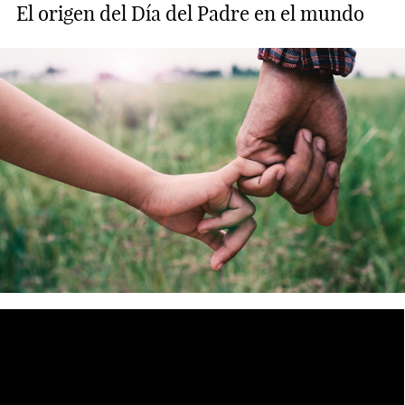
El origen del Día del Padre en el mundo