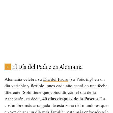
El Día del Padre en Alemania
+
Alemania celebra su
Día del Padre
(su
Vatertag
) en un
día variable y flexible, pues cada año caerá en una fecha
diferente. Solo tiene que coincidir con el día de la
40 días después de la Pascua
Ascensión, es decir,
. La
costumbre más arraigada de esta zona del mundo es que
en vez de ser un día más familiar, está más enfocado a la