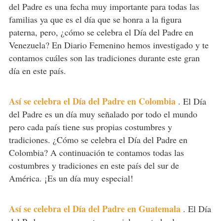
del Padre es una fecha muy importante para todas las
familias ya que es el día que se honra a la figura
paterna, pero, ¿cómo se celebra el Día del Padre en
Venezuela? En Diario Femenino hemos investigado y te
contamos cuáles son las tradiciones durante este gran
día en este país.
Así se celebra el Día del Padre en Colombia
.
El Día
del Padre es un día muy señalado por todo el mundo
pero cada país tiene sus propias costumbres y
tradiciones. ¿Cómo se celebra el Día del Padre en
Colombia? A continuación te contamos todas las
costumbres y tradiciones en este país del sur de
América. ¡Es un día muy especial!
Así se celebra el Día del Padre en Guatemala
.
El Día