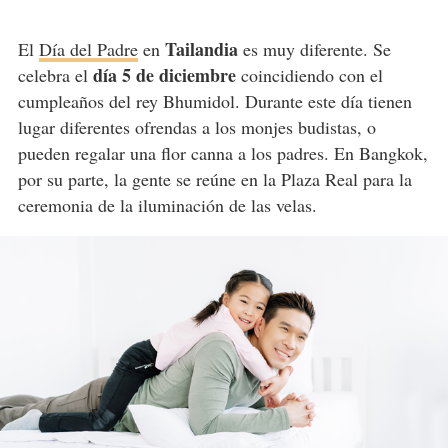
Tailandia
El
Día del Padre
en
es muy diferente. Se
día 5 de diciembre
celebra el
coincidiendo con el
cumpleaños del rey Bhumidol. Durante este día tienen
lugar diferentes ofrendas a los monjes budistas, o
pueden regalar una flor canna a los padres. En Bangkok,
por su parte, la gente se reúne en la Plaza Real para la
ceremonia de la iluminación de las velas.