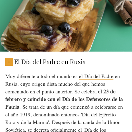
El Día del Padre en Rusia
+
Muy diferente a todo el mundo es
el Día del Padre
en
Rusia, cuyo origen dista mucho del que hemos
el 23 de
comentado en el punto anterior. Se celebra
febrero y coincide con el Día de los Defensores de la
Patria
. Se trata de un día que comenzó a celebrarse en
el año 1919, denominado entonces 'Día del Ejército
Rojo y de la Marina'. Después de la caída de la Unión
Soviética, se decreta oficialmente el 'Día de los