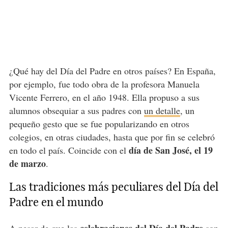
¿Qué hay del Día del Padre en otros países? En España,
por ejemplo, fue todo obra de la profesora Manuela
Vicente Ferrero, en el año 1948. Ella propuso a sus
alumnos obsequiar a sus padres con
un detalle
, un
pequeño gesto que se fue popularizando en otros
colegios, en otras ciudades, hasta que por fin se celebró
día de San José, el 19
en todo el país. Coincide con el
de marzo
.
Las tradiciones más peculiares del Día del
Padre en el mundo