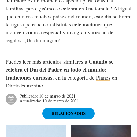
del Padre es un momento especial para todas las
familias, pero, ¿cómo se celebra en Guatemala? Al igual
que en otros muchos países del mundo, este día se honra
la figura paterna con distintas celebraciones que
incluyen comida especial y una gran variedad de
regalos. ¡Un día mágico!
Cuándo se
Puedes leer más artículos similares a
celebra el Día del Padre en todo el mundo:
tradiciones curiosas
, en la categoría de
Planes
en
Diario Femenino.
Publicado:
10 de marzo de 2021
Actualizado:
10 de marzo de 2021
RELACIONADOS