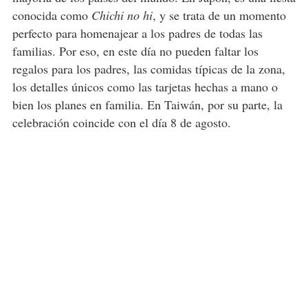
conocida como
Chichi no hi
, y se trata de un momento
perfecto para homenajear a los padres de todas las
familias. Por eso, en este día no pueden faltar los
regalos para los padres, las comidas típicas de la zona,
los detalles únicos como las tarjetas hechas a mano o
bien los planes en familia. En Taiwán, por su parte, la
celebración coincide con el día 8 de agosto.