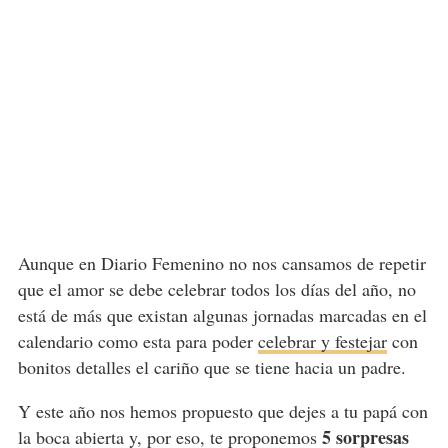
Aunque en Diario Femenino no nos cansamos de repetir
que el amor se debe celebrar todos los días del año, no
está de más que existan algunas jornadas marcadas en el
calendario como esta para poder
celebrar y festejar
con
bonitos detalles el cariño que se tiene hacia un padre.
Y este año nos hemos propuesto que dejes a tu papá con
5 sorpresas
la boca abierta y, por eso, te proponemos