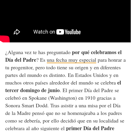
por qué celebramos el
¿Alguna vez te has preguntado
Día del Padre
? Es
una fecha muy especial
para honrar a
tu progenitor, pero todo tiene su origen y en diferentes
partes del mundo es distinto. En Estados Unidos y en
el
muchos otros países alrededor del mundo se celebra
tercer domingo de junio
. El primer Día del Padre se
celebró en Spokane (Washington) en 1910 gracias a
Sonora Smart Dodd. Tras asistir a una misa por el Día
de la Madre pensó que no se homenajeaba a los padres
como se debería, por ello decidió que en su localidad se
primer Día del Padre
celebrara al año siguiente el