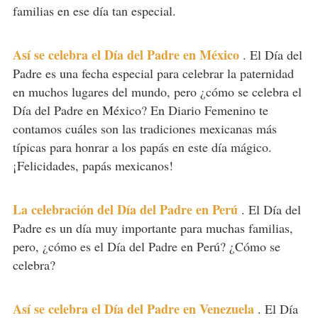
familias en ese día tan especial.
Así se celebra el Día del Padre en México
.
El Día del
Padre es una fecha especial para celebrar la paternidad
en muchos lugares del mundo, pero ¿cómo se celebra el
Día del Padre en México? En Diario Femenino te
contamos cuáles son las tradiciones mexicanas más
típicas para honrar a los papás en este día mágico.
¡Felicidades, papás mexicanos!
La celebración del Día del Padre en Perú
.
El Día del
Padre es un día muy importante para muchas familias,
pero, ¿cómo es el Día del Padre en Perú? ¿Cómo se
celebra?
Así se celebra el Día del Padre en Venezuela
.
El Día