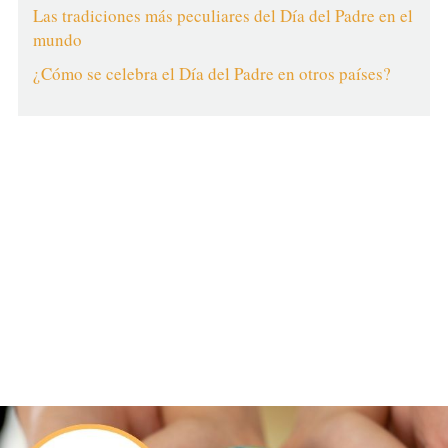
Las tradiciones más peculiares del Día del Padre en el
mundo
¿Cómo se celebra el Día del Padre en otros países?