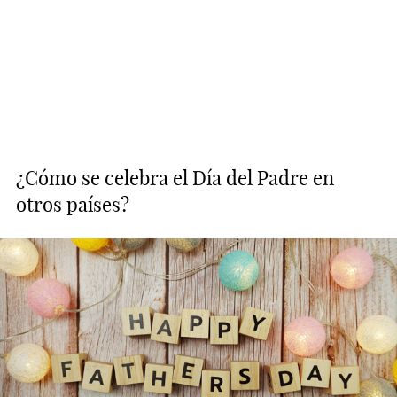
¿Cómo se celebra el Día del Padre en
otros países?