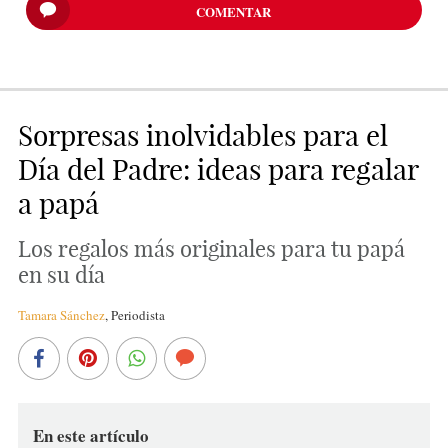
COMENTAR
Sorpresas inolvidables para el
Día del Padre: ideas para regalar
a papá
Los regalos más originales para tu papá
en su día
Tamara Sánchez
,
Periodista
En este artículo