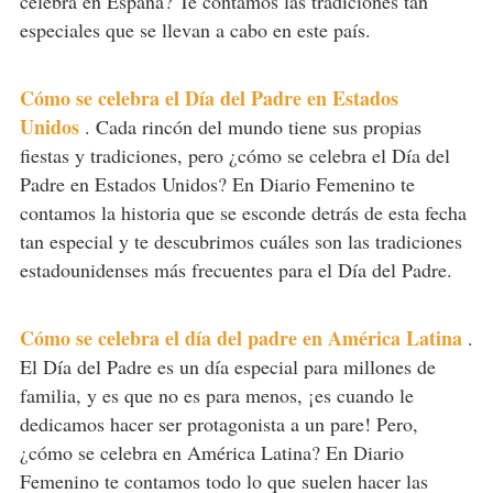
celebra en España? Te contamos las tradiciones tan
especiales que se llevan a cabo en este país.
Cómo se celebra el Día del Padre en Estados
Unidos
.
Cada rincón del mundo tiene sus propias
fiestas y tradiciones, pero ¿cómo se celebra el Día del
Padre en Estados Unidos? En Diario Femenino te
contamos la historia que se esconde detrás de esta fecha
tan especial y te descubrimos cuáles son las tradiciones
estadounidenses más frecuentes para el Día del Padre.
Cómo se celebra el día del padre en América Latina
.
El Día del Padre es un día especial para millones de
familia, y es que no es para menos, ¡es cuando le
dedicamos hacer ser protagonista a un pare! Pero,
¿cómo se celebra en América Latina? En Diario
Femenino te contamos todo lo que suelen hacer las