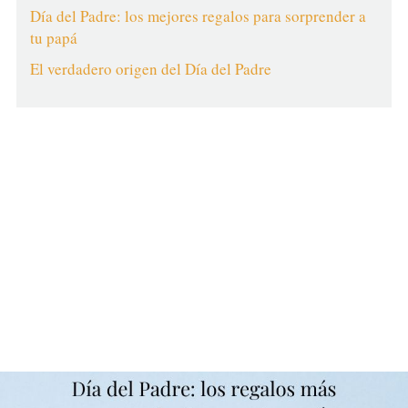
Día del Padre: los mejores regalos para sorprender a
tu papá
El verdadero origen del Día del Padre