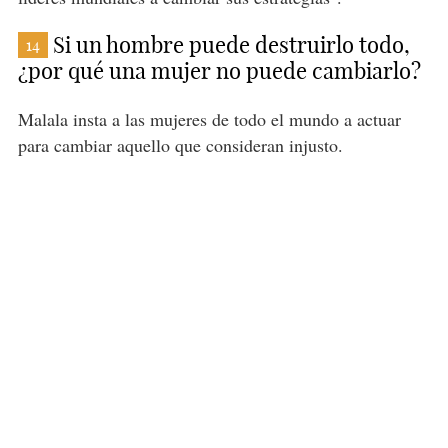
Si un hombre puede destruirlo todo,
14
¿por qué una mujer no puede cambiarlo?
Malala insta a las mujeres de todo el mundo a actuar
para cambiar aquello que consideran injusto.