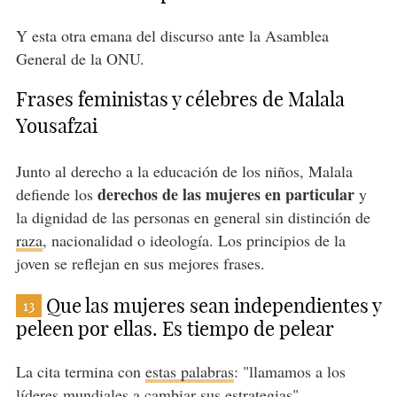
Y esta otra emana del discurso ante la Asamblea
General de la ONU.
Frases feministas y célebres de Malala
Yousafzai
Junto al derecho a la educación de los niños, Malala
derechos de las mujeres en particular
defiende los
y
la dignidad de las personas en general sin distinción de
raza
, nacionalidad o ideología. Los principios de la
joven se reflejan en sus mejores frases.
Que las mujeres sean independientes y
13
peleen por ellas. Es tiempo de pelear
La cita termina con
estas palabras
: "llamamos a los
líderes mundiales a cambiar sus estrategias".