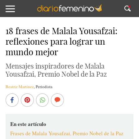
18 frases de Malala Yousafzai:
reflexiones para lograr un
mundo mejor
Mensajes inspiradores de Malala
Yousafzai, Premio Nobel de la Paz
Beatriz Martínez
,
Periodista
En este artículo
Frases de Malala Yousafzai, Premio Nobel de la Paz