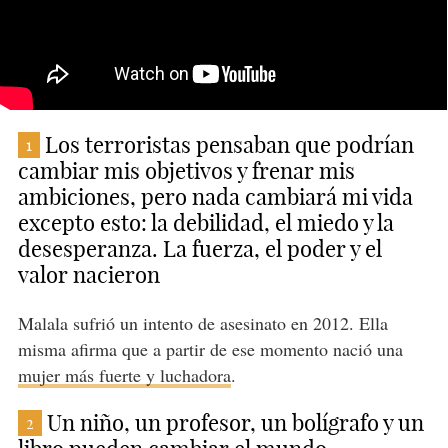
Los terroristas pensaban que podrían
1
cambiar mis objetivos y frenar mis
ambiciones, pero nada cambiará mi vida
excepto esto: la debilidad, el miedo y la
desesperanza. La fuerza, el poder y el
valor nacieron
Malala sufrió un intento de asesinato en 2012. Ella
misma afirma que a partir de ese momento nació una
mujer más fuerte y luchadora
.
Un niño, un profesor, un bolígrafo y un
2