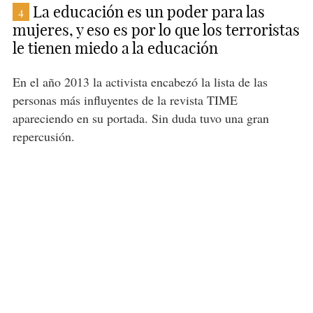
La educación es un poder para las
4
mujeres, y eso es por lo que los terroristas
le tienen miedo a la educación
En el año 2013 la activista encabezó la lista de las
personas más influyentes de la revista TIME
apareciendo en su portada. Sin duda tuvo una gran
repercusión.