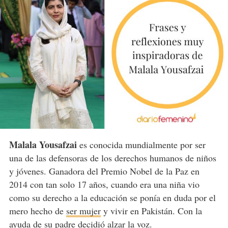
Malala Yousafzai
es conocida mundialmente por ser
una de las defensoras de los derechos humanos de niños
y jóvenes. Ganadora del Premio Nobel de la Paz en
2014 con tan solo 17 años, cuando era una niña vio
como su derecho a la educación se ponía en duda por el
mero hecho de
ser mujer
y vivir en Pakistán. Con la
ayuda de su padre decidió alzar la voz.