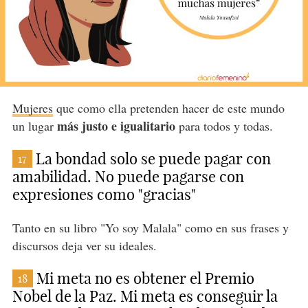
Mujeres
que como ella pretenden hacer de este mundo
más justo e igualitario
un lugar
para todos y todas.
La bondad solo se puede pagar con
17
amabilidad. No puede pagarse con
expresiones como "gracias"
Tanto en su libro "Yo soy Malala" como en sus frases y
discursos deja ver su ideales.
Mi meta no es obtener el Premio
18
Nobel de la Paz. Mi meta es conseguir la