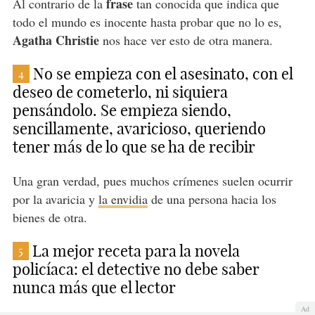
frase
Al contrario de la
tan conocida que indica que
todo el mundo es inocente hasta probar que no lo es,
Agatha Christie
nos hace ver esto de otra manera.
No se empieza con el asesinato, con el
4
deseo de cometerlo, ni siquiera
pensándolo. Se empieza siendo,
sencillamente, avaricioso, queriendo
tener más de lo que se ha de recibir
Una gran verdad, pues muchos crímenes suelen ocurrir
por la avaricia y
la envidia
de una persona hacia los
bienes de otra.
La mejor receta para la novela
5
policíaca: el detective no debe saber
nunca más que el lector
Ad