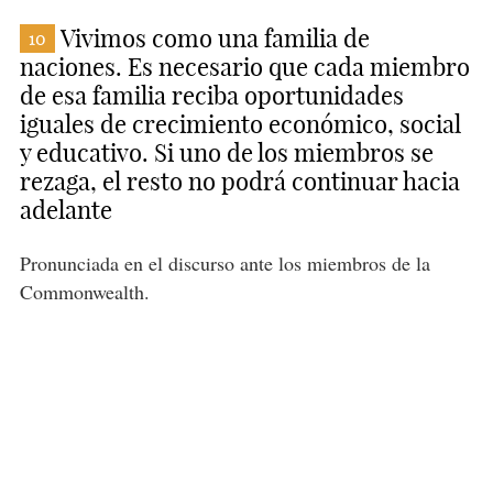
Vivimos como una familia de
10
naciones. Es necesario que cada miembro
de esa familia reciba oportunidades
iguales de crecimiento económico, social
y educativo. Si uno de los miembros se
rezaga, el resto no podrá continuar hacia
adelante
Pronunciada en el discurso ante los miembros de la
Commonwealth.