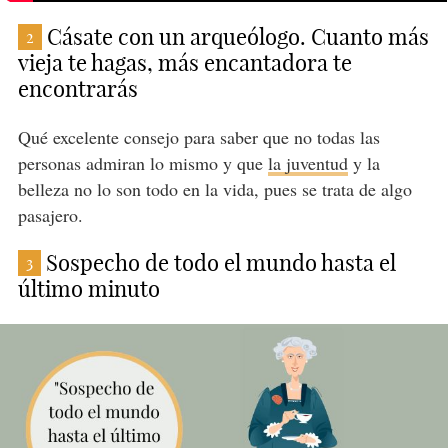
Cásate con un arqueólogo. Cuanto más
2
vieja te hagas, más encantadora te
encontrarás
Qué excelente consejo para saber que no todas las
personas admiran lo mismo y que
la juventud
y la
belleza no lo son todo en la vida, pues se trata de algo
pasajero.
Sospecho de todo el mundo hasta el
3
último minuto