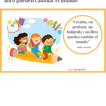
libro pueden cambiar el mundo