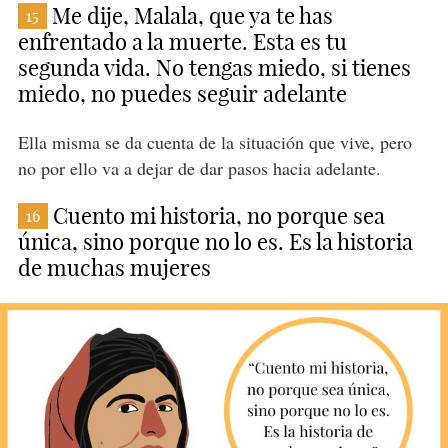
Me dije, Malala, que ya te has
15
enfrentado a la muerte. Esta es tu
segunda vida. No tengas miedo, si tienes
miedo, no puedes seguir adelante
Ella misma se da cuenta de la situación que vive, pero
no por ello va a dejar de dar pasos hacia adelante.
Cuento mi historia, no porque sea
16
única, sino porque no lo es. Es la historia
de muchas mujeres