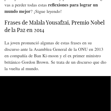
reflexiones para lograr un
vas a perder todas estas
mundo mejor
? ¡Sigue leyendo!
Frases de Malala Yousafzai, Premio Nobel
de la Paz en 2014
La joven pronunció algunas de estas frases en su
discurso ante la Asamblea General de la ONU en 2013
en compañía de Ban Ki-moon y el ex primer ministro
británico Gordon Brown. Se trata de un discurso que dio
la vuelta al mundo.