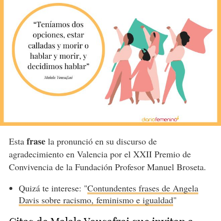
frase
Esta
la pronunció en su discurso de
agradecimiento en Valencia por el XXII Premio de
Convivencia de la Fundación Profesor Manuel Broseta.
Quizá te interese: "
Contundentes frases de Angela
Davis sobre racismo, feminismo e igualdad
"