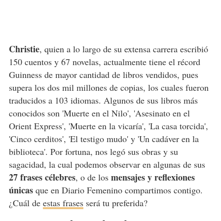
Christie
, quien a lo largo de su extensa carrera escribió
150 cuentos y 67 novelas, actualmente tiene el récord
Guinness de mayor cantidad de libros vendidos, pues
supera los dos mil millones de copias, los cuales fueron
traducidos a 103 idiomas. Algunos de sus libros más
conocidos son 'Muerte en el Nilo', 'Asesinato en el
Orient Express', 'Muerte en la vicaría', 'La casa torcida',
'Cinco cerditos', 'El testigo mudo' y 'Un cadáver en la
biblioteca'. Por fortuna, nos legó sus obras y su
sagacidad, la cual podemos observar en algunas de sus
27 frases célebres
mensajes y reflexiones
, o de los
únicas
que en Diario Femenino compartimos contigo.
¿Cuál de
estas frases
será tu preferida?