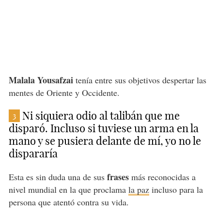
Malala Yousafzai
tenía entre sus objetivos despertar las
mentes de Oriente y Occidente.
Ni siquiera odio al talibán que me
3
disparó. Incluso si tuviese un arma en la
mano y se pusiera delante de mí, yo no le
dispararía
frases
Esta es sin duda una de sus
más reconocidas a
nivel mundial en la que proclama
la paz
incluso para la
persona que atentó contra su vida.