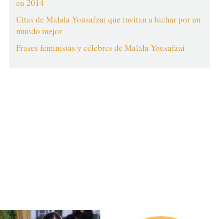
en 2014
Citas de Malala Yousafzai que invitan a luchar por un
mundo mejor
Frases feministas y célebres de Malala Yousafzai