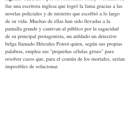
fue una escritora inglesa que logró la fama gracias a las
novelas policiales y de misterio que escribió a lo largo
de su vida. Muchas de ellas han sido llevadas a la
pantalla grande y cautivan al público por la sagacidad
de su principal protagonista, un atildado un detective
belga llamado Hércules Poirot quien, según sus propias
palabras, emplea sus "pequeñas células grises" para
resolver casos que, para el común de los mortales, serían
imposibles de solucionar.