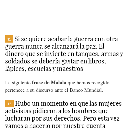
Si se quiere acabar la guerra con otra
11
guerra nunca se alcanzará la paz. El
dinero que se invierte en tanques, armas y
soldados se debería gastar en libros,
lápices, escuelas y maestros
frase de Malala
La siguiente
que hemos recogido
pertenece a su discurso ante el Banco Mundial.
Hubo un momento en que las mujeres
12
activistas pidieron a los hombres que
lucharan por sus derechos. Pero esta vez
vamos a hacerlo por nuestra cuenta