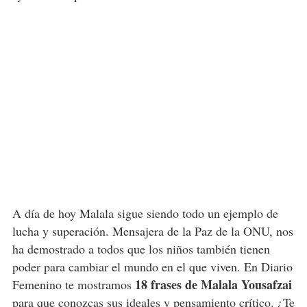
A día de hoy Malala sigue siendo todo un ejemplo de
lucha y superación. Mensajera de la Paz de la ONU, nos
ha demostrado a todos que los niños también tienen
poder para cambiar el mundo en el que viven. En Diario
18 frases de Malala Yousafzai
Femenino te mostramos
para que conozcas sus ideales y pensamiento crítico. ¿Te