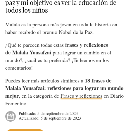
paz y mi objetivo es ver la educación de
todos los niños
Malala es la persona más joven en toda la historia en
haber recibido el premio Nobel de la Paz.
frases y reflexiones
¿Qué te parecen todas estas
de Malala Yousafzai
para lograr un cambio en el
mundo?, ¿cuál es tu preferida? ¡Te leemos en los
comentarios!
18 frases de
Puedes leer más artículos similares a
Malala Yousafzai: reflexiones para lograr un mundo
mejor
, en la categoría de
Frases y reflexiones
en Diario
Femenino.
Publicado:
5 de septiembre de 2023
Actualizado:
5 de septiembre de 2023