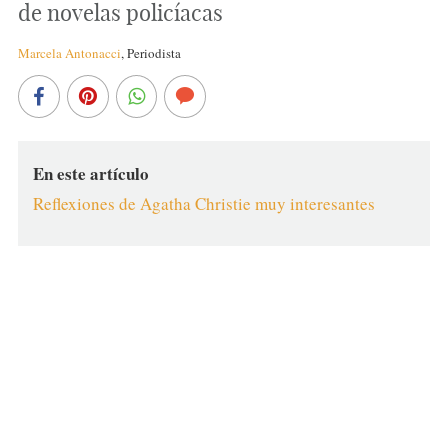
de novelas policíacas
Marcela Antonacci
,
Periodista
En este artículo
Reflexiones de Agatha Christie muy interesantes