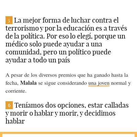
La mejor forma de luchar contra el
5
terrorismo y por la educación es a través
de la política. Por eso lo elegí, porque un
médico solo puede ayudar a una
comunidad, pero un político puede
ayudar a todo un país
A pesar de los diversos premios que ha ganado hasta la
Malala
fecha,
se sigue considerando
una joven
normal y
corriente.
Teníamos dos opciones, estar calladas
6
y morir o hablar y morir, y decidimos
hablar