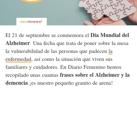
Día Mundial del
El 21 de septiembre se conmemora el
Alzheimer
. Una fecha que trata de poner sobre la mesa
la vulnerabilidad de las personas que padecen
la
enfermedad
, así como la situación que viven sus
familiares y cuidadores. En Diario Femenino hemos
frases sobre el Alzheimer
y la
recopilado unas cuantas
demencia
¡es nuestro pequeño granito de arena!