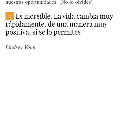
nuestras oportunidades. ¡No lo olvides!
Es increíble. La vida cambia muy
11
rápidamente, de una manera muy
positiva, si se lo permites
Lindsey Vonn