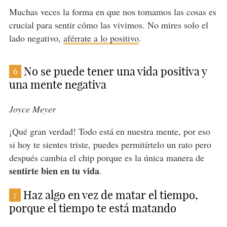
Muchas veces la forma en que nos tomamos las cosas es
crucial para sentir cómo las vivimos. No mires solo el
lado negativo,
aférrate a lo positivo
.
No se puede tener una vida positiva y
6
una mente negativa
Joyce Meyer
¡Qué gran verdad! Todo está en nuestra mente, por eso
si hoy te sientes triste, puedes permitírtelo un rato pero
después cambia el chip porque es la única manera de
sentirte bien en tu vida
.
Haz algo en vez de matar el tiempo,
7
porque el tiempo te está matando