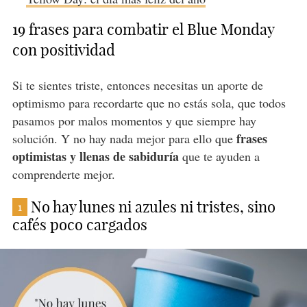
19 frases para combatir el Blue Monday
con positividad
Si te sientes triste, entonces necesitas un aporte de
optimismo para recordarte que no estás sola, que todos
pasamos por malos momentos y que siempre hay
frases
solución. Y no hay nada mejor para ello que
optimistas y llenas de sabiduría
que te ayuden a
comprenderte mejor.
No hay lunes ni azules ni tristes, sino
1
cafés poco cargados