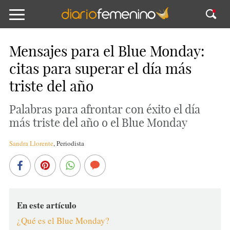
Mensajes para el Blue Monday:
citas para superar el día más
triste del año
Palabras para afrontar con éxito el día
más triste del año o el Blue Monday
Sandra Llorente
,
Periodista
En este artículo
¿Qué es el Blue Monday?