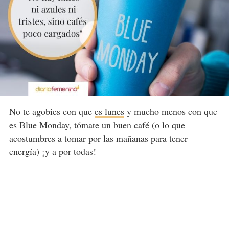
No te agobies con que
es lunes
y mucho menos con que
es Blue Monday, tómate un buen café (o lo que
acostumbres a tomar por las mañanas para tener
energía) ¡y a por todas!