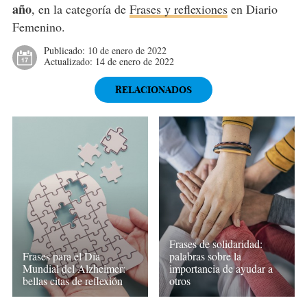
año
, en la categoría de
Frases y reflexiones
en Diario
Femenino.
Publicado:
10 de enero de 2022
Actualizado:
14 de enero de 2022
RELACIONADOS
Frases de solidaridad:
Frases para el Día
palabras sobre la
Mundial del Alzheimer:
importancia de ayudar a
bellas citas de reflexión
otros