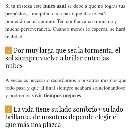
lunes azul
Si tu tristeza este
se debe a que no logras tus
propósitos, tranquila, cada paso que das te está
poniendo en el camino. Ten confianza en ti misma y
mucha perseverancia. Cuando menos lo esperes, se hará
realidad.
Por muy larga que sea la tormenta, el
4
sol siempre vuelve a brillar entre las
nubes
A veces es necesario recordarnos a nosotros mismos que
todo pasa y que al final siempre acabará solucionándose
vivir tiempos mejores
y podremos
.
La vida tiene su lado sombrío y su lado
5
brillante, de nosotros depende elegir el
que más nos plazca