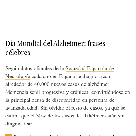
Día Mundial del Alzheimer: frases
célebres
Según datos oficiales de la
Sociedad Española de
Neurología
cada año en España se diagnostican
alrededor de 40.000 nuevos casos de alzhéimer
(demencia senil progresiva y crónica), convirtiéndose en
la principal causa de discapacidad en personas de
avanzada edad. Sin olvidar el resto de casos, ya que se
estima que el 30% de los casos de alzhéimer están sin
diagnosticar.