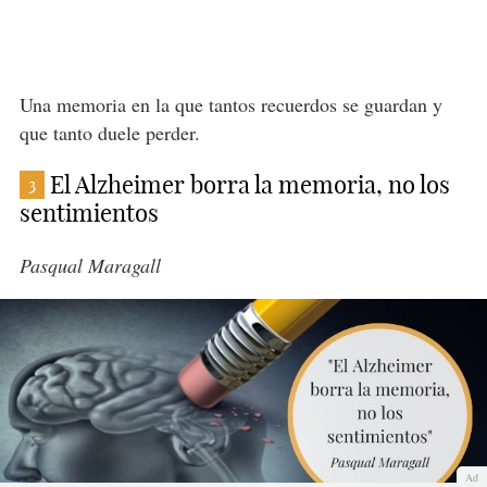
Una memoria en la que tantos recuerdos se guardan y
que tanto duele perder.
El Alzheimer borra la memoria, no los
3
sentimientos
Pasqual Maragall
Ad