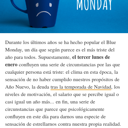
Durante los últimos años se ha hecho popular el Blue
Monday, un día que según parece es el más triste del
el tercer lunes de
año para todos. Supuestamente,
enero
confluyen una serie de circunstancias por las que
cualquier persona está triste: el clima en esta época, la
sensación de no haber cumplido nuestros propósitos de
Año Nuevo, la deuda
tras la temporada de Navidad
, los
niveles de motivación, el salario que se percibe igual o
casi igual un año más... en fin, una serie de
circunstancias que parece que psicológicamente
confluyen en este día para darnos una especie de
sensación de estrellarnos contra nuestra propia realidad.