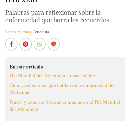
Palabras para reflexionar sobre la
enfermedad que borra los recuerdos
Beatriz Martínez
,
Periodista
En este artículo
Día Mundial del Alzheimer: frases célebres
Citas y reflexiones que hablan de la enfermedad del
Alzheimer
Frases y citas con las que conmemorar el Día Mundial
del Alzheimer