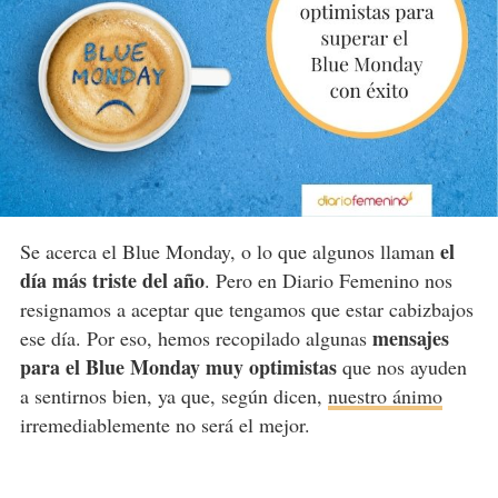
el
Se acerca el Blue Monday, o lo que algunos llaman
día más triste del año
. Pero en Diario Femenino nos
resignamos a aceptar que tengamos que estar cabizbajos
mensajes
ese día. Por eso, hemos recopilado algunas
para el Blue Monday muy optimistas
que nos ayuden
a sentirnos bien, ya que, según dicen,
nuestro ánimo
irremediablemente no será el mejor.