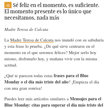
Sé feliz en el momento, es suficiente.
19
El momento presente es lo único que
necesitamos, nada más
Madre Teresa de Calcuta
La
Madre Teresa de Calcuta
nos inundó con su sabiduría
y esta frase lo prueba. ¿De qué sirve centrarse en el
momento en el que seremos felices? Mejor serlo hoy
mismo, disfrutarlo hoy, y mañana vivir con la misma
actitud.
frases para el Blue
¿Qué te parecen todas estas
Monday o el día más triste del año
? ¡Empieza el día
con una gran sonrisa!
Mensajes para el
Puedes leer más artículos similares a
Blue Monday: citas para superar el día más triste del