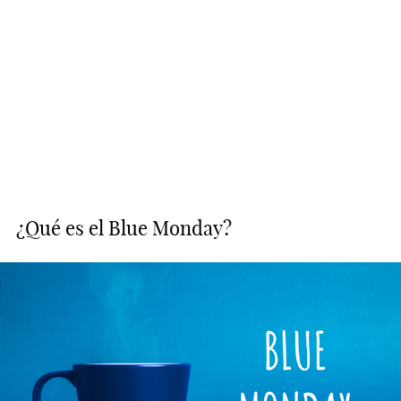
¿Qué es el Blue Monday?