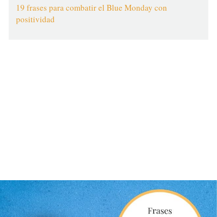
19 frases para combatir el Blue Monday con
positividad