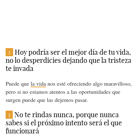
Hoy podría ser el mejor día de tu vida,
2
no lo desperdicies dejando que la tristeza
te invada
Puede que
la vida
nos esté ofreciendo algo maravilloso,
pero si no estamos atentos a las oportunidades que
surgen puede que las dejemos pasar.
No te rindas nunca, porque nunca
3
sabes si el próximo intento será el que
funcionará