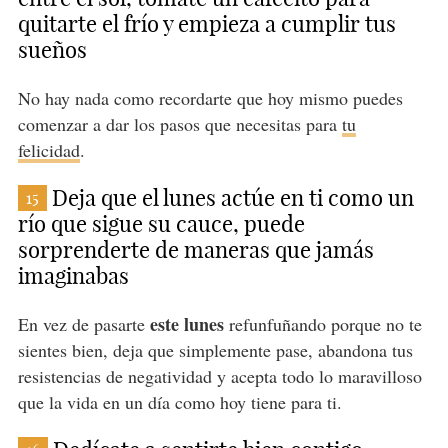
quitarte el frío y empieza a cumplir tus
sueños
No hay nada como recordarte que hoy mismo puedes
comenzar a dar los pasos que necesitas para
tu
felicidad
.
Deja que el lunes actúe en ti como un
15
río que sigue su cauce, puede
sorprenderte de maneras que jamás
imaginabas
este lunes
En vez de pasarte
refunfuñando porque no te
sientes bien, deja que simplemente pase, abandona tus
resistencias de negatividad y acepta todo lo maravilloso
que la vida en un día como hoy tiene para ti.