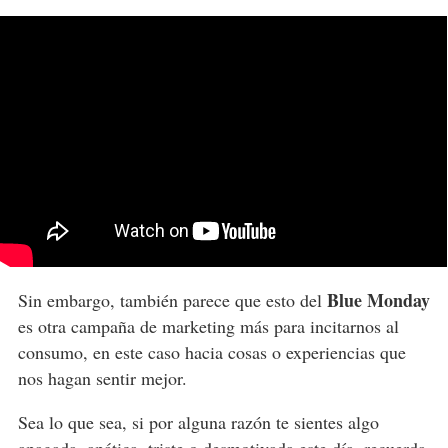
Blue Monday
Sin embargo, también parece que esto del
es otra campaña de marketing más para incitarnos al
consumo, en este caso hacia cosas o experiencias que
nos hagan sentir mejor.
Sea lo que sea, si por alguna razón te sientes algo