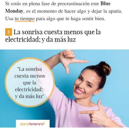
Blue
Si estás en plena fase de procrastinación este
Monday
, es el momento de hacer algo y dejar la apatía.
Usa
tu tiempo
para algo que te haga sentir bien.
La sonrisa cuesta menos que la
8
electricidad; y da más luz