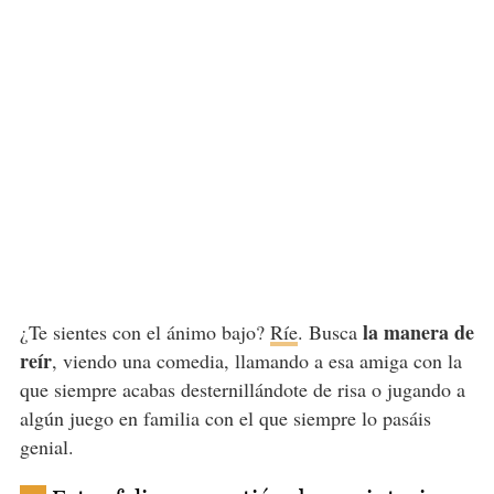
la manera de
¿Te sientes con el ánimo bajo?
Ríe
. Busca
reír
, viendo una comedia, llamando a esa amiga con la
que siempre acabas desternillándote de risa o jugando a
algún juego en familia con el que siempre lo pasáis
genial.