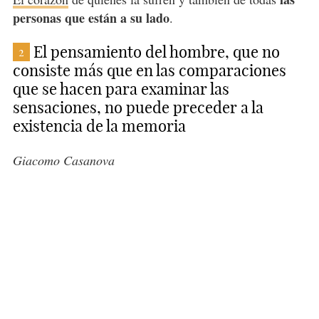
personas que están a su lado
.
El pensamiento del hombre, que no
2
consiste más que en las comparaciones
que se hacen para examinar las
sensaciones, no puede preceder a la
existencia de la memoria
Giacomo Casanova