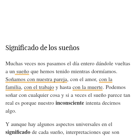
Significado de los sueños
Muchas veces nos pasamos el día entero dándole vueltas
a un
sueño
que hemos tenido mientras dormíamos.
Soñamos con nuestra pareja
, con el amor,
con la
familia
,
con el trabajo
y hasta
con la muerte
. Podemos
soñar con cualquier cosa y si a veces el sueño parece tan
inconsciente
real es porque nuestro
intenta decirnos
algo.
Y aunque hay algunos aspectos universales en el
significado
de cada sueño, interpretaciones que son