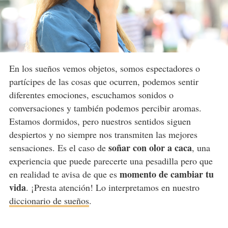
En los sueños vemos objetos, somos espectadores o
partícipes de las cosas que ocurren, podemos sentir
diferentes emociones, escuchamos sonidos o
conversaciones y también podemos percibir aromas.
Estamos dormidos, pero nuestros sentidos siguen
despiertos y no siempre nos transmiten las mejores
soñar con olor a caca
sensaciones. Es el caso de
, una
experiencia que puede parecerte una pesadilla pero que
momento de cambiar tu
en realidad te avisa de que es
vida
. ¡Presta atención! Lo interpretamos en nuestro
diccionario de sueños
.