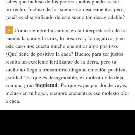
sabes que incluso de los peores sueños puedes sacar
provecho. Incluso de los sueños con excrementos pero,
¿cuál es el significado de este sueño tan desagradable?
Como siempre buscamos en la interpretación de los
+
sueños la cara y la cruz, lo positivo y lo negativo, y en
este caso nos cuesta mucho encontrar algo positivo.
¿Qué tiene de positivo la caca? Bueno, para ser justos
resulta un excelente fertilizante de la tierra, pero tu
sueño no llega a transmitirte ninguna emoción positiva,
¿verdad? Es que es desagradable, es molesto y te deja
inquietud
con una gran
. Porque vayas por donde vayas,
incluso en tu hogar, siempre encuentras ese molesto olor
a caca.