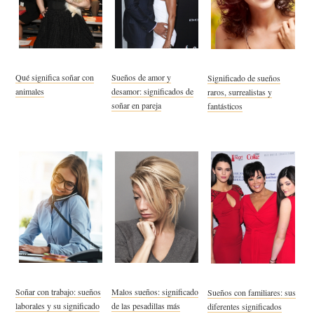
Qué significa soñar con
Sueños de amor y
Significado de sueños
animales
desamor: significados de
raros, surrealistas y
soñar en pareja
fantásticos
Soñar con trabajo: sueños
Malos sueños: significado
Sueños con familiares: sus
laborales y su significado
de las pesadillas más
diferentes significados