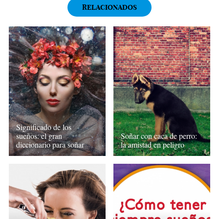
RELACIONADOS
Significado de los
sueños: el gran
Soñar con caca de perro:
diccionario para soñar
la amistad en peligro