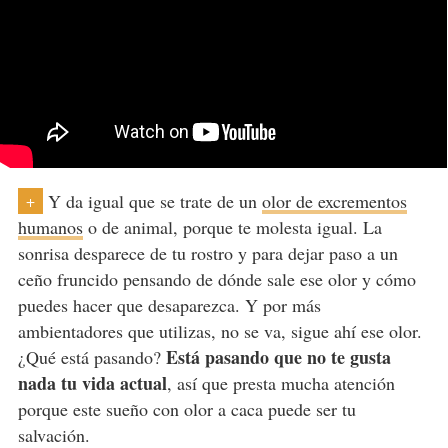
Y da igual que se trate de un
olor de excrementos
+
humanos
o de animal, porque te molesta igual. La
sonrisa desparece de tu rostro y para dejar paso a un
ceño fruncido pensando de dónde sale ese olor y cómo
puedes hacer que desaparezca. Y por más
ambientadores que utilizas, no se va, sigue ahí ese olor.
Está pasando que no te gusta
¿Qué está pasando?
nada tu vida actual
, así que presta mucha atención
porque este sueño con olor a caca puede ser tu
salvación.