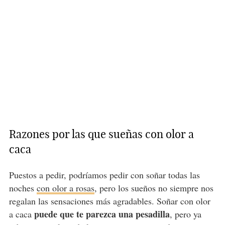
Razones por las que sueñas con olor a
caca
Puestos a pedir, podríamos pedir con soñar todas las
noches
con olor a rosas
, pero los sueños no siempre nos
regalan las sensaciones más agradables. Soñar con olor
puede que te parezca una pesadilla
a caca
, pero ya