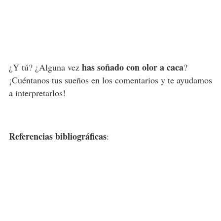
has soñado con olor a caca
¿Y tú? ¿Alguna vez
?
¡Cuéntanos tus sueños en los comentarios y te ayudamos
a interpretarlos!
Referencias bibliográficas
: