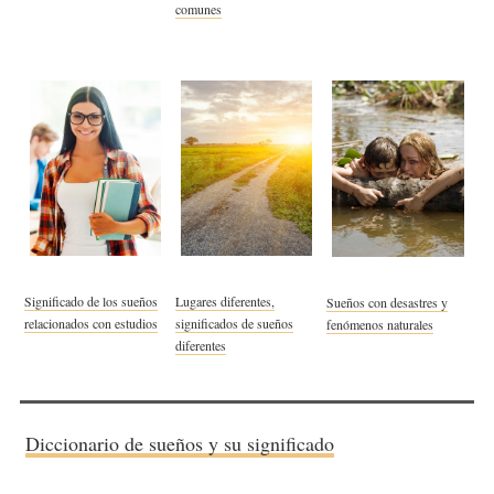
comunes
Significado de los sueños
Lugares diferentes,
Sueños con desastres y
relacionados con estudios
significados de sueños
fenómenos naturales
diferentes
Diccionario de sueños y su significado