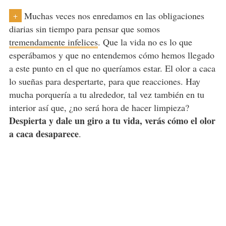
Muchas veces nos enredamos en las obligaciones
+
diarias sin tiempo para pensar que somos
tremendamente infelices
. Que la vida no es lo que
esperábamos y que no entendemos cómo hemos llegado
a este punto en el que no queríamos estar. El olor a caca
lo sueñas para despertarte, para que reacciones. Hay
mucha porquería a tu alrededor, tal vez también en tu
interior así que, ¿no será hora de hacer limpieza?
Despierta y dale un giro a tu vida, verás cómo el olor
a caca desaparece
.