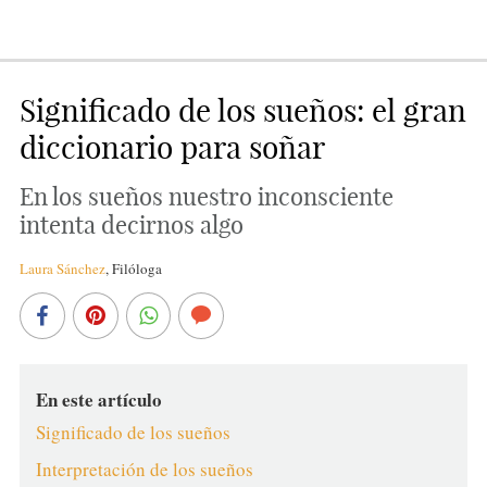
Significado de los sueños: el gran
diccionario para soñar
En los sueños nuestro inconsciente
intenta decirnos algo
Laura Sánchez
,
Filóloga
En este artículo
Significado de los sueños
Interpretación de los sueños