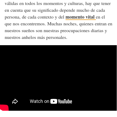
válidas en todos los momentos y culturas, hay que tener
en cuenta que su significado depende mucho de cada
momento vital
persona, de cada contexto y del
en el
que nos encontremos. Muchas noches, quienes entran en
nuestros sueños son nuestras preocupaciones diarias y
nuestros anhelos más personales.