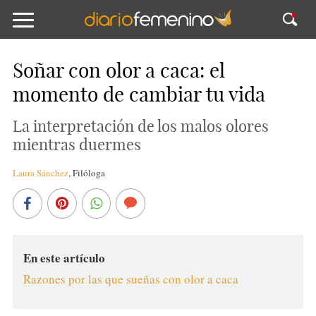
Soñar con olor a caca: el
momento de cambiar tu vida
La interpretación de los malos olores
mientras duermes
Laura Sánchez
,
Filóloga
En este artículo
Razones por las que sueñas con olor a caca