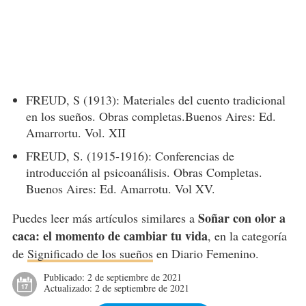
FREUD, S (1913): Materiales del cuento tradicional
en los sueños. Obras completas.Buenos Aires: Ed.
Amarrortu. Vol. XII
FREUD, S. (1915-1916): Conferencias de
introducción al psicoanálisis. Obras Completas.
Buenos Aires: Ed. Amarrotu. Vol XV.
Soñar con olor a
Puedes leer más artículos similares a
caca: el momento de cambiar tu vida
, en la categoría
de
Significado de los sueños
en Diario Femenino.
Publicado:
2 de septiembre de 2021
Actualizado:
2 de septiembre de 2021