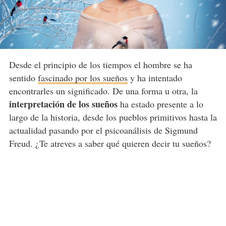
Desde el principio de los tiempos el hombre se ha
sentido
fascinado por los sueños
y ha intentado
encontrarles un significado. De una forma u otra, la
interpretación de los sueños
ha estado presente a lo
largo de la historia, desde los pueblos primitivos hasta la
actualidad pasando por el psicoanálisis de Sigmund
Freud. ¿Te atreves a saber qué quieren decir tu sueños?