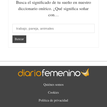
Busca el significado de tu sueño en nuestro
diccionario onírico. ¿Qué significa soñar
con…
Quiénes somos
Cookies
Política de privacidad