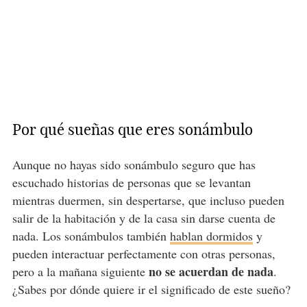
Por qué sueñas que eres sonámbulo
Aunque no hayas sido sonámbulo seguro que has
escuchado historias de personas que se levantan
mientras duermen, sin despertarse, que incluso pueden
salir de la habitación y de la casa sin darse cuenta de
nada. Los sonámbulos también
hablan dormidos
y
pueden interactuar perfectamente con otras personas,
no se acuerdan de nada
pero a la mañana siguiente
.
¿Sabes por dónde quiere ir el significado de este sueño?