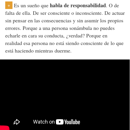
habla de responsabilidad
Es un sueño que
. O de
+
falta de ella. De ser consciente o inconsciente. De actuar
sin pensar en las consecuencias y sin asumir los propios
errores. Porque a una persona sonámbula no puedes
echarle en cara su conducta, ¿verdad? Porque en
realidad esa persona no está siendo consciente de lo que
está haciendo mientras duerme.