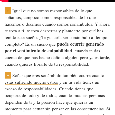
Igual que no somos responsables de lo que
+
soñamos, tampoco somos responsables de lo que
hacemos o decimos cuando somos sonámbulos. Y ahora
te toca a ti, te toca despertar y plantearte por qué has
tenido este sueño. ¿Te gustaría ser sonámbulo a tiempo
puede ocurrir generado
completo? Es un sueño que
por el sentimiento de culpabilidad
, cuando te das
cuenta de que has hecho daño a alguien pero ya es tarde,
cuando quieres librarte de tu responsabilidad.
Soñar que eres sonámbulo también ocurre cuanto
+
estás sufriendo mucho estrés
y en tu vida tienes un
exceso de responsabilidades. Cuando tienes que
ocuparte de todo y de todos, cuando muchas personas
dependen de ti y la presión hace que quieras un
momento para actuar sin pensar en las consecuencias. Si