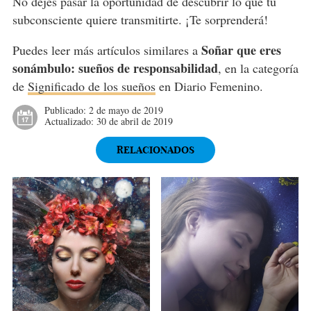
No dejes pasar la oportunidad de descubrir lo que tu
subconsciente quiere transmitirte. ¡Te sorprenderá!
Soñar que eres
Puedes leer más artículos similares a
sonámbulo: sueños de responsabilidad
, en la categoría
de
Significado de los sueños
en Diario Femenino.
Publicado:
2 de mayo de 2019
Actualizado:
30 de abril de 2019
RELACIONADOS