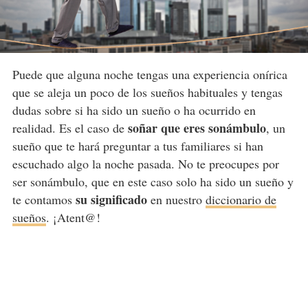
Puede que alguna noche tengas una experiencia onírica
que se aleja un poco de los sueños habituales y tengas
dudas sobre si ha sido un sueño o ha ocurrido en
soñar que eres sonámbulo
realidad. Es el caso de
, un
sueño que te hará preguntar a tus familiares si han
escuchado algo la noche pasada. No te preocupes por
ser sonámbulo, que en este caso solo ha sido un sueño y
su significado
te contamos
en nuestro
diccionario de
sueños
. ¡Atent@!