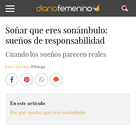
Soñar que eres sonámbulo:
sueños de responsabilidad
Cuando los sueños parecen reales
Laura Sánchez
,
Filóloga
En este artículo
Por qué sueñas que eres sonámbulo