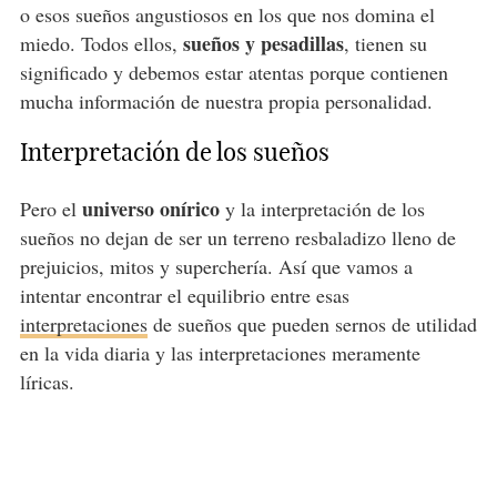
o esos sueños angustiosos en los que nos domina el
sueños y pesadillas
miedo. Todos ellos,
, tienen su
significado y debemos estar atentas porque contienen
mucha información de nuestra propia personalidad.
Interpretación de los sueños
universo onírico
Pero el
y la interpretación de los
sueños no dejan de ser un terreno resbaladizo lleno de
prejuicios, mitos y superchería. Así que vamos a
intentar encontrar el equilibrio entre esas
interpretaciones
de sueños que pueden sernos de utilidad
en la vida diaria y las interpretaciones meramente
líricas.