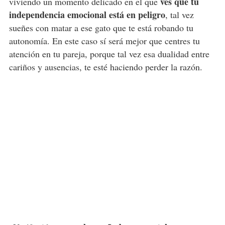
ves que tu
viviendo un momento delicado en el que
independencia emocional está en peligro
, tal vez
sueñes con matar a ese gato que te está robando tu
autonomía. En este caso sí será mejor que centres tu
atención en tu pareja, porque tal vez esa dualidad entre
cariños y ausencias, te esté haciendo perder la razón.