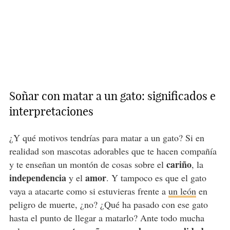
Soñar con matar a un gato: significados e
interpretaciones
¿Y qué motivos tendrías para matar a un gato? Si en
realidad son mascotas adorables que te hacen compañía
cariño
y te enseñan un montón de cosas sobre el
, la
independencia
amor
y el
. Y tampoco es que el gato
vaya a atacarte como si estuvieras frente a
un león
en
peligro de muerte, ¿no? ¿Qué ha pasado con ese gato
hasta el punto de llegar a matarlo? Ante todo mucha