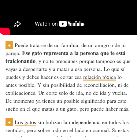
Puede tratarse de un familiar, de un amigo o de tu
+
Ese gato representa a la persona que te está
pareja.
traicionando
, y no te preocupes porque tampoco es que
vayas a despertarte y a matar a esa persona. Lo que sí
puedes y debes hacer es cortar esa
relación tóxica
lo
antes posible. Y sin posibilidad de reconciliación, ni de
explicaciones. Un corte solo de ida, no de ida y vuelta.
De momento ya tienes un posible significado para este
sueño en el que matas a un gato, pero puede haber más.
Los gatos
simbolizan la independencia en todos los
+
sentidos, pero sobre todo en el lado emocional. Si estás