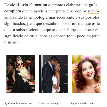
Diario Femenino
guía
Desde
queremos elaborar una
completa
que te ayude a interpretar tus propios
sueños
,
analizando la simbología más recurrente y sus posibles
significados, para que descubras por ti misma qué es lo
que tu subconsciente te quiso decir. Porque conocer el
significado de tus sueños es conocerte un poco mejor a
ti misma.
Qué significa soñar con
Sueños de amor y
Significado de sueños