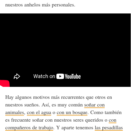
nuestros anhelos más personales.
Hay algunos motivos más recurrentes que otros en
nuestros sueños. Así, es muy común
soñar con
animales
,
con el agua
o
con un bosque
. Como también
es frecuente soñar con nuestros seres queridos o
con
compañeros de trabajo
. Y aparte tenemos
las pesadillas