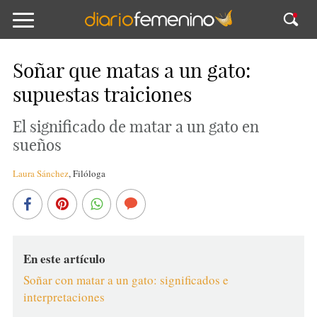
Soñar que matas a un gato:
supuestas traiciones
El significado de matar a un gato en
sueños
Laura Sánchez
,
Filóloga
En este artículo
Soñar con matar a un gato: significados e
interpretaciones