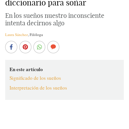
diccionario para soñar
En los sueños nuestro inconsciente
intenta decirnos algo
Laura Sánchez
,
Filóloga
En este artículo
Significado de los sueños
Interpretación de los sueños