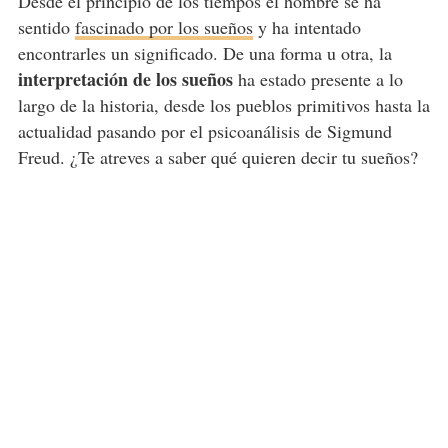
Desde el principio de los tiempos el hombre se ha
sentido
fascinado por los sueños
y ha intentado
encontrarles un significado. De una forma u otra, la
interpretación de los sueños
ha estado presente a lo
largo de la historia, desde los pueblos primitivos hasta la
actualidad pasando por el psicoanálisis de Sigmund
Freud. ¿Te atreves a saber qué quieren decir tu sueños?