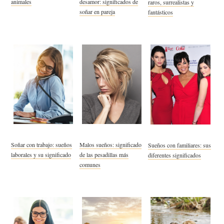
animales
desamor: significados de
raros, surrealistas y
soñar en pareja
fantásticos
Soñar con trabajo: sueños
Malos sueños: significado
Sueños con familiares: sus
laborales y su significado
de las pesadillas más
diferentes significados
comunes