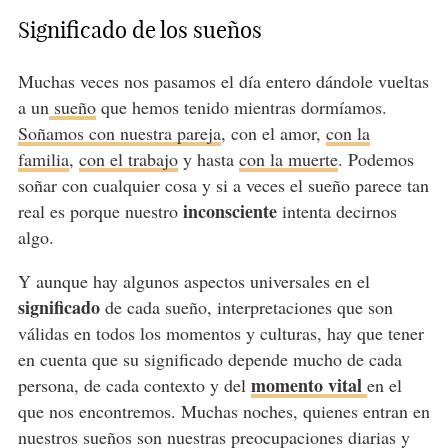
Significado de los sueños
Muchas veces nos pasamos el día entero dándole vueltas
a un
sueño
que hemos tenido mientras dormíamos.
Soñamos con nuestra pareja
, con el amor,
con la
familia
,
con el trabajo
y hasta
con la muerte
. Podemos
soñar con cualquier cosa y si a veces el sueño parece tan
inconsciente
real es porque nuestro
intenta decirnos
algo.
Y aunque hay algunos aspectos universales en el
significado
de cada sueño, interpretaciones que son
válidas en todos los momentos y culturas, hay que tener
en cuenta que su significado depende mucho de cada
momento vital
persona, de cada contexto y del
en el
que nos encontremos. Muchas noches, quienes entran en
nuestros sueños son nuestras preocupaciones diarias y