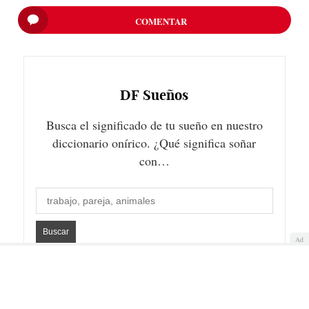
COMENTAR
DF
Sueños
Busca el significado de tu sueño en nuestro
diccionario onírico. ¿Qué significa soñar
con…
Ad