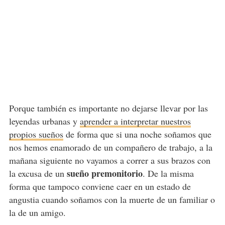
Porque también es importante no dejarse llevar por las
leyendas urbanas y
aprender a interpretar nuestros
propios sueños
de forma que si una noche soñamos que
nos hemos enamorado de un compañero de trabajo, a la
mañana siguiente no vayamos a correr a sus brazos con
sueño premonitorio
la excusa de un
. De la misma
forma que tampoco conviene caer en un estado de
angustia cuando soñamos con la muerte de un familiar o
la de un amigo.