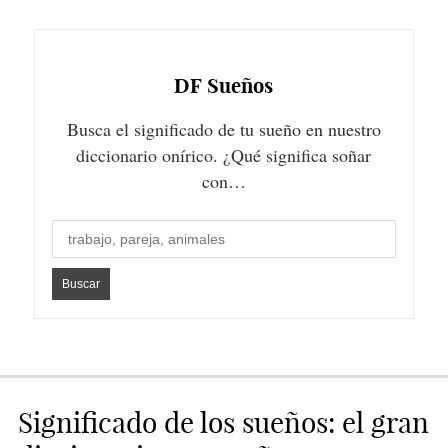
DF
Sueños
Busca el significado de tu sueño en nuestro
diccionario onírico. ¿Qué significa soñar
con…
Significado de los sueños: el gran