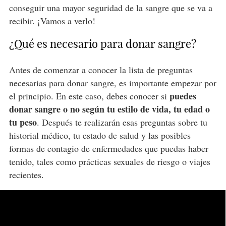
conseguir una mayor seguridad de la sangre que se va a
recibir. ¡Vamos a verlo!
¿Qué es necesario para donar sangre?
Antes de comenzar a conocer la lista de preguntas
necesarias para donar sangre, es importante empezar por
puedes
el principio. En este caso, debes conocer si
donar sangre o no según tu estilo de vida, tu edad o
tu peso
. Después te realizarán esas preguntas sobre tu
historial médico, tu estado de salud y las posibles
formas de contagio de enfermedades que puedas haber
tenido, tales como prácticas sexuales de riesgo o viajes
recientes.