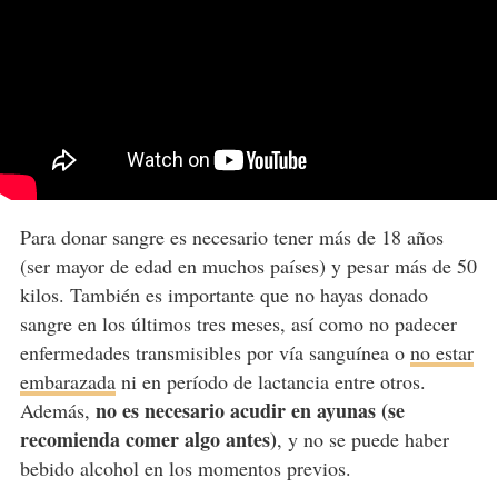
Para donar sangre es necesario tener más de 18 años
(ser mayor de edad en muchos países) y pesar más de 50
kilos. También es importante que no hayas donado
sangre en los últimos tres meses, así como no padecer
enfermedades transmisibles por vía sanguínea o
no estar
embarazada
ni en período de lactancia entre otros.
no es necesario acudir en ayunas (se
Además,
recomienda comer algo antes)
, y no se puede haber
bebido alcohol en los momentos previos.