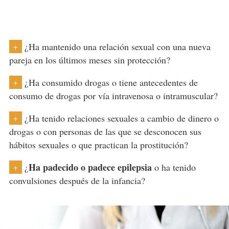
¿Ha mantenido una relación sexual con una nueva
+
pareja en los últimos meses sin protección?
¿Ha consumido drogas o tiene antecedentes de
+
consumo de drogas por vía intravenosa o intramuscular?
¿Ha tenido relaciones sexuales a cambio de dinero o
+
drogas o con personas de las que se desconocen sus
hábitos sexuales o que practican la prostitución?
Ha padecido o padece epilepsia
¿
o ha tenido
+
convulsiones después de la infancia?