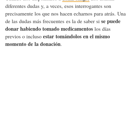
diferentes dudas y, a veces, esos interrogantes son
precisamente los que nos hacen echarnos para atrás. Una
se puede
de las dudas más frecuentes es la de saber si
donar habiendo tomado medicamentos
los días
estar tomándolos en el mismo
previos o incluso
momento de la donación
.