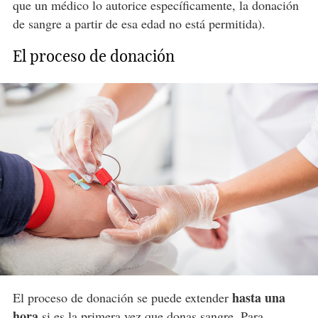
que un médico lo autorice específicamente, la donación
de sangre a partir de esa edad no está permitida).
El proceso de donación
hasta una
El proceso de donación se puede extender
hora
si es la primera vez que donas sangre. Para