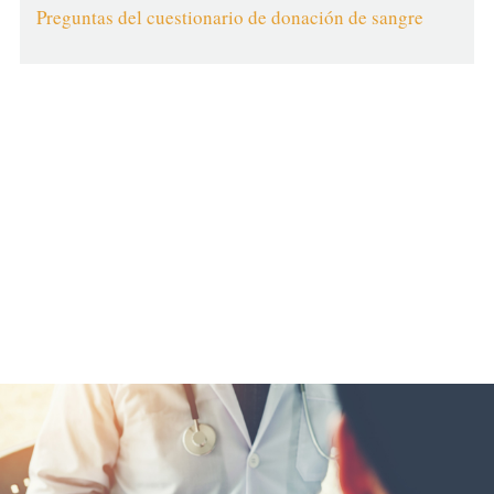
Preguntas del cuestionario de donación de sangre