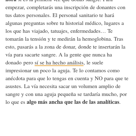
empezar, completarás una inscripción de donantes con
tus datos personales. El personal sanitario te hará
algunas preguntas sobre tu historial médico, lugares a
los que has viajado, tatuajes, enfermedades… Te
tomarán la tensión y te medirán la hemoglobina. Tras
esto, pasarás a la zona de donar, donde te insertarán la
vía para sacarte sangre. A la gente que nunca ha
donado pero
sí se ha hecho análisis
, le suele
impresionar un poco la aguja. Te lo contamos como
anécdota para que lo tengas en cuenta y NO para que te
asustes. La vía necesita sacar un volumen amplio de
sangre y con una aguja pequeña se tardaría mucho, por
algo más ancha que las de las analíticas
lo que es
.