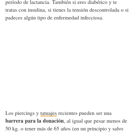
período de lactancia. También si eres diabético y te
tratas con insulina, si tienes la tensión descontrolada o si
padeces algún tipo de enfermedad infecciosa.
Los piercings y
tatuajes
recientes pueden ser una
barrera para la donación
, al igual que pesar menos de
50 kg. o tener más de 65 años (en un principio y salvo