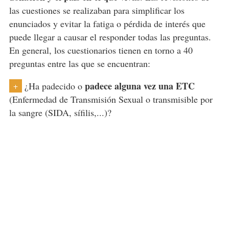
las cuestiones se realizaban para simplificar los
enunciados y evitar la fatiga o pérdida de interés que
puede llegar a causar el responder todas las preguntas.
En general, los cuestionarios tienen en torno a 40
preguntas entre las que se encuentran:
padece alguna vez una ETC
¿Ha padecido o
+
(Enfermedad de Transmisión Sexual o transmisible por
la sangre (SIDA, sífilis,...)?