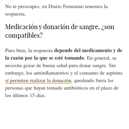
No te preocupes, en Diario Femenino tenemos la
respuesta.
Medicación y donación de sangre, ¿son
compatibles?
depende del medicamento y de
Pues bien, la respuesta
la razón por la que se esté tomando
. En general, se
necesita gozar de buena salud para donar sangre. Sin
embargo, los antiinflamatorios y el consumo de aspirina
sí permiten realizar la donación
, quedando fuera las
personas que hayan tomado antibióticos en el plazo de
los últimos 15 días.