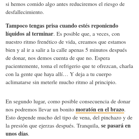
si hemos comido algo antes reduciremos el riesgo de
desfallecimiento.
Tampoco tengas prisa cuando estés reponiendo
líquidos al terminar
. Es posible que, a veces, con
nuestro ritmo frenético de vida, creamos que estamos
bien y al ir a salir a la calle apenas 5 minutos después
de donar, nos demos cuenta de que no. Espera
pacientemente, toma el refrigerio que te ofrezcan, charla
con la gente que haya allí… Y deja a tu cuerpo
aclimatarse sin meterle mucho ritmo al principio.
En segundo lugar, como posible consecuencia de donar
moratón en el brazo
nos podremos llevar un bonito
.
Esto depende mucho del tipo de vena, del pinchazo y de
se pasará en
la presión que ejerzas después. Tranquila,
unos días
.