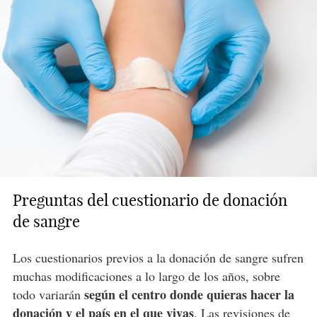
Preguntas del cuestionario de donación
de sangre
Los cuestionarios previos a la donación de sangre sufren
muchas modificaciones a lo largo de los años, sobre
según el centro donde quieras hacer la
todo variarán
donación y el país en el que vivas
. Las revisiones de