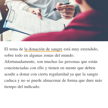
El tema de
la donación de sangre
está muy extendido,
sobre todo en algunas zonas del mundo.
Afortunadamente, son muchas las personas que están
concienciadas con ello y tienen en mente que deben
acudir a donar con cierta regularidad ya que la sangre
caduca y no se puede almacenar de forma que dure más
tiempo del indicado.