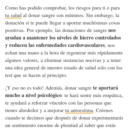
Como has podido comprobar, los riesgos para ti o para
tu salud
al donar sangre son mínimos. Sin embargo, la
donación sí te puede llegar a aportar muchísimas cosas
nos
positivas. Por ejemplo, las donaciones de sangre
ayudan a mantener los niveles de hierro controlados
y reducen las enfermedades cardiovasculares
, nos
echan una mano a la hora de regenerar más rápidamente
algunos valores, a eliminar sustancias nocivas y a tener
una idea general de nuestro estado de salud solo con los
test que se hacen al principio.
te aportará
¡Y eso no es todo! Además, donar sangre
mucho a nivel psicológico
: te hará sentir más empática,
te ayudará a reforzar vínculos con las personas que
tienes alrededor y a mejorar
tu autoestima
. Créenos
cuando te decimos que después de donar experimentarás
un sentimiento enorme de plenitud al saber que estás