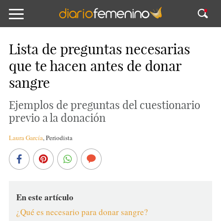
Lista de preguntas necesarias
que te hacen antes de donar
sangre
Ejemplos de preguntas del cuestionario
previo a la donación
Laura García
,
Periodista
En este artículo
¿Qué es necesario para donar sangre?