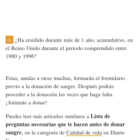
¿Ha residido durante más de 1 año, acumulativo, en
+
el Reino Unido durante el periodo comprendido entre
1980 y 1996?
Estas, unidas a otras muchas, formarán el formulario
previo a la donación de sangre. Después podrás
proceder a la donación las veces que haga falta.
¡Anímate a donar!
Lista de
Puedes leer más artículos similares a
preguntas necesarias que te hacen antes de donar
sangre
, en la categoría de
Calidad de vida
en Diario