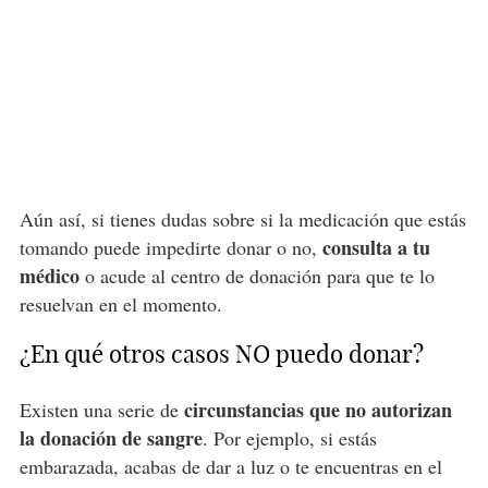
Aún así, si tienes dudas sobre si la medicación que estás
consulta a tu
tomando puede impedirte donar o no,
médico
o acude al centro de donación para que te lo
resuelvan en el momento.
¿En qué otros casos NO puedo donar?
circunstancias que no autorizan
Existen una serie de
la donación de sangre
. Por ejemplo, si estás
embarazada, acabas de dar a luz o te encuentras en el