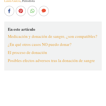
Laura García
,
Periodista
En este artículo
Medicación y donación de sangre, ¿son compatibles?
¿En qué otros casos NO puedo donar?
El proceso de donación
Posibles efectos adversos tras la donación de sangre