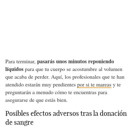
pasarás unos minutos reponiendo
Para terminar,
líquidos
para que tu cuerpo se acostumbre al volumen
que acaba de perder. Aquí, los profesionales que te han
atendido estarán muy pendientes
por si te mareas
y te
preguntarán a menudo cómo te encuentras para
asegurarse de que estás bien.
Posibles efectos adversos tras la donación
de sangre