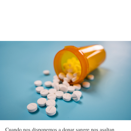
Cuando nos disponemos a
donar sangre
nos asaltan