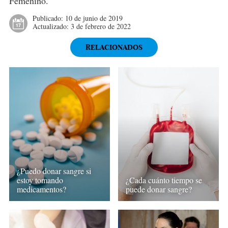
Femenino.
Publicado:
10 de junio de 2019
Actualizado:
3 de febrero de 2022
RELACIONADOS
¿Puedo donar sangre si
estoy tomando
¿Cada cuánto tiempo se
medicamentos?
puede donar sangre?