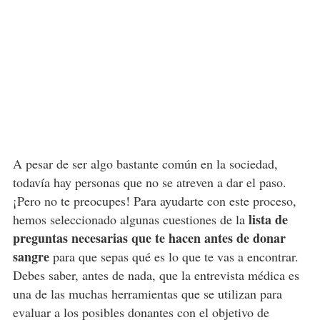
A pesar de ser algo bastante común en la sociedad,
todavía hay personas que no se atreven a dar el paso.
¡Pero no te preocupes! Para ayudarte con este proceso,
lista de
hemos seleccionado algunas cuestiones de la
preguntas necesarias que te hacen antes de donar
sangre
para que sepas qué es lo que te vas a encontrar.
Debes saber, antes de nada, que la entrevista médica es
una de las muchas herramientas que se utilizan para
evaluar a los posibles donantes con el objetivo de