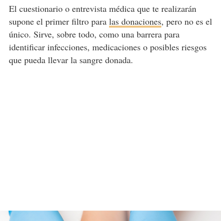
El cuestionario o entrevista médica que te realizarán
supone el primer filtro para
las donaciones
, pero no es el
único. Sirve, sobre todo, como una barrera para
identificar infecciones, medicaciones o posibles riesgos
que pueda llevar la sangre donada.