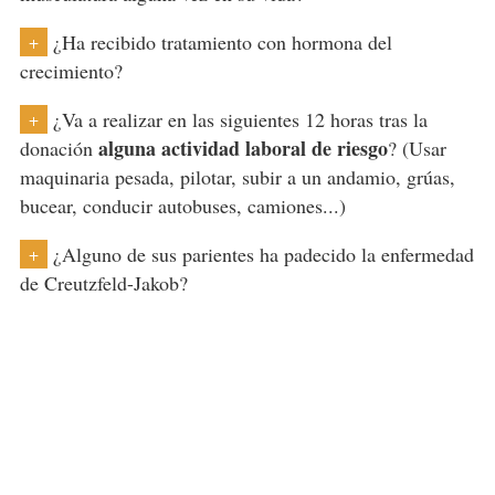
¿Ha recibido tratamiento con hormona del
+
crecimiento?
¿Va a realizar en las siguientes 12 horas tras la
+
alguna actividad laboral de riesgo
donación
? (Usar
maquinaria pesada, pilotar, subir a un andamio, grúas,
bucear, conducir autobuses, camiones...)
¿Alguno de sus parientes ha padecido la enfermedad
+
de Creutzfeld-Jakob?