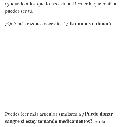
ayudando a los que lo necesitan. Recuerda que mañana
puedes ser tú.
¿Te animas a donar?
¿Qué más razones necesitas?
¿Puedo donar
Puedes leer más artículos similares a
sangre si estoy tomando medicamentos?
, en la