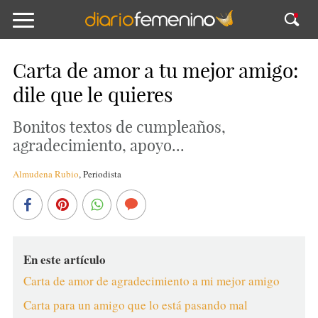
Carta de amor a tu mejor amigo:
dile que le quieres
Bonitos textos de cumpleaños,
agradecimiento, apoyo...
Almudena Rubio
,
Periodista
En este artículo
Carta de amor de agradecimiento a mi mejor amigo
Carta para un amigo que lo está pasando mal