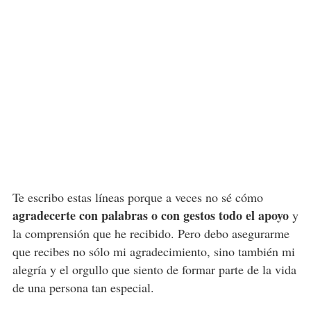
Te escribo estas líneas porque a veces no sé cómo
agradecerte
con palabras o con gestos todo el apoyo
y
la comprensión que he recibido. Pero debo asegurarme
que recibes no sólo mi agradecimiento, sino también mi
alegría y el orgullo que siento de formar parte de la vida
de una persona tan especial.