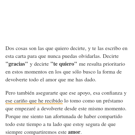
Dos cosas son las que quiero decirte, y te las escribo en
esta carta para que nunca puedas olvidarlas. Decirte
"gracias"
"te quiero"
y decirte
me resulta prioritario
en estos momentos en los que sólo busco la forma de
devolverte todo el amor que me has dado.
Pero también asegurarte que ese apoyo, esa confianza y
ese cariño que he recibido
lo tomo como un préstamo
que empezaré a devolverte desde este mismo momento.
Porque me siento tan afortunada de haber compartido
todo este tiempo a tu lado que estoy segura de que
amor
siempre compartiremos este
.