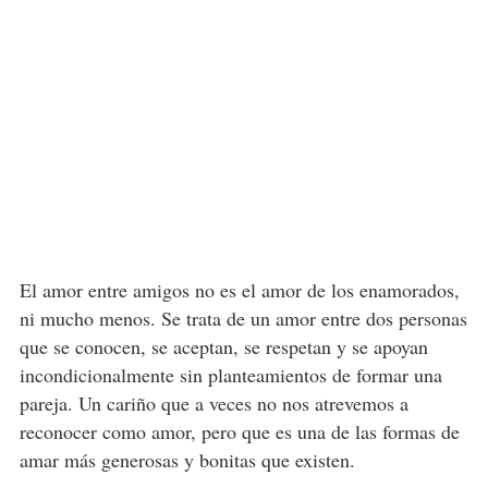
El amor entre amigos no es el amor de los enamorados,
ni mucho menos. Se trata de un amor entre dos personas
que se conocen, se aceptan, se respetan y se apoyan
incondicionalmente sin planteamientos de formar una
pareja. Un cariño que a veces no nos atrevemos a
reconocer como amor, pero que es una de las formas de
amar más generosas y bonitas que existen.