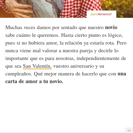
novio
Muchas veces damos por sentado que nuestro
sabe cuánto le queremos. Hasta cierto punto es lógico,
pues si no hubiera amor, la relación ya estaría rota. Pero
nunca viene mal valorar a nuestra pareja y decirle lo
importante que es para nosotras, independientemente de
que sea
San Valentín,
vuestro aniversario y su
una
cumpleaños. Qué mejor manera de hacerlo que con
carta de amor a tu novio.
Ad