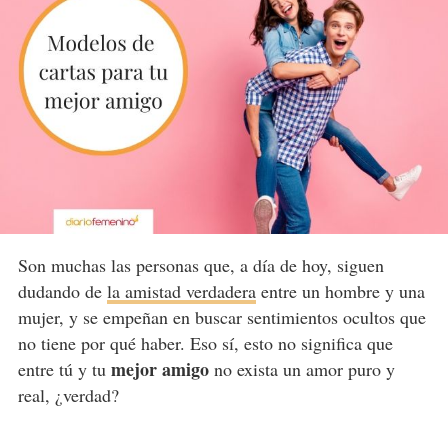
Son muchas las personas que, a día de hoy, siguen
dudando de
la amistad verdadera
entre un hombre y una
mujer, y se empeñan en buscar sentimientos ocultos que
no tiene por qué haber. Eso sí, esto no significa que
mejor amigo
entre tú y tu
no exista un amor puro y
real, ¿verdad?