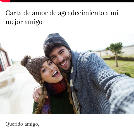
Carta de amor de agradecimiento a mi
mejor amigo
Querido amigo,