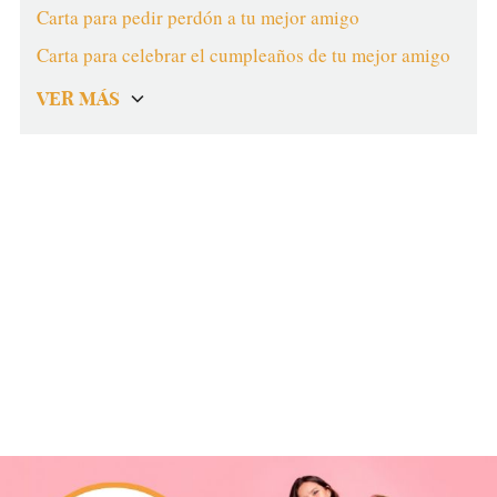
Carta para pedir perdón a tu mejor amigo
Carta para celebrar el cumpleaños de tu mejor amigo