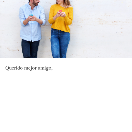
Querido mejor amigo,