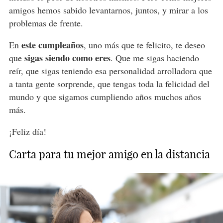
amigos hemos sabido levantarnos, juntos, y mirar a los
problemas de frente.
este cumpleaños
En
, uno más que te felicito, te deseo
sigas siendo como eres
que
. Que me sigas haciendo
reír, que sigas teniendo esa personalidad arrolladora que
a tanta gente sorprende, que tengas toda la felicidad del
mundo y que sigamos cumpliendo años muchos años
más.
¡Feliz día!
Carta para tu mejor amigo en la distancia