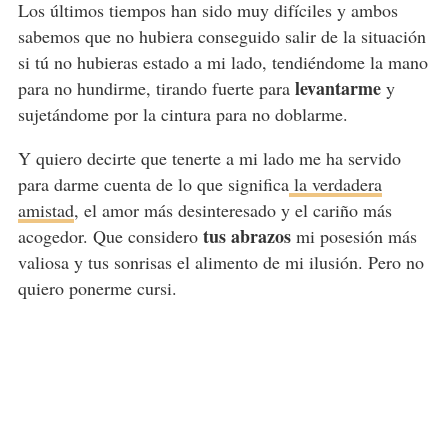
Los últimos tiempos han sido muy difíciles y ambos
sabemos que no hubiera conseguido salir de la situación
si tú no hubieras estado a mi lado, tendiéndome la mano
levantarme
para no hundirme, tirando fuerte para
y
sujetándome por la cintura para no doblarme.
Y quiero decirte que tenerte a mi lado me ha servido
para darme cuenta de lo que significa
la verdadera
amistad
, el amor más desinteresado y el cariño más
tus
abrazos
acogedor. Que considero
mi posesión más
valiosa y tus sonrisas el alimento de mi ilusión. Pero no
quiero ponerme cursi.