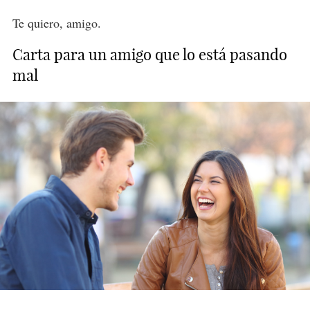
Te quiero, amigo.
Carta para un amigo que lo está pasando
mal