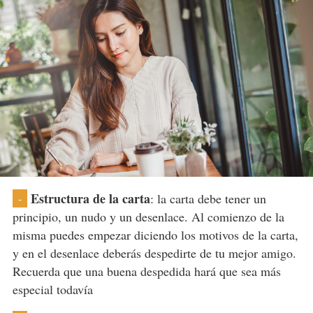
Estructura de la carta
: la carta debe tener un
-
principio, un nudo y un desenlace. Al comienzo de la
misma puedes empezar diciendo los motivos de la carta,
y en el desenlace deberás despedirte de tu mejor amigo.
Recuerda que una buena despedida hará que sea más
especial todavía