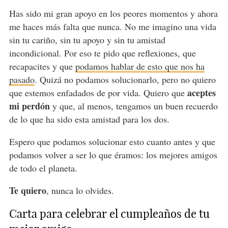
Has sido mi gran apoyo en los peores momentos y ahora
me haces más falta que nunca. No me imagino una vida
sin tu cariño, sin tu apoyo y sin tu amistad
incondicional. Por eso te pido que reflexiones, que
recapacites y que
podamos hablar de esto que nos ha
pasado
. Quizá no podamos solucionarlo, pero no quiero
aceptes
que estemos enfadados de por vida. Quiero que
mi perdón
y que, al menos, tengamos un buen recuerdo
de lo que ha sido esta amistad para los dos.
Espero que podamos solucionar esto cuanto antes y que
podamos volver a ser lo que éramos: los mejores amigos
de todo el planeta.
Te quiero
, nunca lo olvides.
Carta para celebrar el cumpleaños de tu