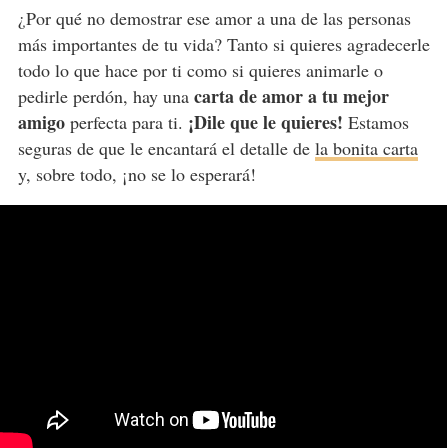
¿Por qué no demostrar ese amor a una de las personas
más importantes de tu vida? Tanto si quieres agradecerle
todo lo que hace por ti como si quieres animarle o
carta de amor a tu mejor
pedirle perdón, hay una
amigo
¡Dile que le quieres!
perfecta para ti.
Estamos
seguras de que le encantará el detalle de
la bonita carta
y, sobre todo, ¡no se lo esperará!