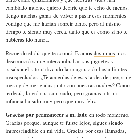
cambiado mucho, quiero decirte que te echo de menos.
Tengo muchas ganas de volver a pasar esos momentos
contigo que me hacían sonreír tanto, pero al mismo
tiempo te siento muy cerca, tanto que es como si no te
hubieras ido nunca.
Recuerdo el día que te conocí. Éramos
dos niños
, dos
desconocidos que intercambiaban sus juguetes y
pasaban el rato utilizando la imaginación hasta límites
insospechados. ¿Te acuerdas de esas tardes de juegos de
mesa y de meriendas junto con nuestras madres? Como
te decía, la vida ha cambiado, pero gracias a ti mi
infancia ha sido muy pero que muy feliz.
Gracias por permanecer a mi lado
en todo momento.
Gracias porque, aunque te fuiste lejos, sigues siendo
imprescindible en mi vida. Gracias por esas llamadas,