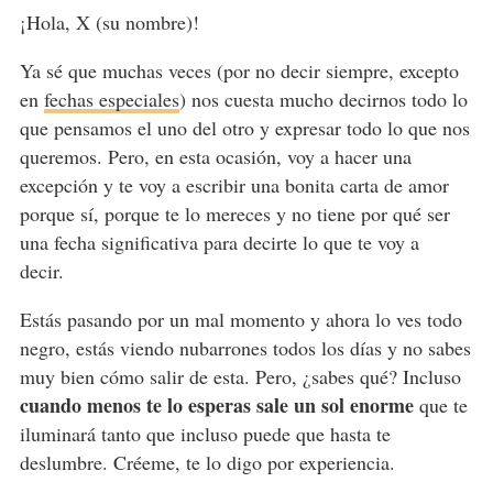
¡Hola, X (su nombre)!
Ya sé que muchas veces (por no decir siempre, excepto
en
fechas especiales
) nos cuesta mucho decirnos todo lo
que pensamos el uno del otro y expresar todo lo que nos
queremos. Pero, en esta ocasión, voy a hacer una
excepción y te voy a escribir una bonita carta de amor
porque sí, porque te lo mereces y no tiene por qué ser
una fecha significativa para decirte lo que te voy a
decir.
Estás pasando por un mal momento y ahora lo ves todo
negro, estás viendo nubarrones todos los días y no sabes
muy bien cómo salir de esta. Pero, ¿sabes qué? Incluso
cuando menos te lo esperas sale un sol
enorme
que te
iluminará tanto que incluso puede que hasta te
deslumbre. Créeme, te lo digo por experiencia.