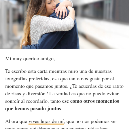
Mi muy querido amigo,
Te escribo esta carta mientras miro una de nuestras
fotografías preferidas, esa que tanto nos gusta por el
momento que pasamos juntos. ¿Te acuerdas de ese ratito
de risas y diversión? La verdad es que no puedo evitar
ese como otros momentos
sonreír al recordarlo, tanto
que hemos pasado juntos
.
Ahora que
vives lejos de mí
, que no nos podemos ver
tanto como quisiéramos y que nuestras vidas han