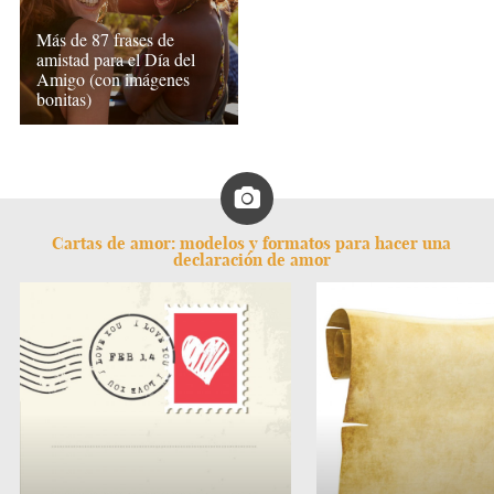
Más de 87 frases de
amistad para el Día del
Amigo (con imágenes
bonitas)
Cartas de amor: modelos y formatos para hacer una
declaración de amor