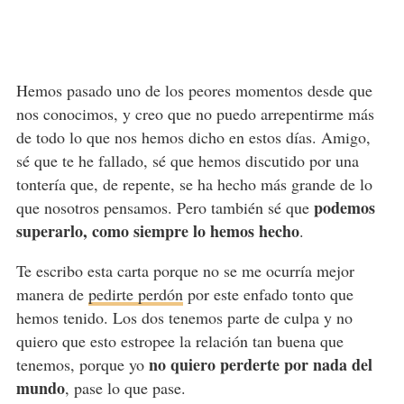
Hemos pasado uno de los peores momentos desde que
nos conocimos, y creo que no puedo arrepentirme más
de todo lo que nos hemos dicho en estos días. Amigo,
sé que te he fallado, sé que hemos discutido por una
tontería que, de repente, se ha hecho más grande de lo
podemos
que nosotros pensamos. Pero también sé que
superarlo, como siempre lo hemos hecho
.
Te escribo esta carta porque no se me ocurría mejor
manera de
pedirte perdón
por este enfado tonto que
hemos tenido. Los dos tenemos parte de culpa y no
quiero que esto estropee la relación tan buena que
no quiero perderte por nada del
tenemos, porque yo
mundo
, pase lo que pase.