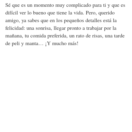
Sé que es un momento muy complicado para ti y que es
difícil ver lo bueno que tiene la vida. Pero, querido
amigo, ya sabes que en los pequeños detalles está la
felicidad: una sonrisa, llegar pronto a trabajar por la
mañana, tu comida preferida, un rato de risas, una tarde
de peli y manta… ¡Y mucho más!