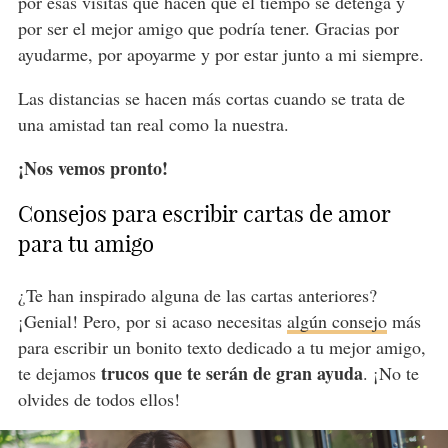
por esas visitas que hacen que el tiempo se detenga y
por ser el mejor amigo que podría tener. Gracias por
ayudarme, por apoyarme y por estar junto a mi siempre.
Las distancias se hacen más cortas cuando se trata de
una amistad tan real como la nuestra.
¡Nos vemos pronto!
Consejos para escribir cartas de amor
para tu amigo
¿Te han inspirado alguna de las cartas anteriores?
¡Genial! Pero, por si acaso necesitas
algún consejo
más
para escribir un bonito texto dedicado a tu mejor amigo,
trucos que te serán de gran ayuda
te dejamos
. ¡No te
olvides de todos ellos!