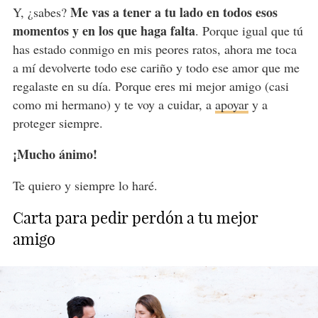
Me vas a tener a tu lado en todos esos
Y, ¿sabes?
momentos y en los que haga falta
. Porque igual que tú
has estado conmigo en mis peores ratos, ahora me toca
a mí devolverte todo ese cariño y todo ese amor que me
regalaste en su día. Porque eres mi mejor amigo (casi
como mi hermano) y te voy a cuidar, a
apoyar
y a
proteger siempre.
¡Mucho ánimo!
Te quiero y siempre lo haré.
Carta para pedir perdón a tu mejor
amigo