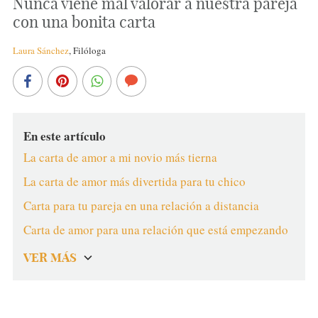
Nunca viene mal valorar a nuestra pareja
con una bonita carta
Laura Sánchez
,
Filóloga
En este artículo
La carta de amor a mi novio más tierna
La carta de amor más divertida para tu chico
Carta para tu pareja en una relación a distancia
Carta de amor para una relación que está empezando