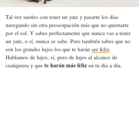
Tal vez sueñes con tener un yate y pasarte los días
navegando sin otra preocupación más que no quemarte
por el sol. Y sabes perfectamente que nunca vas a tener
un yate, o sí, nunca se sabe. Pero también sabes que no
son los grandes lujos los que te harán
ser feliz
.
Hablamos de lujos, sí, pero de lujos al alcance de
te harán más feliz
cualquiera y que
en tu día a día.