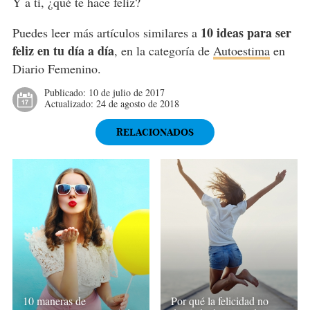
Y a ti, ¿qué te hace feliz?
10 ideas para ser
Puedes leer más artículos similares a
feliz en tu día a día
, en la categoría de
Autoestima
en
Diario Femenino.
Publicado:
10 de julio de 2017
Actualizado:
24 de agosto de 2018
RELACIONADOS
10 maneras de
Por qué la felicidad no