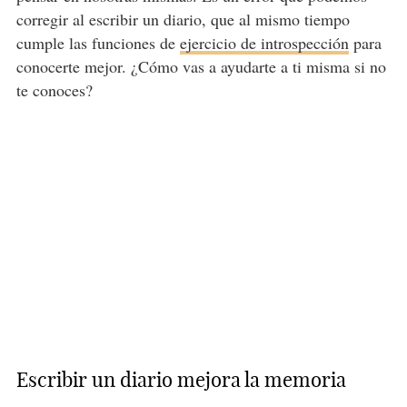
corregir al escribir un diario, que al mismo tiempo
cumple las funciones de
ejercicio de introspección
para
conocerte mejor. ¿Cómo vas a ayudarte a ti misma si no
te conoces?
Escribir un diario mejora la memoria