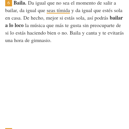
Baila.
Da igual que no sea el momento de salir a
6
bailar, da igual que
seas tímida
y da igual que estés sola
bailar
en casa. De hecho, mejor si estás sola, así podrás
a lo loco
la música que más te gusta sin preocuparte de
si lo estás haciendo bien o no. Baila y canta y te evitarás
una hora de gimnasio.