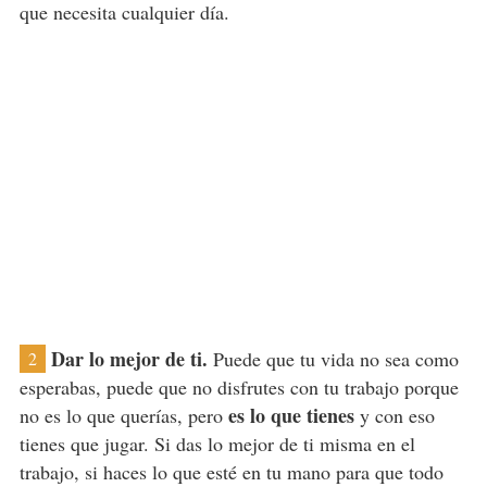
que necesita cualquier día.
Dar lo mejor de ti.
Puede que tu vida no sea como
2
esperabas, puede que no disfrutes con tu trabajo porque
es lo que tienes
no es lo que querías, pero
y con eso
tienes que jugar. Si das lo mejor de ti misma en el
trabajo, si haces lo que esté en tu mano para que todo