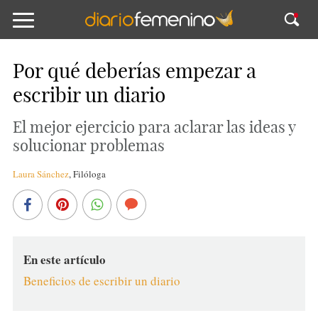
Por qué deberías empezar a
escribir un diario
El mejor ejercicio para aclarar las ideas y
solucionar problemas
Laura Sánchez
,
Filóloga
En este artículo
Beneficios de escribir un diario