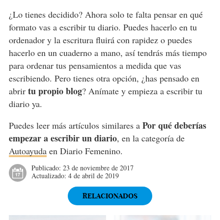
¿Lo tienes decidido? Ahora solo te falta pensar en qué
formato vas a escribir tu diario. Puedes hacerlo en tu
ordenador y la escritura fluirá con rapidez o puedes
hacerlo en un cuaderno a mano, así tendrás más tiempo
para ordenar tus pensamientos a medida que vas
escribiendo. Pero tienes otra opción, ¿has pensado en
tu propio blog
abrir
? Anímate y empieza a escribir tu
diario ya.
Por qué deberías
Puedes leer más artículos similares a
empezar a escribir un diario
, en la categoría de
Autoayuda
en Diario Femenino.
Publicado:
23 de noviembre de 2017
Actualizado:
4 de abril de 2019
RELACIONADOS