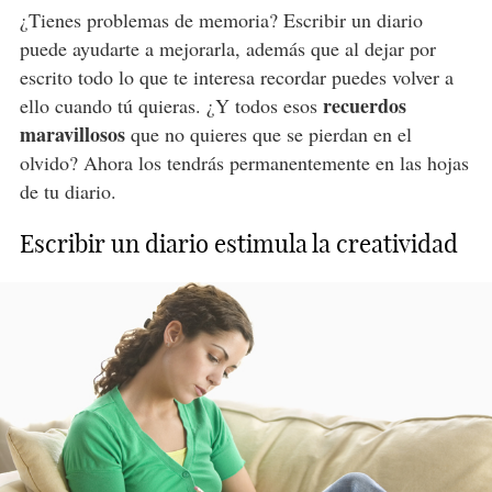
¿Tienes problemas de memoria? Escribir un diario
puede ayudarte a mejorarla, además que al dejar por
escrito todo lo que te interesa recordar puedes volver a
recuerdos
ello cuando tú quieras. ¿Y todos esos
maravillosos
que no quieres que se pierdan en el
olvido? Ahora los tendrás permanentemente en las hojas
de tu diario.
Escribir un diario estimula la creatividad