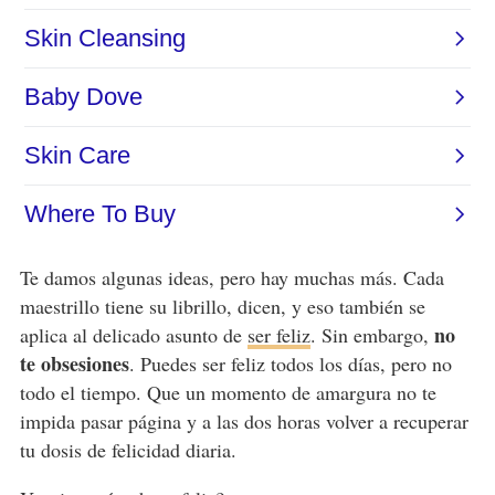
Te damos algunas ideas, pero hay muchas más. Cada
maestrillo tiene su librillo, dicen, y eso también se
no
aplica al delicado asunto de
ser feliz
. Sin embargo,
te obsesiones
. Puedes ser feliz todos los días, pero no
todo el tiempo. Que un momento de amargura no te
impida pasar página y a las dos horas volver a recuperar
tu dosis de felicidad diaria.