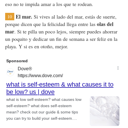
eso no te impida amar a los que te rodean.
El mar.
Si vives al lado del mar, estás de suerte,
10
olas del
porque dicen que la felicidad llega entre las
mar
. Si te pilla un poco lejos, siempre puedes ahorrar
un poquito y dedicar un fin de semana a ser feliz en la
playa. Y si es en otoño, mejor.