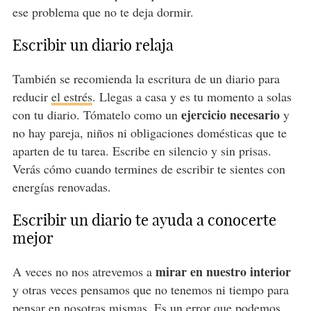
ese problema que no te deja dormir.
Escribir un diario relaja
También se recomienda la escritura de un diario para
reducir
el estrés
. Llegas a casa y es tu momento a solas
ejercicio necesario
con tu diario. Tómatelo como un
y
no hay pareja, niños ni obligaciones domésticas que te
aparten de tu tarea. Escribe en silencio y sin prisas.
Verás cómo cuando termines de escribir te sientes con
energías renovadas.
Escribir un diario te ayuda a conocerte
mejor
mirar en nuestro interior
A veces no nos atrevemos a
y otras veces pensamos que no tenemos ni tiempo para
pensar en nosotras mismas. Es un error que podemos