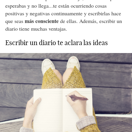
esperabas y no llega...te están ocurriendo cosas
positivas y negativas continuamente y escribirlas hace
más consciente
que seas
de ellas. Además, escribir un
diario tiene muchas ventajas.
Escribir un diario te aclara las ideas