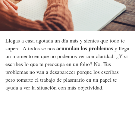
Llegas a casa agotada un día más y sientes que todo te
acumulan los problemas
supera. A todos se nos
y llega
un momento en que no podemos ver con claridad. ¿Y si
escribes lo que te preocupa en un folio? No. Tus
problemas no van a desaparecer porque los escribas
pero tomarte el trabajo de plasmarlo en un papel te
ayuda a ver la situación con más objetividad.