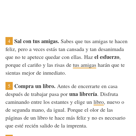
Sal con tus amigas.
Sabes que tus amigas te hacen
4
feliz, pero a veces estás tan cansada y tan desanimada
el esfuerzo
que no te apetece quedar con ellas. Haz
,
porque el cariño y las risas de
tus amigas
harán que te
sientas mejor de inmediato.
Compra un libro.
Antes de encerrarte en casa
5
una librería
después de trabajar pasa por
. Disfruta
caminando entre los estantes y elige un
libro
, nuevo o
de segunda mano, da igual. Porque el olor de las
páginas de un libro te hace más feliz y no es necesario
que esté recién salido de la imprenta.