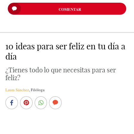
COMENTAR
10 ideas para ser feliz en tu día a
día
¿Tienes todo lo que necesitas para ser
feliz?
Laura Sánchez
,
Filóloga