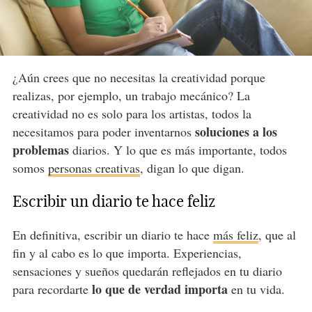
¿Aún crees que no necesitas la creatividad porque
realizas, por ejemplo, un trabajo mecánico? La
creatividad no es solo para los artistas, todos la
soluciones a los
necesitamos para poder inventarnos
problemas
diarios. Y lo que es más importante, todos
somos
personas creativas
, digan lo que digan.
Escribir un diario te hace feliz
En definitiva, escribir un diario te hace
más feliz
, que al
fin y al cabo es lo que importa. Experiencias,
sensaciones y sueños quedarán reflejados en tu diario
lo que de verdad importa
para recordarte
en tu vida.