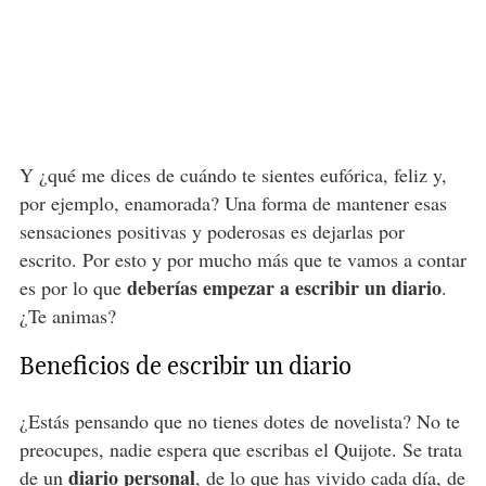
Y ¿qué me dices de cuándo te sientes eufórica, feliz y,
por ejemplo, enamorada? Una forma de mantener esas
sensaciones positivas y poderosas es dejarlas por
escrito. Por esto y por mucho más que te vamos a contar
deberías empezar a escribir un diario
es por lo que
.
¿Te animas?
Beneficios de escribir un diario
¿Estás pensando que no tienes dotes de novelista? No te
preocupes, nadie espera que escribas el Quijote. Se trata
diario personal
de un
, de lo que has vivido cada día, de