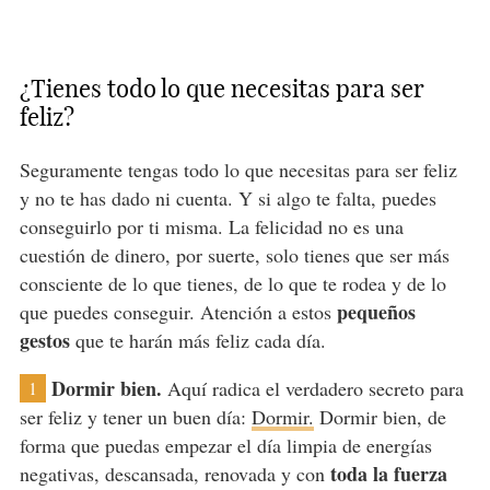
¿Tienes todo lo que necesitas para ser
feliz?
Seguramente tengas todo lo que necesitas para ser feliz
y no te has dado ni cuenta. Y si algo te falta, puedes
conseguirlo por ti misma. La felicidad no es una
cuestión de dinero, por suerte, solo tienes que ser más
consciente de lo que tienes, de lo que te rodea y de lo
pequeños
que puedes conseguir. Atención a estos
gestos
que te harán más feliz cada día.
Dormir bien.
Aquí radica el verdadero secreto para
1
ser feliz y tener un buen día:
Dormir.
Dormir bien, de
forma que puedas empezar el día limpia de energías
toda la fuerza
negativas, descansada, renovada y con