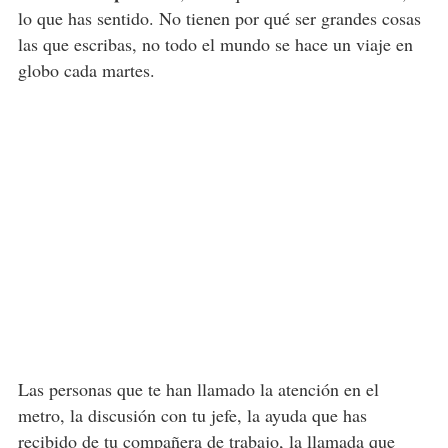
lo que has sentido. No tienen por qué ser grandes cosas
las que escribas, no todo el mundo se hace un viaje en
globo cada martes.
Las personas que te han llamado la atención en el
metro, la discusión con tu jefe, la ayuda que has
recibido de tu compañera de trabajo, la llamada que