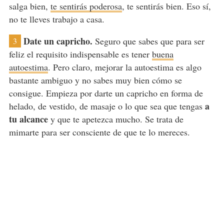
salga bien,
te sentirás poderosa
, te sentirás bien. Eso sí,
no te lleves trabajo a casa.
Date un capricho.
Seguro que sabes que para ser
3
feliz el requisito indispensable es tener
buena
autoestima
. Pero claro, mejorar la autoestima es algo
bastante ambiguo y no sabes muy bien cómo se
consigue. Empieza por darte un capricho en forma de
a
helado, de vestido, de masaje o lo que sea que tengas
tu alcance
y que te apetezca mucho. Se trata de
mimarte para ser consciente de que te lo mereces.