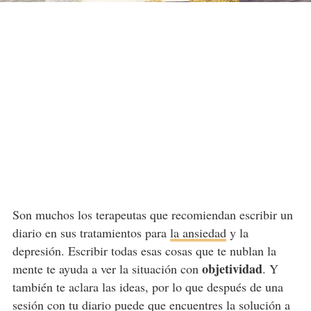
Son muchos los terapeutas que recomiendan escribir un
diario en sus tratamientos para
la ansiedad
y la
depresión. Escribir todas esas cosas que te nublan la
objetividad
mente te ayuda a ver la situación con
. Y
también te aclara las ideas, por lo que después de una
sesión con tu diario puede que encuentres la solución a