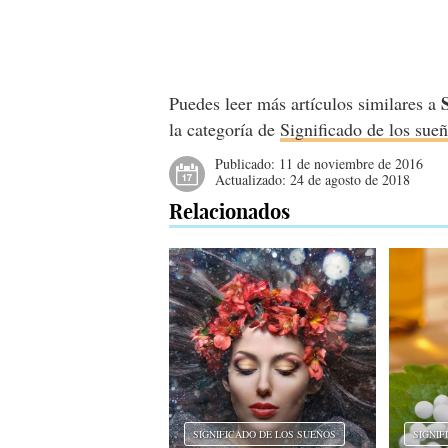
Puedes leer más artículos similares a
la categoría de
Significado de los sue
Publicado:
11 de noviembre de 2016
Actualizado:
24 de agosto de 2018
Relacionados
SIGNIFICADO DE LOS SUEÑOS
SIGNIF