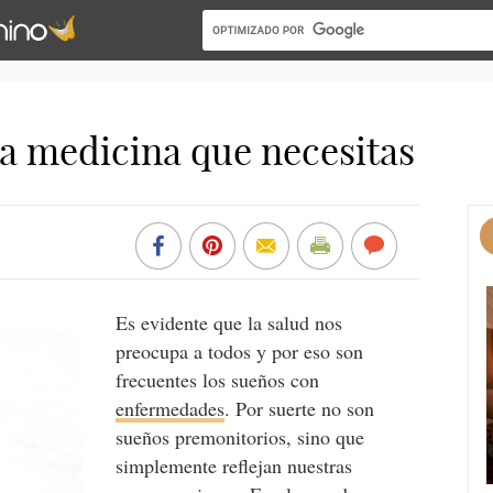
la medicina que necesitas
Es evidente que la salud nos
preocupa a todos y por eso son
frecuentes los sueños con
enfermedades
. Por suerte no son
sueños premonitorios, sino que
simplemente reflejan nuestras