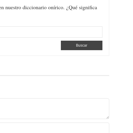
en nuestro diccionario onírico. ¿Qué significa