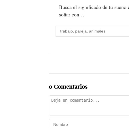
Busca el significado de tu sueño 
soñar con…
0 Comentarios