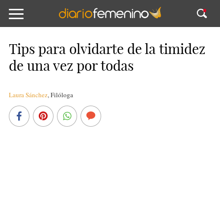
Tips para olvidarte de la timidez
de una vez por todas
Laura Sánchez
,
Filóloga