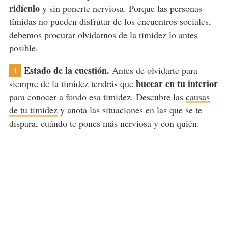
ridículo
y sin ponerte nerviosa. Porque las personas
tímidas no pueden disfrutar de los encuentros sociales,
debemos procurar olvidarnos de la timidez lo antes
posible.
Estado de la cuestión.
Antes de olvidarte para
1
bucear en tu interior
siempre de la timidez tendrás que
para conocer a fondo esa timidez. Descubre las
causas
de tu timidez
y anota las situaciones en las que se te
dispara, cuándo te pones más nerviosa y con quién.