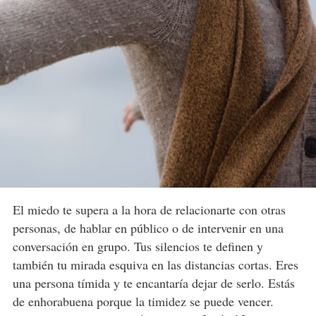
El miedo te supera a la hora de relacionarte con otras
personas, de hablar en público o de intervenir en una
conversación en grupo. Tus silencios te definen y
también tu mirada esquiva en las distancias cortas. Eres
una persona tímida y te encantaría dejar de serlo. Estás
de enhorabuena porque la timidez se puede vencer.