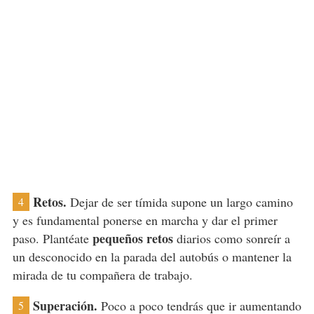
Retos.
Dejar de ser tímida supone un largo camino
4
y es fundamental ponerse en marcha y dar el primer
pequeños retos
paso. Plantéate
diarios como sonreír a
un desconocido en la parada del autobús o mantener la
mirada de tu compañera de trabajo.
Superación.
Poco a poco tendrás que ir aumentando
5