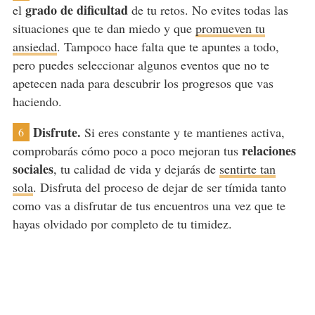
grado de dificultad
el
de tu retos. No evites todas las
situaciones que te dan miedo y que
promueven tu
ansiedad
. Tampoco hace falta que te apuntes a todo,
pero puedes seleccionar algunos eventos que no te
apetecen nada para descubrir los progresos que vas
haciendo.
Disfrute.
Si eres constante y te mantienes activa,
6
relaciones
comprobarás cómo poco a poco mejoran tus
sociales
, tu calidad de vida y dejarás de
sentirte tan
sola
. Disfruta del proceso de dejar de ser tímida tanto
como vas a disfrutar de tus encuentros una vez que te
hayas olvidado por completo de tu timidez.