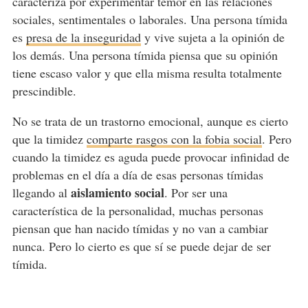
caracteriza por experimentar temor en las relaciones
sociales, sentimentales o laborales. Una persona tímida
es
presa de la inseguridad
y vive sujeta a la opinión de
los demás. Una persona tímida piensa que su opinión
tiene escaso valor y que ella misma resulta totalmente
prescindible.
No se trata de un trastorno emocional, aunque es cierto
que la timidez
comparte rasgos con la fobia social
. Pero
cuando la timidez es aguda puede provocar infinidad de
problemas en el día a día de esas personas tímidas
aislamiento social
llegando al
. Por ser una
característica de la personalidad, muchas personas
piensan que han nacido tímidas y no van a cambiar
nunca. Pero lo cierto es que sí se puede dejar de ser
tímida.