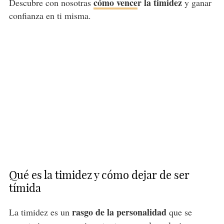
cómo vence
r la timidez
Descubre con nosotras
y ganar
confianza en ti misma.
Qué es la timidez y cómo dejar de ser
tímida
rasgo de la personalidad
La timidez es un
que se