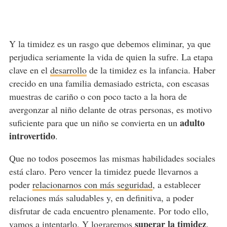
Y la timidez es un rasgo que debemos eliminar, ya que
perjudica seriamente la vida de quien la sufre. La etapa
clave en el
desarrollo
de la timidez es la infancia. Haber
crecido en una familia demasiado estricta, con escasas
muestras de cariño o con poco tacto a la hora de
avergonzar al niño delante de otras personas, es motivo
adulto
suficiente para que un niño se convierta en un
introvertido
.
Que no todos poseemos las mismas habilidades sociales
está claro. Pero vencer la timidez puede llevarnos a
poder
relacionarnos con más seguridad
, a establecer
relaciones más saludables y, en definitiva, a poder
disfrutar de cada encuentro plenamente. Por todo ello,
superar la timidez
vamos a intentarlo. Y lograremos
.