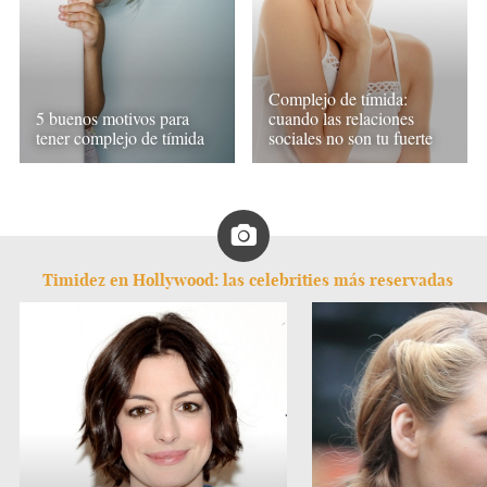
Complejo de tímida:
5 buenos motivos para
cuando las relaciones
tener complejo de tímida
sociales no son tu fuerte
Timidez en Hollywood: las celebrities más reservadas