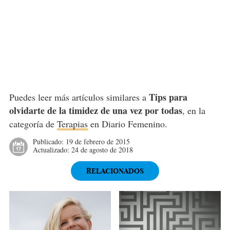
Tips para
Puedes leer más artículos similares a
olvidarte de la timidez de una vez por todas
, en la
categoría de
Terapias
en Diario Femenino.
Publicado:
19 de febrero de 2015
Actualizado:
24 de agosto de 2018
RELACIONADOS