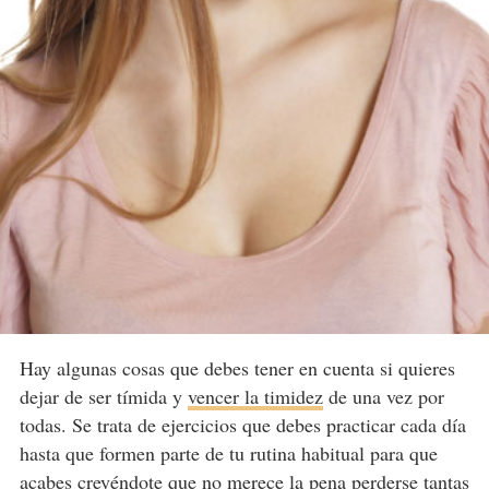
Hay algunas cosas que debes tener en cuenta si quieres
dejar de ser tímida y
vencer la timidez
de una vez por
todas. Se trata de ejercicios que debes practicar cada día
hasta que formen parte de tu rutina habitual para que
acabes creyéndote que no merece la pena perderse tantas