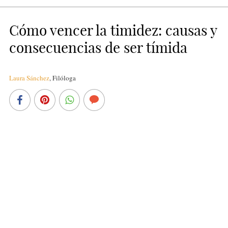
Cómo vencer la timidez: causas y
consecuencias de ser tímida
Laura Sánchez
,
Filóloga