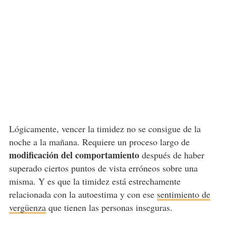
Lógicamente, vencer la timidez no se consigue de la
noche a la mañana. Requiere un proceso largo de
modificación del comportamiento
después de haber
superado ciertos puntos de vista erróneos sobre una
misma. Y es que la timidez está estrechamente
relacionada con la autoestima y con ese
sentimiento de
vergüenza
que tienen las personas inseguras.