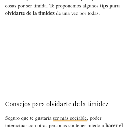
tips para
cosas por ser tímida. Te proponemos algunos
olvidarte de la timidez
de una vez por todas.
Consejos para olvidarte de la timidez
Seguro que te gustaría
ser más sociable
, poder
hacer el
interactuar con otras personas sin tener miedo a