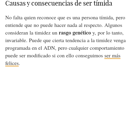
Causas y consecuencias de ser tímida
No falta quien reconoce que es una persona tímida, pero
entiende que no puede hacer nada al respecto. Algunos
rasgo genético
consideran la timidez un
y, por lo tanto,
invariable. Puede que cierta tendencia a la timidez venga
programada en el ADN, pero cualquier comportamiento
puede ser modificado si con ello conseguimos
ser más
felices
.