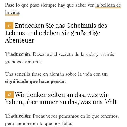
Pase lo que pase siempre hay que saber ver
la belleza de
la vida
.
Entdecken Sie das Geheimnis des
17
Lebens und erleben Sie großartige
Abenteuer
Traducción
: Descubre el secreto de la vida y vivirás
grandes aventuras.
un
Una sencilla frase en alemán sobre la vida con
significado que hace pensar
.
Wir denken selten an das, was wir
18
haben, aber immer an das, was uns fehlt
Traducción
: Pocas veces pensamos en lo que tenemos,
pero siempre en lo que nos falta.