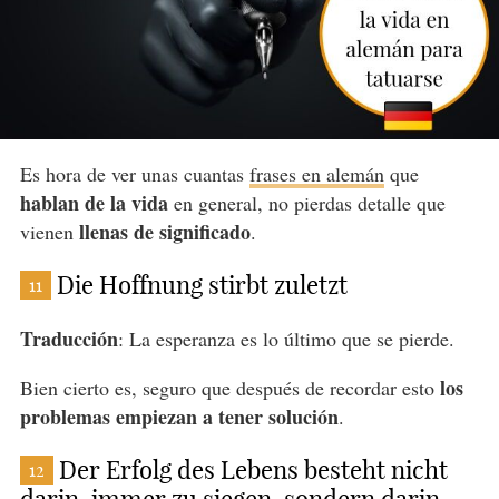
Es hora de ver unas cuantas
frases en alemán
que
hablan de la vida
en general, no pierdas detalle que
llenas de significado
vienen
.
Die Hoffnung stirbt zuletzt
11
Traducción
: La esperanza es lo último que se pierde.
los
Bien cierto es, seguro que después de recordar esto
problemas empiezan a tener solución
.
Der Erfolg des Lebens besteht nicht
12