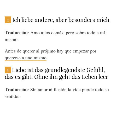
Ich liebe andere, aber besonders mich
2
Traducción
: Amo a los demás, pero sobre todo a mí
mismo.
Antes de querer al prójimo hay que empezar por
quererse a uno mismo
.
Liebe ist das grundlegendste Gefühl,
3
das es gibt. Ohne ihn geht das Leben leer
Traducción
: Sin amor ni ilusión la vida pierde todo su
sentido.