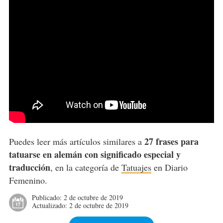
27 frases para
Puedes leer más artículos similares a
tatuarse en alemán con significado especial y
traducción
, en la categoría de
Tatuajes
en Diario
Femenino.
Publicado:
2 de octubre de 2019
Actualizado:
2 de octubre de 2019