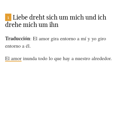
Liebe dreht sich um mich und ich
1
drehe mich um ihn
Traducción
: El amor gira entorno a mí y yo giro
entorno a él.
El amor
inunda todo lo que hay a nuestro alrededor.