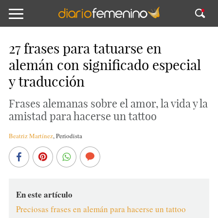
27 frases para tatuarse en
alemán con significado especial
y traducción
Frases alemanas sobre el amor, la vida y la
amistad para hacerse un tattoo
Beatriz Martínez
,
Periodista
En este artículo
Preciosas frases en alemán para hacerse un tattoo