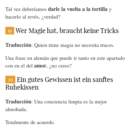
darle la vuelta a la tortilla
Tal vez deberíamos
y
hacerlo al revés, ¿verdad?
Wer Magie hat, braucht keine Tricks
19
Traducción
: Quien tiene magia no necesita trucos.
Una frase en alemán que puede ir tanto en este apartado
amor
con en el del
, ¿no crees?
Ein gutes Gewissen ist ein sanftes
20
Ruhekissen
Traducción
: Una conciencia limpia es la mejor
almohada.
Totalmente de acuerdo.