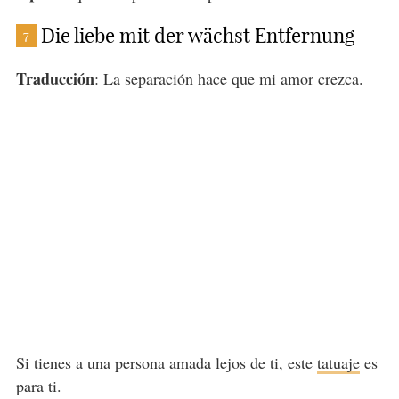
Die liebe mit der wächst Entfernung
7
Traducción
: La separación hace que mi amor crezca.
Si tienes a una persona amada lejos de ti, este
tatuaje
es
para ti.