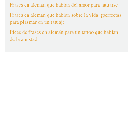
Frases en alemán que hablan del amor para tatuarse
Frases en alemán que hablan sobre la vida, ¡perfectas
para plasmar en un tatuaje!
Ideas de frases en alemán para un tattoo que hablan
de la amistad