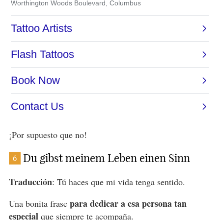
¡Por supuesto que no!
Du gibst meinem Leben einen Sinn
6
Traducción
: Tú haces que mi vida tenga sentido.
para dedicar a esa persona tan
Una bonita frase
especial
que siempre te acompaña.