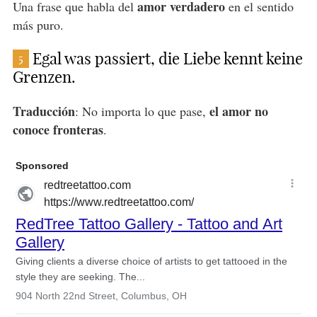
amor verdadero
Una frase que habla del
en el sentido
más puro.
Egal was passiert, die Liebe kennt keine
5
Grenzen.
Traducción
el amor no
: No importa lo que pase,
conoce fronteras
.