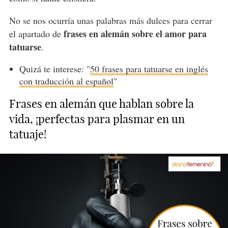
No se nos ocurría unas palabras más dulces para cerrar
frases en alemán sobre el amor para
el apartado de
tatuarse
.
Quizá te interese: "
50 frases para tatuarse en inglés
con traducción al español
"
Frases en alemán que hablan sobre la
vida, ¡perfectas para plasmar en un
tatuaje!