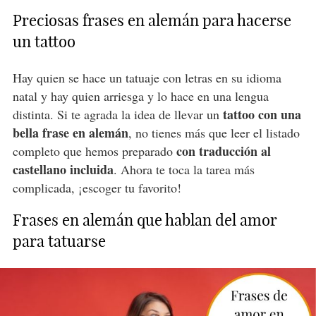
Preciosas frases en alemán para hacerse
un tattoo
Hay quien se hace un tatuaje con letras en su idioma
natal y hay quien arriesga y lo hace en una lengua
tattoo con una
distinta. Si te agrada la idea de llevar un
bella frase en alemán
, no tienes más que leer el listado
con traducción al
completo que hemos preparado
castellano incluida
. Ahora te toca la tarea más
complicada, ¡escoger tu favorito!
Frases en alemán que hablan del amor
para tatuarse