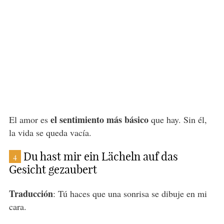
el sentimiento más básico
El amor es
que hay. Sin él,
la vida se queda vacía.
Du hast mir ein Lächeln auf das
4
Gesicht gezaubert
Traducción
: Tú haces que una sonrisa se dibuje en mi
cara.