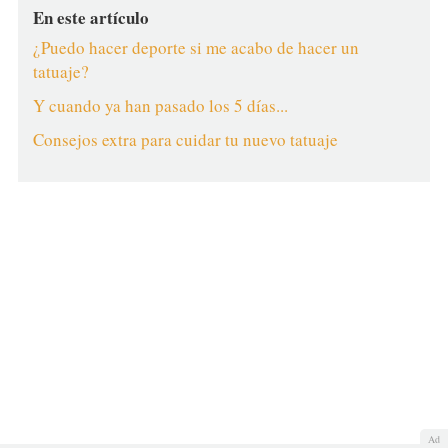
En este artículo
¿Puedo hacer deporte si me acabo de hacer un
tatuaje?
Y cuando ya han pasado los 5 días...
Consejos extra para cuidar tu nuevo tatuaje
Ad