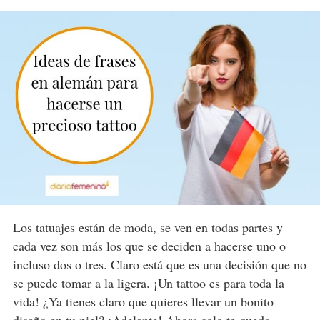
Los tatuajes están de moda, se ven en todas partes y
cada vez son más los que se deciden a hacerse uno o
incluso dos o tres. Claro está que es una decisión que no
se puede tomar a la ligera. ¡Un tattoo es para toda la
vida! ¿Ya tienes claro que quieres llevar un bonito