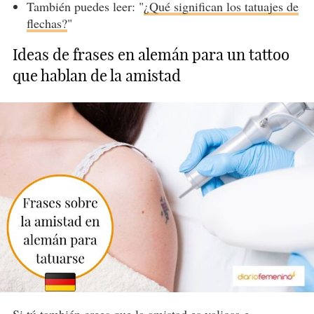
También puedes leer: "
¿Qué significan los tatuajes de
flechas?
"
Ideas de frases en alemán para un tattoo
que hablan de la amistad