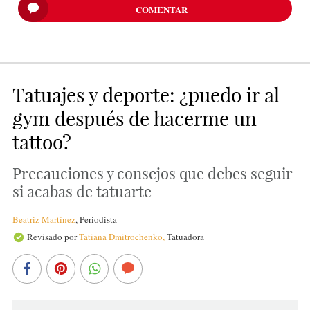
COMENTAR
Tatuajes y deporte: ¿puedo ir al
gym después de hacerme un
tattoo?
Precauciones y consejos que debes seguir
si acabas de tatuarte
Beatriz Martínez
,
Periodista
Revisado por
Tatiana Dmitrochenko,
Tatuadora