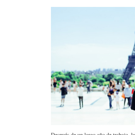
Después de un largo año de trabajo, 