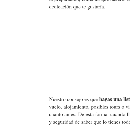
dedicación que te gustaría.
hagas una lis
Nuestro consejo es que
vuelo, alojamiento, posibles tours o vis
cuanto antes. De esta forma, cuando ll
y seguridad de saber que lo tienes tod