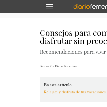
Consejos para comb
disfrutar sin preo
Recomendaciones para vivir 
Redacción Diario Femenino
En este artículo
Relájate y disfruta de tus vacaciones