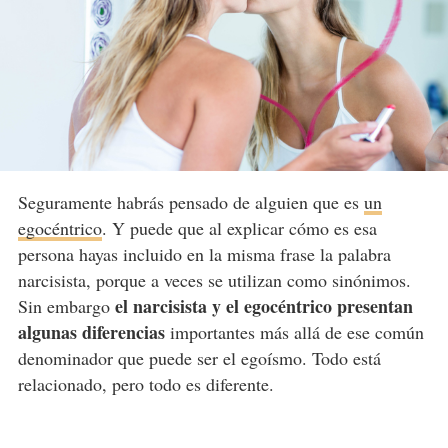
Seguramente habrás pensado de alguien que es
un
egocéntrico
. Y puede que al explicar cómo es esa
persona hayas incluido en la misma frase la palabra
narcisista, porque a veces se utilizan como sinónimos.
el narcisista y el egocéntrico presentan
Sin embargo
algunas diferencias
importantes más allá de ese común
denominador que puede ser el egoísmo. Todo está
relacionado, pero todo es diferente.