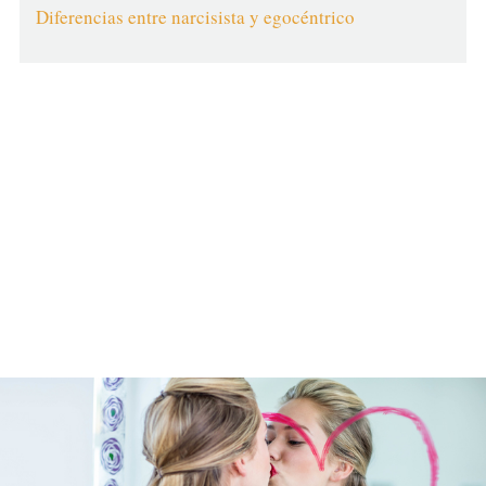
Diferencias entre narcisista y egocéntrico