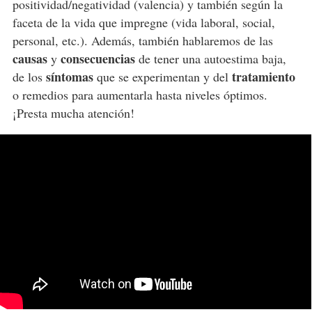
positividad/negatividad (valencia) y también según la
faceta de la vida que impregne (vida laboral, social,
personal, etc.). Además, también hablaremos de las
causas
consecuencias
y
de tener una autoestima baja,
síntomas
tratamiento
de los
que se experimentan y del
o remedios para aumentarla hasta niveles óptimos.
¡Presta mucha atención!