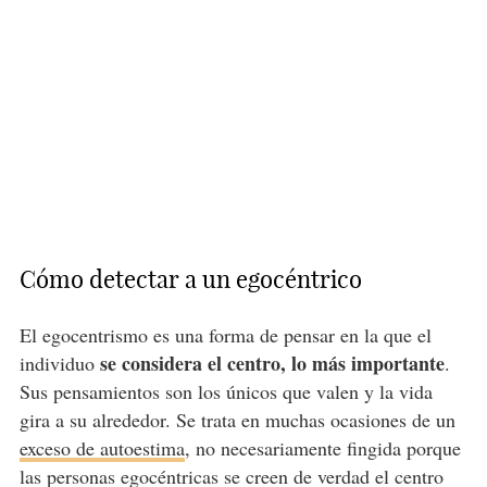
Cómo detectar a un egocéntrico
El egocentrismo es una forma de pensar en la que el
se considera el centro, lo más importante
individuo
.
Sus pensamientos son los únicos que valen y la vida
gira a su alrededor. Se trata en muchas ocasiones de un
exceso de autoestima
, no necesariamente fingida porque
las personas egocéntricas se creen de verdad el centro