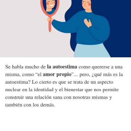
la autoestima
Se habla mucho de
como quererse a una
amor propio
misma, como “el
”... pero, ¿qué más es la
autoestima? Lo cierto es que se trata de un aspecto
nuclear en la identidad y el bienestar que nos permite
construir una relación sana con nosotras mismas y
también con los demás.