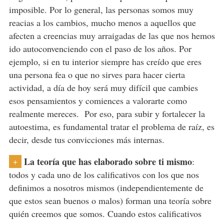
imposible. Por lo general, las personas somos muy
reacias a los cambios, mucho menos a aquellos que
afecten a creencias muy arraigadas de las que nos hemos
ido autoconvenciendo con el paso de los años. Por
ejemplo, si en tu interior siempre has creído que eres
una persona fea o que no sirves para hacer cierta
actividad, a día de hoy será muy difícil que cambies
esos pensamientos y comiences a valorarte como
realmente mereces. Por eso, para subir y fortalecer la
autoestima, es fundamental tratar el problema de raíz, es
decir, desde tus convicciones más internas.
La teoría que has elaborado sobre ti mismo
:
+
todos y cada uno de los calificativos con los que nos
definimos a nosotros mismos (independientemente de
que estos sean buenos o malos) forman una teoría sobre
quién creemos que somos. Cuando estos calificativos