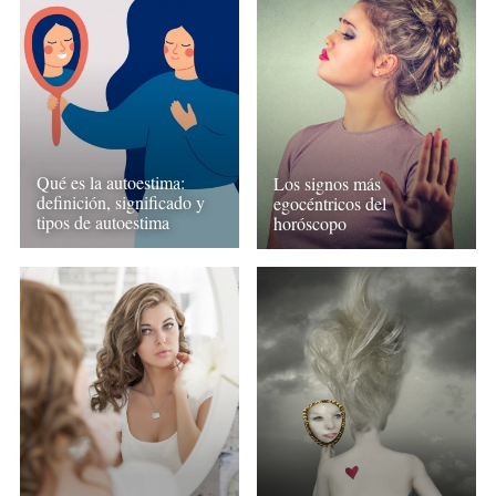
Qué es la autoestima:
Los signos más
definición, significado y
egocéntricos del
tipos de autoestima
horóscopo