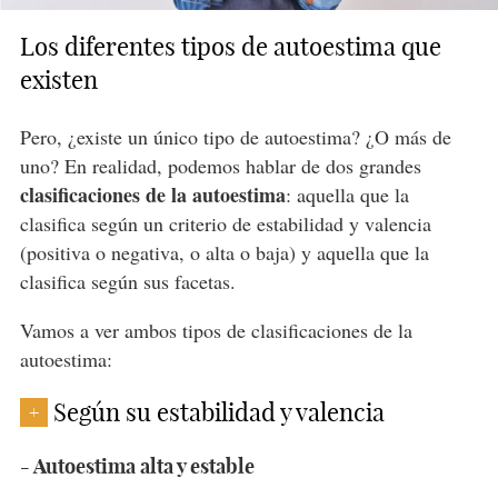
Los diferentes tipos de autoestima que
existen
Pero, ¿existe un único tipo de autoestima? ¿O más de
uno? En realidad, podemos hablar de dos grandes
clasificaciones de la autoestima
: aquella que la
clasifica según un criterio de estabilidad y valencia
(positiva o negativa, o alta o baja) y aquella que la
clasifica según sus facetas.
Vamos a ver ambos tipos de clasificaciones de la
autoestima:
Según su estabilidad y valencia
+
- Autoestima alta y estable