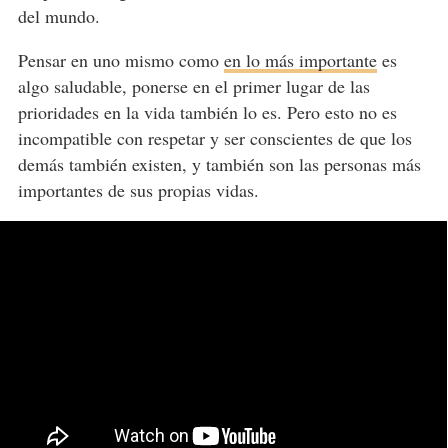
del mundo.
Pensar en uno mismo como
en lo más importante
es
algo saludable, ponerse en el primer lugar de las
prioridades en la vida también lo es. Pero esto no es
incompatible con respetar y ser conscientes de que los
demás también existen, y también son las personas más
importantes de sus propias vidas.