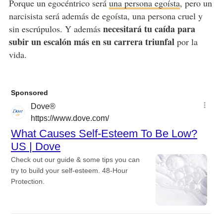
Porque un egocéntrico será
una persona egoísta
, pero un
narcisista será además de egoísta, una persona cruel y
necesitará tu caída para
sin escrúpulos. Y además
subir un escalón más en su carrera triunfal
por la
vida.