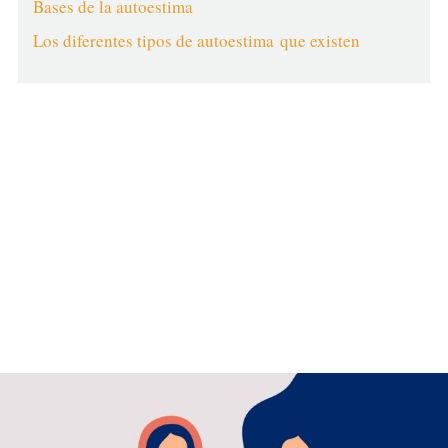
Bases de la autoestima
Los diferentes tipos de autoestima que existen