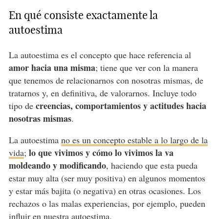
En qué consiste exactamente la
autoestima
La autoestima es el concepto que hace referencia al
amor hacia una misma
; tiene que ver con la manera
que tenemos de relacionarnos con nosotras mismas, de
tratarnos y, en definitiva, de valorarnos. Incluye todo
creencias, comportamientos y actitudes hacia
tipo de
nosotras mismas
.
La autoestima
no es un concepto estable a lo largo de la
lo que vivimos y cómo lo vivimos la va
vida
;
moldeando y modificando
, haciendo que esta pueda
estar muy alta (ser muy positiva) en algunos momentos
y estar más bajita (o negativa) en otras ocasiones. Los
rechazos o las malas experiencias, por ejemplo, pueden
influir en nuestra autoestima.