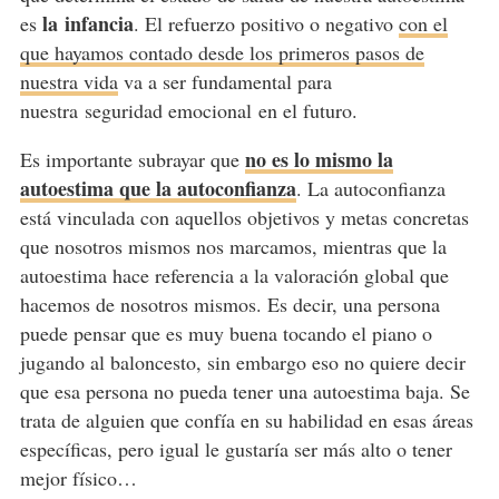
la infancia
es
. El refuerzo positivo o negativo
con el
que hayamos contado desde los primeros pasos de
nuestra vida
va a ser fundamental para
nuestra seguridad emocional en el futuro.
no es lo mismo la
Es importante subrayar que
autoestima que la autoconfianza
. La autoconfianza
está vinculada con aquellos objetivos y metas concretas
que nosotros mismos nos marcamos, mientras que la
autoestima hace referencia a la valoración global que
hacemos de nosotros mismos. Es decir, una persona
puede pensar que es muy buena tocando el piano o
jugando al baloncesto, sin embargo eso no quiere decir
que esa persona no pueda
tener una autoestima baja
. Se
trata de alguien que confía en su habilidad en esas áreas
específicas, pero igual le gustaría ser más alto o tener
mejor físico…