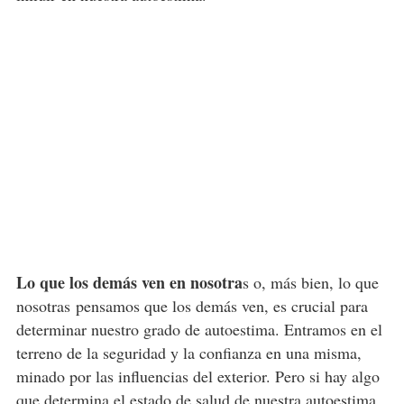
Lo que los demás ven en nosotra
s o, más bien, lo que
nosotras pensamos que los demás ven, es crucial para
determinar nuestro grado de autoestima. Entramos en el
terreno de la seguridad y la confianza en una misma,
minado por las influencias del exterior. Pero si hay algo
que determina el estado de salud de nuestra autoestima