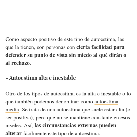
Como aspecto positivo de este tipo de autoestima, las
cierta facilidad para
que la tienen, son personas con
defender su punto de vista sin miedo al qué dirán o
al rechazo
.
- Autoestima alta e inestable
Otro de los tipos de autoestima es la alta e inestable o lo
que también podemos denominar como
autoestima
media
. Se trata de una autoestima que suele estar alta (o
ser positiva), pero que no se mantiene constante en esos
las circunstancias externas pueden
niveles. Así,
alterar
fácilmente este tipo de autoestima.