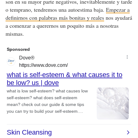
son en su mayor parte negativos, inevitablemente y tarde
o temprano, tendremos una autoestima baja.
Empezar a
definirnos con palabras más bonitas y reales
nos ayudará
a comenzar a querernos un poquito más a nosotras
mismas.