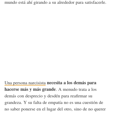
mundo está ahí girando a su alrededor para satisfacerle.
necesita a los demás para
Una persona narcisista
hacerse más y más grande
. A menudo trata a los
demás con desprecio y desdén para reafirmar su
grandeza. Y su falta de empatía no es una cuestión de
no saber ponerse en el lugar del otro, sino de no querer