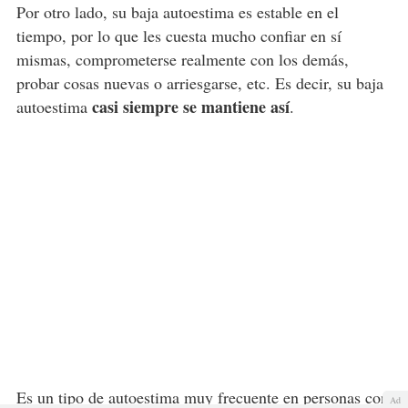
Por otro lado, su baja autoestima es estable en el
tiempo, por lo que les cuesta mucho confiar en sí
mismas, comprometerse realmente con los demás,
probar cosas nuevas o arriesgarse, etc. Es decir, su baja
casi siempre se mantiene así
autoestima
.
Es un tipo de autoestima muy frecuente en personas con
Ad