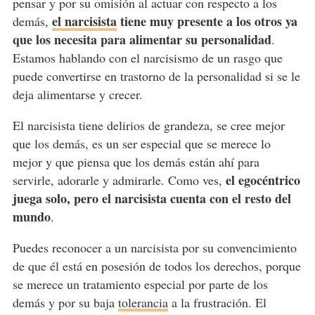
pensar y por su omisión al actuar con respecto a los
el narcisista
tiene muy presente a los otros ya
demás,
que los necesita para alimentar su personalidad
.
Estamos hablando con el narcisismo de un rasgo que
puede convertirse en trastorno de la personalidad si se le
deja alimentarse y crecer.
El narcisista tiene delirios de grandeza, se cree mejor
que los demás, es un ser especial que se merece lo
mejor y que piensa que los demás están ahí para
el egocéntrico
servirle, adorarle y admirarle. Como ves,
juega solo, pero el narcisista cuenta con el resto del
mundo
.
Puedes reconocer a un narcisista por su convencimiento
de que él está en posesión de todos los derechos, porque
se merece un tratamiento especial por parte de los
demás y por su baja
tolerancia
a la frustración. El