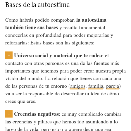
Bases de la autoestima
la autoestima
Como habrás podido comprobar,
también tiene sus bases
y resulta fundamental
conocerlas en profundidad para poder mejorarlas y
reforzarlas: Estas bases son las siguientes:
Universo social y material que te rodea
: el
+
contacto con otras personas es una de las fuentes más
importantes que tenemos para poder crear nuestra propia
visión del mundo. La relación que tienes con cada una
de las personas de tu entorno (
amigos
,
familia
,
pareja
)
va a ser la responsable de desarrollar tu idea de cómo
crees que eres.
Creencias negativas
: es muy complicado cambiar
+
las creencias y pilares que hemos ido asumiendo a lo
largo de la vida, pero esto no quiere decir que sea