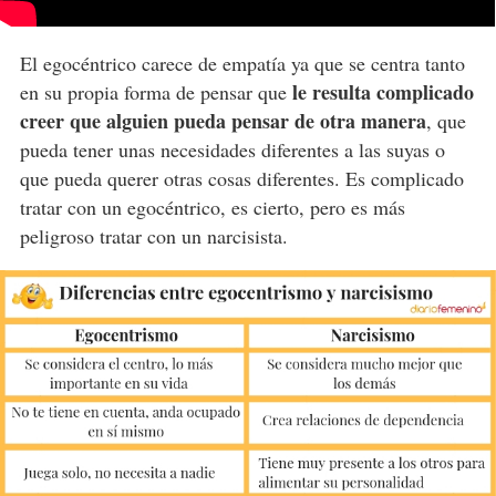
El egocéntrico carece de empatía ya que se centra tanto
le resulta complicado
en su propia forma de pensar que
creer que alguien pueda pensar de otra manera
, que
pueda tener unas necesidades diferentes a las suyas o
que pueda querer otras cosas diferentes. Es complicado
tratar con un egocéntrico, es cierto, pero es más
peligroso tratar con un narcisista.