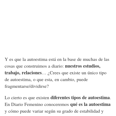
Y es que la autoestima está en la base de muchas de las
nuestros estudios,
cosas que construimos a diario:
trabajo, relaciones
… ¿Crees que existe un único tipo
de autoestima, o que esta, en cambio, puede
fragmentarse/dividirse?
diferentes tipos de autoestima
Lo cierto es que existen
.
qué es la autoestima
En Diario Femenino conoceremos
y cómo puede variar según su grado de estabilidad y