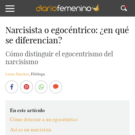
Narcisista o egocéntrico: ¿en qué
se diferencian?
Cómo distinguir el egocentrismo del
narcisismo
Laura Sánchez
,
Filóloga
En este artículo
Cómo detectar a un egocéntrico
Así es un narcisista