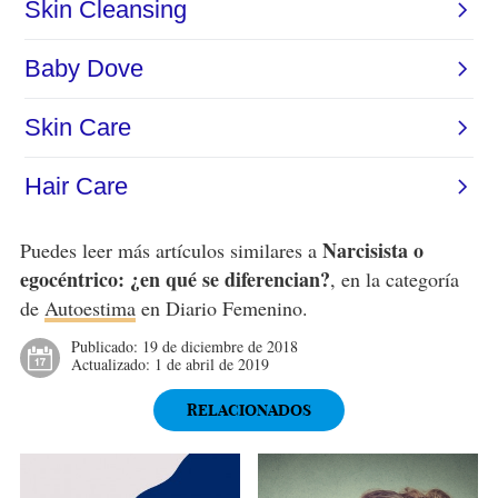
Narcisista o
Puedes leer más artículos similares a
egocéntrico: ¿en qué se diferencian?
, en la categoría
de
Autoestima
en Diario Femenino.
Publicado:
19 de diciembre de 2018
Actualizado:
1 de abril de 2019
RELACIONADOS