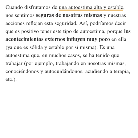
Cuando disfrutamos de
una autoestima alta y estable
,
seguras de nosotras mismas
nos sentimos
y nuestras
acciones reflejan esta seguridad. Así, podríamos decir
los
que es positivo tener este tipo de autoestima, porque
acontecimientos externos influyen muy poco
en ella
(ya que es sólida y estable por sí misma). Es una
autoestima que, en muchos casos, se ha tenido que
trabajar (por ejemplo, trabajando en nosotras mismas,
conociéndonos y autocuidándonos, acudiendo a terapia,
etc.).