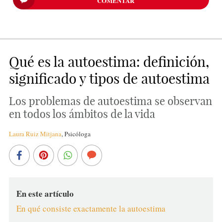
COMENTAR
Qué es la autoestima: definición,
significado y tipos de autoestima
Los problemas de autoestima se observan
en todos los ámbitos de la vida
Laura Ruiz Mitjana
,
Psicóloga
En este artículo
En qué consiste exactamente la autoestima