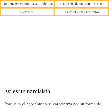
Así es un narcisista
Porque si el egocéntrico se caracteriza por su forma de