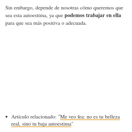
Sin embargo, depende de nosotras cómo queremos que
podemos trabajar en ella
sea esta autoestima, ya que
para que sea más positiva o adecuada.
Artículo relacionado: "
Me veo fea: no es tu belleza
real, sino tu baja autoestima
"