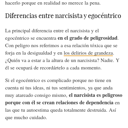
hacerlo porque en realidad no merece la pena.
Diferencias entre narcisista y egocéntrico
La principal diferencia entre el narcisista y el
en el grado de peligrosidad
egocéntrico se encuentra
.
Con peligro nos referimos a esa relación tóxica que se
forja en la desigualdad y en
los delirios de grandeza
.
¿Quién va a estar a la altura de un narcisista? Nadie. Y
él se ocupará de recordártelo a cada momento.
Si el egocéntrico es complicado porque no tiene en
cuenta ni tus ideas, ni tus sentimientos, ya que anda
el narcisista es peligroso
muy atareado consigo mismo,
porque con él se crean relaciones de dependencia
en
las que tu autoestima queda totalmente destruida. Así
que mucho cuidado.