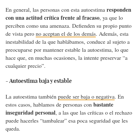
responden
En general, las personas con esta autoestima
con una actitud crítica frente al fracaso
, ya que lo
perciben como una amenaza. Defienden su propio punto
de vista pero
no aceptan el de los demás
. Además, esta
inestabilidad de la que hablábamos, conduce al sujeto a
preocuparse por mantener estable la autoestima, lo que
hace que, en muchas ocasiones, la intente preservar “a
cualquier precio”.
- Autoestima baja y estable
La autoestima también
puede ser baja o negativa
. En
bastante
estos casos, hablamos de personas con
inseguridad personal
, a las que las críticas o el rechazo
puede hacerles “tambalear” esa poca seguridad que les
queda.