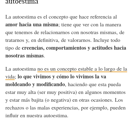
autoestima
La autoestima es el concepto que hace referencia al
amor hacia una misma
; tiene que ver con la manera
que tenemos de relacionarnos con nosotras mismas, de
tratarnos y, en definitiva, de valorarnos. Incluye todo
creencias, comportamientos y actitudes hacia
tipo de
nosotras mismas
.
La autoestima
no es un concepto estable a lo largo de la
lo que vivimos y cómo lo vivimos la va
vida
;
moldeando y modificando
, haciendo que esta pueda
estar muy alta (ser muy positiva) en algunos momentos
y estar más bajita (o negativa) en otras ocasiones. Los
rechazos o las malas experiencias, por ejemplo, pueden
influir en nuestra autoestima.