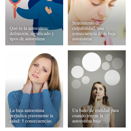
Sentimiento de
Qué es la autoestima:
culpabilidad, una
definición, significado y
consecuencia de la baja
tipos de autoestima
autoestima
La baja autoestima
Un baño de realidad para
perjudica gravemente la
cuando tengas la
salud: 5 consecuencias
autoestima baja