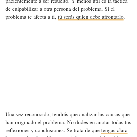
pacientemente a ser resuelto. Y menos útil es la táctica
de culpabilizar a otra persona del problema. Si el
problema te afecta a ti,
tú serás quien debe afrontarlo
.
Una vez reconocido, tendrás que analizar las causas que
han originado el problema. No dudes en anotar todas tus
reflexiones y conclusiones. Se trata de que
tengas clara