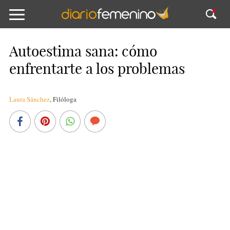
Autoestima sana: cómo
enfrentarte a los problemas
Laura Sánchez
,
Filóloga