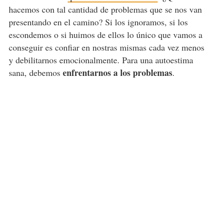
hacemos con tal cantidad de problemas que se nos van
presentando en el camino? Si los ignoramos, si los
escondemos o si huimos de ellos lo único que vamos a
conseguir es confiar en nostras mismas cada vez menos
y debilitarnos emocionalmente. Para una autoestima
enfrentarnos a los problemas
sana, debemos
.