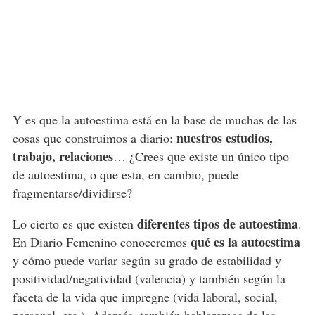
Y es que la autoestima está en la base de muchas de las
nuestros estudios,
cosas que construimos a diario:
trabajo, relaciones
… ¿Crees que existe un único tipo
de autoestima, o que esta, en cambio, puede
fragmentarse/dividirse?
diferentes tipos de autoestima
Lo cierto es que existen
.
qué es la autoestima
En Diario Femenino conoceremos
y cómo puede variar según su grado de estabilidad y
positividad/negatividad (valencia) y también según la
faceta de la vida que impregne (vida laboral, social,