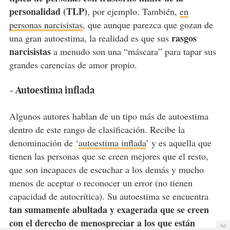
personalidad (TLP)
, por ejemplo. También,
en
personas narcisistas
, que aunque parezca que gozan de
rasgos
una gran autoestima, la realidad es que sus
narcisistas
a menudo son una “máscara” para tapar sus
grandes carencias de amor propio.
- Autoestima inflada
Algunos autores hablan de un tipo más de autoestima
dentro de este rango de clasificación. Recibe la
denominación de ‘
autoestima inflada
’ y es aquella que
tienen las personas que
se creen mejores que el resto
,
que son incapaces de escuchar a los demás y mucho
menos de aceptar o reconocer un error (no tienen
capacidad de autocrítica). Su autoestima se encuentra
tan sumamente abultada y exagerada que se creen
con el derecho de menospreciar a los que están
Ad