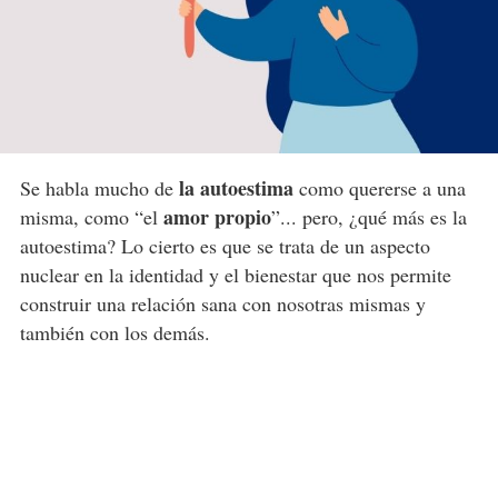
la autoestima
Se habla mucho de
como quererse a una
amor propio
misma, como “el
”... pero, ¿qué más es la
autoestima? Lo cierto es que se trata de un aspecto
nuclear en la identidad y el bienestar que nos permite
construir una relación sana con nosotras mismas y
también con los demás.