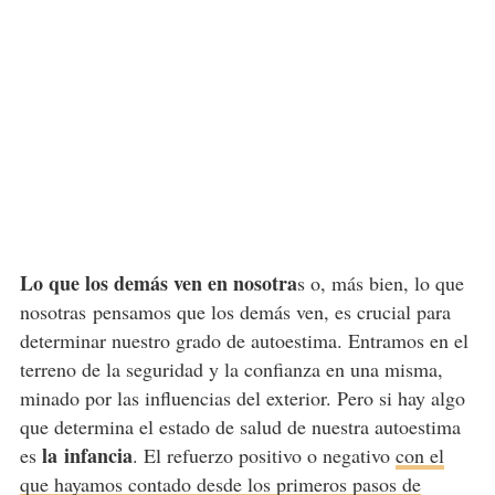
Lo que los demás ven en nosotra
s o, más bien, lo que
nosotras pensamos que los demás ven, es crucial para
determinar nuestro grado de autoestima. Entramos en el
terreno de la seguridad y la confianza en una misma,
minado por las influencias del exterior. Pero si hay algo
que determina el estado de salud de nuestra autoestima
la infancia
es
. El refuerzo positivo o negativo
con el
que hayamos contado desde los primeros pasos de