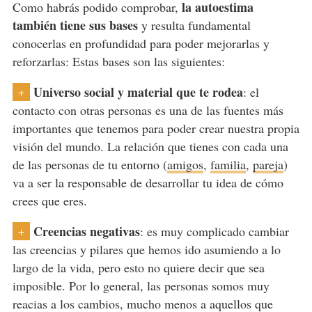
la autoestima
Como habrás podido comprobar,
también tiene sus bases
y resulta fundamental
conocerlas en profundidad para poder mejorarlas y
reforzarlas: Estas bases son las siguientes:
Universo social y material que te rodea
: el
+
contacto con otras personas es una de las fuentes más
importantes que tenemos para poder crear nuestra propia
visión del mundo. La relación que tienes con cada una
de las personas de tu entorno (
amigos
,
familia
,
pareja
)
va a ser la responsable de desarrollar tu idea de cómo
crees que eres.
Creencias negativas
: es muy complicado cambiar
+
las creencias y pilares que hemos ido asumiendo a lo
largo de la vida, pero esto no quiere decir que sea
imposible. Por lo general, las personas somos muy
reacias a los cambios, mucho menos a aquellos que