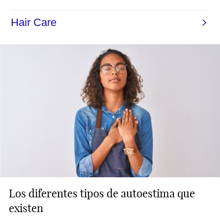
Los diferentes tipos de autoestima que
existen