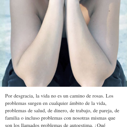
Por desgracia, la vida no es un camino de rosas. Los
problemas surgen en cualquier ámbito de la vida,
problemas de salud, de dinero, de trabajo, de pareja, de
familia o incluso problemas con nosotras mismas que
son los llamados
problemas de autoestima
. ¿Qué