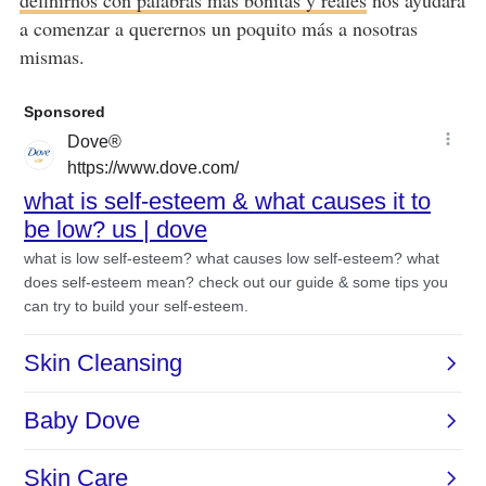
a comenzar a querernos un poquito más a nosotras
mismas.