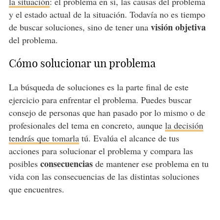
la situación
: el problema en sí, las causas del problema
y el estado actual de la situación. Todavía no es tiempo
visión objetiva
de buscar soluciones, sino de tener una
del problema.
Cómo solucionar un problema
La búsqueda de soluciones es la parte final de este
ejercicio para enfrentar el problema. Puedes buscar
consejo de personas que han pasado por lo mismo o de
profesionales del tema en concreto, aunque
la decisión
tendrás que tomarla
tú. Evalúa el alcance de tus
acciones para solucionar el problema y compara las
consecuencias
posibles
de mantener ese problema en tu
vida con las consecuencias de las distintas soluciones
que encuentres.