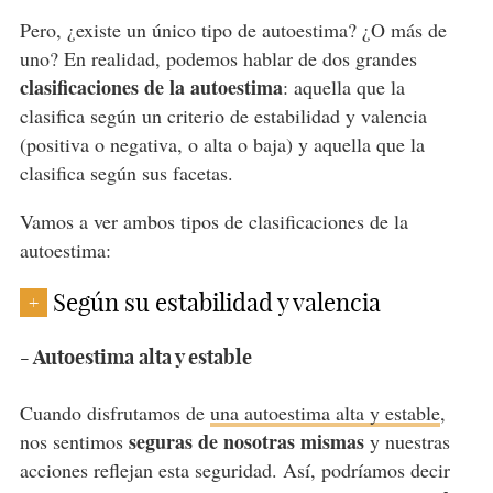
Pero, ¿existe un único tipo de autoestima? ¿O más de
uno? En realidad, podemos hablar de dos grandes
clasificaciones de la autoestima
: aquella que la
clasifica según un criterio de estabilidad y valencia
(positiva o negativa, o alta o baja) y aquella que la
clasifica según sus facetas.
Vamos a ver ambos tipos de clasificaciones de la
autoestima:
Según su estabilidad y valencia
+
- Autoestima alta y estable
Cuando disfrutamos de
una autoestima alta y estable
,
seguras de nosotras mismas
nos sentimos
y nuestras
acciones reflejan esta seguridad. Así, podríamos decir