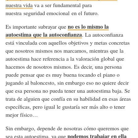
nuestra vida
va a ser fundamental para
nuestra seguridad emocional en el futuro.
no es lo mismo la
Es importante subrayar que
autoestima que la autoconfianza
. La autoconfianza
está vinculada con aquellos objetivos y metas concretas
que nosotros mismos nos marcamos, mientras que la
autoestima hace referencia a la valoración global que
hacemos de nosotros mismos. Es decir, una persona
puede pensar que es muy buena tocando el piano o
jugando al baloncesto, sin embargo eso no quiere decir
que esa persona no pueda
tener una autoestima baja
. Se
trata de alguien que confía en su habilidad en esas áreas
específicas, pero igual le gustaría ser más alto o tener
mejor físico…
Sin embargo, depende de nosotras cómo queremos que
podemos trabajar en ella
sea esta autoestima, ya que