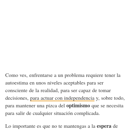
Como ves, enfrentarse a un problema requiere tener la
autoestima en unos niveles aceptables para ser
consciente de la realidad, para ser capaz de tomar
decisiones,
para actuar con independencia
y, sobre todo,
optimismo
para mantener una pizca del
que se necesita
para salir de cualquier situación complicada.
espera
Lo importante es que no te mantengas a la
de