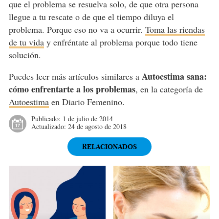
que el problema se resuelva solo, de que otra persona
llegue a tu rescate o de que el tiempo diluya el
problema. Porque eso no va a ocurrir.
Toma las riendas
de tu vida
y enfréntate al problema porque todo tiene
solución.
Autoestima sana:
Puedes leer más artículos similares a
cómo enfrentarte a los problemas
, en la categoría de
Autoestima
en Diario Femenino.
Publicado:
1 de julio de 2014
Actualizado:
24 de agosto de 2018
RELACIONADOS