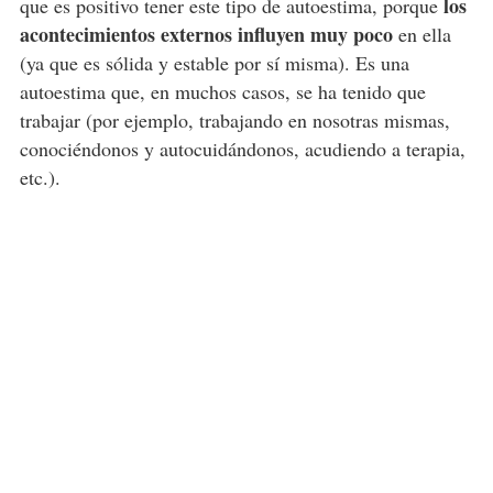
los
que es positivo tener este tipo de autoestima, porque
acontecimientos externos influyen muy poco
en ella
(ya que es sólida y estable por sí misma). Es una
autoestima que, en muchos casos, se ha tenido que
trabajar (por ejemplo, trabajando en nosotras mismas,
conociéndonos y autocuidándonos, acudiendo a terapia,
etc.).