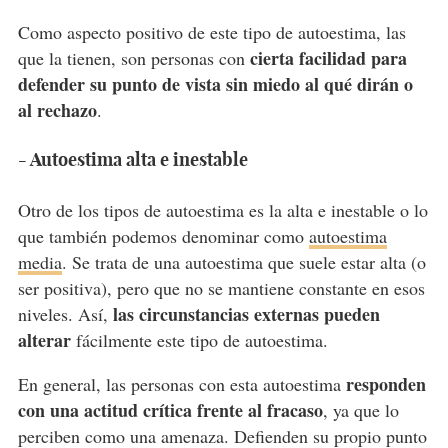
Como aspecto positivo de este tipo de autoestima, las
cierta facilidad para
que la tienen, son personas con
defender su punto de vista sin miedo al qué dirán o
al rechazo
.
- Autoestima alta e inestable
Otro de los tipos de autoestima es la alta e inestable o lo
que también podemos denominar como
autoestima
media
. Se trata de una autoestima que suele estar alta (o
ser positiva), pero que no se mantiene constante en esos
las circunstancias externas pueden
niveles. Así,
alterar
fácilmente este tipo de autoestima.
responden
En general, las personas con esta autoestima
con una actitud crítica frente al fracaso
, ya que lo
perciben como una amenaza. Defienden su propio punto