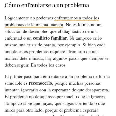
Cómo enfrentarse a un problema
Lógicamente no podemos
enfrentarnos a todos los
problemas de la misma manera
. No es lo mismo una
situación de desempleo que el diagnóstico de una
conflicto familiar
enfermad o un
. Ni tampoco es lo
mismo una crisis de pareja, por ejemplo. Si bien cada
uno de estos problemas requiere afrontarlo de una
manera determinada, hay algunos pasos que siempre se
deben seguir. En todos los casos.
El primer paso para enfrentarse a un problema de forma
reconocerlo
saludable es
, porque muchas personas
intentan ignorarlo con la esperanza de que desaparezca.
El problema no desaparece por mucho que le ignores.
Tampoco sirve que huyas, que salgas corriendo o que
mires para otro lado, porque el problema esperará