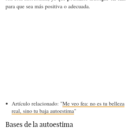
para que sea más positiva o adecuada.
Artículo relacionado: "
Me veo fea: no es tu belleza
real, sino tu baja autoestima
"
Bases de la autoestima