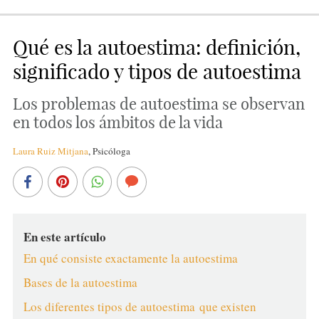
Qué es la autoestima: definición,
significado y tipos de autoestima
Los problemas de autoestima se observan
en todos los ámbitos de la vida
Laura Ruiz Mitjana
,
Psicóloga
En este artículo
En qué consiste exactamente la autoestima
Bases de la autoestima
Los diferentes tipos de autoestima que existen