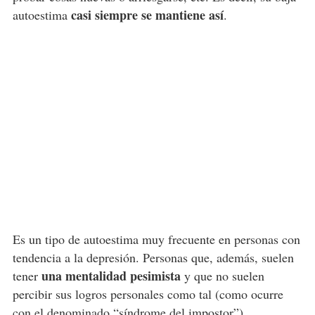
casi siempre se mantiene así
autoestima
.
Es un tipo de autoestima muy frecuente en personas con
tendencia a la depresión. Personas que, además, suelen
una mentalidad pesimista
tener
y que no suelen
percibir sus logros personales como tal (como ocurre
con el denominado “
síndrome del impostor
”).