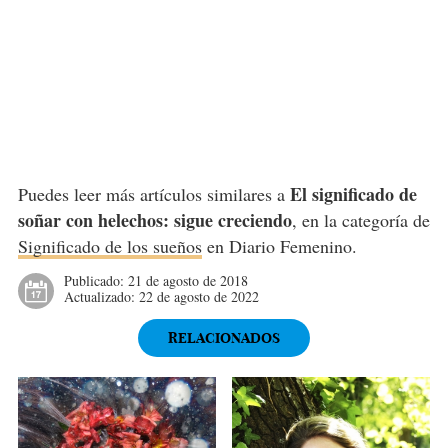
El significado de
Puedes leer más artículos similares a
soñar con helechos: sigue creciendo
, en la categoría de
Significado de los sueños
en Diario Femenino.
Publicado:
21 de agosto de 2018
Actualizado:
22 de agosto de 2022
RELACIONADOS