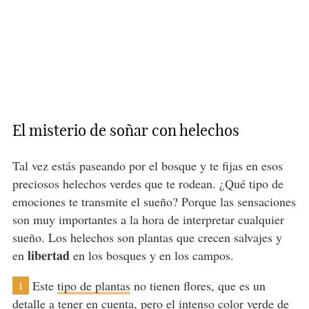
El misterio de soñar con helechos
Tal vez estás paseando por el bosque y te fijas en esos
preciosos helechos verdes que te rodean. ¿Qué tipo de
emociones te transmite el sueño? Porque las sensaciones
son muy importantes a la hora de interpretar cualquier
sueño. Los helechos son plantas que crecen salvajes y
libertad
en
en los bosques y en los campos.
Este
tipo de plantas
no tienen flores, que es un
1
detalle a tener en cuenta, pero el intenso color
verde
de