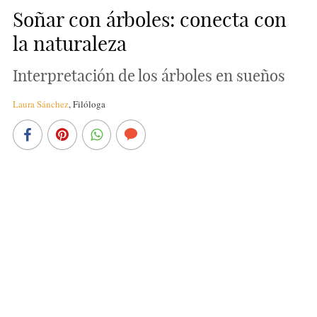
Soñar con árboles: conecta con
la naturaleza
Interpretación de los árboles en sueños
Laura Sánchez
,
Filóloga