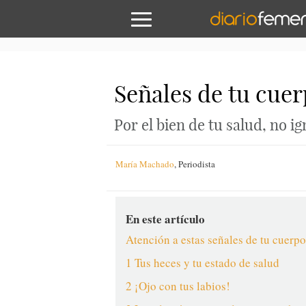
Señales de tu cuer
Por el bien de tu salud, no i
María Machado
,
Periodista
En este artículo
Atención a estas señales de tu cuerp
1 Tus heces y tu estado de salud
2 ¡Ojo con tus labios!