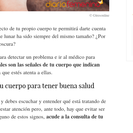
cto de tu propio cuerpo te permitirá darte cuenta
te lunar ha sido siempre del mismo tamaño? ¿Por
 oscura?
ara detectar un problema e ir al médico para
les son las señales de tu cuerpo que indican
 que estés atenta a ellas.
tu cuerpo para tener buena salud
 y debes escuchar y entender qué está tratando de
estar atención pero, ante todo, hay que evitar ser
acude a la consulta de tu
lguno de estos signos,