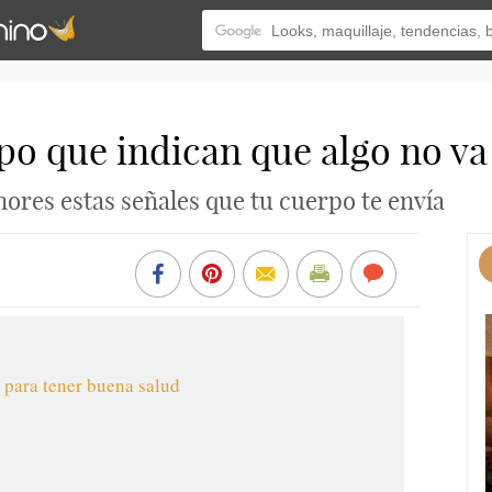
po que indican que algo no va
gnores estas señales que tu cuerpo te envía
o para tener buena salud