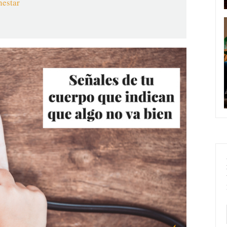
nestar