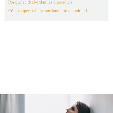
Por qué se desbordan las emociones
Cómo superar el desbordamiento emocional