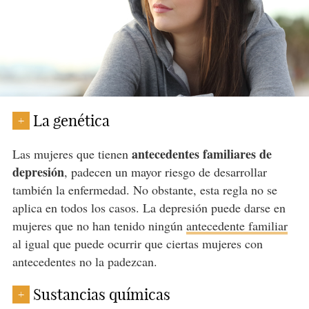
La genética
+
antecedentes familiares de
Las mujeres que tienen
depresión
, padecen un mayor riesgo de desarrollar
también la enfermedad. No obstante, esta regla no se
aplica en todos los casos. La depresión puede darse en
mujeres que no han tenido ningún
antecedente familiar
al igual que puede ocurrir que ciertas mujeres con
antecedentes no la padezcan.
Sustancias químicas
+