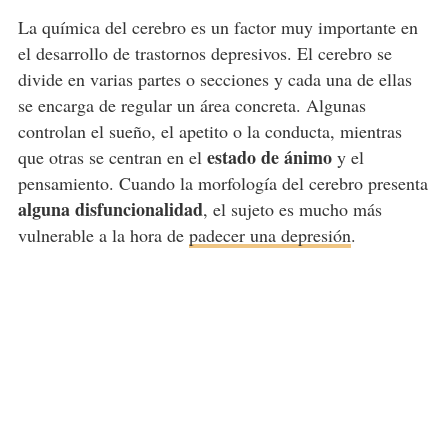
La química del cerebro es un factor muy importante en
el desarrollo de trastornos depresivos. El cerebro se
divide en varias partes o secciones y cada una de ellas
se encarga de regular un área concreta. Algunas
controlan el sueño, el apetito o la conducta, mientras
estado de ánimo
que otras se centran en el
y el
pensamiento. Cuando la morfología del cerebro presenta
alguna disfuncionalidad
, el sujeto es mucho más
vulnerable a la hora de
padecer una depresión
.