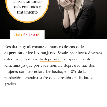
Resulta muy alarmante el número de casos de
depresión entre las mujeres
. Según concluyen diversos
estudios científicos,
la depresión
es especialmente
femenina ya que por cada hombre depresivo hay dos
mujeres con depresión. De hecho, el 10% de la
población femenina sufre de depresión en distintos
grados.