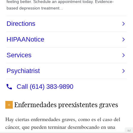
Enfermedades preexistentes graves
+
Hay ciertas enfermedades graves, como es el caso del
cáncer, que pueden terminar desembocando en una
Ad