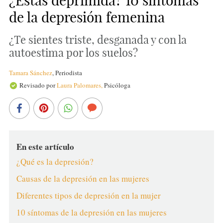
¿Estás deprimida? 10 síntomas
de la depresión femenina
¿Te sientes triste, desganada y con la
autoestima por los suelos?
Tamara Sánchez
,
Periodista
Revisado por
Laura Palomares,
Psicóloga
En este artículo
¿Qué es la depresión?
Causas de la depresión en las mujeres
Diferentes tipos de depresión en la mujer
10 síntomas de la depresión en las mujeres