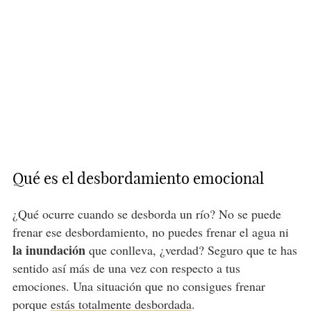
Qué es el desbordamiento emocional
¿Qué ocurre cuando se desborda un río? No se puede
frenar ese desbordamiento, no puedes frenar el agua ni
la inundación
que conlleva, ¿verdad? Seguro que te has
sentido así más de una vez con respecto a tus
emociones. Una situación que no consigues frenar
porque
estás totalmente desbordada
.