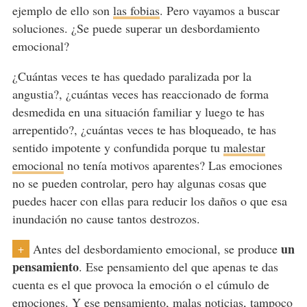
ejemplo de ello son
las fobias
. Pero vayamos a buscar
soluciones. ¿Se puede superar un desbordamiento
emocional?
¿Cuántas veces te has quedado paralizada por la
angustia?, ¿cuántas veces has reaccionado de forma
desmedida en una situación familiar y luego te has
arrepentido?, ¿cuántas veces te has bloqueado, te has
sentido impotente y confundida porque tu
malestar
emocional
no tenía motivos aparentes? Las emociones
no se pueden controlar, pero hay algunas cosas que
puedes hacer con ellas para reducir los daños o que esa
inundación no cause tantos destrozos.
un
Antes del desbordamiento emocional, se produce
+
pensamiento
. Ese pensamiento del que apenas te das
cuenta es el que provoca la emoción o el cúmulo de
emociones. Y ese pensamiento, malas noticias, tampoco