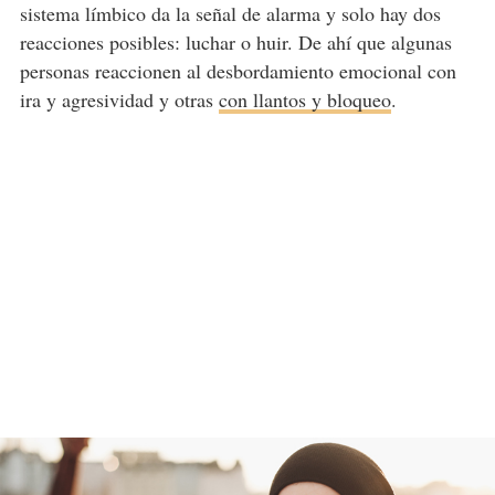
sistema límbico da la señal de alarma y solo hay dos
reacciones posibles: luchar o huir. De ahí que algunas
personas reaccionen al desbordamiento emocional con
ira y agresividad y otras
con llantos y bloqueo
.