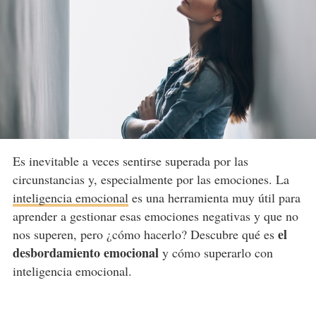
Es inevitable a veces sentirse superada por las
circunstancias y, especialmente por las emociones. La
inteligencia emocional
es una herramienta muy útil para
aprender a gestionar esas emociones negativas y que no
el
nos superen, pero ¿cómo hacerlo? Descubre qué es
desbordamiento emocional
y cómo superarlo con
inteligencia emocional.