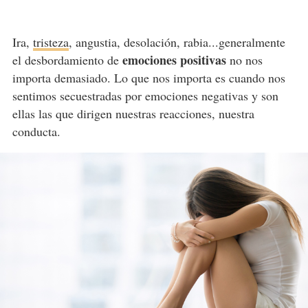
Ira,
tristeza
, angustia, desolación, rabia...generalmente
emociones positivas
el desbordamiento de
no nos
importa demasiado. Lo que nos importa es cuando nos
sentimos secuestradas por emociones negativas y son
ellas las que dirigen nuestras reacciones, nuestra
conducta.