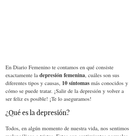
En Diario Femenino te contamos en qué consiste
depresión femenina
exactamente la
, cuáles son sus
10 síntomas
diferentes tipos y causas,
más conocidos y
cómo se puede tratar. ¡Salir de la depresión y volver a
ser feliz es posible! ¡Te lo aseguramos!
¿Qué es la depresión?
Todos, en algún momento de nuestra vida, nos sentimos