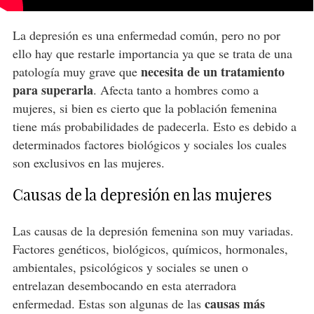
La depresión es una enfermedad común, pero no por
ello hay que restarle importancia ya que se trata de una
necesita de un tratamiento
patología muy grave que
para superarla
. Afecta tanto a hombres como a
mujeres, si bien es cierto que la población femenina
tiene más probabilidades de padecerla. Esto es debido a
determinados factores biológicos y sociales los cuales
son exclusivos en las mujeres.
Causas de la depresión en las mujeres
Las causas de la depresión femenina son muy variadas.
Factores genéticos, biológicos, químicos, hormonales,
ambientales, psicológicos y sociales se unen o
entrelazan desembocando en esta aterradora
causas más
enfermedad. Estas son algunas de las