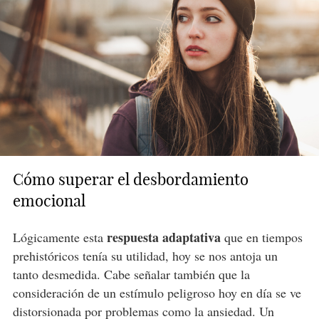
Cómo superar el desbordamiento
emocional
respuesta adaptativa
Lógicamente esta
que en tiempos
prehistóricos tenía su utilidad, hoy se nos antoja un
tanto desmedida. Cabe señalar también que la
consideración de un estímulo peligroso hoy en día se ve
distorsionada por problemas como la ansiedad. Un