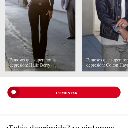
Famosas que superaron la
Famosos que superaron
depresión: Halle Berry
depresión: Colton Hay
COMENTAR