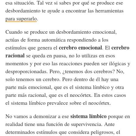
esa situación. Tal vez si sabes por qué se produce ese
desbordamiento te ayude a encontrar las herramientas
para superarlo
.
Cuando se produce un desbordamiento emocional,
actúas de forma automática respondiendo a los
cerebro emocional
cerebro
estímulos que genera el
. El
racional
se queda en pausa, no lo utilizas en esos
momentos y por eso las reacciones pueden ser ilógicas y
desproporcionadas. Pero, ¿tenemos dos cerebros? No,
solo tenemos un cerebro. Pero dentro de él hay una
parte más emocional, que es el sistema límbico y otra
parte más racional, que es el neocórtex. En estos casos
el sistema límbico prevalece sobre el neocórtex.
sistema límbico
No vamos a demonizar a ese
porque en
realidad tiene una función de supervivencia. Ante
determinados estímulos que considera peligrosos, el