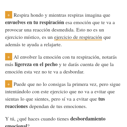
Respira hondo y mientras respiras imagina que
+
envuelves en tu respiración
esa emoción que te va a
provocar una reacción desmedida. Esto no es un
ejercicio místico, es un
ejercicio de respiración
que
además te ayuda a relajarte.
Al envolver la emoción con tu respiración, notarás
+
ligereza en el pecho
más
y te darás cuenta de que la
emoción esta vez no te va a desbordar.
Puede que no lo consigas la primera vez, pero sigue
+
intentándolo con este ejercicio que no va a evitar que
tus
sientas lo que sientes, pero sí va a evitar que
reacciones
dependan de tus emociones.
desbordamiento
Y tú, ¿qué haces cuando tienes
emocional
?