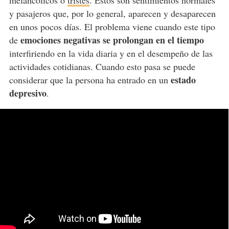
melancólicos o
tristes
. Estos son sentimientos normales
y pasajeros que, por lo general, aparecen y desaparecen
en unos pocos días. El problema viene cuando este tipo
emociones negativas se prolongan en el tiempo
de
interfiriendo en la vida diaria y en el desempeño de las
actividades cotidianas. Cuando esto pasa se puede
estado
considerar que la persona ha entrado en un
depresivo
.