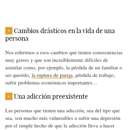
Cambios drásticos en la vida de una
+
persona
Nos referimos a esos cambios que tienen consecuencias
muy graves y que son increíblemente difíciles de
asimilar como, por ejemplo, la pérdida de un familiar o
ser querido,
la ruptura de pareja
, pérdida de trabajo,
sufrir problemas económicos importantes…
Una adicción preexistente
+
Las personas que tienen una adicción, sea del tipo que
sea, son mucho más vulnerables a sufrir una depresión
por el simple hecho de que la adicción lleva a hacer