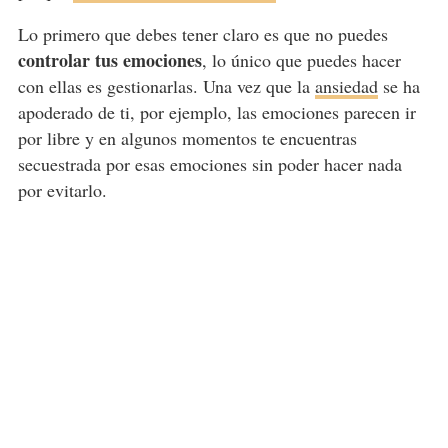
Lo primero que debes tener claro es que no puedes
controlar tus emociones
, lo único que puedes hacer
con ellas es gestionarlas. Una vez que la
ansiedad
se ha
apoderado de ti, por ejemplo, las emociones parecen ir
por libre y en algunos momentos te encuentras
secuestrada por esas emociones sin poder hacer nada
por evitarlo.