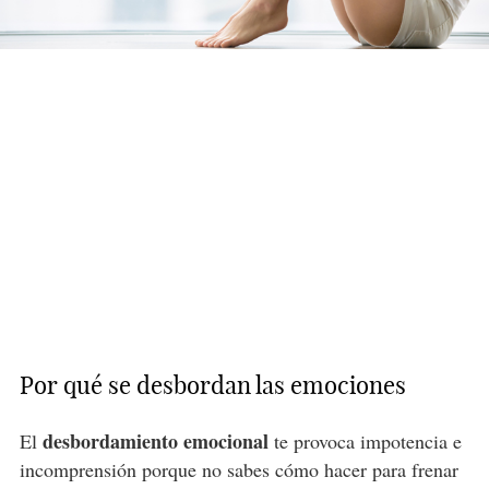
Por qué se desbordan las emociones
desbordamiento emocional
El
te provoca impotencia e
incomprensión porque no sabes cómo hacer para frenar