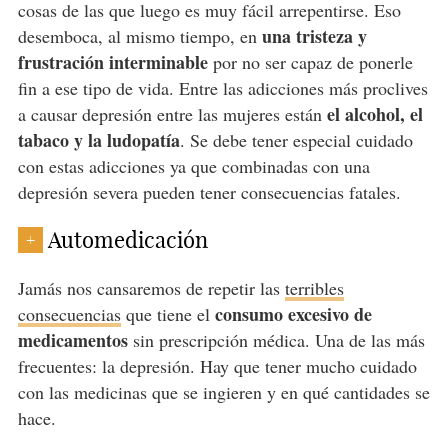
cosas de las que luego es muy fácil arrepentirse. Eso
una tristeza y
desemboca, al mismo tiempo, en
frustración interminable
por no ser capaz de ponerle
fin a ese tipo de vida. Entre las adicciones más proclives
el alcohol, el
a causar depresión entre las mujeres están
tabaco y la ludopatía
. Se debe tener especial cuidado
con estas adicciones ya que combinadas con una
depresión severa pueden tener consecuencias fatales.
Automedicación
+
Jamás nos cansaremos de repetir las
terribles
consumo excesivo de
consecuencias
que tiene el
medicamentos
sin prescripción médica. Una de las más
frecuentes: la depresión. Hay que tener mucho cuidado
con las medicinas que se ingieren y en qué cantidades se
hace.