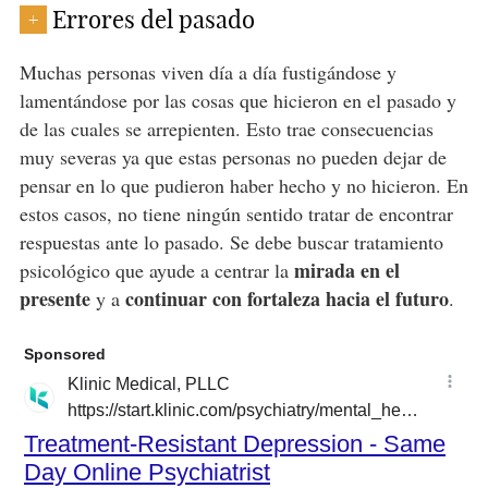
Errores del pasado
+
Muchas personas viven día a día fustigándose y
lamentándose por las cosas que hicieron en el pasado y
de las cuales se arrepienten. Esto trae consecuencias
muy severas ya que estas personas no pueden dejar de
pensar en lo que pudieron haber hecho y no hicieron. En
estos casos, no tiene ningún sentido tratar de encontrar
respuestas ante lo pasado. Se debe buscar tratamiento
mirada en el
psicológico que ayude a centrar la
presente
continuar con fortaleza hacia el futuro
y a
.