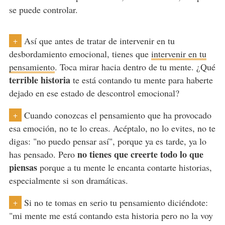
se puede controlar.
Así que antes de tratar de intervenir en tu
+
desbordamiento emocional, tienes que
intervenir en tu
pensamiento
. Toca mirar hacia dentro de tu mente. ¿Qué
terrible historia
te está contando tu mente para haberte
dejado en ese estado de descontrol emocional?
Cuando conozcas el pensamiento que ha provocado
+
esa emoción, no te lo creas. Acéptalo, no lo evites, no te
digas: "no puedo pensar así", porque ya es tarde, ya lo
no tienes que creerte todo lo que
has pensado. Pero
piensas
porque a tu mente le encanta contarte historias,
especialmente si son dramáticas.
Si no te tomas en serio tu pensamiento diciéndote:
+
"mi mente me está contando esta historia pero no la voy