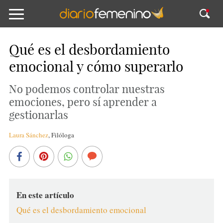
Qué es el desbordamiento
emocional y cómo superarlo
No podemos controlar nuestras
emociones, pero sí aprender a
gestionarlas
Laura Sánchez
,
Filóloga
En este artículo
Qué es el desbordamiento emocional