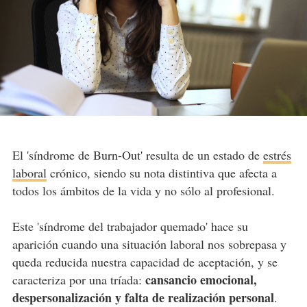
El 'síndrome de Burn-Out' resulta de un estado de
estrés
laboral
crónico, siendo su nota distintiva que afecta a
todos los ámbitos de la vida y no sólo al profesional.
Este 'síndrome del trabajador quemado' hace su
aparición cuando una situación laboral nos sobrepasa y
queda reducida nuestra capacidad de aceptación, y se
cansancio emocional,
caracteriza por una tríada:
despersonalización y falta de realización personal
.