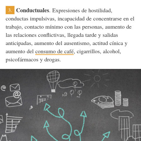
Conductuales
. Expresiones de hostilidad,
3.
conductas impulsivas, incapacidad de concentrarse en el
trabajo, contacto mínimo con las personas, aumento de
las relaciones conflictivas, llegada tarde y salidas
anticipadas, aumento del ausentismo, actitud cínica y
aumento del
consumo de café
, cigarrillos, alcohol,
psicofármacos y drogas.