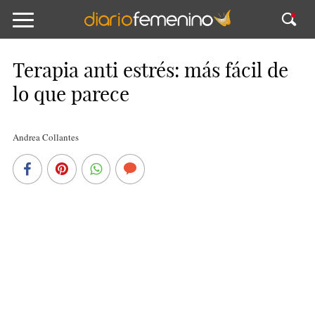
Terapia anti estrés: más fácil de
lo que parece
Andrea Collantes