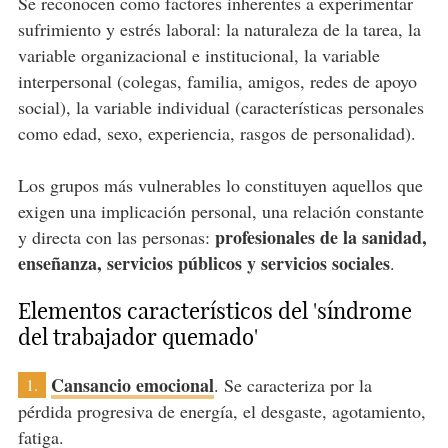
Se reconocen como factores inherentes a experimentar
sufrimiento y estrés laboral: la naturaleza de la tarea, la
variable organizacional e institucional, la variable
interpersonal (colegas, familia, amigos, redes de apoyo
social), la variable individual (características personales
como edad, sexo, experiencia, rasgos de personalidad).
Los grupos más vulnerables lo constituyen aquellos que
exigen una implicación personal, una relación constante
profesionales de la sanidad,
y directa con las personas:
enseñanza, servicios públicos y servicios sociales
.
Elementos característicos del 'síndrome
del trabajador quemado'
Cansancio emocional
. Se caracteriza por la
1.
pérdida progresiva de energía, el desgaste, agotamiento,
fatiga.