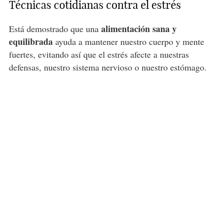
Técnicas cotidianas contra el estrés
alimentación sana y
Está demostrado que una
equilibrada
ayuda a mantener nuestro cuerpo y mente
fuertes, evitando así que el estrés afecte a nuestras
defensas, nuestro sistema nervioso o nuestro estómago.