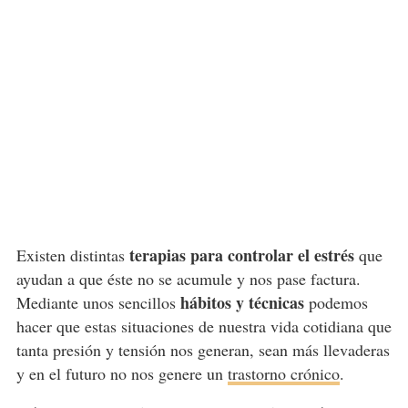
terapias para controlar el estrés
Existen distintas
que
ayudan a que éste no se acumule y nos pase factura.
hábitos y técnicas
Mediante unos sencillos
podemos
hacer que estas situaciones de nuestra vida cotidiana que
tanta presión y tensión nos generan, sean más llevaderas
y en el futuro no nos genere un
trastorno crónico
.