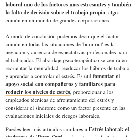
laboral uno de los factores mas estresantes y también
la falta de decisión sobre el trabajo propio
, algo
común en un mundo de grandes corporaciones.
A modo de conclusión podemos decir que el factor
común en todas las situaciones de 'burn-out' es la
negación y ausencia de expectativas profesionales para
el trabajador. El abordaje psicoterapéutico se centra en
reorientar la mentalidad, reeducar los hábitos de trabajo
fomentar el
y aprender a controlar el estrés. Es útil
apoyo social con compañeros y familiares para
reducir los niveles de estrés
, proporcionar a los
empleados técnicas de afrontamiento del estrés y
considerar el síndrome como un factor presente en las
evaluaciones iniciales de riesgos laborales.
Estrés laboral: el
Puedes leer más artículos similares a