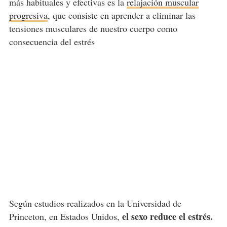
más habituales y efectivas es la
relajación muscular
progresiva
, que consiste en aprender a eliminar las
tensiones musculares de nuestro cuerpo como
consecuencia del estrés
Según estudios realizados en la Universidad de
el sexo reduce el estrés.
Princeton, en Estados Unidos,