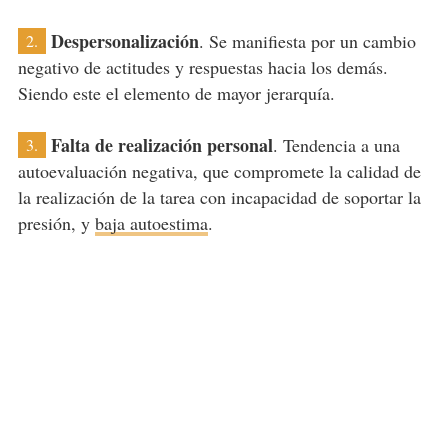
Despersonalización
. Se manifiesta por un cambio
2.
negativo de actitudes y respuestas hacia los demás.
Siendo este el elemento de mayor jerarquía.
Falta de realización personal
. Tendencia a una
3.
autoevaluación negativa, que compromete la calidad de
la realización de la tarea con incapacidad de soportar la
presión, y
baja autoestima
.