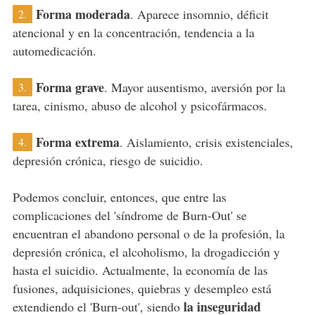
Forma moderada
. Aparece insomnio, déficit
2.
atencional y en la concentración, tendencia a la
automedicación.
Forma grave
. Mayor ausentismo, aversión por la
3.
tarea, cinismo, abuso de alcohol y psicofármacos.
Forma extrema
. Aislamiento, crisis existenciales,
4.
depresión crónica, riesgo de suicidio.
Podemos concluir, entonces, que entre las
complicaciones del 'síndrome de Burn-Out' se
encuentran el abandono personal o de la profesión, la
depresión crónica, el alcoholismo, la drogadicción y
hasta el suicidio. Actualmente, la economía de las
fusiones, adquisiciones, quiebras y desempleo está
la inseguridad
extendiendo el 'Burn-out', siendo