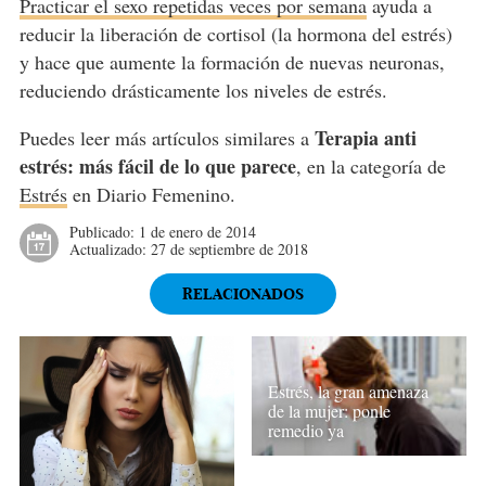
Practicar el sexo repetidas veces por semana
ayuda a
reducir la liberación de cortisol (la hormona del estrés)
y hace que aumente la formación de nuevas neuronas,
reduciendo drásticamente los niveles de estrés.
Terapia anti
Puedes leer más artículos similares a
estrés: más fácil de lo que parece
, en la categoría de
Estrés
en Diario Femenino.
Publicado:
1 de enero de 2014
Actualizado:
27 de septiembre de 2018
RELACIONADOS
Estrés, la gran amenaza
de la mujer: ponle
remedio ya