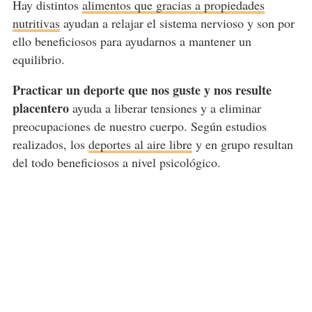
Hay distintos
alimentos que gracias a propiedades
nutritivas
ayudan a relajar el sistema nervioso y son por
ello beneficiosos para ayudarnos a mantener un
equilibrio.
Practicar un deporte que nos guste y nos resulte
placentero
ayuda a liberar tensiones y a eliminar
preocupaciones de nuestro cuerpo. Según estudios
realizados, los
deportes al aire libre
y en grupo resultan
del todo beneficiosos a nivel psicológico.