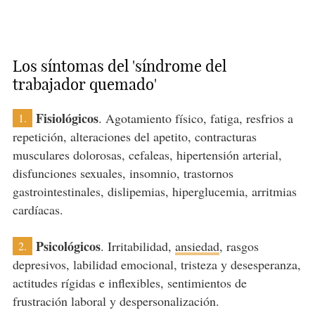
Los síntomas del 'síndrome del
trabajador quemado'
Fisiológicos
. Agotamiento físico, fatiga, resfrios a
1.
repetición, alteraciones del apetito, contracturas
musculares dolorosas, cefaleas, hipertensión arterial,
disfunciones sexuales, insomnio, trastornos
gastrointestinales, dislipemias, hiperglucemia, arritmias
cardíacas.
Psicológicos
. Irritabilidad,
ansiedad
, rasgos
2.
depresivos, labilidad emocional, tristeza y desesperanza,
actitudes rígidas e inflexibles, sentimientos de
frustración laboral y despersonalización.