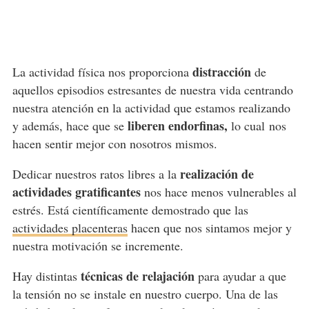
distracción
La actividad física nos proporciona
de
aquellos episodios estresantes de nuestra vida centrando
nuestra atención en la actividad que estamos realizando
liberen endorfinas,
y además, hace que se
lo cual nos
hacen sentir mejor con nosotros mismos.
realización de
Dedicar nuestros ratos libres a la
actividades gratificantes
nos hace menos vulnerables al
estrés. Está científicamente demostrado que las
actividades placenteras
hacen que nos sintamos mejor y
nuestra motivación se incremente.
técnicas de relajación
Hay distintas
para ayudar a que
la tensión no se instale en nuestro cuerpo. Una de las