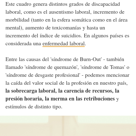
Este cuadro genera distintos grados de discapacidad
laboral, como es el ausentismo laboral, incremento de
morbilidad (tanto en la esfera somática como en el área
mental), aumento de toxicomanías y hasta un
incremento del índice de suicidios. En algunos países es
considerada una
enfermedad laboral
.
Entre las causas del 'síndrome de Burn-Out' - también
llamado 'síndrome de quemazón', 'síndrome de Tomas' o
'síndrome de desgaste profesional' - podemos mencionar
la caída del valor social de la profesión en nuestro país,
la sobrecarga laboral, la carencia de recursos, la
presión horaria, la merma en las retribuciones
y
estímulos de distinto tipo.