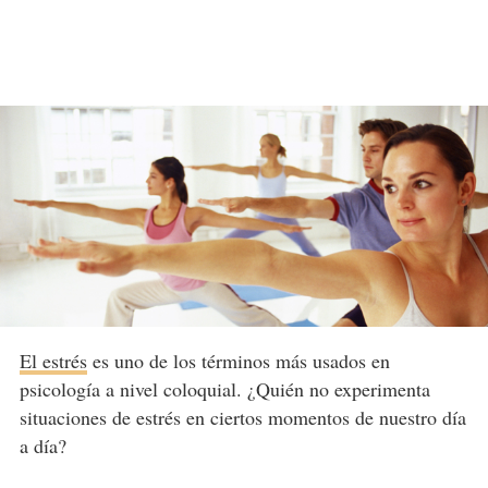
El estrés
es uno de los términos más usados en
psicología a nivel coloquial. ¿Quién no experimenta
situaciones de estrés en ciertos momentos de nuestro día
a día?