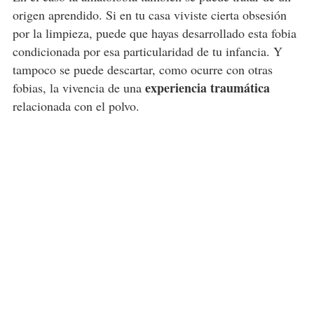
origen aprendido. Si en tu casa viviste cierta obsesión
por la limpieza, puede que hayas desarrollado esta fobia
condicionada por esa particularidad de tu infancia. Y
tampoco se puede descartar, como ocurre con otras
experiencia traumática
fobias, la vivencia de una
relacionada con el polvo.