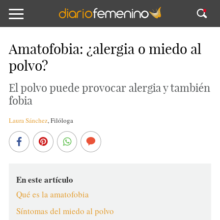
Amatofobia: ¿alergia o miedo al
polvo?
El polvo puede provocar alergia y también
fobia
Laura Sánchez
,
Filóloga
En este artículo
Qué es la amatofobia
Síntomas del miedo al polvo