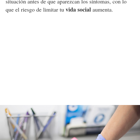
situación antes de que aparezcan los síntomas, con lo
vida social
que el riesgo de limitar tu
aumenta.