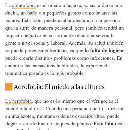
La
ablutofobia
es el miedo a lavarse, ya sea a darse una
ducha, un baño o a pequeños gestos como lavarse las
manos. Esta fobia puede acabar afectando a la persona
que la sufre de manera personal, pero también tendrá un
impacto negativo en su forma de relacionarse con la
gente a nivel social y laboral. Además, su salud también
la falta de higiene
se puede poner en entredicho, ya que
puede crearle distintos problemas como infecciones. En
cuanto a las causas más habituales, la experiencia
traumática pasada es la más probable.
Acrofobia: El miedo a las alturas
+
La acrofobia
, que no es lo mismo que el vértigo, es el
miedo a la alturas. Cuando una persona que lo sufre está
en una azotea, montaña o demás espacios altos, puede
Esta fobia es
llegar a ser víctima de ataques de pánico.