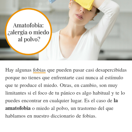
Hay algunas
fobias
que pueden pasar casi desapercibidas
porque no tienes que enfrentarte casi nunca al estímulo
que te produce el miedo. Otras, en cambio, son muy
limitantes si el foco de tu pánico es algo habitual y te lo
la
puedes encontrar en cualquier lugar. Es el caso de
amatofobia
o miedo al polvo, un trastorno del que
hablamos en nuestro diccionario de fobias.