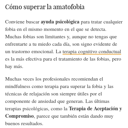
Cómo superar la amatofobia
ayuda psicológica
Conviene buscar
para tratar cualquier
fobia en el mismo momento en el que se detecta.
Muchas fobias son limitantes y, aunque no tengas que
enfrentarte a tu miedo cada día, son signo evidente de
un trastorno emocional. La
terapia cognitivo conductual
es la más efectiva para el tratamiento de las fobias, pero
hay más.
Muchas veces los profesionales recomiendan el
mindfulness como terapia para superar la fobia y las
técnicas de relajación son siempre útiles por el
componente de ansiedad que generan. Las últimas
Terapia de Aceptación y
terapias psicológicas, como la
Compromiso
, parece que también están dando muy
buenos resultados.