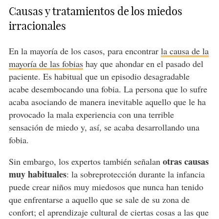
Causas y tratamientos de los miedos
irracionales
En la mayoría de los casos, para encontrar
la causa de la
mayoría de las fobias
hay que ahondar en el pasado del
paciente. Es habitual que un episodio desagradable
acabe desembocando una fobia. La persona que lo sufre
acaba asociando de manera inevitable aquello que le ha
provocado la mala experiencia con una terrible
sensación de miedo y, así, se acaba desarrollando una
fobia.
otras causas
Sin embargo, los expertos también señalan
muy habituales
: la sobreprotección durante la infancia
puede crear niños muy miedosos que nunca han tenido
que enfrentarse a aquello que se sale de su zona de
confort; el aprendizaje cultural de ciertas cosas a las que