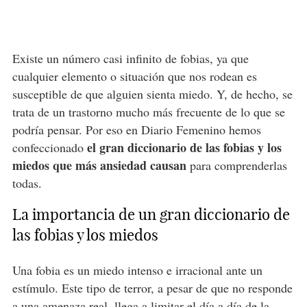
Existe un número casi infinito de fobias, ya que
cualquier elemento o situación que nos rodean es
susceptible de que alguien sienta miedo. Y, de hecho, se
trata de un trastorno mucho más frecuente de lo que se
podría pensar. Por eso en Diario Femenino hemos
el gran diccionario de las fobias y los
confeccionado
miedos que más ansiedad causan
para comprenderlas
todas.
La importancia de un gran diccionario de
las fobias y los miedos
Una fobia es un miedo intenso e irracional ante un
estímulo. Este tipo de terror, a pesar de que no responde
a una amenaza real, llega a limitar el día a día de la