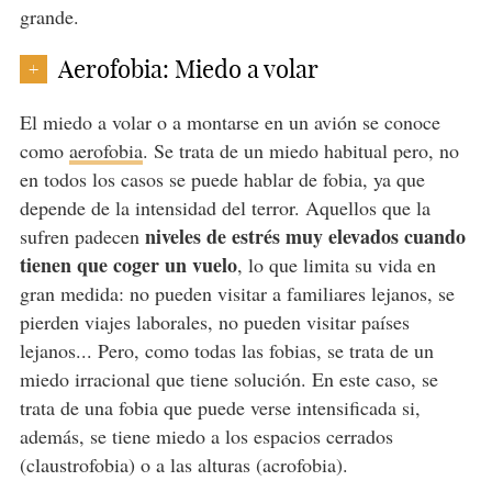
grande.
Aerofobia: Miedo a volar
+
El miedo a volar o a montarse en un avión se conoce
como
aerofobia
. Se trata de un miedo habitual pero, no
en todos los casos se puede hablar de fobia, ya que
depende de la intensidad del terror. Aquellos que la
niveles de estrés muy elevados cuando
sufren padecen
tienen que coger un vuelo
, lo que limita su vida en
gran medida: no pueden visitar a familiares lejanos, se
pierden viajes laborales, no pueden visitar países
lejanos... Pero, como todas las fobias, se trata de un
miedo irracional que tiene solución. En este caso, se
trata de una fobia que puede verse intensificada si,
además, se tiene miedo a los espacios cerrados
(claustrofobia) o a las alturas (acrofobia).