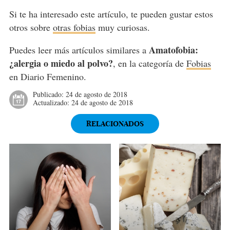
Si te ha interesado este artículo, te pueden gustar estos
otros sobre
otras fobias
muy curiosas.
Amatofobia:
Puedes leer más artículos similares a
¿alergia o miedo al polvo?
, en la categoría de
Fobias
en Diario Femenino.
Publicado:
24 de agosto de 2018
Actualizado:
24 de agosto de 2018
RELACIONADOS