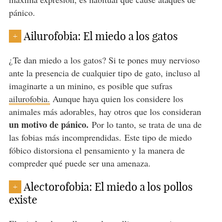
pánico.
Ailurofobia: El miedo a los gatos
+
¿Te dan miedo a los gatos? Si te pones muy nervioso
ante la presencia de cualquier tipo de gato, incluso al
imaginarte a un minino, es posible que sufras
ailurofobia.
Aunque haya quien los considere los
animales más adorables, hay otros que los consideran
un motivo de pánico.
Por lo tanto, se trata de una de
las fobias más incomprendidas. Este tipo de miedo
fóbico distorsiona el pensamiento y la manera de
compreder qué puede ser una amenaza.
Alectorofobia: El miedo a los pollos
+
existe