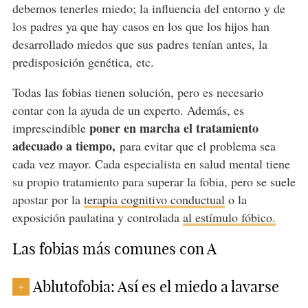
debemos tenerles miedo; la influencia del entorno y de
los padres ya que hay casos en los que los hijos han
desarrollado miedos que sus padres tenían antes, la
predisposición genética, etc.
Todas las fobias tienen solución, pero es necesario
contar con la ayuda de un experto. Además, es
poner en marcha el tratamiento
imprescindible
adecuado a tiempo,
para evitar que el problema sea
cada vez mayor. Cada especialista en salud mental tiene
su propio tratamiento para superar la fobia, pero se suele
apostar por la
terapia cognitivo conductual
o la
exposición paulatina y controlada
al estímulo fóbico.
Las fobias más comunes con A
Ablutofobia: Así es el miedo a lavarse
+