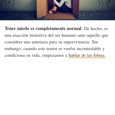
Tener miedo es completamente normal
. De hecho, es
una reacción instintiva del ser humano ante aquello que
considera una amenaza para su supervivencia. Sin
embargo, cuando este temor se vuelve incontrolable y
condiciona su vida, empezamos a
hablar de las fobias.