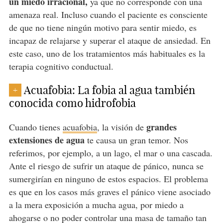
un miedo irracional,
ya que no corresponde con una
amenaza real. Incluso cuando el paciente es consciente
de que no tiene ningún motivo para sentir miedo, es
incapaz de relajarse y superar el ataque de ansiedad. En
este caso, uno de los tratamientos más habituales es la
terapia cognitivo conductual.
Acuafobia: La fobia al agua también
+
conocida como hidrofobia
grandes
Cuando tienes
acuafobia
, la visión de
extensiones de agua
te causa un gran temor. Nos
referimos, por ejemplo, a un lago, el mar o una cascada.
Ante el riesgo de sufrir un ataque de pánico, nunca se
sumergirían en ninguno de estos espacios. El problema
es que en los casos más graves el pánico viene asociado
a la mera exposición a mucha agua, por miedo a
ahogarse o no poder controlar una masa de tamaño tan