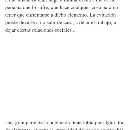
persona que lo sufre, que hace cualquier cosa para no
tener que enfrentarse a dicho elemento. La evitación
puede llevarle a no salir de casa, a dejar el trabajo, a
dejar ciertas relaciones sociales...
Una gran parte de la población tiene fobia por algún tipo
de elemento, aunque la intensidad del miedo es variable.