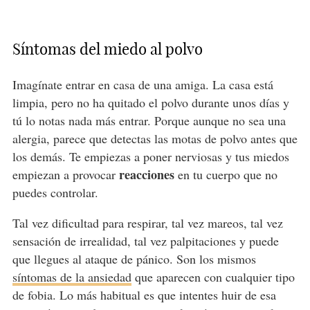
Síntomas del miedo al polvo
Imagínate entrar en casa de una amiga. La casa está
limpia, pero no ha quitado el polvo durante unos días y
tú lo notas nada más entrar. Porque aunque no sea una
alergia, parece que detectas las motas de polvo antes que
los demás. Te empiezas a poner nerviosas y tus miedos
reacciones
empiezan a provocar
en tu cuerpo que no
puedes controlar.
Tal vez dificultad para respirar, tal vez mareos, tal vez
sensación de irrealidad, tal vez palpitaciones y puede
que llegues al ataque de pánico. Son los mismos
síntomas de la ansiedad
que aparecen con cualquier tipo
de fobia. Lo más habitual es que intentes huir de esa