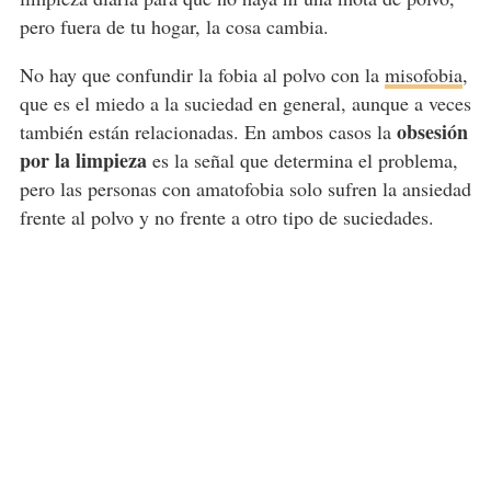
pero fuera de tu hogar, la cosa cambia.
No hay que confundir la fobia al polvo con la
misofobia
,
que es el miedo a la suciedad en general, aunque a veces
obsesión
también están relacionadas. En ambos casos la
por la limpieza
es la señal que determina el problema,
pero las personas con amatofobia solo sufren la ansiedad
frente al polvo y no frente a otro tipo de suciedades.