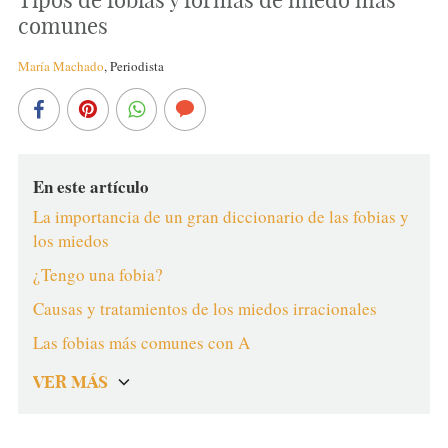
comunes
María Machado
,
Periodista
En este artículo
La importancia de un gran diccionario de las fobias y
los miedos
¿Tengo una fobia?
Causas y tratamientos de los miedos irracionales
Las fobias más comunes con A