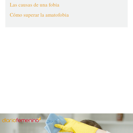
Las causas de una fobia
Cómo superar la amatofobia