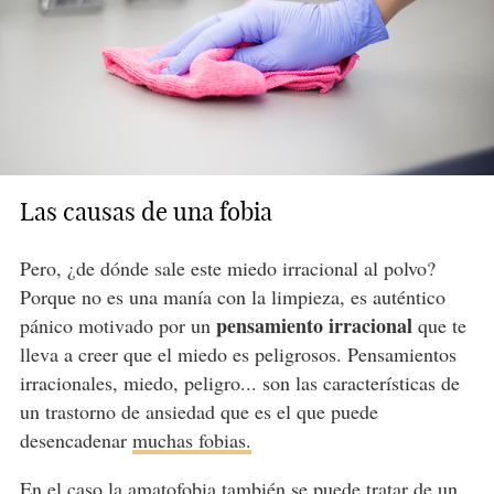
Las causas de una fobia
Pero, ¿de dónde sale este miedo irracional al polvo?
Porque no es una manía con la limpieza, es auténtico
pensamiento irracional
pánico motivado por un
que te
lleva a creer que el miedo es peligrosos. Pensamientos
irracionales, miedo, peligro... son las características de
un trastorno de ansiedad que es el que puede
desencadenar
muchas fobias.
En el caso la amatofobia también se puede tratar de un