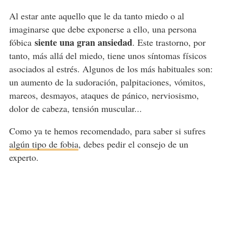
Al estar ante aquello que le da tanto miedo o al
imaginarse que debe exponerse a ello, una persona
siente una gran ansiedad
fóbica
. Este trastorno, por
tanto, más allá del miedo, tiene unos síntomas físicos
asociados al estrés. Algunos de los más habituales son:
un aumento de la sudoración, palpitaciones, vómitos,
mareos, desmayos, ataques de pánico, nerviosismo,
dolor de cabeza, tensión muscular...
Como ya te hemos recomendado, para saber si sufres
algún tipo de fobia
, debes pedir el consejo de un
experto.