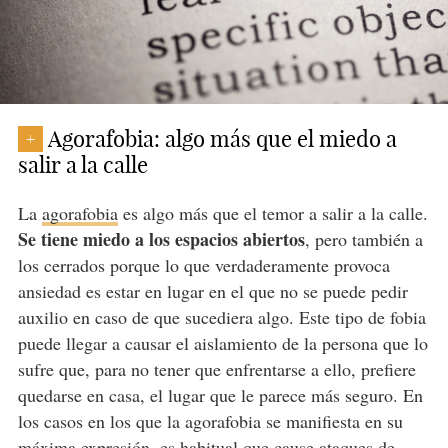
Agorafobia: algo más que el miedo a
+
salir a la calle
La
agorafobia
es algo más que el temor a salir a la calle.
Se tiene miedo a los espacios abiertos
, pero también a
los cerrados porque lo que verdaderamente provoca
ansiedad es estar en lugar en el que no se puede pedir
auxilio en caso de que sucediera algo. Este tipo de fobia
puede llegar a causar el aislamiento de la persona que lo
sufre que, para no tener que enfrentarse a ello, prefiere
quedarse en casa, el lugar que le parece más seguro. En
los casos en los que la agorafobia se manifiesta en su
máxima expresión, es habitual que cause ataques de