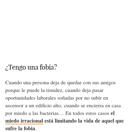
¿Tengo una fobia?
Cuando una persona deja de quedar con sus amigos
porque le puede la timidez, cuando deja pasar
oportunidades laborales soñadas por no subir en
ascensor a un edificio alto, cuando se encierra en casa
el
por miedo a las bacterias… En todos estos casos
miedo irracional
está limitando la vida de aquel que
sufre la fobia
.