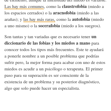
claustrofobia
Las hay más comunes
, como la
(miedo a
aracnofobia
los espacios cerrados) o la
(miedo a las
autofobia
arañas); y
las hay más raras,
como la
(miedo
socerafobia
a uno mismo) o la
(miedo a los suegros).
un
Son tantas y tan variadas que es necesario tener
diccionario de las fobias y los miedos a mano
para
conocer todos los tipos más frecuentes. Este te ayudará
a ponerle nombre a un posible problema que podrías
sufrir pero, la mejor forma para acabar con uno de estos
miedos es acudir a un psicólogo o terapeuta. El primer
paso para su superación es ser consciente de la
existencia de un problema y su posterior diagnóstico,
algo que solo puede hacer un especialista.