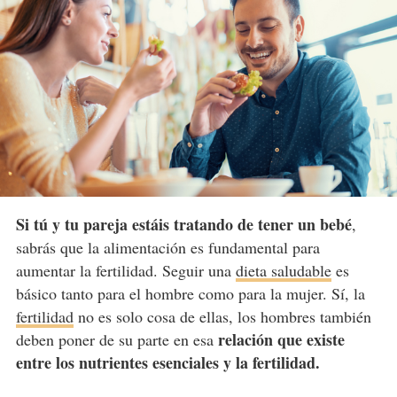
Si tú y tu pareja estáis tratando de tener un bebé
,
sabrás que la alimentación es fundamental para
aumentar la fertilidad. Seguir una
dieta saludable
es
básico tanto para el hombre como para la mujer. Sí, la
fertilidad
no es solo cosa de ellas, los hombres también
relación que existe
deben poner de su parte en esa
entre los nutrientes esenciales y la fertilidad.