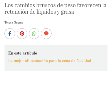
Los cambios bruscos de peso favorecen la
retención de líquidos y grasa
Teresa Guerra
En este artículo
La mejor alimentación para la cena de Navidad