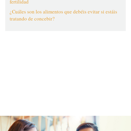
fertilidad
¿Cuáles son los alimentos que debéis evitar si estáis
tratando de concebir?