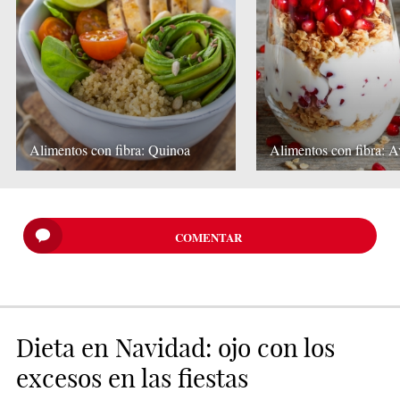
Alimentos con fibra: Quinoa
Alimentos con fibra: 
COMENTAR
Dieta en Navidad: ojo con los
excesos en las fiestas