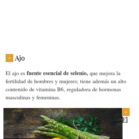
Ajo
+
fuente esencial de selenio,
El ajo es
que mejora la
fertilidad de hombres y mujeres; tiene además un alto
contenido de vitamina B6, reguladora de hormonas
masculinas y femeninas.
+
El