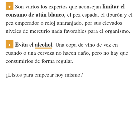
limitar el
Son varios los expertos que aconsejan
+
consumo de atún blanco
, el pez espada, el tiburón y el
pez emperador o reloj anaranjado, por sus elevados
niveles de mercurio nada favorables para el organismo.
Evita el
alcohol
. Una copa de vino de vez en
+
cuando o una cerveza no hacen daño, pero no hay que
consumirlos de forma regular.
¿Listos para empezar hoy mismo?