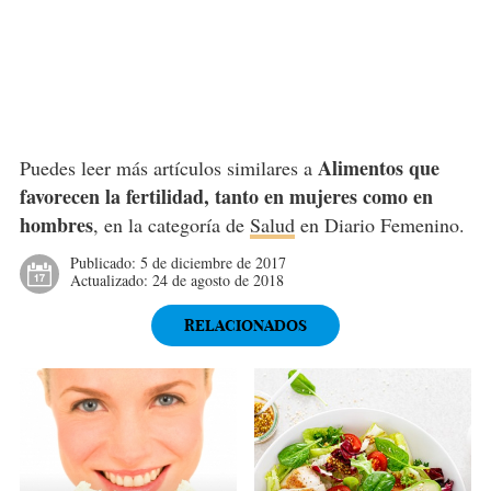
Alimentos que
Puedes leer más artículos similares a
favorecen la fertilidad, tanto en mujeres como en
hombres
, en la categoría de
Salud
en Diario Femenino.
Publicado:
5 de diciembre de 2017
Actualizado:
24 de agosto de 2018
RELACIONADOS