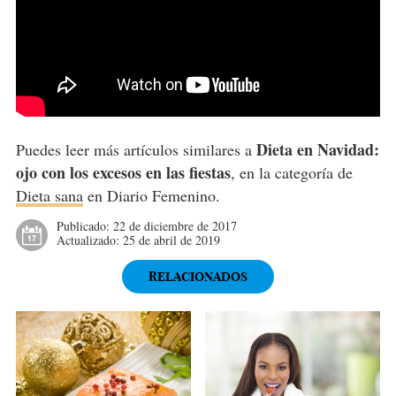
Dieta en Navidad:
Puedes leer más artículos similares a
ojo con los excesos en las fiestas
, en la categoría de
Dieta sana
en Diario Femenino.
Publicado:
22 de diciembre de 2017
Actualizado:
25 de abril de 2019
RELACIONADOS