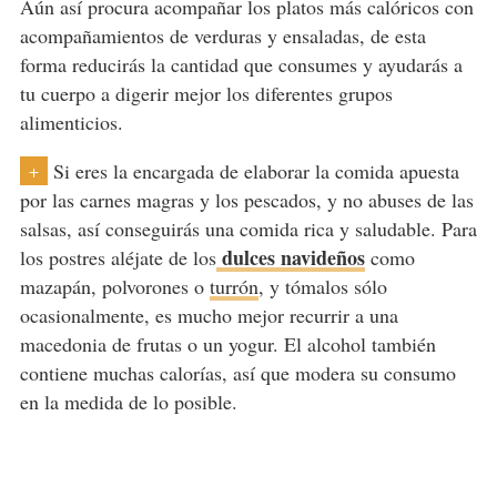
Aún así procura acompañar los platos más calóricos con
acompañamientos de verduras y ensaladas, de esta
forma reducirás la cantidad que consumes y ayudarás a
tu cuerpo a digerir mejor los diferentes grupos
alimenticios.
Si eres la encargada de elaborar la comida apuesta
+
por las carnes magras y los pescados, y no abuses de las
salsas, así conseguirás una comida rica y saludable. Para
dulces navideños
los postres aléjate de los
como
mazapán, polvorones o
turrón
, y tómalos sólo
ocasionalmente, es mucho mejor recurrir a una
macedonia de frutas o un yogur. El alcohol también
contiene muchas calorías, así que modera su consumo
en la medida de lo posible.