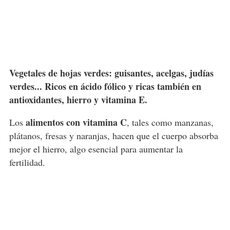
Vegetales de hojas verdes: guisantes, acelgas, judías
verdes... Ricos en ácido fólico y ricas también en
antioxidantes, hierro y vitamina E.
alimentos con vitamina C
Los
, tales como manzanas,
plátanos, fresas y naranjas, hacen que el cuerpo absorba
mejor el hierro, algo esencial para aumentar la
fertilidad.