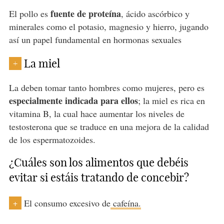
fuente de proteína
El pollo es
, ácido ascórbico y
minerales como el potasio, magnesio y hierro, jugando
así un papel fundamental en hormonas sexuales
La miel
+
La deben tomar tanto hombres como mujeres, pero es
especialmente indicada para ellos
; la miel es rica en
vitamina B, la cual hace aumentar los niveles de
testosterona que se traduce en una mejora de la calidad
de los espermatozoides.
¿Cuáles son los alimentos que debéis
evitar si estáis tratando de concebir?
El consumo excesivo de
cafeína.
+