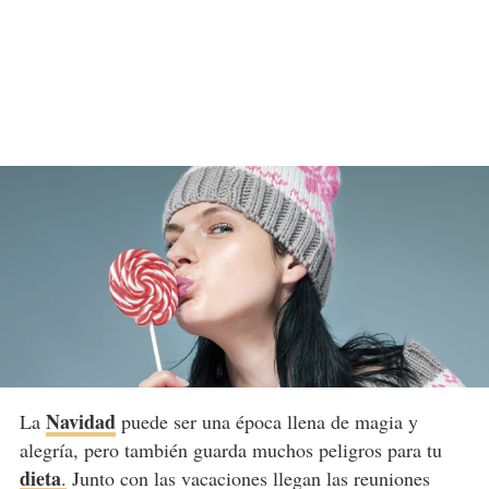
Navidad
La
puede ser una época llena de magia y
alegría, pero también guarda muchos peligros para tu
dieta
.
Junto con las vacaciones llegan las reuniones