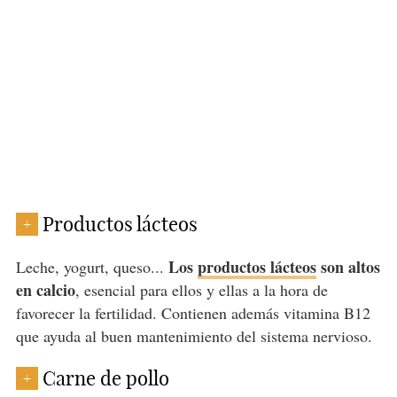
Productos lácteos
+
Los
productos lácteos
son altos
Leche, yogurt, queso...
en calcio
, esencial para ellos y ellas a la hora de
favorecer la fertilidad. Contienen además vitamina B12
que ayuda al buen mantenimiento del sistema nervioso.
Carne de pollo
+