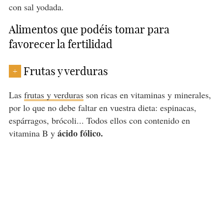
con sal yodada.
Alimentos que podéis tomar para
favorecer la fertilidad
Frutas y verduras
+
Las
frutas y verduras
son ricas en vitaminas y minerales,
por lo que no debe faltar en vuestra dieta: espinacas,
espárragos, brócoli... Todos ellos con contenido en
ácido fólico.
vitamina B y