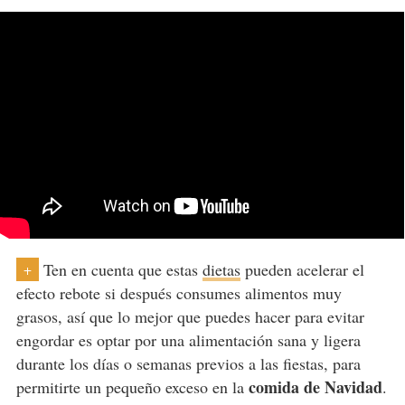
Ten en cuenta que estas
dietas
pueden acelerar el
+
efecto rebote si después consumes alimentos muy
grasos, así que lo mejor que puedes hacer para evitar
engordar es optar por una alimentación sana y ligera
durante los días o semanas previos a las fiestas, para
comida de Navidad
permitirte un pequeño exceso en la
.