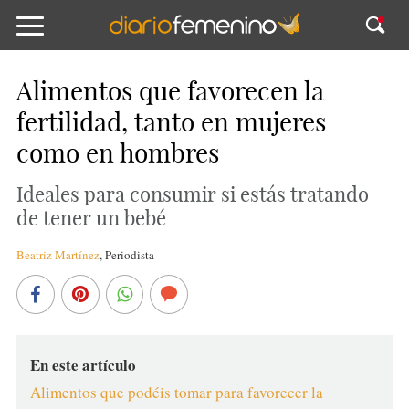
Alimentos que favorecen la
fertilidad, tanto en mujeres
como en hombres
Ideales para consumir si estás tratando
de tener un bebé
Beatriz Martínez
,
Periodista
En este artículo
Alimentos que podéis tomar para favorecer la