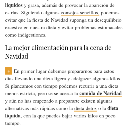
líquidos
y grasa, además de provocar la aparición de
estrías. Siguiendo algunos
consejos sencillos,
podemos
evitar que la fiesta de Navidad suponga un desequilibrio
excesivo en nuestra dieta y evitar problemas estomacales
como indigestiones.
La mejor alimentación para la cena de
Navidad
En primer lugar debemos prepararnos para estos
+
días llevando una dieta ligera y adelgazar algunos kilos.
Si planeamos con tiempo podemos recurrir a una dieta
comida de Navidad
menos estricta, pero se se acerca la
y aún no has empezado a prepararte existen algunas
dieta
alternativas más rápidas como la
dieta detox
o la
líquida
, con la que puedes bajar varios kilos en poco
tiempo.