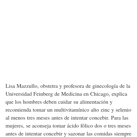
Lisa Mazzullo, obstetra y profesora de ginecología de la
Universidad Feinberg de Medicina en Chicago, explica
que los hombres deben cuidar su alimentación y
recomienda tomar un multivitamínico alto zinc y selenio
al menos tres meses antes de intentar concebir. Para las
mujeres, se aconseja tomar ácido fólico dos o tres meses
antes de intentar concebir y sazonar las comidas siempre