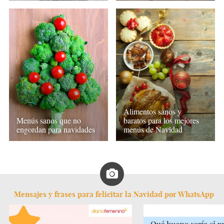
Alimentos sanos y
Menús sanos que no
baratos para los mejores
engordan para navidades
menús de Navidad
Mensajes y frases para felicitar la Navidad por WhatsApp