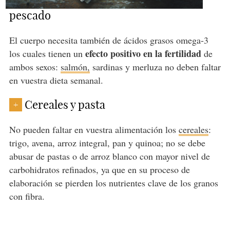
pescado
El cuerpo necesita también de ácidos grasos omega-3
efecto positivo en la fertilidad
los cuales tienen un
de
ambos sexos:
salmón,
sardinas y merluza no deben faltar
en vuestra dieta semanal.
Cereales y pasta
+
No pueden faltar en vuestra alimentación los
cereales
:
trigo, avena, arroz integral, pan y quinoa; no se debe
abusar de pastas o de arroz blanco con mayor nivel de
carbohidratos refinados, ya que en su proceso de
elaboración se pierden los nutrientes clave de los granos
con fibra.