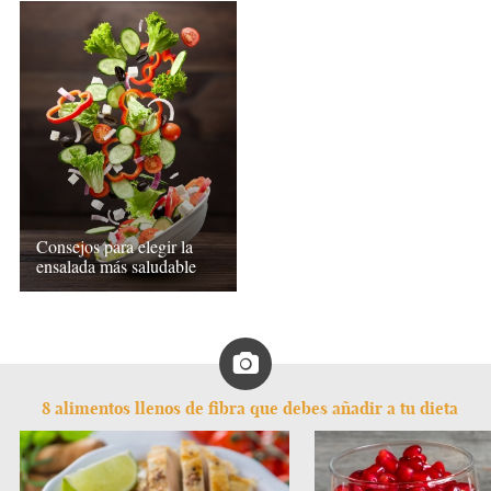
Consejos para elegir la
ensalada más saludable
8 alimentos llenos de fibra que debes añadir a tu dieta