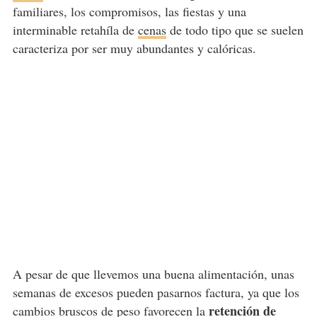
familiares, los compromisos, las fiestas y una
interminable retahíla de
cenas
de todo tipo que se suelen
caracteriza por ser muy abundantes y calóricas.
A pesar de que llevemos una buena alimentación, unas
semanas de excesos pueden pasarnos factura, ya que los
retención de
cambios bruscos de peso favorecen la