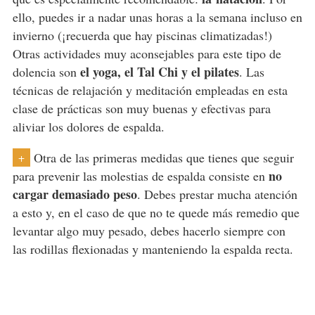
ello, puedes ir a nadar unas horas a la semana incluso en
invierno (¡recuerda que hay piscinas climatizadas!)
Otras actividades muy aconsejables para este tipo de
el yoga, el Tal Chi y el pilates
dolencia son
. Las
técnicas de relajación y meditación empleadas en esta
clase de prácticas son muy buenas y efectivas para
aliviar los dolores de espalda.
Otra de las primeras medidas que tienes que seguir
+
no
para prevenir las molestias de espalda consiste en
cargar demasiado peso
. Debes prestar mucha atención
a esto y, en el caso de que no te quede más remedio que
levantar algo muy pesado, debes hacerlo siempre con
las rodillas flexionadas y manteniendo la espalda recta.