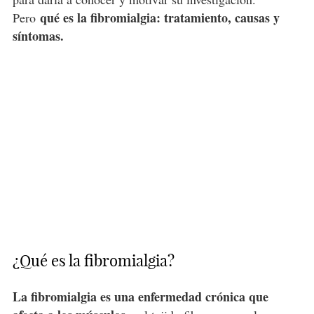
qué es la fibromialgia: tratamiento, causas y
Pero
síntomas.
¿Qué es la fibromialgia?
La fibromialgia es una enfermedad crónica que