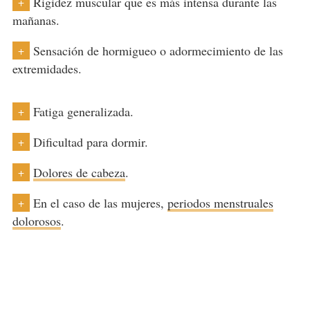
Rigidez muscular que es más intensa durante las
+
mañanas.
Sensación de hormigueo o adormecimiento de las
+
extremidades.
Fatiga generalizada.
+
Dificultad para dormir.
+
Dolores de cabeza
.
+
En el caso de las mujeres,
periodos menstruales
+
dolorosos
.