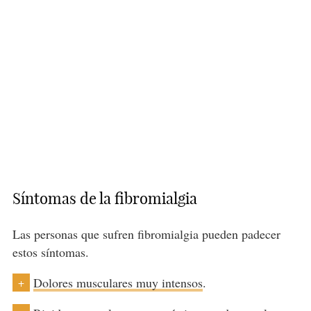
Síntomas de la fibromialgia
Las personas que sufren fibromialgia pueden padecer
estos síntomas.
Dolores musculares muy intensos
.
+