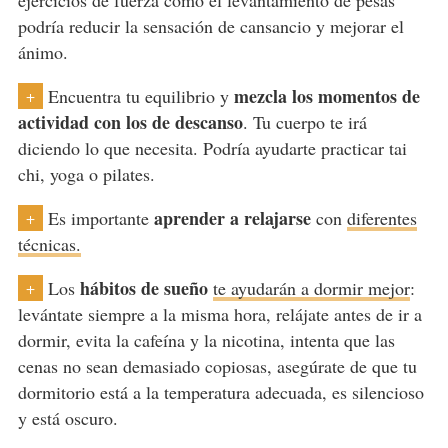
podría reducir la sensación de cansancio y mejorar el
ánimo.
mezcla los momentos de
Encuentra tu equilibrio y
+
actividad con los de descanso
. Tu cuerpo te irá
diciendo lo que necesita. Podría ayudarte practicar tai
chi, yoga o pilates.
aprender a relajarse
Es importante
con
diferentes
+
técnicas.
hábitos de sueño
Los
te ayudarán a dormir mejor
:
+
levántate siempre a la misma hora, relájate antes de ir a
dormir, evita la cafeína y la nicotina, intenta que las
cenas no sean demasiado copiosas, asegúrate de que tu
dormitorio está a la temperatura adecuada, es silencioso
y está oscuro.