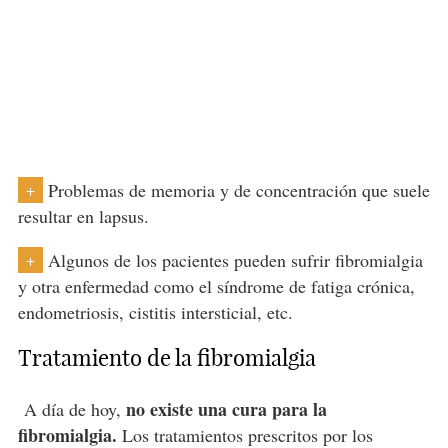
Problemas de memoria y de concentración que suele
+
resultar en lapsus.
Algunos de los pacientes pueden sufrir fibromialgia
+
y otra enfermedad como el síndrome de fatiga crónica,
endometriosis, cistitis intersticial, etc.
Tratamiento de la fibromialgia
no existe una cura para la
A día de hoy,
fibromialgia.
Los tratamientos prescritos por los