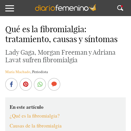
Qué es la fibromialgia:
tratamiento, causas y síntomas
Lady Gaga, Morgan Freeman y Adriana
Lavat sufren fibromialgia
María Machado
,
Periodista
En este artículo
¿Qué es la fibromialgia?
Causas de la fibromialgia