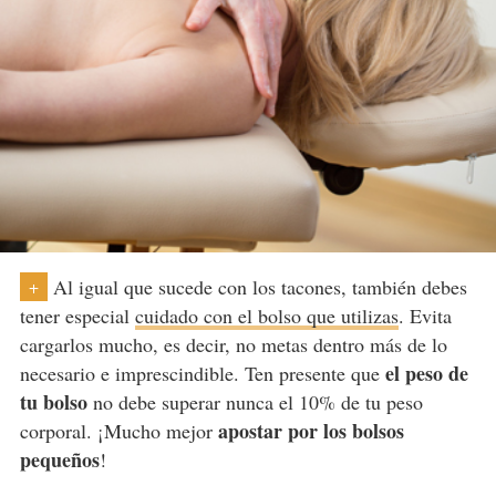
Al igual que sucede con los tacones, también debes
+
tener especial
cuidado con el bolso que utilizas
. Evita
cargarlos mucho, es decir, no metas dentro más de lo
el peso de
necesario e imprescindible. Ten presente que
tu bolso
no debe superar nunca el 10% de tu peso
apostar por los bolsos
corporal. ¡Mucho mejor
pequeños
!