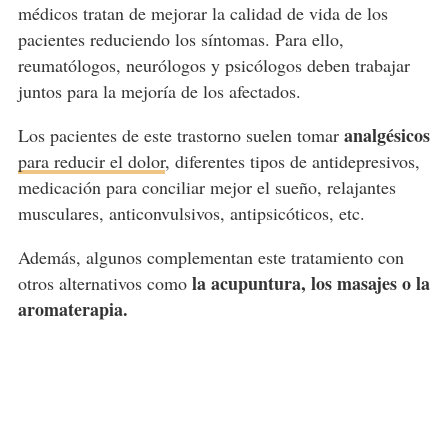
médicos tratan de mejorar la calidad de vida de los
pacientes reduciendo los síntomas. Para ello,
reumatólogos, neurólogos y psicólogos deben trabajar
juntos para la mejoría de los afectados.
analgésicos
Los pacientes de este trastorno suelen tomar
para reducir el dolor
, diferentes tipos de antidepresivos,
medicación para conciliar mejor el sueño, relajantes
musculares, anticonvulsivos, antipsicóticos, etc.
Además, algunos complementan este tratamiento con
la acupuntura, los masajes o la
otros alternativos como
aromaterapia.