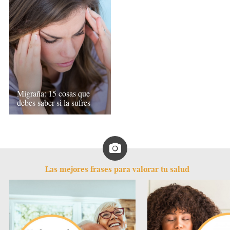
Migraña: 15 cosas que
debes saber si la sufres
Las mejores frases para valorar tu salud