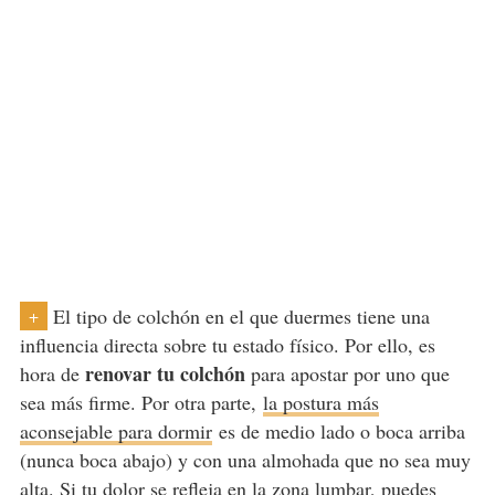
El tipo de colchón en el que duermes tiene una
+
influencia directa sobre tu estado físico. Por ello, es
renovar tu colchón
hora de
para apostar por uno que
sea más firme. Por otra parte,
la postura más
aconsejable para dormir
es de medio lado o boca arriba
(nunca boca abajo) y con una almohada que no sea muy
alta. Si tu dolor se refleja en la zona lumbar, puedes