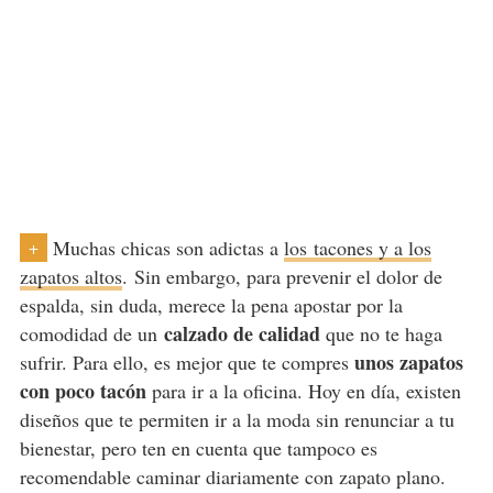
Muchas chicas son adictas a
los
tacones y a los
+
zapatos altos
.
Sin embargo, para prevenir el dolor de
espalda, sin duda, merece la pena apostar por la
calzado de calidad
comodidad de un
que no te haga
unos zapatos
sufrir. Para ello, es mejor que te compres
con poco tacón
para ir a la oficina. Hoy en día, existen
diseños que te permiten ir a la moda sin renunciar a tu
bienestar, pero ten en cuenta que tampoco es
recomendable caminar diariamente con zapato plano.