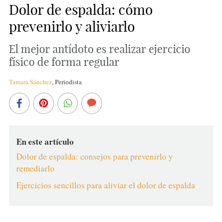
Dolor de espalda: cómo
prevenirlo y aliviarlo
El mejor antídoto es realizar ejercicio
físico de forma regular
Tamara Sánchez
,
Periodista
En este artículo
Dolor de espalda: consejos para prevenirlo y
remediarlo
Ejercicios sencillos para aliviar el dolor de espalda