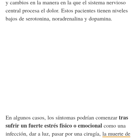
y cambios en la manera en la que el sistema nervioso
central procesa el dolor. Estos pacientes tienen niveles
bajos de serotonina, noradrenalina y dopamina.
tras
En algunos casos, los síntomas podrían comenzar
sufrir un fuerte estrés físico o emocional
como una
infección, dar a luz, pasar por una cirugía,
la muerte de