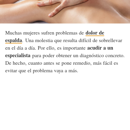
dolor de
Muchas mujeres sufren problemas de
espalda
.
Una molestia que resulta difícil de sobrellevar
acudir a un
en el día a día. Por ello, es importante
especialista
para poder obtener un diagnóstico concreto.
De hecho, cuanto antes se pone remedio, más fácil es
evitar que el problema vaya a más.