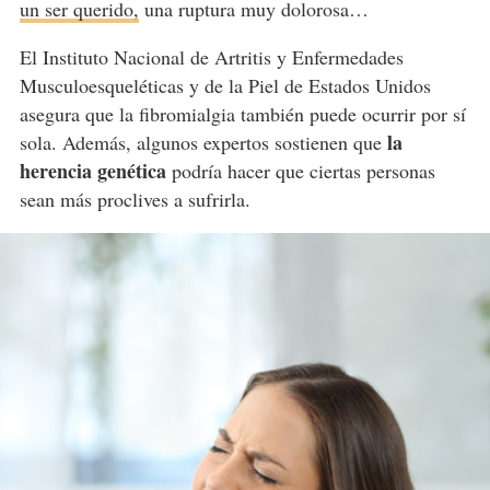
un ser querido,
una ruptura muy dolorosa…
El Instituto Nacional de Artritis y Enfermedades
Musculoesqueléticas y de la Piel de Estados Unidos
asegura que la fibromialgia también puede ocurrir por sí
la
sola. Además, algunos expertos sostienen que
herencia genética
podría hacer que ciertas personas
sean más proclives a sufrirla.