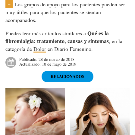
Los grupos de apoyo para los pacientes pueden ser
+
muy útiles para que los pacientes se sientan
acompañados.
Qué es la
Puedes leer más artículos similares a
fibromialgia: tratamiento, causas y síntomas
, en la
categoría de
Dolor
en Diario Femenino.
Publicado:
28 de marzo de 2018
Actualizado:
10 de mayo de 2019
RELACIONADOS