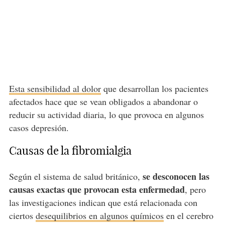
Esta sensibilidad al dolor
que desarrollan los pacientes
afectados hace que se vean obligados a abandonar o
reducir su actividad diaria, lo que provoca en algunos
casos depresión.
Causas de la fibromialgia
se desconocen las
Según el sistema de salud británico,
causas exactas que provocan esta enfermedad
, pero
las investigaciones indican que está relacionada con
ciertos
desequilibrios en algunos químicos
en el cerebro