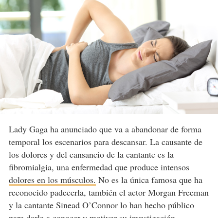
Lady Gaga ha anunciado que va a abandonar de forma
temporal los escenarios para descansar. La causante de
los dolores y del cansancio de la cantante es la
fibromialgia, una enfermedad que produce intensos
dolores en los músculos.
No es la única famosa que ha
reconocido padecerla, también el actor Morgan Freeman
y la cantante Sinead O’Connor lo han hecho público
para darla a conocer y motivar su investigación.