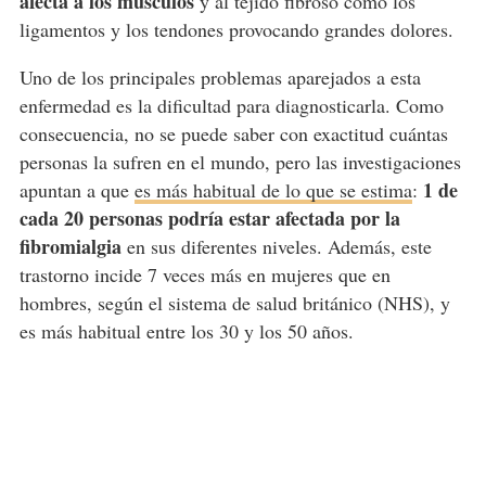
afecta a los músculos
y al tejido fibroso como los
ligamentos y los tendones provocando grandes dolores.
Uno de los principales problemas aparejados a esta
enfermedad es la dificultad para diagnosticarla. Como
consecuencia, no se puede saber con exactitud cuántas
personas la sufren en el mundo, pero las investigaciones
1 de
apuntan a que
es más habitual de lo que se estima
:
cada 20 personas podría estar afectada por la
fibromialgia
en sus diferentes niveles. Además, este
trastorno incide 7 veces más en mujeres que en
hombres, según el sistema de salud británico (NHS), y
es más habitual entre los 30 y los 50 años.