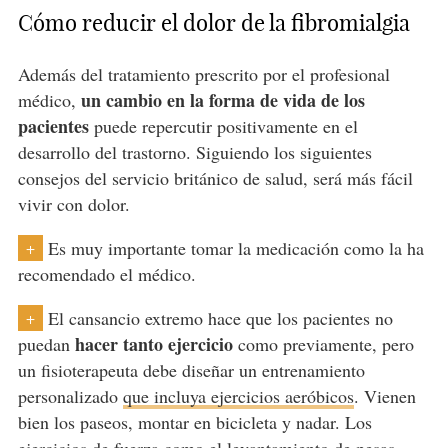
Cómo reducir el dolor de la fibromialgia
Además del tratamiento prescrito por el profesional
un cambio en la forma de vida de los
médico,
pacientes
puede repercutir positivamente en el
desarrollo del trastorno. Siguiendo los siguientes
consejos del servicio británico de salud, será más fácil
vivir con dolor.
Es muy importante tomar la medicación como la ha
+
recomendado el médico.
El cansancio extremo hace que los pacientes no
+
hacer tanto ejercicio
puedan
como previamente, pero
un fisioterapeuta debe diseñar un entrenamiento
personalizado
que incluya ejercicios aeróbicos
. Vienen
bien los paseos, montar en bicicleta y nadar. Los
ejercicios de fuerza como el levantamiento de pesas