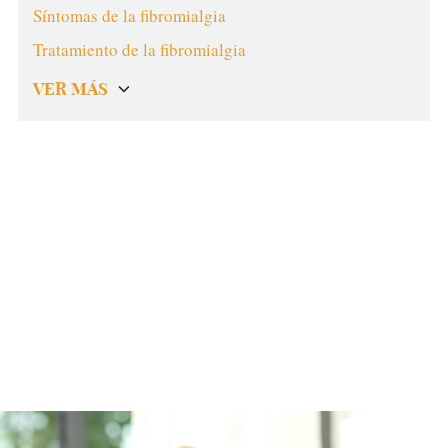
Síntomas de la fibromialgia
Tratamiento de la fibromialgia