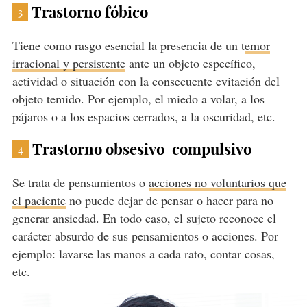
Trastorno fóbico
3
Tiene como rasgo esencial la presencia de un t
emor
irracional y persistente
ante un objeto específico,
actividad o situación con la consecuente evitación del
objeto temido. Por ejemplo, el miedo a volar, a los
pájaros o a los espacios cerrados, a la oscuridad, etc.
Trastorno obsesivo-compulsivo
4
Se trata de pensamientos o
acciones no voluntarios que
el paciente
no puede dejar de pensar o hacer para no
generar ansiedad. En todo caso, el sujeto reconoce el
carácter absurdo de sus pensamientos o acciones. Por
ejemplo: lavarse las manos a cada rato, contar cosas,
etc.