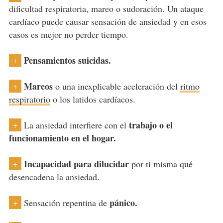
dificultad respiratoria, mareo o sudoración. Un ataque
cardíaco puede causar sensación de ansiedad y en esos
casos es mejor no perder tiempo.
Pensamientos suicidas.
+
Mareos
o una inexplicable aceleración del
ritmo
+
respiratorio
o los latidos cardíacos.
trabajo o el
La ansiedad interfiere con el
+
funcionamiento en el hogar.
Incapacidad para dilucidar
por ti misma qué
+
desencadena la ansiedad.
pánico.
Sensación repentina de
+