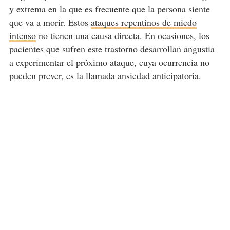
y extrema en la que es frecuente que la persona siente
que va a morir. Estos
ataques repentinos de miedo
intenso
no tienen una causa directa. En ocasiones, los
pacientes que sufren este trastorno desarrollan angustia
a experimentar el próximo ataque, cuya ocurrencia no
pueden prever, es la llamada ansiedad anticipatoria.