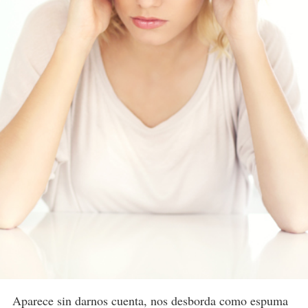
Aparece sin darnos cuenta, nos desborda como espuma