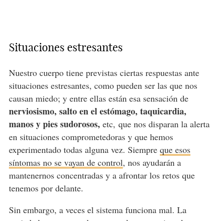
Situaciones estresantes
Nuestro cuerpo tiene previstas ciertas respuestas ante
situaciones estresantes, como pueden ser las que nos
causan miedo; y entre ellas están esa sensación de
nerviosismo, salto en el estómago, taquicardia,
manos y pies sudorosos,
etc, que nos disparan la alerta
en situaciones comprometedoras y que hemos
experimentado todas alguna vez. Siempre
que esos
síntomas no se vayan de control
, nos ayudarán a
mantenernos concentradas y a afrontar los retos que
tenemos por delante.
Sin embargo, a veces el sistema funciona mal. La