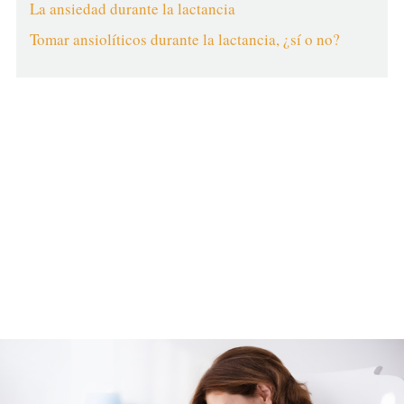
La ansiedad durante la lactancia
Tomar ansiolíticos durante la lactancia, ¿sí o no?