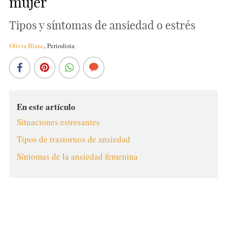
mujer
Tipos y síntomas de ansiedad o estrés
Olivia Blanc
,
Periodista
En este artículo
Situaciones estresantes
Tipos de trastornos de ansiedad
Síntomas de la ansiedad femenina