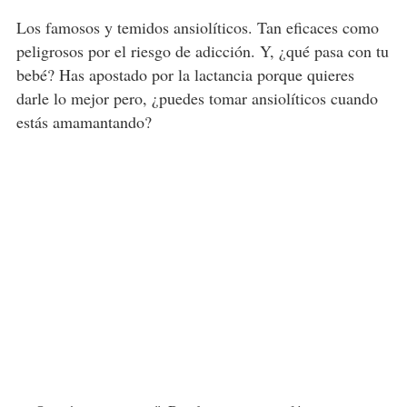
Los famosos y temidos ansiolíticos. Tan eficaces como
peligrosos por el riesgo de adicción. Y, ¿qué pasa con tu
bebé? Has apostado por la lactancia porque quieres
darle lo mejor pero, ¿puedes tomar ansiolíticos cuando
estás amamantando?