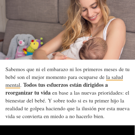
Sabemos que ni el embarazo ni los primeros meses de tu
bebé son el mejor momento para ocuparse de
la salud
Todos tus esfuerzos están dirigidos a
mental
.
reorganizar tu vida
en base a las nuevas prioridades: el
bienestar del bebé. Y sobre todo si es tu primer hijo la
realidad te golpea haciendo que la ilusión por esta nueva
vida se convierta en miedo a no hacerlo bien.