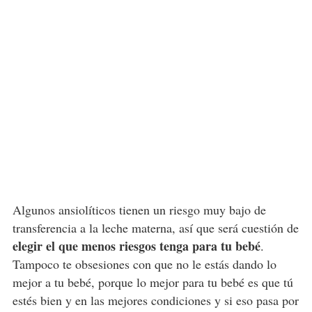
Algunos ansiolíticos tienen un riesgo muy bajo de
transferencia a la leche materna, así que será cuestión de
elegir el que menos riesgos tenga para tu bebé
.
Tampoco te obsesiones con que no le estás dando lo
mejor a tu bebé, porque lo mejor para tu bebé es que tú
estés bien y en las mejores condiciones y si eso pasa por