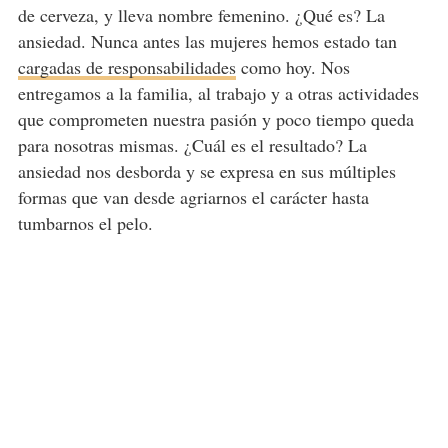
de cerveza, y lleva nombre femenino. ¿Qué es? La
ansiedad. Nunca antes las mujeres hemos estado tan
cargadas de responsabilidades
como hoy. Nos
entregamos a la familia, al trabajo y a otras actividades
que comprometen nuestra pasión y poco tiempo queda
para nosotras mismas. ¿Cuál es el resultado? La
ansiedad nos desborda y se expresa en sus múltiples
formas que van desde agriarnos el carácter hasta
tumbarnos el pelo.