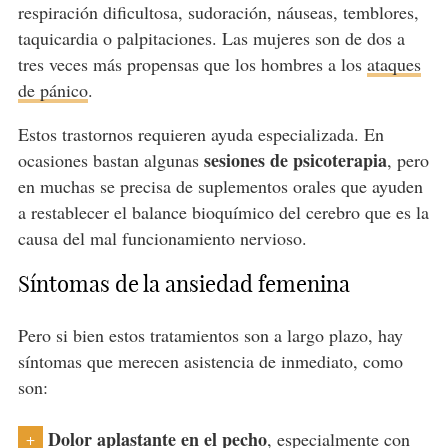
respiración dificultosa, sudoración, náuseas, temblores,
taquicardia o palpitaciones. Las mujeres son de dos a
tres veces más propensas que los hombres a los
ataques
de pánico
.
Estos trastornos requieren ayuda especializada. En
sesiones de psicoterapia
ocasiones bastan algunas
, pero
en muchas se precisa de suplementos orales que ayuden
a restablecer el balance bioquímico del cerebro que es la
causa del mal funcionamiento nervioso.
Síntomas de la ansiedad femenina
Pero si bien estos tratamientos son a largo plazo, hay
síntomas que merecen asistencia de inmediato, como
son:
Dolor aplastante en el pecho
, especialmente con
+