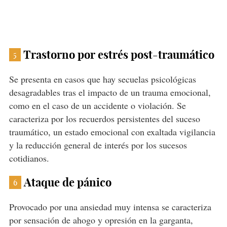
Trastorno por estrés post-traumático
5
Se presenta en casos que hay secuelas psicológicas
desagradables tras el impacto de un trauma emocional,
como en el caso de un accidente o violación. Se
caracteriza por los recuerdos persistentes del suceso
traumático, un estado emocional con exaltada vigilancia
y la reducción general de interés por los sucesos
cotidianos.
Ataque de pánico
6
Provocado por una ansiedad muy intensa se caracteriza
por sensación de ahogo y opresión en la garganta,