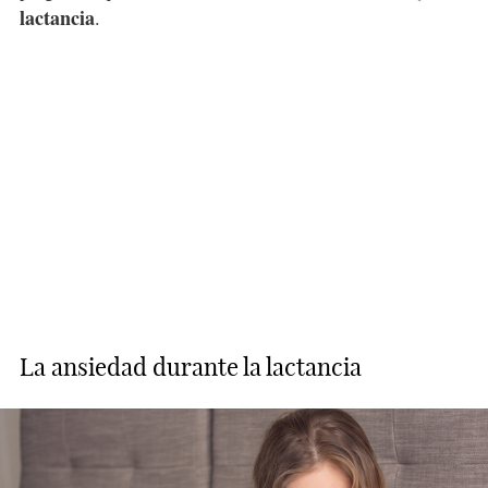
lactancia
.
La ansiedad durante la lactancia