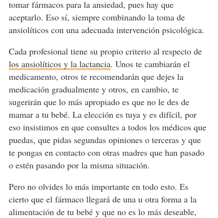
tomar fármacos para la ansiedad, pues hay que
aceptarlo. Eso sí, siempre combinando la toma de
ansiolíticos con una adecuada intervención psicológica.
Cada profesional tiene su propio criterio al respecto de
los ansiolíticos y la lactancia
. Unos te cambiarán el
medicamento, otros te recomendarán que dejes la
medicación gradualmente y otros, en cambio, te
sugerirán que lo más apropiado es que no le des de
mamar a tu bebé. La elección es tuya y es difícil, por
eso insistimos en que consultes a todos los médicos que
puedas, que pidas segundas opiniones o terceras y que
te pongas en contacto con otras madres que han pasado
o estén pasando por la misma situación.
Pero no olvides lo más importante en todo esto. Es
cierto que el fármaco llegará de una u otra forma a la
alimentación de tu bebé y que no es lo más deseable,