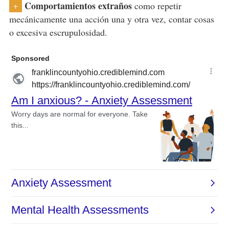
Comportamientos extraños
como repetir
+
mecánicamente una acción una y otra vez, contar cosas
o excesiva escrupulosidad.