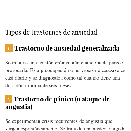
Tipos de trastornos de ansiedad
Trastorno de ansiedad generalizada
1
Se trata de una tensión crónica aún cuando nada parece
provocarla. Esta preocupación o nerviosismo excesivo es
casi diario y se diagnostica como tal cuando tiene una
duración mínima de seis meses.
Trastorno de pánico (o ataque de
2
angustia)
Se experimentan crisis recurrentes de angustia que
surgen espontáneamente. Se trata de una ansiedad aguda