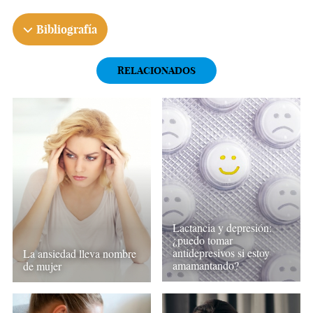
Bibliografía
RELACIONADOS
Lactancia y depresión:
¿puedo tomar
antidepresivos si estoy
La ansiedad lleva nombre
amamantando?
de mujer