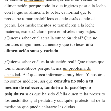
alimentación porque todo lo que ingieres pasa a la leche
con la que se alimenta tu bebé, es normal que te
preocupe tomar ansiolíticos cuando estás dando el
pecho. Los medicamentos se transfieren a la leche
materna, eso está claro, pero en niveles muy bajos.
¿Quieres saber cuál sería la situación ideal? Que no
una
tomases ningún medicamento y que tuvieses
alimentación sana y variada
.
¿Quieres saber cuál es la situación real? Que tienes que
tomar ansiolíticos porque tienes
un problema de
ansiedad
. Así que toca informarse muy bien. Y nosotras
consulta no solo a tu
no somos médicos, así que
médico de cabecera, también a tu psicólogo o
psiquiatra
si es que ha sido él/ella quien te ha prescrito
los ansiolíticos, al pediatra y cualquier profesional de la
medicina que pueda aclararte las dudas.