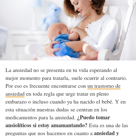
La ansiedad no se presenta en tu vida esperando al
mejor momento para tratarla, suele ocurrir al contrario.
Por eso es frecuente encontrarse con
un trastorno de
ansiedad
en toda regla que urge tratar en pleno
embarazo o incluso cuando ya ha nacido el bebé. Y en
esta situación nuestras dudas se centran en los
¿Puedo tomar
medicamentos para la ansiedad.
ansiolíticos si estoy amamantando?
Esta es una de las
ansiedad y
preguntas que nos hacemos en cuanto a