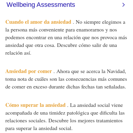
Cuando el amor da ansiedad
.
No siempre elegimos a
la persona más conveniente para enamorarnos y nos
podemos encontrar en una relación que nos provoca más
ansiedad que otra cosa. Descubre cómo salir de una
relación así.
Ansiedad por comer
.
Ahora que se acerca la Navidad,
toma nota de cuáles son las consecuencias más comunes
de comer en exceso durante dichas fechas tan señaladas.
Cómo superar la ansiedad
.
La ansiedad social viene
acompañada de una timidez patológica que dificulta las
relaciones sociales. Descubre los mejores tratamientos
para superar la ansiedad social.