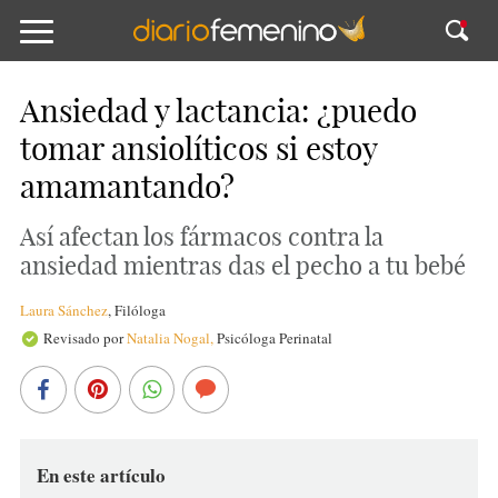
Ansiedad y lactancia: ¿puedo
tomar ansiolíticos si estoy
amamantando?
Así afectan los fármacos contra la
ansiedad mientras das el pecho a tu bebé
Laura Sánchez
,
Filóloga
Revisado por
Natalia Nogal,
Psicóloga Perinatal
En este artículo