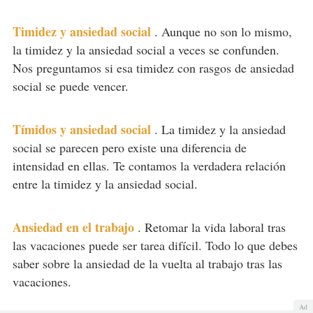
Timidez y ansiedad social
.
Aunque no son lo mismo,
la timidez y la ansiedad social a veces se confunden.
Nos preguntamos si esa timidez con rasgos de ansiedad
social se puede vencer.
Tímidos y ansiedad social
.
La timidez y la ansiedad
social se parecen pero existe una diferencia de
intensidad en ellas. Te contamos la verdadera relación
entre la timidez y la ansiedad social.
Ansiedad en el trabajo
.
Retomar la vida laboral tras
las vacaciones puede ser tarea difícil. Todo lo que debes
saber sobre la ansiedad de la vuelta al trabajo tras las
vacaciones.
Ad