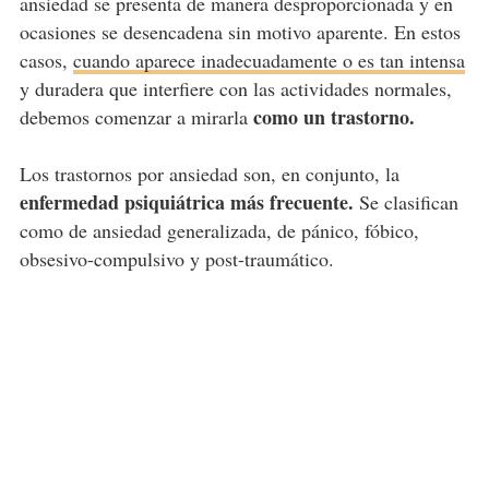
ansiedad se presenta de manera desproporcionada y en
ocasiones se desencadena sin motivo aparente. En estos
casos,
cuando aparece inadecuadamente o es tan intensa
y duradera que interfiere con las actividades normales,
como un trastorno.
debemos comenzar a mirarla
Los trastornos por ansiedad son, en conjunto, la
enfermedad psiquiátrica más frecuente.
Se clasifican
como de ansiedad generalizada, de pánico, fóbico,
obsesivo-compulsivo y post-traumático.