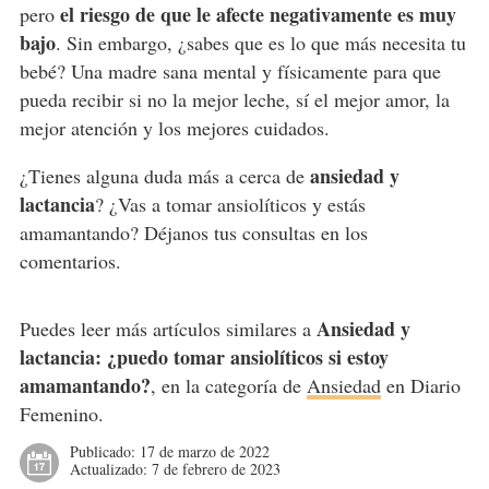
el riesgo de que le afecte negativamente es muy
pero
bajo
. Sin embargo, ¿sabes que es lo que más necesita tu
bebé? Una madre sana mental y físicamente para que
pueda recibir si no la mejor leche, sí el mejor amor, la
mejor atención y los mejores cuidados.
ansiedad y
¿Tienes alguna duda más a cerca de
lactancia
? ¿Vas a tomar ansiolíticos y estás
amamantando? Déjanos tus consultas en los
comentarios.
Ansiedad y
Puedes leer más artículos similares a
lactancia: ¿puedo tomar ansiolíticos si estoy
amamantando?
, en la categoría de
Ansiedad
en Diario
Femenino.
Publicado:
17 de marzo de 2022
Actualizado:
7 de febrero de 2023