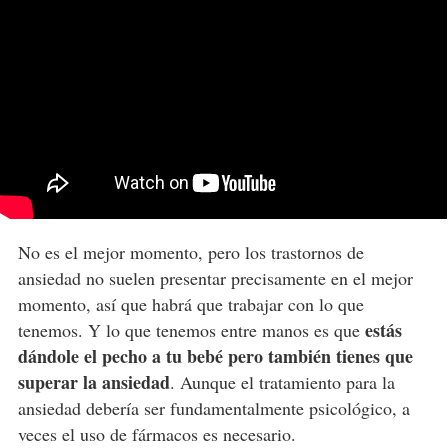
No es el mejor momento, pero los trastornos de
ansiedad no suelen presentar precisamente en el mejor
momento, así que habrá que trabajar con lo que
estás
tenemos. Y lo que tenemos entre manos es que
dándole el pecho a tu bebé pero también tienes que
superar la ansiedad
. Aunque el tratamiento para la
ansiedad debería ser fundamentalmente psicológico, a
veces el uso de fármacos es necesario.