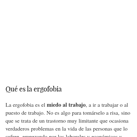
Qué es la ergofobia
miedo al trabajo
La ergofobia es el
, a ir a trabajar o al
puesto de trabajo. No es algo para tomárselo a risa, sino
que se trata de un trastorno muy limitante que ocasiona
verdaderos problemas en la vida de las personas que lo
sufren, empezando por los laborales y económicos y