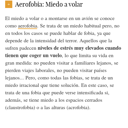
Aerofobia: Miedo a volar
+
El miedo a volar o a montarse en un avión se conoce
como
aerofobia
. Se trata de un miedo habitual pero, no
en todos los casos se puede hablar de fobia, ya que
depende de la intensidad del terror. Aquellos que la
niveles de estrés muy elevados cuando
sufren padecen
tienen que coger un vuelo
, lo que limita su vida en
gran medida: no pueden visitar a familiares lejanos, se
pierden viajes laborales, no pueden visitar países
lejanos... Pero, como todas las fobias, se trata de un
miedo irracional que tiene solución. En este caso, se
trata de una fobia que puede verse intensificada si,
además, se tiene miedo a los espacios cerrados
(claustrofobia) o a las alturas (acrofobia).