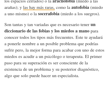
aracnofobia
los espacios cerrados) o la
(miedo a las
autofobia
arañas); y
las hay más raras,
como la
(miedo
socerafobia
a uno mismo) o la
(miedo a los suegros).
un
Son tantas y tan variadas que es necesario tener
diccionario de las fobias y los miedos a mano
para
conocer todos los tipos más frecuentes. Este te ayudará
a ponerle nombre a un posible problema que podrías
sufrir pero, la mejor forma para acabar con uno de estos
miedos es acudir a un psicólogo o terapeuta. El primer
paso para su superación es ser consciente de la
existencia de un problema y su posterior diagnóstico,
algo que solo puede hacer un especialista.