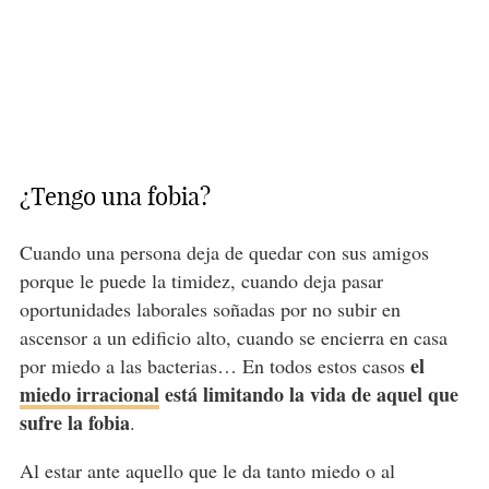
¿Tengo una fobia?
Cuando una persona deja de quedar con sus amigos
porque le puede la timidez, cuando deja pasar
oportunidades laborales soñadas por no subir en
ascensor a un edificio alto, cuando se encierra en casa
el
por miedo a las bacterias… En todos estos casos
miedo irracional
está limitando la vida de aquel que
sufre la fobia
.
Al estar ante aquello que le da tanto miedo o al