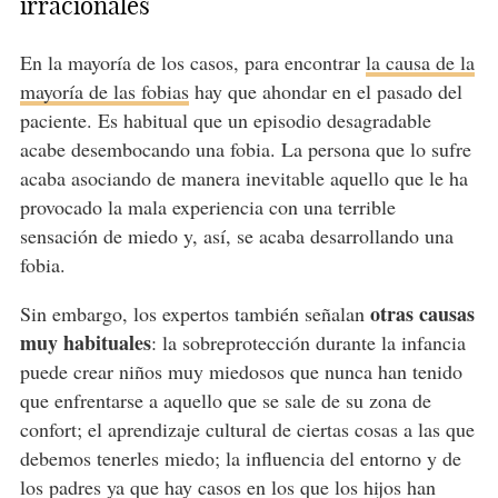
irracionales
En la mayoría de los casos, para encontrar
la causa de la
mayoría de las fobias
hay que ahondar en el pasado del
paciente. Es habitual que un episodio desagradable
acabe desembocando una fobia. La persona que lo sufre
acaba asociando de manera inevitable aquello que le ha
provocado la mala experiencia con una terrible
sensación de miedo y, así, se acaba desarrollando una
fobia.
otras causas
Sin embargo, los expertos también señalan
muy habituales
: la sobreprotección durante la infancia
puede crear niños muy miedosos que nunca han tenido
que enfrentarse a aquello que se sale de su zona de
confort; el aprendizaje cultural de ciertas cosas a las que
debemos tenerles miedo; la influencia del entorno y de
los padres ya que hay casos en los que los hijos han