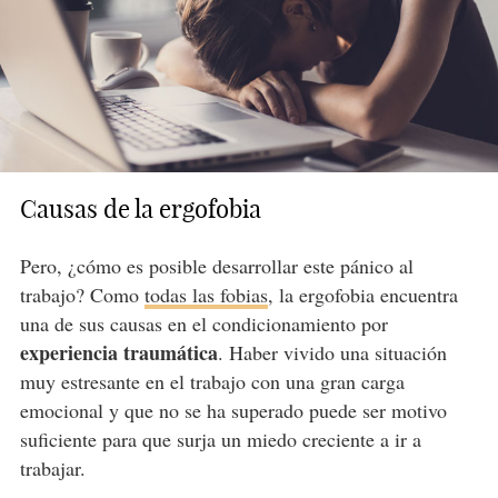
Causas de la ergofobia
Pero, ¿cómo es posible desarrollar este pánico al
trabajo? Como
todas las fobias
, la ergofobia encuentra
una de sus causas en el condicionamiento por
experiencia traumática
. Haber vivido una situación
muy estresante en el trabajo con una gran carga
emocional y que no se ha superado puede ser motivo
suficiente para que surja un miedo creciente a ir a
trabajar.