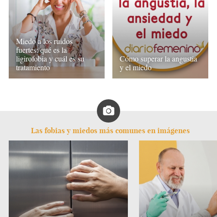
Miedo a los ruidos
fuertes: qué es la
ligirofobia y cuál es su
Cómo superar la angustia
tratamiento
y el miedo
Las fobias y miedos más comunes en imágenes