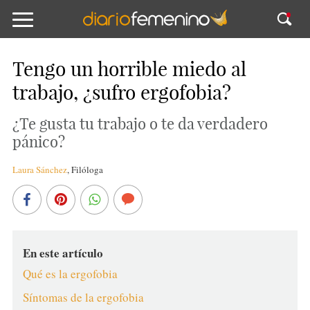
Tengo un horrible miedo al
trabajo, ¿sufro ergofobia?
¿Te gusta tu trabajo o te da verdadero
pánico?
Laura Sánchez
,
Filóloga
En este artículo
Qué es la ergofobia
Síntomas de la ergofobia