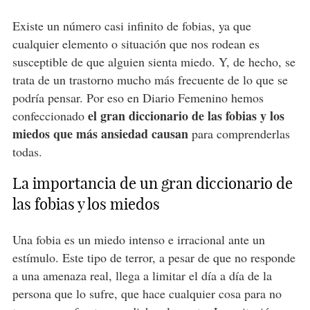
Existe un número casi infinito de fobias, ya que
cualquier elemento o situación que nos rodean es
susceptible de que alguien sienta miedo. Y, de hecho, se
trata de un trastorno mucho más frecuente de lo que se
podría pensar. Por eso en Diario Femenino hemos
el gran diccionario de las fobias y los
confeccionado
miedos que más ansiedad causan
para comprenderlas
todas.
La importancia de un gran diccionario de
las fobias y los miedos
Una fobia es un miedo intenso e irracional ante un
estímulo. Este tipo de terror, a pesar de que no responde
a una amenaza real, llega a limitar el día a día de la
persona que lo sufre, que hace cualquier cosa para no