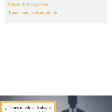
Causas de la ergofobia
Tratamiento de la ergofobia