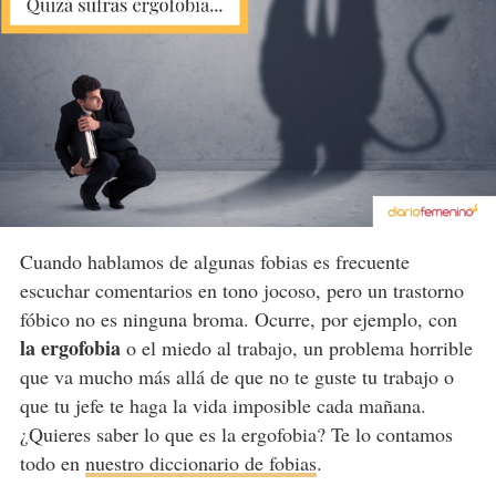
Cuando hablamos de algunas fobias es frecuente
escuchar comentarios en tono jocoso, pero un trastorno
fóbico no es ninguna broma. Ocurre, por ejemplo, con
la ergofobia
o el miedo al trabajo, un problema horrible
que va mucho más allá de que no te guste tu trabajo o
que tu jefe te haga la vida imposible cada mañana.
¿Quieres saber lo que es la ergofobia? Te lo contamos
todo en
nuestro diccionario de fobias
.