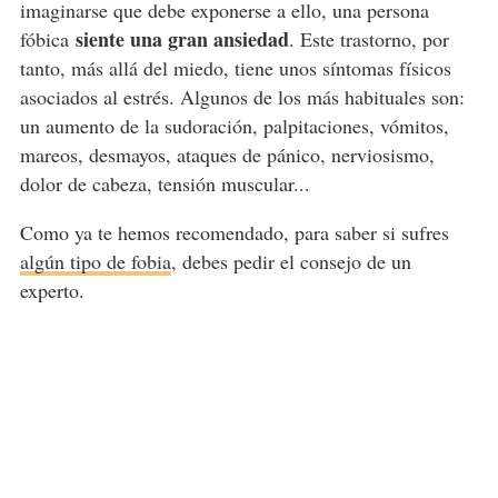
imaginarse que debe exponerse a ello, una persona
siente una gran ansiedad
fóbica
. Este trastorno, por
tanto, más allá del miedo, tiene unos síntomas físicos
asociados al estrés. Algunos de los más habituales son:
un aumento de la sudoración, palpitaciones, vómitos,
mareos, desmayos, ataques de pánico, nerviosismo,
dolor de cabeza, tensión muscular...
Como ya te hemos recomendado, para saber si sufres
algún tipo de fobia
, debes pedir el consejo de un
experto.