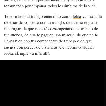
terminando por empañar todos los ámbitos de la vida.
Tener miedo al trabajo entendido como
fobia
va más allá
de estar descontento con tu trabajo, de que no te guste
madrugar, de que no estés desempeñando el trabajo de
tus sueños, de que te paguen una miseria, de que no te
lleves bien con tus compañeros de trabajo o de que
sueñes con perder de vista a tu jefe. Como cualquier
fobia, siempre va más allá.