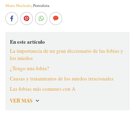
María Machado
,
Periodista
En este artículo
La importancia de un gran diccionario de las fobias y
los miedos
¿Tengo una fobia?
Causas y tratamientos de los miedos irracionales
Las fobias más comunes con A