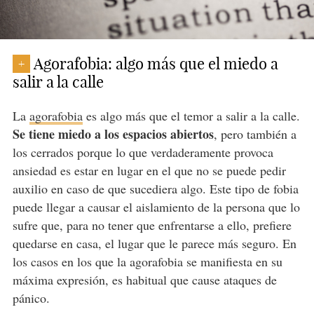
Agorafobia: algo más que el miedo a
+
salir a la calle
La
agorafobia
es algo más que el temor a salir a la calle.
Se tiene miedo a los espacios abiertos
, pero también a
los cerrados porque lo que verdaderamente provoca
ansiedad es estar en lugar en el que no se puede pedir
auxilio en caso de que sucediera algo. Este tipo de fobia
puede llegar a causar el aislamiento de la persona que lo
sufre que, para no tener que enfrentarse a ello, prefiere
quedarse en casa, el lugar que le parece más seguro. En
los casos en los que la agorafobia se manifiesta en su
máxima expresión, es habitual que cause ataques de
pánico.