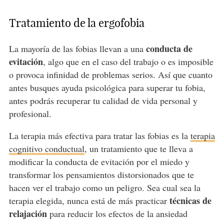
Tratamiento de la ergofobia
conducta de
La mayoría de las fobias llevan a una
evitación
, algo que en el caso del trabajo o es imposible
o provoca infinidad de problemas serios. Así que cuanto
antes busques ayuda psicológica para superar tu fobia,
antes podrás recuperar tu calidad de vida personal y
profesional.
La terapia más efectiva para tratar las fobias es la
terapia
cognitivo conductual
, un tratamiento que te lleva a
modificar la conducta de evitación por el miedo y
transformar los pensamientos distorsionados que te
hacen ver el trabajo como un peligro. Sea cual sea la
técnicas de
terapia elegida, nunca está de más practicar
relajación
para reducir los efectos de la ansiedad