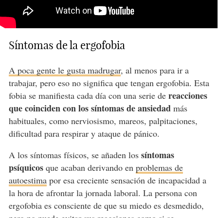
Síntomas de la ergofobia
A poca gente le gusta madrugar
, al menos para ir a
trabajar, pero eso no significa que tengan ergofobia. Esta
reacciones
fobia se manifiesta cada día con una serie de
que coinciden con los síntomas de ansiedad
más
habituales, como nerviosismo, mareos, palpitaciones,
dificultad para respirar y ataque de pánico.
síntomas
A los síntomas físicos, se añaden los
psíquicos
que acaban derivando en
problemas de
autoestima
por esa creciente sensación de incapacidad a
la hora de afrontar la jornada laboral. La persona con
ergofobia es consciente de que su miedo es desmedido,