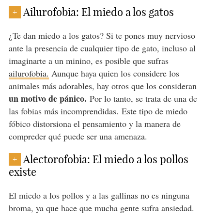
Ailurofobia: El miedo a los gatos
+
¿Te dan miedo a los gatos? Si te pones muy nervioso
ante la presencia de cualquier tipo de gato, incluso al
imaginarte a un minino, es posible que sufras
ailurofobia.
Aunque haya quien los considere los
animales más adorables, hay otros que los consideran
un motivo de pánico.
Por lo tanto, se trata de una de
las fobias más incomprendidas. Este tipo de miedo
fóbico distorsiona el pensamiento y la manera de
compreder qué puede ser una amenaza.
Alectorofobia: El miedo a los pollos
+
existe
El miedo a los pollos y a las gallinas no es ninguna
broma, ya que hace que mucha gente sufra ansiedad.