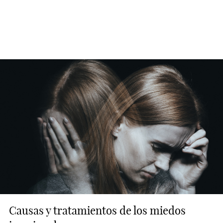
Causas y tratamientos de los miedos