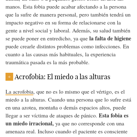
manos. Esta fobia puede acabar afectando a la persona
que la sufre de manera personal, pero también tendrá un
impacto negativo en su forma de relacionarse con la
gente a nivel social y laboral. Además, su salud también
la falta de higiene
se puede poner en entredicho, ya que
puede crearle distintos problemas como infecciones. En
cuanto a las causas más habituales, la experiencia
traumática pasada es la más probable.
Acrofobia: El miedo a las alturas
+
La acrofobia
, que no es lo mismo que el vértigo, es el
miedo a la alturas. Cuando una persona que lo sufre está
en una azotea, montaña o demás espacios altos, puede
Esta fobia es
llegar a ser víctima de ataques de pánico.
un miedo irracional,
ya que no corresponde con una
amenaza real. Incluso cuando el paciente es consciente