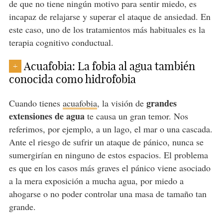
de que no tiene ningún motivo para sentir miedo, es
incapaz de relajarse y superar el ataque de ansiedad. En
este caso, uno de los tratamientos más habituales es la
terapia cognitivo conductual.
Acuafobia: La fobia al agua también
+
conocida como hidrofobia
grandes
Cuando tienes
acuafobia
, la visión de
extensiones de agua
te causa un gran temor. Nos
referimos, por ejemplo, a un lago, el mar o una cascada.
Ante el riesgo de sufrir un ataque de pánico, nunca se
sumergirían en ninguno de estos espacios. El problema
es que en los casos más graves el pánico viene asociado
a la mera exposición a mucha agua, por miedo a
ahogarse o no poder controlar una masa de tamaño tan
grande.