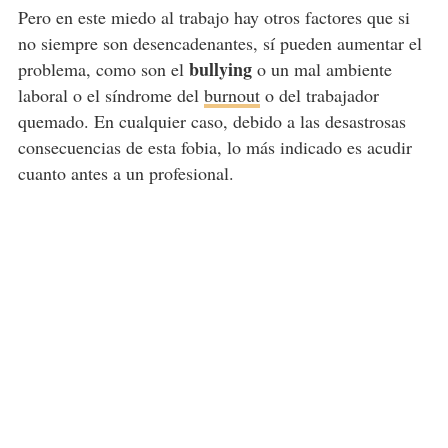
Pero en este miedo al trabajo hay otros factores que si
no siempre son desencadenantes, sí pueden aumentar el
bullying
problema, como son el
o un mal ambiente
laboral o el síndrome del
burnout
o del trabajador
quemado. En cualquier caso, debido a las desastrosas
consecuencias de esta fobia, lo más indicado es acudir
cuanto antes a un profesional.