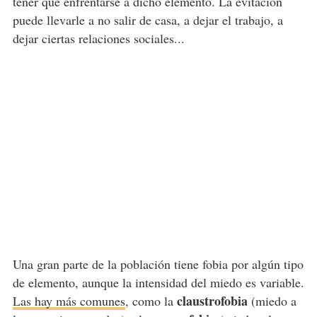
tener que enfrentarse a dicho elemento. La evitación
puede llevarle a no salir de casa, a dejar el trabajo, a
dejar ciertas relaciones sociales...
Una gran parte de la población tiene fobia por algún tipo
de elemento, aunque la intensidad del miedo es variable.
claustrofobia
Las hay más comunes
, como la
(miedo a