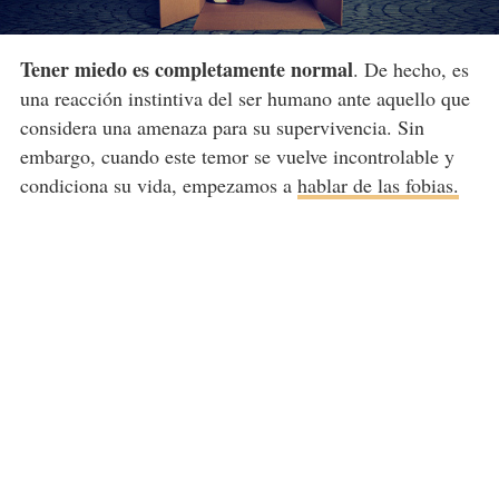
Tener miedo es completamente normal
. De hecho, es
una reacción instintiva del ser humano ante aquello que
considera una amenaza para su supervivencia. Sin
embargo, cuando este temor se vuelve incontrolable y
condiciona su vida, empezamos a
hablar de las fobias.