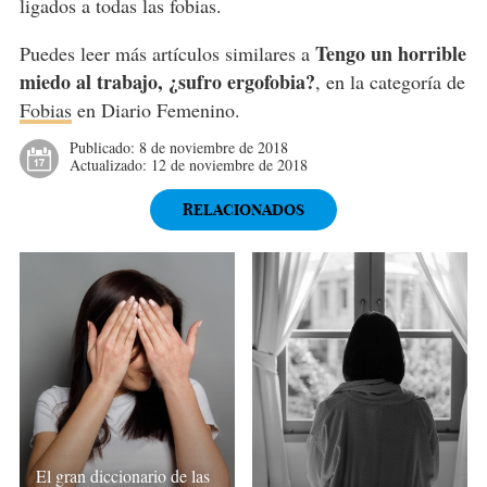
ligados a todas las fobias.
Tengo un horrible
Puedes leer más artículos similares a
miedo al trabajo, ¿sufro ergofobia?
, en la categoría de
Fobias
en Diario Femenino.
Publicado:
8 de noviembre de 2018
Actualizado:
12 de noviembre de 2018
RELACIONADOS
El gran diccionario de las