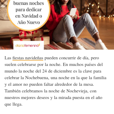
Las
fiestas navideñas
pueden concurrir de día, pero
suelen celebrarse por la noche. En muchos países del
mundo la noche del 24 de diciembre es la clave para
celebrar la Nochebuena, una noche en la que la familia
y el amor no pueden faltar alrededor de la mesa.
También celebramos la noche de Nochevieja, con
nuestros mejores deseos y la mirada puesta en el año
que llega.