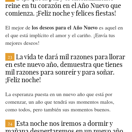
reine en tu corazón en el Año Nuevo que
comienza. ¡Feliz noche y felices fiestas!
los deseos para el Año Nuevo
El mejor de
es aquel en
el que está implícito el amor y el cariño. ¡Envía tus
mejores deseos!
La vida te dará mil razones para llorar
23
en este nuevo año, demuestra que tienes
mil razones para sonreír y para soñar.
¡Feliz noche!
La esperanza puesta en un nuevo año que está por
comenzar, un año que tendrá sus momentos malos,
como todos, pero también sus momentos buenos.
Esta noche nos iremos a dormir y
24
mañana despertaremos en un nuevo año.