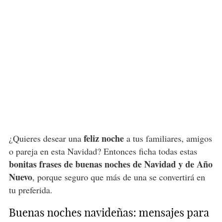
feliz noche
¿Quieres desear una
a tus familiares, amigos
o pareja en esta Navidad? Entonces ficha todas estas
bonitas frases de buenas noches de Navidad y de Año
Nuevo
, porque seguro que más de una se convertirá en
tu preferida.
Buenas noches navideñas: mensajes para