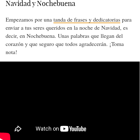
Navidad y Nochebuena
Empezamos por una
tanda de frases y dedicatorias
para
enviar a tus seres queridos en la noche de Navidad, es
decir, en Nochebuena. Unas palabras que llegan del
corazón y que seguro que todos agradecerán. ¡Toma
nota!