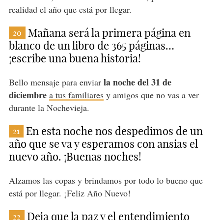
realidad el año que está por llegar.
Mañana será la primera página en
20
blanco de un libro de 365 páginas…
¡escribe una buena historia!
la noche del 31 de
Bello mensaje para enviar
diciembre
a tus familiares
y amigos que no vas a ver
durante la Nochevieja.
En esta noche nos despedimos de un
21
año que se va y esperamos con ansias el
nuevo año. ¡Buenas noches!
Alzamos las copas y brindamos por todo lo bueno que
está por llegar. ¡Feliz Año Nuevo!
Deja que la paz y el entendimiento
22