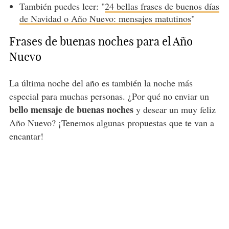
También puedes leer: "
24 bellas frases de buenos días
de Navidad o Año Nuevo: mensajes matutinos
"
Frases de buenas noches para el Año
Nuevo
La última noche del año es también la noche más
especial para muchas personas. ¿Por qué no enviar un
bello mensaje de buenas noches
y desear un muy feliz
Año Nuevo? ¡Tenemos algunas propuestas que te van a
encantar!