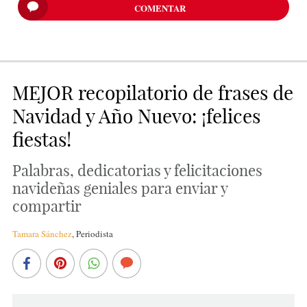
COMENTAR
MEJOR recopilatorio de frases de
Navidad y Año Nuevo: ¡felices
fiestas!
Palabras, dedicatorias y felicitaciones
navideñas geniales para enviar y
compartir
Tamara Sánchez
,
Periodista