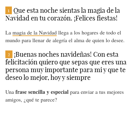
Que esta noche sientas la magia de la
1
Navidad en tu corazón. ¡Felices fiestas!
La
magia de la Navidad
llega a los hogares de todo el
mundo para llenar de alegría el alma de quien lo desee.
¡Buenas noches navideñas! Con esta
2
felicitación quiero que sepas que eres una
persona muy importante para mi y que te
deseo lo mejor, hoy y siempre
frase sencilla y especial
Una
para enviar a tus mejores
amigos, ¿qué te parece?