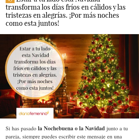
transforma los días fríos en cálidos y las
tristezas en alegrías. ¡Por más noches
como esta juntos!
la Nochebuena o la Navidad
Si has pasado
junto a tu
pareja, siempre puedes escribir este mensaje en una