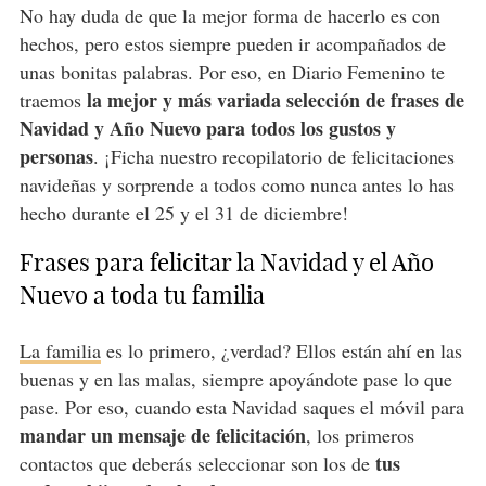
No hay duda de que la mejor forma de hacerlo es con
hechos, pero estos siempre pueden ir acompañados de
unas bonitas palabras. Por eso, en Diario Femenino te
la mejor y más variada selección de frases de
traemos
Navidad y Año Nuevo para todos los gustos y
personas
. ¡Ficha nuestro recopilatorio de felicitaciones
navideñas y sorprende a todos como nunca antes lo has
hecho durante el 25 y el 31 de diciembre!
Frases para felicitar la Navidad y el Año
Nuevo a toda tu familia
La familia
es lo primero, ¿verdad? Ellos están ahí en las
buenas y en las malas, siempre apoyándote pase lo que
pase. Por eso, cuando esta Navidad saques el móvil para
mandar un mensaje de felicitación
, los primeros
tus
contactos que deberás seleccionar son los de