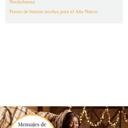
Nochebuena
Frases de buenas noches para el Año Nuevo