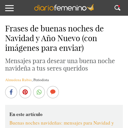
Frases de buenas noches de
Navidad y Año Nuevo (con
imágenes para enviar)
Mensajes para desear una buena noche
navideña a tus seres queridos
Almudena Rubio
,
Periodista
En este artículo
Buenas noches navideñas: mensajes para Navidad y