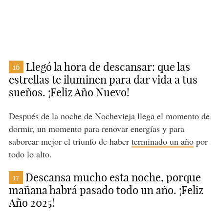
Llegó la hora de descansar: que las
16
estrellas te iluminen para dar vida a tus
sueños. ¡Feliz Año Nuevo!
Después de la noche de Nochevieja llega el momento de
dormir, un momento para renovar energías y para
saborear mejor el triunfo de haber
terminado un año
por
todo lo alto.
Descansa mucho esta noche, porque
17
mañana habrá pasado todo un año. ¡Feliz
Año 2025!