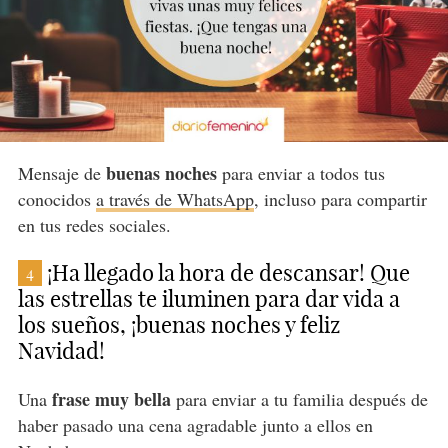
buenas noches
Mensaje de
para enviar a todos tus
conocidos
a través de WhatsApp
, incluso para compartir
en tus redes sociales.
¡Ha llegado la hora de descansar! Que
4
las estrellas te iluminen para dar vida a
los sueños, ¡buenas noches y feliz
Navidad!
frase muy bella
Una
para enviar a tu familia después de
haber pasado una cena agradable junto a ellos en