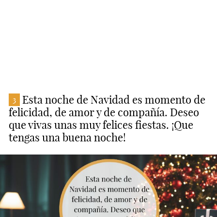
Esta noche de Navidad es momento de
3
felicidad, de amor y de compañía. Deseo
que vivas unas muy felices fiestas. ¡Que
tengas una buena noche!