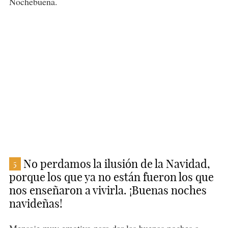
Nochebuena.
No perdamos la ilusión de la Navidad,
5
porque los que ya no están fueron los que
nos enseñaron a vivirla. ¡Buenas noches
navideñas!