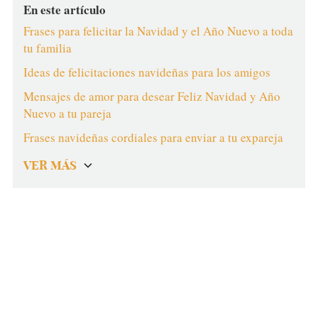
En este artículo
Frases para felicitar la Navidad y el Año Nuevo a toda
tu familia
Ideas de felicitaciones navideñas para los amigos
Mensajes de amor para desear Feliz Navidad y Año
Nuevo a tu pareja
Frases navideñas cordiales para enviar a tu expareja