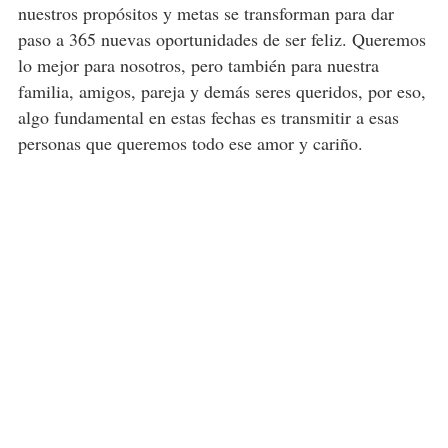
nuestros propósitos y metas se transforman para dar
paso a 365 nuevas oportunidades de ser feliz. Queremos
lo mejor para nosotros, pero también para nuestra
familia, amigos, pareja y demás seres queridos, por eso,
algo fundamental en estas fechas es transmitir a esas
personas que queremos todo ese amor y cariño.