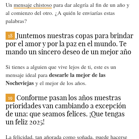
Un
mensaje chistoso
para dar alegría al fin de un año y
al comienzo del otro. ¿A quién le enviarías estas
palabras?
Juntemos nuestras copas para brindar
18
por el amor y por la paz en el mundo. Te
mando un sincero deseo de un mejor año
Si tienes a alguien que vive lejos de ti, este es un
desearle la mejor de las
mensaje ideal para
Nocheviejas
y el mejor de los años.
Conforme pasan los años nuestras
19
prioridades van cambiando a excepción
de una: que seamos felices. ¡Que tengas
un feliz 2025!
La felicidad, tan añorada como soñada, puede hacerse