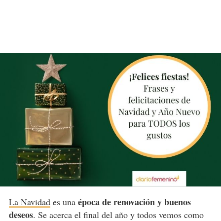
época de renovación y buenos
La Navidad
es una
deseos
. Se acerca el final del año y todos vemos como