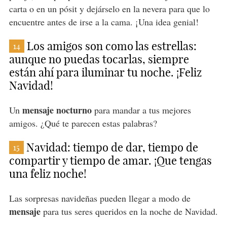
carta o en un pósit y dejárselo en la nevera para que lo
encuentre antes de irse a la cama. ¡Una idea genial!
Los amigos son como las estrellas:
14
aunque no puedas tocarlas, siempre
están ahí para iluminar tu noche. ¡Feliz
Navidad!
mensaje nocturno
Un
para mandar a tus mejores
amigos. ¿Qué te parecen estas palabras?
Navidad: tiempo de dar, tiempo de
15
compartir y tiempo de amar. ¡Que tengas
una feliz noche!
Las sorpresas navideñas pueden llegar a modo de
mensaje
para tus seres queridos en la noche de Navidad.