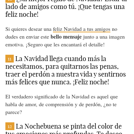
lado de amigos como tú. ¡Que tengas una
feliz noche!
Si quieres desear una
feliz Navidad a tus amigos
no
bello mensaje
dudes en enviar este
junto a una imagen
emotiva. ¡Seguro que les encantará el detalle!
La Navidad llega cuando más la
11
necesitamos, para quitarnos las penas,
traer el perdón a nuestra vida y sentirnos
más felices que nunca. ¡Feliz noche!
El verdadero significado de la Navidad es aquel que
habla de amor, de comprensión y de perdón, ¿no te
parece?
La Nochebuena se pinta del color de
12