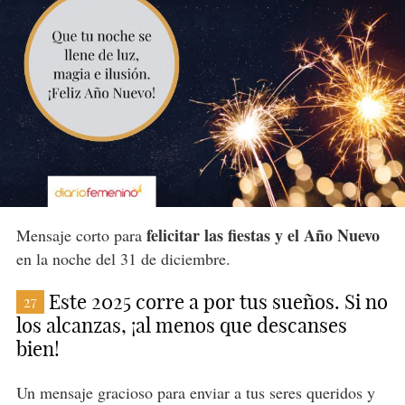
felicitar las fiestas y el Año Nuevo
Mensaje corto para
en la noche del 31 de diciembre.
Este 2025 corre a por tus sueños. Si no
27
los alcanzas, ¡al menos que descanses
bien!
Un mensaje gracioso para enviar a tus seres queridos y