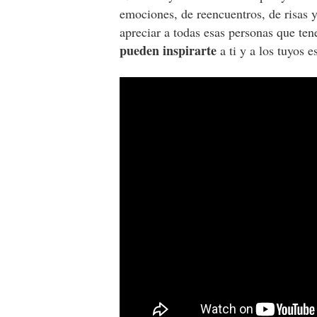
emociones, de reencuentros, de risas y 
apreciar a todas esas personas que te
pueden inspirarte
a ti y a los tuyos e