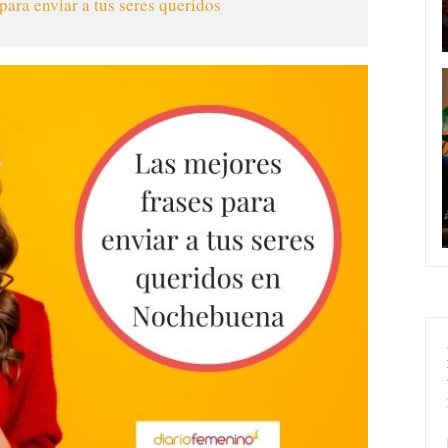
ara enviar a tus seres queridos