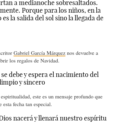
iertan a medianoche sobresaltados.
mente. Porque para los niños, en la
 la salida del sol sino la llegada de
scritor
Gabriel García Márquez
nos devuelve a
abrir los regalos de Navidad.
se debe y espera el nacimiento del
limpio y sincero
 espiritualidad, este es un mensaje profundo que
 esta fecha tan especial.
ios nacerá y llenará nuestro espíritu