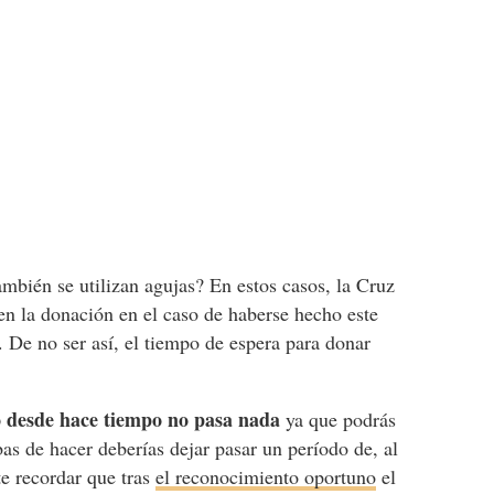
mbién se utilizan agujas? En estos casos, la Cruz
en la donación en el caso de haberse hecho este
 De no ser así, el tiempo de espera para donar
ho desde hace tiempo no pasa nada
ya que podrás
bas de hacer deberías dejar pasar un período de, al
e recordar que tras
el reconocimiento oportuno
el