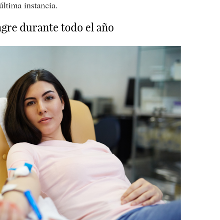
última instancia.
gre durante todo el año