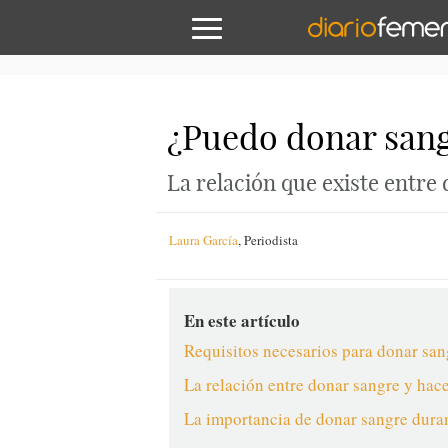
¿Puedo donar sang
La relación que existe entre
Laura García
,
Periodista
En este artículo
Requisitos necesarios para donar san
La relación entre donar sangre y hac
La importancia de donar sangre duran