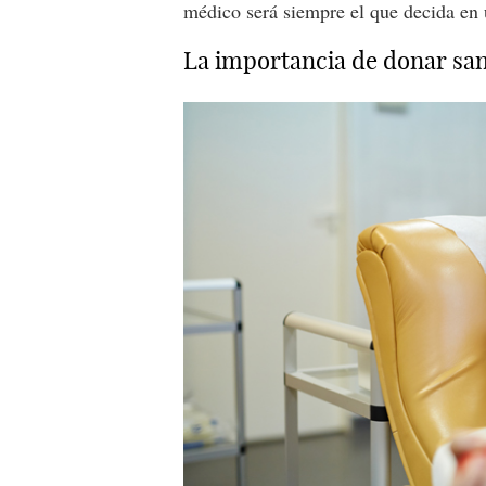
médico será siempre el que decida en 
La importancia de donar san