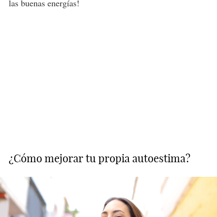
las buenas energías!
¿Cómo mejorar tu propia autoestima?