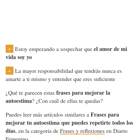
el amor de mi
Estoy empezando a sospechar que
+
vida soy yo
La mayor responsabilidad que tendrás nunca es
+
amarte a ti mismo y entender que eres suficiente
frases para mejorar la
¿Qué te parecen estas
autoestima
? ¿Con cuál de ellas te quedas?
Frases para
Puedes leer más artículos similares a
mejorar tu autoestima que puedes repetirte todos los
días
, en la categoría de
Frases y reflexiones
en Diario
Femenino.