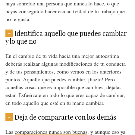
haya sonreído una persona que nunca lo hace, o que
hayas conseguido hacer esa actividad de tu trabajo que
no te gusta.
Identifica aquello que puedes cambiar
+
y lo que no
En el cambio de tu vida hacia una mejor autoestima
deberás realizar algunas modificaciones de tu conducta
y de tus pensamientos, como vemos en los anteriores
puntos. Aquello que puedes cambiar, ¡hazlo! Pero
aquellas cosas que es imposible que cambies, déjalas
estar. Esfuérzate en todo lo que eres capaz de cambiar,
en todo aquello que esté en tu mano cambiar.
Deja de compararte con los demás
+
Las
comparaciones nunca son buenas
, y aunque eso ya