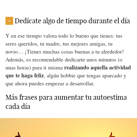
Dedícate algo de tiempo durante el día
+
Y en ese tiempo valora todo lo bueno que tienes: tus
seres queridos, tu madre, tus mejores amigas, tu
novio… ¡Tienes muchas cosas buenas a tu alrededor!
Además, es recomendable dedicarte unos minutos (o
realizando aquella actividad
unas horas) para ti misma
que te haga feliz
, algún hobbie que tengas aparcado y
que ahora puedes empezar a desarrollar.
Más frases para aumentar tu autoestima
cada día