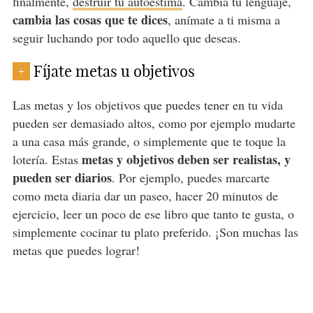
finalmente,
destruir tu autoestima
. Cambia tu lenguaje,
cambia las cosas que te dices
, anímate a ti misma a
seguir luchando por todo aquello que deseas.
Fíjate metas u objetivos
+
Las metas y los objetivos que puedes tener en tu vida
pueden ser demasiado altos, como por ejemplo mudarte
a una casa más grande, o simplemente que te toque la
metas y objetivos deben ser realistas, y
lotería. Estas
pueden ser diarios
. Por ejemplo, puedes marcarte
como meta diaria dar un paseo, hacer 20 minutos de
ejercicio, leer un poco de ese libro que tanto te gusta, o
simplemente cocinar tu plato preferido. ¡Son muchas las
metas que puedes lograr!