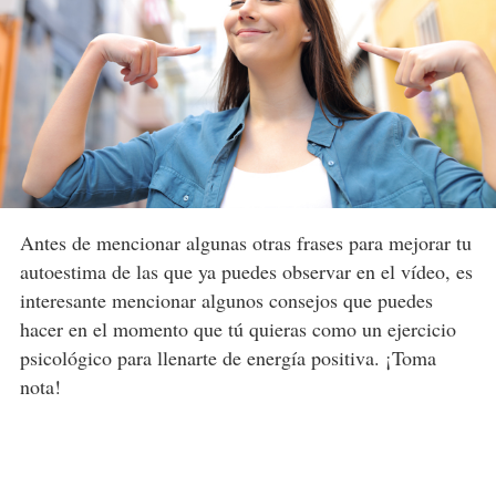
Antes de mencionar algunas otras frases para mejorar tu
autoestima de las que ya puedes observar en el vídeo, es
interesante mencionar algunos consejos que puedes
hacer en el momento que tú quieras como un ejercicio
psicológico para llenarte de energía positiva. ¡Toma
nota!