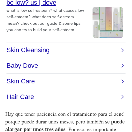
Hay que tener paciencia con el tratamiento para el acné
se puede
porque puede durar unos meses, pero también
alargar por unos tres años
. Por eso, es importante