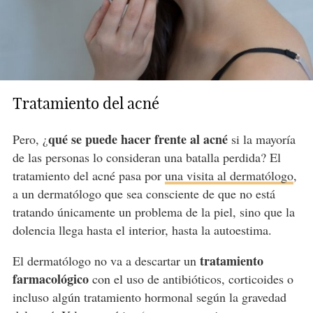
Tratamiento del acné
qué se puede hacer frente al acné
Pero, ¿
si la mayoría
de las personas lo consideran una batalla perdida? El
tratamiento del acné pasa por
una visita al dermatólogo
,
a un dermatólogo que sea consciente de que no está
tratando únicamente un problema de la piel, sino que la
dolencia llega hasta el interior, hasta la autoestima.
tratamiento
El dermatólogo no va a descartar un
farmacológico
con el uso de antibióticos, corticoides o
incluso algún tratamiento hormonal según la gravedad