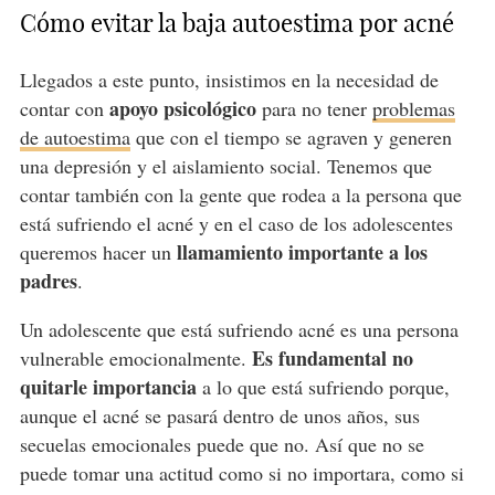
Cómo evitar la baja autoestima por acné
Llegados a este punto, insistimos en la necesidad de
apoyo psicológico
contar con
para no tener
problemas
de autoestima
que con el tiempo se agraven y generen
una depresión y el aislamiento social. Tenemos que
contar también con la gente que rodea a la persona que
está sufriendo el acné y en el caso de los adolescentes
llamamiento importante a los
queremos hacer un
padres
.
Un adolescente que está sufriendo acné es una persona
Es fundamental no
vulnerable emocionalmente.
quitarle importancia
a lo que está sufriendo porque,
aunque el acné se pasará dentro de unos años, sus
secuelas emocionales puede que no. Así que no se
puede tomar una actitud como si no importara, como si