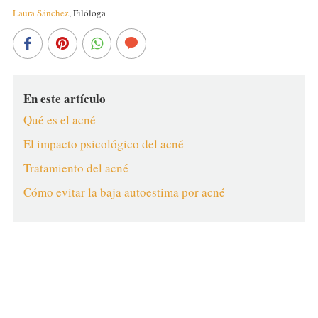
Laura Sánchez
,
Filóloga
En este artículo
Qué es el acné
El impacto psicológico del acné
Tratamiento del acné
Cómo evitar la baja autoestima por acné