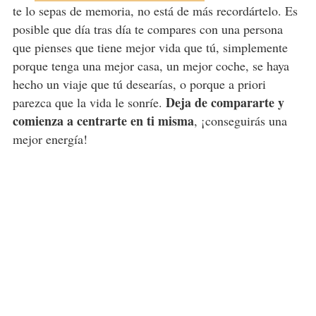
te lo sepas de memoria, no está de más recordártelo. Es
posible que día tras día te compares con una persona
que pienses que tiene mejor vida que tú, simplemente
porque tenga una mejor casa, un mejor coche, se haya
hecho un viaje que tú desearías, o porque a priori
Deja de compararte y
parezca que la vida le sonríe.
comienza a centrarte en ti misma
, ¡conseguirás una
mejor energía!