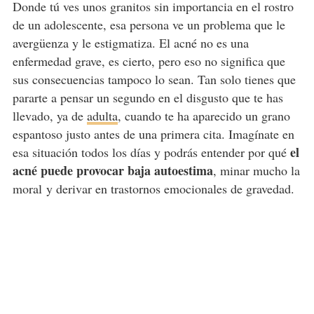
Donde tú ves unos granitos sin importancia en el rostro
de un adolescente, esa persona ve un problema que le
avergüenza y le estigmatiza. El acné no es una
enfermedad grave, es cierto, pero eso no significa que
sus consecuencias tampoco lo sean. Tan solo tienes que
pararte a pensar un segundo en el disgusto que te has
llevado, ya de
adulta
, cuando te ha aparecido un grano
espantoso justo antes de una primera cita. Imagínate en
el
esa situación todos los días y podrás entender por qué
acné puede provocar baja autoestima
, minar mucho la
moral y derivar en trastornos emocionales de gravedad.