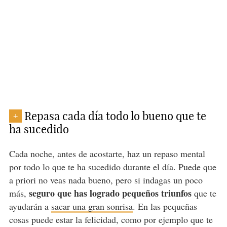
Repasa cada día todo lo bueno que te
+
ha sucedido
Cada noche, antes de acostarte, haz un repaso mental
por todo lo que te ha sucedido durante el día. Puede que
a priori no veas nada bueno, pero si indagas un poco
seguro que has logrado pequeños triunfos
más,
que te
ayudarán a
sacar una gran sonrisa
. En las pequeñas
cosas puede estar la felicidad, como por ejemplo que te