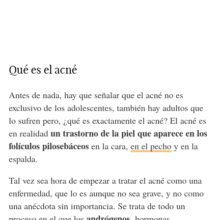
Qué es el acné
Antes de nada, hay que señalar que el acné no es
exclusivo de los adolescentes, también hay adultos que
lo sufren pero, ¿qué es exactamente el acné? El acné es
un trastorno de la piel que aparece en los
en realidad
folículos pilosebáceos
en la cara,
en el pecho
y en la
espalda.
Tal vez sea hora de empezar a tratar el acné como una
enfermedad, que lo es aunque no sea grave, y no como
una anécdota sin importancia. Se trata de todo un
andrógenos
proceso en el que los
, hormonas