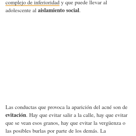
complejo de inferioridad
y que puede llevar al
aislamiento social
adolescente al
.
Las conductas que provoca la aparición del acné son de
evitación
. Hay que evitar salir a la calle, hay que evitar
que se vean esos granos, hay que evitar la vergüenza o
las posibles burlas por parte de los demás. La