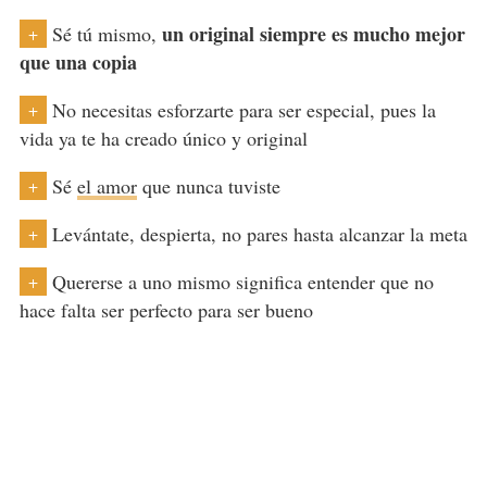
un original siempre es mucho mejor
Sé tú mismo,
+
que una copia
No necesitas esforzarte para ser especial, pues la
+
vida ya te ha creado único y original
Sé
el amor
que nunca tuviste
+
Levántate, despierta, no pares hasta alcanzar la meta
+
Quererse a uno mismo significa entender que no
+
hace falta ser perfecto para ser bueno