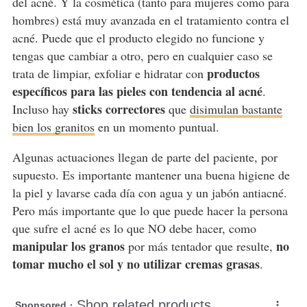
del acné. Y la cosmética (tanto para mujeres como para
hombres) está muy avanzada en el tratamiento contra el
acné. Puede que el producto elegido no funcione y
tengas que cambiar a otro, pero en cualquier caso se
productos
trata de limpiar, exfoliar e hidratar con
específicos para las pieles con tendencia al acné
.
sticks correctores
Incluso hay
que
disimulan bastante
bien los granitos
en un momento puntual.
Algunas actuaciones llegan de parte del paciente, por
supuesto. Es importante mantener una buena higiene de
la piel y lavarse cada día con agua y un jabón antiacné.
Pero más importante que lo que puede hacer la persona
que sufre el acné es lo que NO debe hacer, como
manipular los granos
no
por más tentador que resulte,
tomar mucho el sol y no utilizar cremas grasas
.