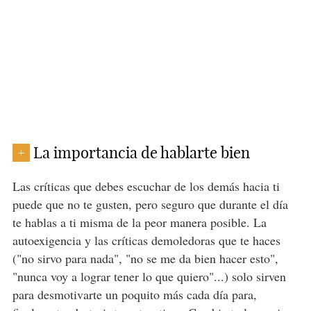
La importancia de hablarte bien
+
Las críticas que debes escuchar de los demás hacia ti
puede que no te gusten, pero seguro que durante el día
te hablas a ti misma de la peor manera posible. La
autoexigencia y las críticas demoledoras que te haces
("no sirvo para nada", "no se me da bien hacer esto",
"nunca voy a lograr tener lo que quiero"...) solo sirven
para desmotivarte un poquito más cada día para,