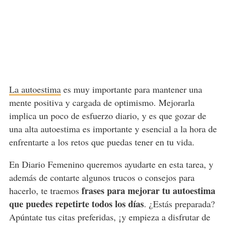
La autoestima
es muy importante para mantener una
mente positiva y cargada de optimismo. Mejorarla
implica un poco de esfuerzo diario, y es que gozar de
una alta autoestima es importante y esencial a la hora de
enfrentarte a los retos que puedas tener en tu vida.
En Diario Femenino queremos ayudarte en esta tarea, y
además de contarte algunos trucos o consejos para
frases para mejorar tu autoestima
hacerlo, te traemos
que puedes repetirte todos los días
. ¿Estás preparada?
Apúntate tus citas preferidas, ¡y empieza a disfrutar de