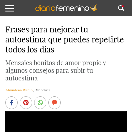
Frases para mejorar tu
autoestima que puedes repetirte
todos los días
Mensajes bonitos de amor propio y
algunos consejos para subir tu
autoestima
Almudena Rubio
,
Periodista