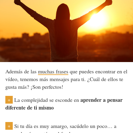
Además de las
muchas frases
que puedes encontrar en el
vídeo, tenemos más mensajes para ti. ¿Cuál de ellos te
gusta más? ¡Son perfectos!
aprender a pensar
La complejidad se esconde en
+
diferente de ti mismo
Si tu día es muy amargo, sacúdelo un poco… a
+