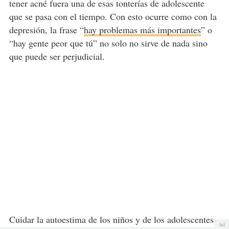
tener acné fuera una de esas tonterías de adolescente
que se pasa con el tiempo. Con esto ocurre como con la
depresión, la frase “
hay problemas más importantes
” o
“hay gente peor que tú” no solo no sirve de nada sino
que puede ser perjudicial.
Cuidar la autoestima de los niños y de los adolescentes
Ad