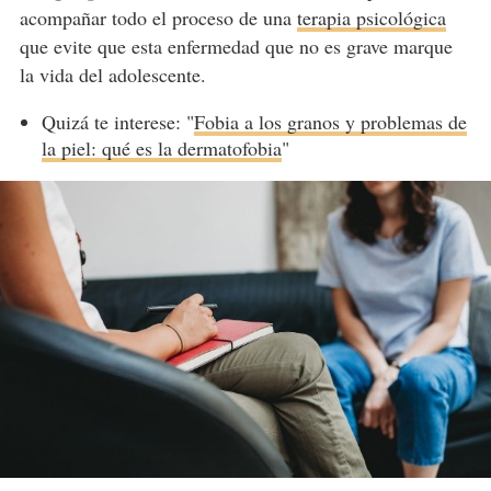
acompañar todo el proceso de una
terapia psicológica
que evite que esta enfermedad que no es grave marque
la vida del adolescente.
Quizá te interese: "
Fobia a los granos y problemas de
la piel: qué es la dermatofobia
"