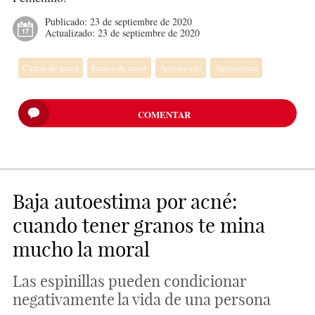
Publicado:
23 de septiembre de 2020
Actualizado:
23 de septiembre de 2020
Cartas de amor
Frases de amor
Autoayuda
Autoestima
COMENTAR
Baja autoestima por acné:
cuando tener granos te mina
mucho la moral
Las espinillas pueden condicionar
negativamente la vida de una persona