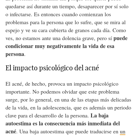
quedarse así durante un tiempo, desaparecer por sí solo
o infectarse. Es entonces cuando comienzan los
problemas para la persona que lo sufre, que se mira al
espejo y ve su cara cubierta de granos cada día. Como
puede
ves, no estamos ante una dolencia grave, pero sí
condicionar muy negativamente la vida de esa
persona
.
El impacto psicológico del acné
El acné, de hecho, provoca un impacto psicológico
importante. No podemos olvidar que este problema
surge, por lo general, en una de las etapas más delicadas
de la vida, en la adolescencia, que es además un periodo
La baja
clave para el desarrollo de la persona.
autoestima es la consecuencia más inmediata del
acné
. Una baja autoestima que puede traducirse en
un