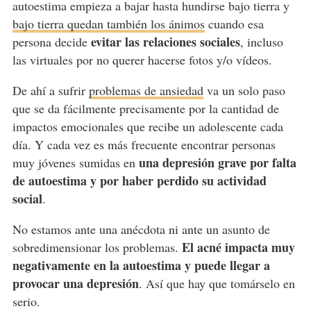
autoestima empieza a bajar hasta hundirse bajo tierra y
bajo tierra quedan también los ánimos
cuando esa
evitar las relaciones sociales
persona decide
, incluso
las virtuales por no querer hacerse fotos y/o vídeos.
De ahí a sufrir
problemas de ansiedad
va un solo paso
que se da fácilmente precisamente por la cantidad de
impactos emocionales que recibe un adolescente cada
día. Y cada vez es más frecuente encontrar personas
una depresión grave por falta
muy jóvenes sumidas en
de autoestima y por haber perdido su actividad
social
.
No estamos ante una anécdota ni ante un asunto de
El acné impacta muy
sobredimensionar los problemas.
negativamente en la autoestima y puede llegar a
provocar una depresión
. Así que hay que tomárselo en
serio.