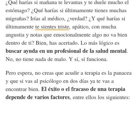
¿Qué harías si mañana te levantas y te duele mucho el
estómago? ¿Qué harías si últimamente tienes muchas
migrañas? Irías al médico, ¿verdad? ¿Y qué harías si
últimamente
te sientes triste
, apático, con mucha
angustia y notas que emocionalmente algo no va bien
dentro de ti? Bien, has acertado. Lo más lógico es
buscar ayuda en un profesional de la salud mental
.
No, no tiene nada de malo. Y sí, sí funciona.
Pero espera, no creas que acudir a terapia es la panacea
y que si vas al psicólogo en dos días ya te vas a
El éxito o el fracaso de una terapia
encontrar bien.
depende de varios factores
, entre ellos los siguientes: