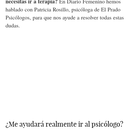
necesitas ir a terapia?
En Diario Femenino hemos
hablado con Patricia Rosillo, psicóloga de El Prado
Psicólogos, para que nos ayude a resolver todas estas
dudas.
¿Me ayudará realmente ir al psicólogo?