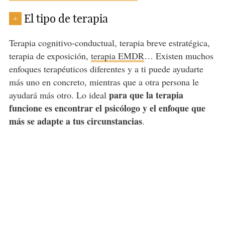
El tipo de terapia
+
Terapia cognitivo-conductual, terapia breve estratégica,
terapia de exposición,
terapia EMDR
… Existen muchos
enfoques terapéuticos diferentes y a ti puede ayudarte
más uno en concreto, mientras que a otra persona le
para que la terapia
ayudará más otro. Lo ideal
funcione es encontrar el psicólogo y el enfoque que
más se adapte a tus circunstancias
.