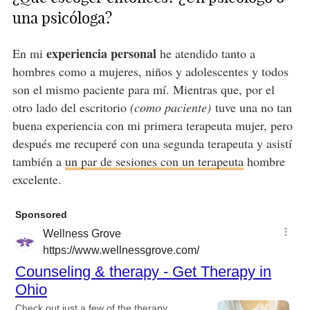
una psicóloga?
experiencia personal
En mi
he atendido tanto a
hombres como a mujeres, niños y adolescentes y todos
son el mismo paciente para mí. Mientras que, por el
otro lado del escritorio
(como paciente)
tuve una no tan
buena experiencia con mi primera terapeuta mujer, pero
después me recuperé con una segunda terapeuta y asistí
también a
un par de sesiones con un terapeuta
hombre
excelente.