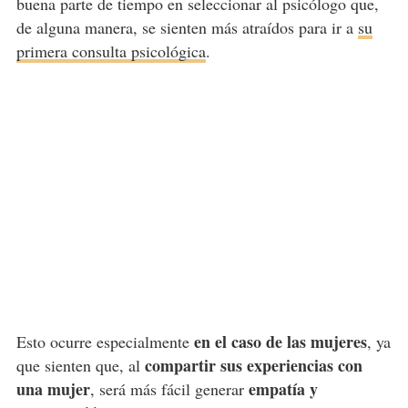
buena parte de tiempo en seleccionar al psicólogo que,
de alguna manera, se sienten más atraídos para ir a
su
primera consulta psicológica
.
en el caso de las mujeres
Esto ocurre especialmente
, ya
compartir sus experiencias con
que sienten que, al
una mujer
empatía y
, será más fácil generar