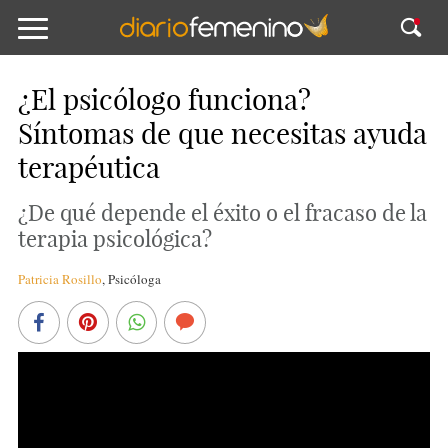
¿El psicólogo funciona?
Síntomas de que necesitas ayuda
terapéutica
¿De qué depende el éxito o el fracaso de la
terapia psicológica?
Patricia Rosillo
,
Psicóloga