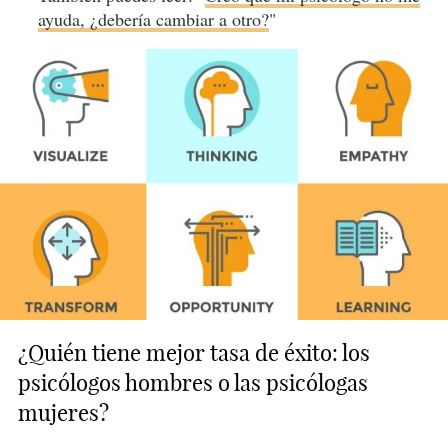
ayuda, ¿debería cambiar a otro?
"
¿Quién tiene mejor tasa de éxito: los
psicólogos hombres o las psicólogas
mujeres?