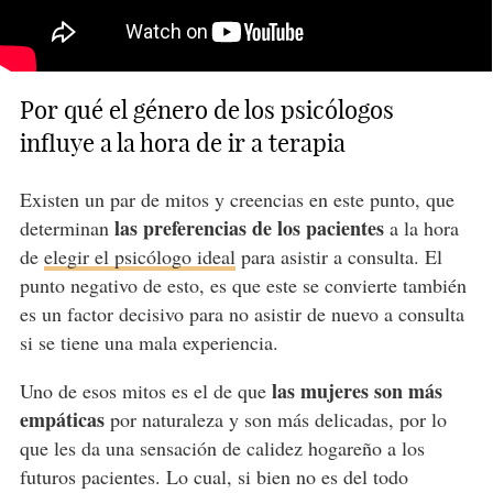
Por qué el género de los psicólogos
influye a la hora de ir a terapia
Existen un par de mitos y creencias en este punto, que
las preferencias de los pacientes
determinan
a la hora
de
elegir el psicólogo ideal
para asistir a consulta. El
punto negativo de esto, es que este se convierte también
es un factor decisivo para no asistir de nuevo a consulta
si se tiene una mala experiencia.
las mujeres son más
Uno de esos mitos es el de que
empáticas
por naturaleza y son más delicadas, por lo
que les da una sensación de calidez hogareño a los
futuros pacientes. Lo cual, si bien no es del todo