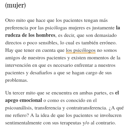
(mujer)
Otro mito que hace que los pacientes tengan más
la
preferencia por las psicólogas mujeres es justamente
rudeza de los hombres
, es decir, que son demasiado
directos o poco sensibles, lo cual es también erróneo.
Hay que tener en cuenta que
los psicólogos
no somos
amigos de nuestros pacientes y existen momentos de la
intervención en que es necesario enfrentar a nuestros
pacientes y desafiarlos a que se hagan cargo de sus
problemas.
el
Un tercer mito que se encuentra en ambas partes, es
apego emocional
o como es conocido en el
psicoanálisis, transferencia y contratransferencia. ¿A qué
me refiero? A la idea de que los pacientes se involucren
sentimentalmente con sus terapeutas y/o al contrario.