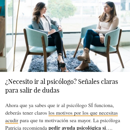
¿Necesito ir al psicólogo? Señales claras
para salir de dudas
Ahora que ya sabes que ir al psicólogo SÍ funciona,
deberás tener claros
los motivos por los que necesitas
acudir
para que tu motivación sea mayor. La psicóloga
pedir ayuda psicológica si
Patricia recomienda
….