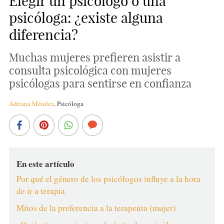
Elegir un psicólogo o una
psicóloga: ¿existe alguna
diferencia?
Muchas mujeres prefieren asistir a
consulta psicológica con mujeres
psicólogas para sentirse en confianza
Adriana Méndez
,
Psicóloga
En este artículo
Por qué el género de los psicólogos influye a la hora
de ir a terapia
Mitos de la preferencia a la terapeuta (mujer)