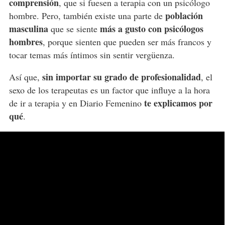
comprensión
, que si fuesen a terapia con un psicólogo
población
hombre. Pero, también existe una parte de
masculina
más a gusto con psicólogos
que se siente
hombres
, porque sienten que pueden ser más francos y
tocar temas más íntimos sin sentir vergüenza.
sin importar su grado de profesionalidad
Así que,
, el
sexo de los terapeutas es un factor que influye a la hora
te explicamos por
de ir a terapia y en Diario Femenino
qué
.