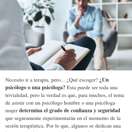
¿Un
Necesito ir a terapia, pero... ¿Qué escoger?
psicólogo o una psicóloga?
Esta puede ser toda una
trivialidad, pero la verdad es que, para muchos, el tema
de asistir con un psicólogo hombre o una psicóloga
determina el grado de confianza y seguridad
mujer
que seguramente experimentarán en el momento de la
sesión terapéutica. Por lo que, algunos se dedican una