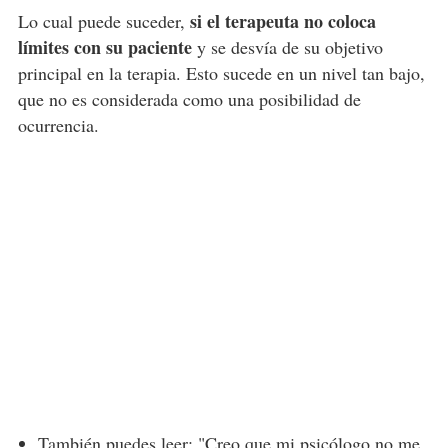
si el terapeuta no coloca
Lo cual puede suceder,
límites con su paciente
y se desvía de su objetivo
principal en la terapia. Esto sucede en un nivel tan bajo,
que no es considerada como una posibilidad de
ocurrencia.
También puedes leer: "
Creo que mi psicólogo no me