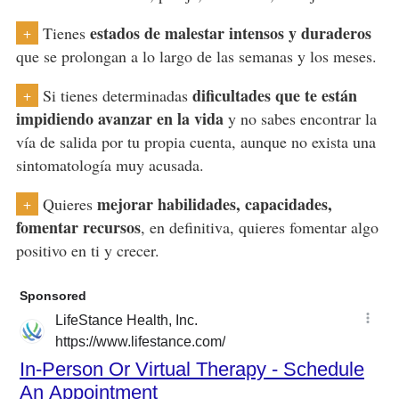
estados de malestar intensos y duraderos
Tienes
+
que se prolongan a lo largo de las semanas y los meses.
dificultades que te están
Si tienes determinadas
+
impidiendo avanzar en la vida
y no sabes encontrar la
vía de salida por tu propia cuenta, aunque no exista una
sintomatología muy acusada.
mejorar habilidades, capacidades,
Quieres
+
fomentar recursos
, en definitiva, quieres fomentar algo
positivo en ti y crecer.