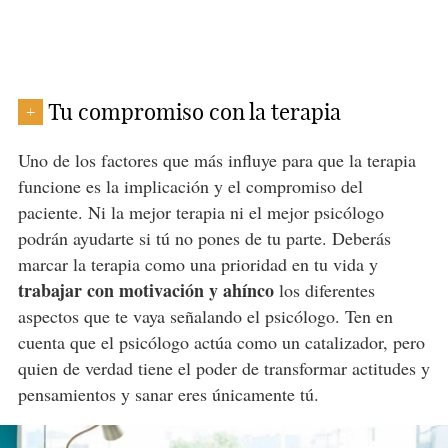
Tu compromiso con la terapia
+
Uno de los factores que más influye para que la terapia
funcione es la implicación y el compromiso del
paciente. Ni la mejor terapia ni el mejor psicólogo
podrán ayudarte si tú no pones de tu parte. Deberás
marcar la terapia como una prioridad en tu vida y
trabajar con motivación y ahínco
los diferentes
aspectos que te vaya señalando el psicólogo. Ten en
cuenta que el psicólogo actúa como un catalizador, pero
quien de verdad tiene el poder de transformar actitudes y
pensamientos y sanar eres únicamente tú.