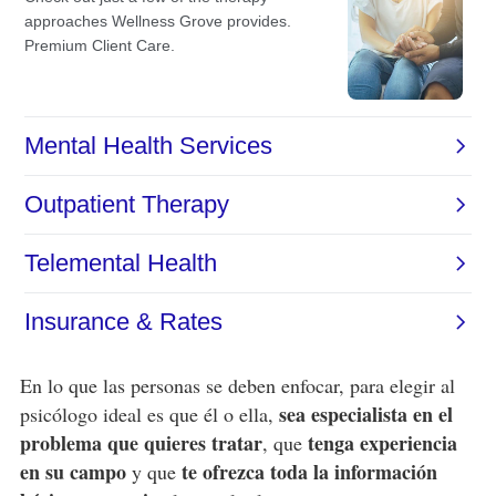
En lo que las personas se deben enfocar, para elegir al
sea especialista en el
psicólogo ideal es que él o ella,
problema que quieres tratar
tenga experiencia
, que
en su campo
te ofrezca toda la información
y que