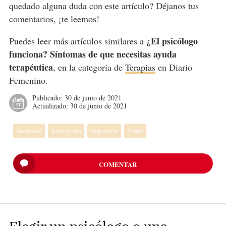
quedado alguna duda con este artículo? Déjanos tus
comentarios, ¡te leemos!
¿El psicólogo
Puedes leer más artículos similares a
funciona? Síntomas de que necesitas ayuda
terapéutica
, en la categoría de
Terapias
en Diario
Femenino.
Publicado:
30 de junio de 2021
Actualizado:
30 de junio de 2021
Ansiedad
Autoayuda
Depresión
Estrés
COMENTAR