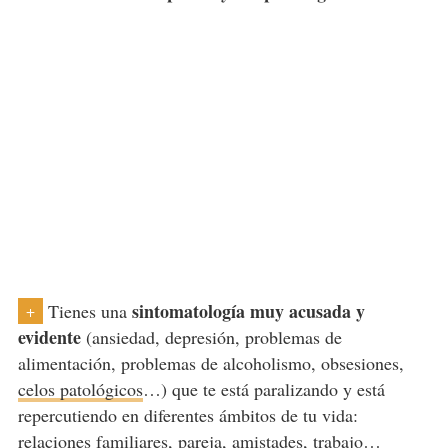
sintomatología muy acusada y
Tienes una
+
evidente
(ansiedad, depresión, problemas de
alimentación, problemas de alcoholismo, obsesiones,
celos patológicos
…) que te está paralizando y está
repercutiendo en diferentes ámbitos de tu vida:
relaciones familiares, pareja, amistades, trabajo…