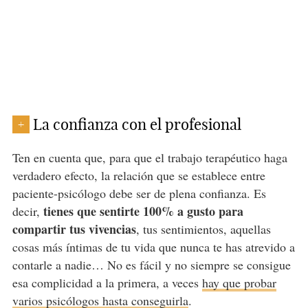
La confianza con el profesional
+
Ten en cuenta que, para que el trabajo terapéutico haga
verdadero efecto, la relación que se establece entre
paciente-psicólogo debe ser de plena confianza. Es
tienes que sentirte 100% a gusto para
decir,
compartir tus vivencias
, tus sentimientos, aquellas
cosas más íntimas de tu vida que nunca te has atrevido a
contarle a nadie… No es fácil y no siempre se consigue
esa complicidad a la primera, a veces
hay que probar
varios psicólogos hasta conseguirla
.