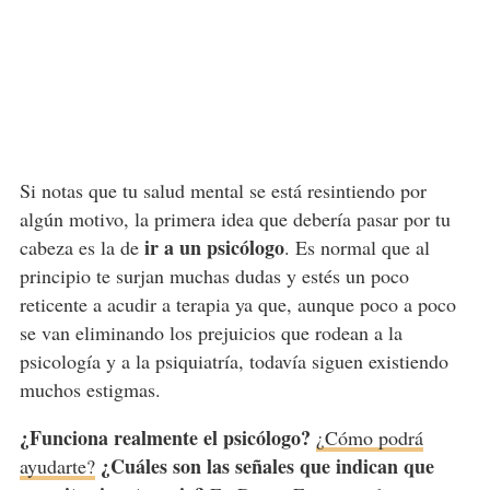
Si notas que tu salud mental se está resintiendo por
algún motivo, la primera idea que debería pasar por tu
ir a un psicólogo
cabeza es la de
. Es normal que al
principio te surjan muchas dudas y estés un poco
reticente a acudir a terapia ya que, aunque poco a poco
se van eliminando los prejuicios que rodean a la
psicología y a la psiquiatría, todavía siguen existiendo
muchos estigmas.
¿Funciona realmente el psicólogo?
¿Cómo podrá
¿Cuáles son las señales que indican que
ayudarte?