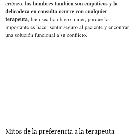
los hombres también son empáticos y la
erróneo,
delicadeza en consulta ocurre con cualquier
terapeuta
, bien sea hombre o mujer, porque lo
importante es hacer sentir seguro al paciente y encontrar
una solución funcional a su conflicto.
Mitos de la preferencia a la terapeuta