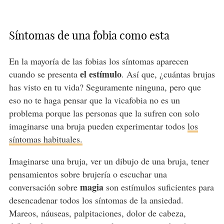
Síntomas de una fobia como esta
En la mayoría de las fobias los síntomas aparecen
el estímulo
cuando se presenta
. Así que, ¿cuántas brujas
has visto en tu vida? Seguramente ninguna, pero que
eso no te haga pensar que la vicafobia no es un
problema porque las personas que la sufren con solo
imaginarse una bruja pueden experimentar todos
los
síntomas habituales.
Imaginarse una bruja, ver un dibujo de una bruja, tener
pensamientos sobre brujería o escuchar una
magia
conversación sobre
son estímulos suficientes para
desencadenar todos los síntomas de la ansiedad.
Mareos, náuseas, palpitaciones, dolor de cabeza,