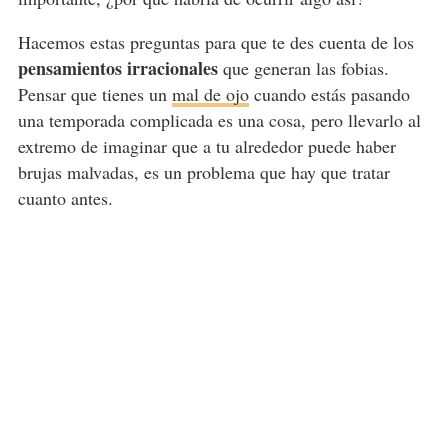
Hacemos estas preguntas para que te des cuenta de los
pensamientos irracionales
que generan las fobias.
Pensar que tienes un
mal de ojo
cuando estás pasando
una temporada complicada es una cosa, pero llevarlo al
extremo de imaginar que a tu alrededor puede haber
brujas malvadas, es un problema que hay que tratar
cuanto antes.