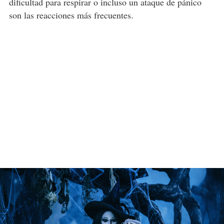
dificultad para respirar o incluso un ataque de pánico
son las reacciones más frecuentes.