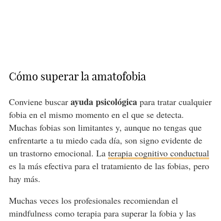
Cómo superar la amatofobia
ayuda psicológica
Conviene buscar
para tratar cualquier
fobia en el mismo momento en el que se detecta.
Muchas fobias son limitantes y, aunque no tengas que
enfrentarte a tu miedo cada día, son signo evidente de
un trastorno emocional. La
terapia cognitivo conductual
es la más efectiva para el tratamiento de las fobias, pero
hay más.
Muchas veces los profesionales recomiendan el
mindfulness como terapia para superar la fobia y las