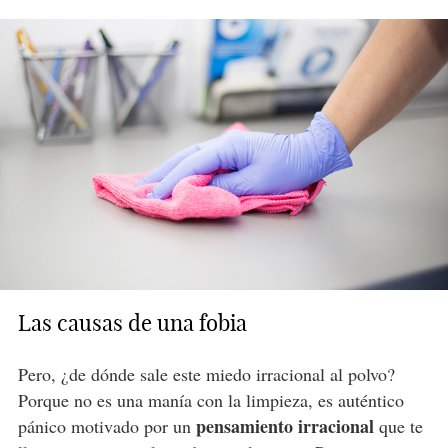
Las causas de una fobia
Pero, ¿de dónde sale este miedo irracional al polvo?
Porque no es una manía con la limpieza, es auténtico
pensamiento irracional
pánico motivado por un
que te