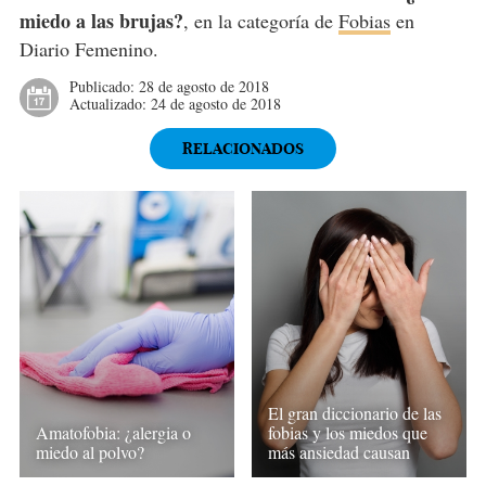
miedo a las brujas?
, en la categoría de
Fobias
en
Diario Femenino.
Publicado:
28 de agosto de 2018
Actualizado:
24 de agosto de 2018
RELACIONADOS
El gran diccionario de las
Amatofobia: ¿alergia o
fobias y los miedos que
miedo al polvo?
más ansiedad causan