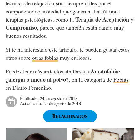
técnicas de relajación son siempre útiles por el
componente de ansiedad que generan. Las últimas
Terapia de Aceptación y
terapias psicológicas, como la
Compromiso
, parece que también están dando muy
buenos resultados.
Si te ha interesado este artículo, te pueden gustar estos
otros sobre
otras fobias
muy curiosas.
Amatofobia:
Puedes leer más artículos similares a
¿alergia o miedo al polvo?
, en la categoría de
Fobias
en Diario Femenino.
Publicado:
24 de agosto de 2018
Actualizado:
24 de agosto de 2018
RELACIONADOS