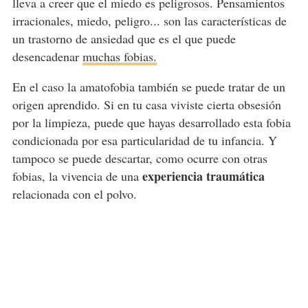
lleva a creer que el miedo es peligrosos. Pensamientos
irracionales, miedo, peligro... son las características de
un trastorno de ansiedad que es el que puede
desencadenar
muchas fobias.
En el caso la amatofobia también se puede tratar de un
origen aprendido. Si en tu casa viviste cierta obsesión
por la limpieza, puede que hayas desarrollado esta fobia
condicionada por esa particularidad de tu infancia. Y
tampoco se puede descartar, como ocurre con otras
experiencia traumática
fobias, la vivencia de una
relacionada con el polvo.