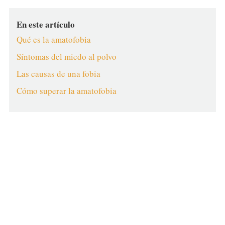
En este artículo
Qué es la amatofobia
Síntomas del miedo al polvo
Las causas de una fobia
Cómo superar la amatofobia