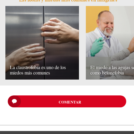
La claustrofobia es uno de los
El miedo a las agujas 
miedos más comunes
como belonefobia
COMENTAR