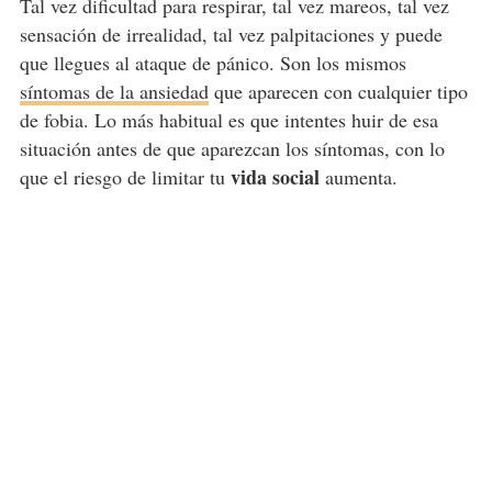
Tal vez dificultad para respirar, tal vez mareos, tal vez
sensación de irrealidad, tal vez palpitaciones y puede
que llegues al ataque de pánico. Son los mismos
síntomas de la ansiedad
que aparecen con cualquier tipo
de fobia. Lo más habitual es que intentes huir de esa
situación antes de que aparezcan los síntomas, con lo
vida social
que el riesgo de limitar tu
aumenta.