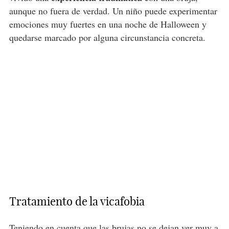
aunque no fuera de verdad. Un niño puede experimentar
emociones muy fuertes en una noche de Halloween y
quedarse marcado por alguna circunstancia concreta.
Tratamiento de la vicafobia
Teniendo en cuenta que las brujas no se dejan ver muy a