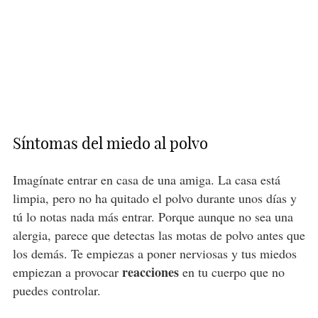
Síntomas del miedo al polvo
Imagínate entrar en casa de una amiga. La casa está
limpia, pero no ha quitado el polvo durante unos días y
tú lo notas nada más entrar. Porque aunque no sea una
alergia, parece que detectas las motas de polvo antes que
los demás. Te empiezas a poner nerviosas y tus miedos
reacciones
empiezan a provocar
en tu cuerpo que no
puedes controlar.