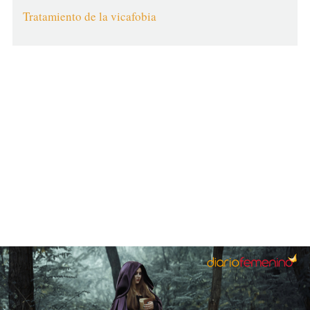
Tratamiento de la vicafobia