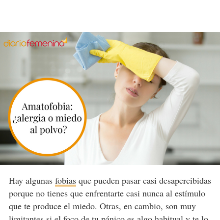
Hay algunas
fobias
que pueden pasar casi desapercibidas
porque no tienes que enfrentarte casi nunca al estímulo
que te produce el miedo. Otras, en cambio, son muy
limitantes si el foco de tu pánico es algo habitual y te lo