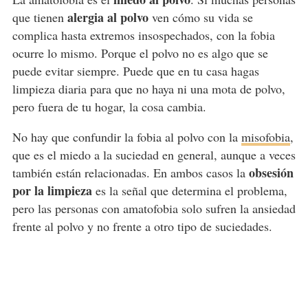
alergia al polvo
que tienen
ven cómo su vida se
complica hasta extremos insospechados, con la fobia
ocurre lo mismo. Porque el polvo no es algo que se
puede evitar siempre. Puede que en tu casa hagas
limpieza diaria para que no haya ni una mota de polvo,
pero fuera de tu hogar, la cosa cambia.
No hay que confundir la fobia al polvo con la
misofobia
,
que es el miedo a la suciedad en general, aunque a veces
obsesión
también están relacionadas. En ambos casos la
por la limpieza
es la señal que determina el problema,
pero las personas con amatofobia solo sufren la ansiedad
frente al polvo y no frente a otro tipo de suciedades.