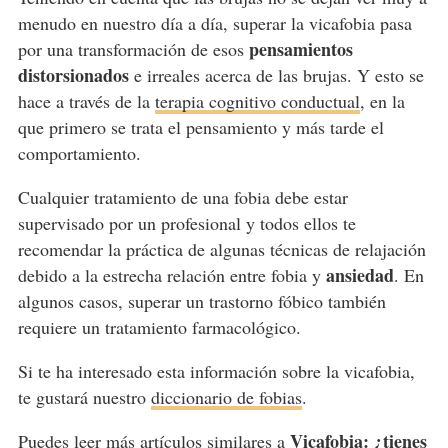
menudo en nuestro día a día, superar la vicafobia pasa
pensamientos
por una transformación de esos
distorsionados
e irreales acerca de las brujas. Y esto se
hace a través de la
terapia cognitivo conductual
, en la
que primero se trata el pensamiento y más tarde el
comportamiento.
Cualquier tratamiento de una fobia debe estar
supervisado por un profesional y todos ellos te
recomendar la práctica de algunas técnicas de relajación
ansiedad
debido a la estrecha relación entre fobia y
. En
algunos casos, superar un trastorno fóbico también
requiere un tratamiento farmacológico.
Si te ha interesado esta información sobre la vicafobia,
te gustará nuestro
diccionario de fobias
.
Vicafobia: ¿tienes
Puedes leer más artículos similares a