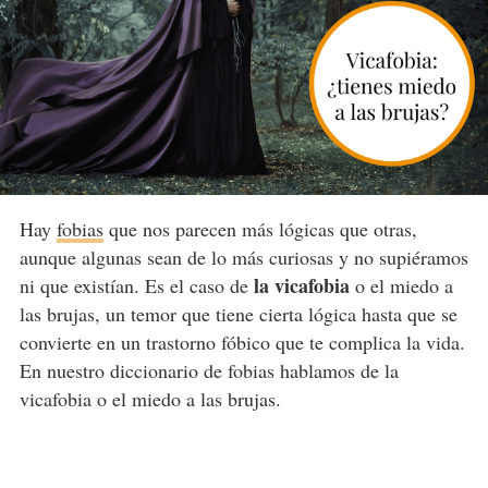
Hay
fobias
que nos parecen más lógicas que otras,
aunque algunas sean de lo más curiosas y no supiéramos
la vicafobia
ni que existían. Es el caso de
o el miedo a
las brujas, un temor que tiene cierta lógica hasta que se
convierte en un trastorno fóbico que te complica la vida.
En nuestro diccionario de fobias hablamos de la
vicafobia o el miedo a las brujas.