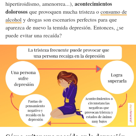
acontecimientos
hipertiroidismo, amenorrea...),
dolorosos
que provoquen mucha tristeza o
consumo de
alcohol
y drogas son escenarios perfectos para que
aparezca de nuevo la temida depresión. Entonces, ¿se
puede evitar una recaída?