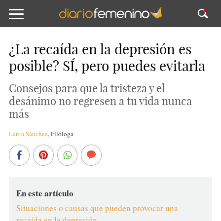
¿La recaída en la depresión es
posible? SÍ, pero puedes evitarla
Consejos para que la tristeza y el
desánimo no regresen a tu vida nunca
más
Laura Sánchez
,
Filóloga
En este artículo
Situaciones o causas que pueden provocar una
recaída en la depresión