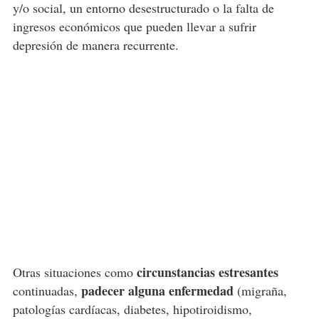
y/o social, un entorno desestructurado o la falta de
ingresos económicos que pueden llevar a sufrir
depresión de manera recurrente.
circunstancias estresantes
Otras situaciones como
padecer alguna enfermedad
continuadas,
(migraña,
patologías cardíacas, diabetes, hipotiroidismo,