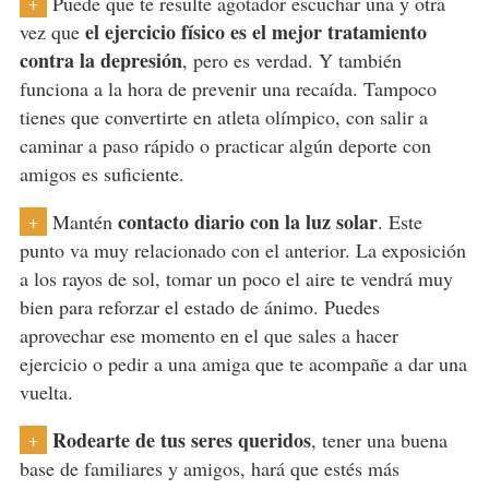
Puede que te resulte agotador escuchar una y otra
+
el ejercicio físico es el mejor tratamiento
vez que
contra la depresión
, pero es verdad. Y también
funciona a la hora de prevenir una recaída. Tampoco
tienes que convertirte en atleta olímpico, con salir a
caminar a paso rápido o practicar algún deporte con
amigos es suficiente.
contacto diario con la luz solar
Mantén
. Este
+
punto va muy relacionado con el anterior. La exposición
a los rayos de sol, tomar un poco el aire te vendrá muy
bien para reforzar el estado de ánimo. Puedes
aprovechar ese momento en el que sales a hacer
ejercicio o pedir a una amiga que te acompañe a dar una
vuelta.
Rodearte de tus seres queridos
, tener una buena
+
base de familiares y amigos, hará que estés más