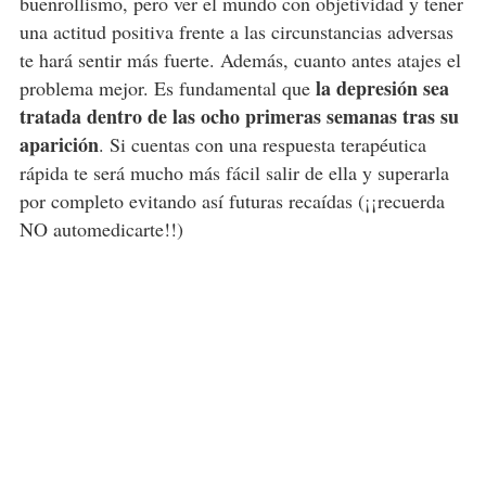
buenrollismo, pero ver el mundo con objetividad y tener
una actitud positiva frente a las circunstancias adversas
te hará sentir más fuerte. Además, cuanto antes atajes el
la depresión sea
problema mejor. Es fundamental que
tratada dentro de las ocho primeras semanas tras su
aparición
. Si cuentas con una respuesta terapéutica
rápida te será mucho más fácil salir de ella y superarla
por completo evitando así futuras recaídas (¡¡recuerda
NO automedicarte!!)