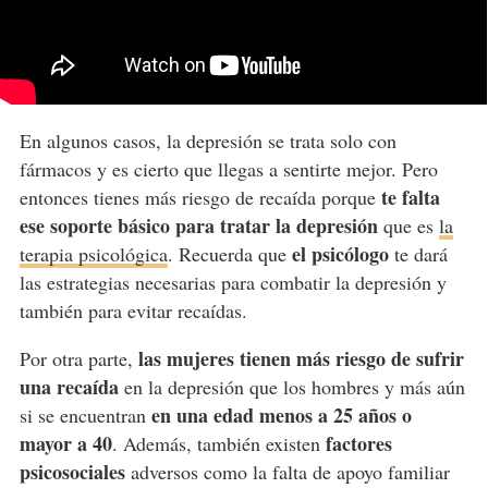
En algunos casos, la depresión se trata solo con
fármacos y es cierto que llegas a sentirte mejor. Pero
te falta
entonces tienes más riesgo de recaída porque
ese soporte básico para tratar la depresión
que es
la
el psicólogo
terapia psicológica
. Recuerda que
te dará
las estrategias necesarias para combatir la depresión y
también para evitar recaídas.
las mujeres tienen más riesgo de sufrir
Por otra parte,
una recaída
en la depresión que los hombres y más aún
en una edad menos a 25 años o
si se encuentran
mayor a 40
factores
. Además, también existen
psicosociales
adversos como la falta de apoyo familiar