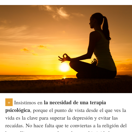
la necesidad de una terapia
Insistimos en
+
psicológica
, porque el punto de vista desde el que ves la
vida es la clave para superar la depresión y evitar las
recaídas. No hace falta que te conviertas a la religión del