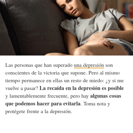
Las personas que han superado
una depresión
son
conscientes de la victoria que supone. Pero al mismo
tiempo permanece en ellas un resto de miedo: ¿y si me
La recaída en la depresión es posible
vuelve a pasar?
algunas cosas
y lamentablemente frecuente, pero hay
que podemos hacer para evitarla
. Toma nota y
protégete frente a la depresión.