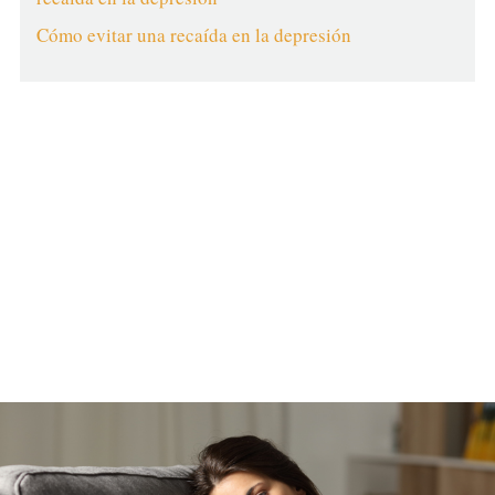
Cómo evitar una recaída en la depresión