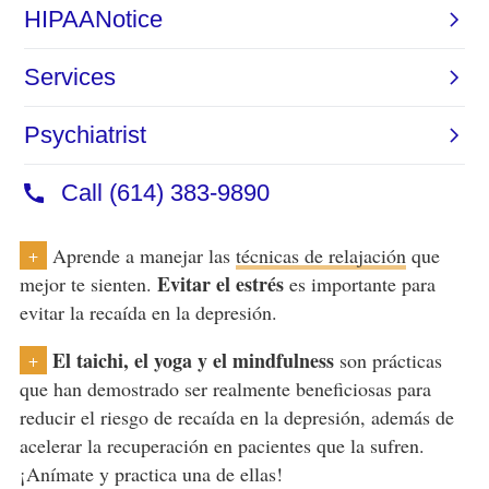
Aprende a manejar las
técnicas de relajación
que
+
Evitar el estrés
mejor te sienten.
es importante para
evitar la recaída en la depresión.
El taichi, el yoga y el mindfulness
son prácticas
+
que han demostrado ser realmente beneficiosas para
reducir el riesgo de recaída en la depresión, además de
acelerar la recuperación en pacientes que la sufren.
¡Anímate y practica una de ellas!