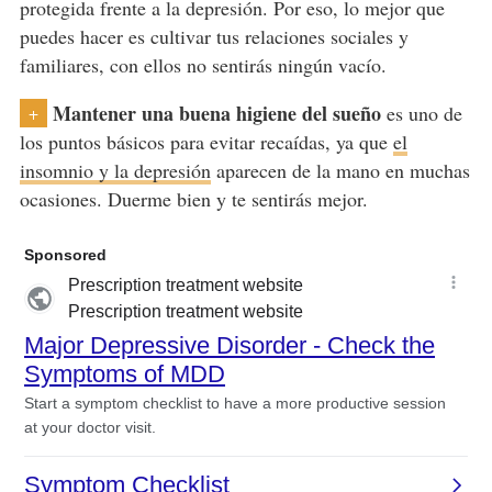
protegida frente a la depresión. Por eso, lo mejor que
puedes hacer es cultivar tus relaciones sociales y
familiares, con ellos no sentirás ningún vacío.
Mantener una buena higiene del sueño
es uno de
+
los puntos básicos para evitar recaídas, ya que
el
insomnio y la depresión
aparecen de la mano en muchas
ocasiones. Duerme bien y te sentirás mejor.