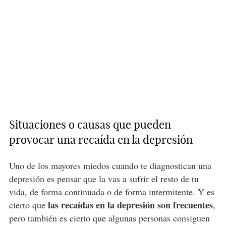
Situaciones o causas que pueden
provocar una recaída en la depresión
Uno de los mayores miedos cuando te diagnostican una
depresión es pensar que la vas a sufrir el resto de tu
vida, de forma continuada o de forma intermitente. Y es
las recaídas en la depresión son frecuentes
cierto que
,
pero también es cierto que algunas personas consiguen