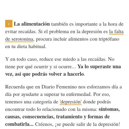
La alimentación
también es importante a la hora de
+
evitar recaídas. Si el problema en la depresión es
la falta
de serotonina
, procura incluir alimentos con triptófano
en tu dieta habitual.
Y en todo caso, reduce ese miedo a las recaídas. No
Ya lo superaste una
tiene por qué ocurrir y si ocurre...
vez, así que podrás volver a hacerlo
.
Recuerda que en Diario Femenino nos esforzamos día a
día por ayudarte a superar tu enfermedad. Por eso,
tenemos una categoría de
'depresión'
donde podrás
síntomas,
encontrar todo lo relacionado con la misma:
causas, consecuencias, tratamiento y formas de
combatirla...
Créenos, ¡se puede salir de la depresión!