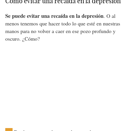
Cómo evitar una recaída en la depresión
Se puede evitar una recaída en la depresión
. O al
menos tenemos que hacer todo lo que esté en nuestras
manos para no volver a caer en ese pozo profundo y
oscuro. ¿Cómo?