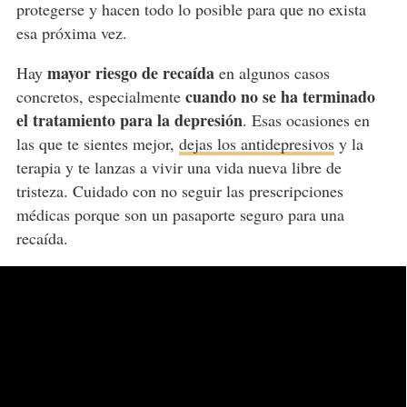
protegerse y hacen todo lo posible para que no exista
esa próxima vez.
mayor riesgo de recaída
Hay
en algunos casos
cuando no se ha terminado
concretos, especialmente
el tratamiento para la depresión
. Esas ocasiones en
las que te sientes mejor,
dejas los antidepresivos
y la
terapia y te lanzas a vivir una vida nueva libre de
tristeza. Cuidado con no seguir las prescripciones
médicas porque son un pasaporte seguro para una
recaída.