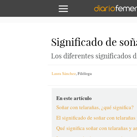
Significado de soñ
Los diferentes significados d
Laura Sánchez
,
Filóloga
En este artículo
Soñar con telarañas, ¿qué significa?
El significado de soñar con telarañas
Qué significa soñar con telarañas y a