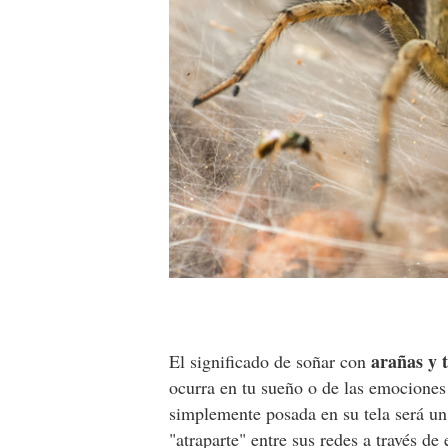
arañas y 
El significado de soñar con
ocurra en tu sueño o de las emociones 
simplemente posada en su tela será un
"atraparte" entre sus redes a través d