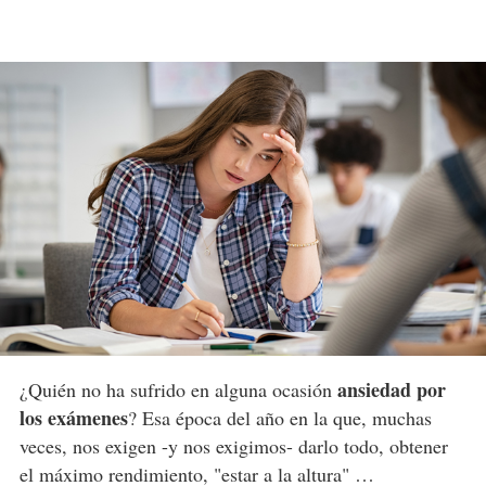
ansiedad por
¿Quién no ha sufrido en alguna ocasión
los exámenes
? Esa época del año en la que, muchas
veces, nos exigen -y nos exigimos- darlo todo, obtener
el máximo rendimiento, "estar a la altura" …