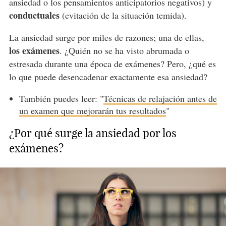
ansiedad o los pensamientos anticipatorios negativos) y
conductuales
(evitación de la situación temida).
La ansiedad surge por miles de razones; una de ellas,
los exámenes
. ¿Quién no se ha visto abrumada o
estresada durante una época de exámenes? Pero, ¿qué es
lo que puede desencadenar exactamente esa ansiedad?
También puedes leer: "
Técnicas de relajación antes de
un examen que mejorarán tus resultados
"
¿Por qué surge la ansiedad por los
exámenes?