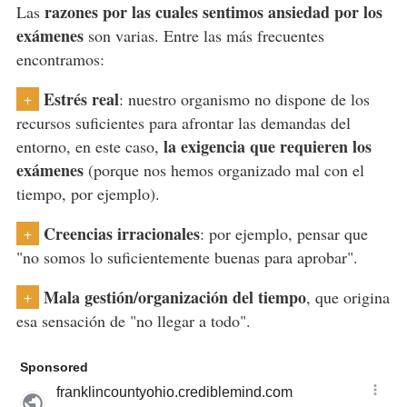
razones por las cuales sentimos ansiedad por los
Las
exámenes
son varias. Entre las más frecuentes
encontramos:
Estrés real
: nuestro organismo no dispone de los
+
recursos suficientes para afrontar las demandas del
la exigencia que requieren los
entorno, en este caso,
exámenes
(porque nos hemos organizado mal con el
tiempo, por ejemplo).
Creencias irracionales
: por ejemplo, pensar que
+
"no somos lo suficientemente buenas para aprobar".
Mala gestión/organización del tiempo
, que origina
+
esa sensación de "no llegar a todo".