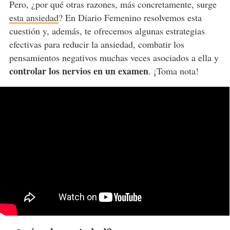
Pero, ¿por qué otras razones, más concretamente, surge
esta ansiedad
? En Diario Femenino resolvemos esta
cuestión y, además, te ofrecemos algunas estrategias
efectivas para reducir la ansiedad, combatir los
pensamientos negativos muchas veces asociados a ella y
controlar los nervios en un examen
. ¡Toma nota!