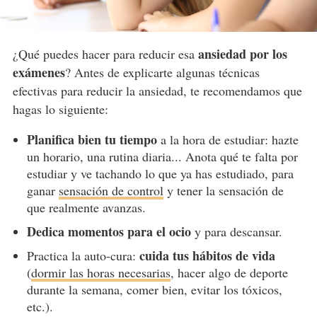
ansiedad por los
¿Qué puedes hacer para reducir esa
exámenes
? Antes de explicarte algunas técnicas
efectivas para reducir la ansiedad, te recomendamos que
hagas lo siguiente:
Planifica bien tu tiempo
a la hora de estudiar: hazte
un horario, una rutina diaria... Anota qué te falta por
estudiar y ve tachando lo que ya has estudiado, para
ganar
sensación de control
y tener la sensación de
que realmente avanzas.
Dedica momentos para el ocio
y para descansar.
cuida tus hábitos de vida
Practica la auto-cura:
(
dormir las horas necesarias
, hacer algo de deporte
durante la semana, comer bien, evitar los tóxicos,
etc.).