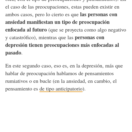
el caso de las preocupaciones, estas pueden existir en
las personas con
ambos casos, pero lo cierto es que
ansiedad manifiestan un tipo de preocupación
enfocada al futuro
(que se proyecta como algo negativo
personas con
y catastrófico), mientras que las
depresión tienen preocupaciones más enfocadas al
pasado
.
En este segundo caso, eso es, en la depresión, más que
hablar de preocupación hablamos de pensamientos
rumiativos o en bucle (en la ansiedad, en cambio, el
pensamiento es
de tipo anticipatorio
).