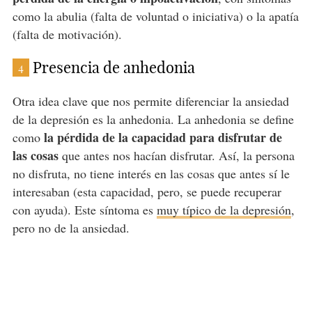
como la abulia (falta de voluntad o iniciativa) o la apatía
(falta de motivación).
Presencia de anhedonia
4
Otra idea clave que nos permite diferenciar la ansiedad
de la depresión es la anhedonia. La anhedonia se define
la pérdida de la capacidad para disfrutar de
como
las cosas
que antes nos hacían disfrutar. Así, la persona
no disfruta, no tiene interés en las cosas que antes sí le
interesaban (esta capacidad, pero, se puede recuperar
con ayuda). Este síntoma es
muy típico de la depresión
,
pero no de la ansiedad.