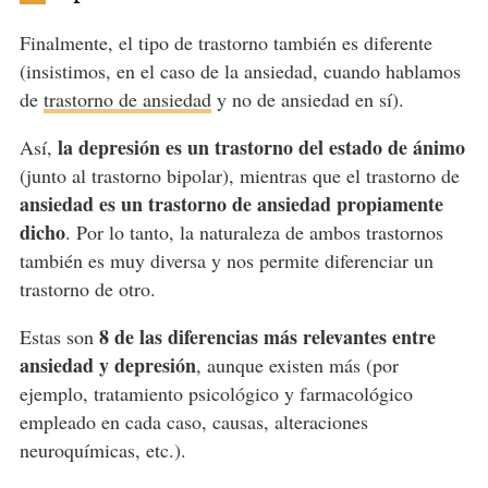
Finalmente, el tipo de trastorno también es diferente
(insistimos, en el caso de la ansiedad, cuando hablamos
de
trastorno de ansiedad
y no de ansiedad en sí).
la depresión es un trastorno del estado de ánimo
Así,
(junto al trastorno bipolar), mientras que el trastorno de
ansiedad es un trastorno de ansiedad propiamente
dicho
. Por lo tanto, la naturaleza de ambos trastornos
también es muy diversa y nos permite diferenciar un
trastorno de otro.
8 de las diferencias más relevantes entre
Estas son
ansiedad y depresión
, aunque existen más (por
ejemplo, tratamiento psicológico y farmacológico
empleado en cada caso, causas, alteraciones
neuroquímicas, etc.).