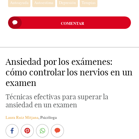
Autoayuda
Autoestima
Depresión
Terapias
COMENTAR
Ansiedad por los exámenes:
cómo controlar los nervios en un
examen
Técnicas efectivas para superar la
ansiedad en un examen
Laura Ruiz Mitjana
,
Psicóloga