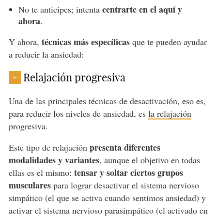
centrarte en el aquí y
No te anticipes; intenta
ahora
.
técnicas más específicas
Y ahora,
que te pueden ayudar
a reducir la ansiedad:
Relajación progresiva
+
Una de las principales técnicas de desactivación, eso es,
para reducir los niveles de ansiedad, es
la relajación
progresiva.
presenta diferentes
Este tipo de relajación
modalidades y variantes
, aunque el objetivo en todas
tensar y soltar ciertos grupos
ellas es el mismo:
musculares
para lograr desactivar el sistema nervioso
simpático (el que se activa cuando sentimos ansiedad) y
activar el sistema nervioso parasimpático (el activado en