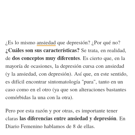
¿Es lo mismo
ansiedad
que depresión? ¿Por qué no?
¿Cuáles son sus características?
Se trata, en realidad,
dos conceptos muy diferentes
de
. Es cierto que, en la
mayoría de ocasiones, la depresión cursa con ansiedad
(y la ansiedad, con depresión). Así que, en este sentido,
es difícil encontrar sintomatología "pura", tanto en un
caso como en el otro (ya que son alteraciones bastantes
comórbidas la una con la otra).
Pero por esta razón y por otras, es importante tener
las diferencias entre ansiedad y depresión
claras
. En
Diario Femenino hablamos de 8 de ellas.