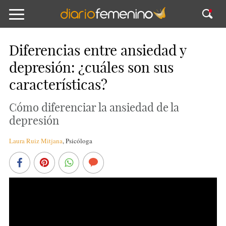
Diferencias entre ansiedad y
depresión: ¿cuáles son sus
características?
Cómo diferenciar la ansiedad de la
depresión
Laura Ruiz Mitjana
,
Psicóloga