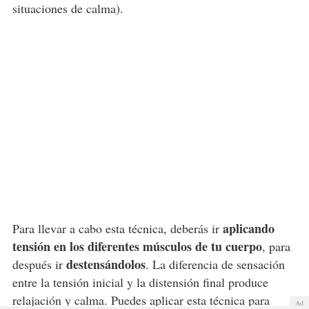
situaciones de calma).
aplicando
Para llevar a cabo esta técnica, deberás ir
tensión en los diferentes músculos de tu cuerpo
, para
destensándolos
después ir
. La diferencia de sensación
entre la tensión inicial y la distensión final produce
relajación y calma. Puedes aplicar esta técnica para
Ad