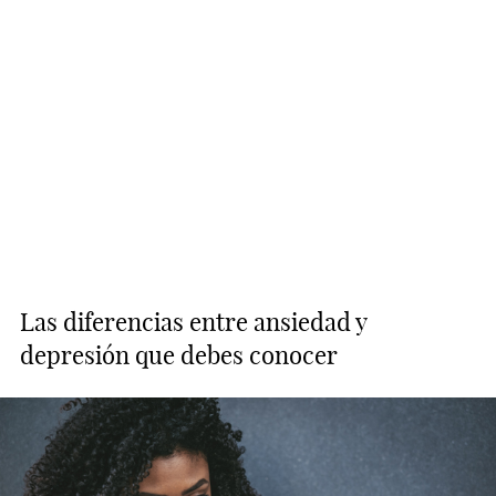
Las diferencias entre ansiedad y
depresión que debes conocer