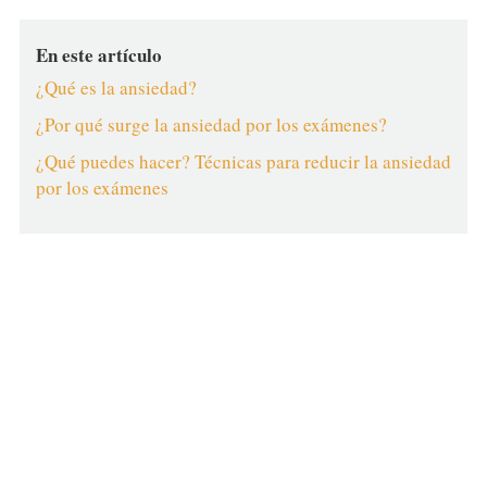
En este artículo
¿Qué es la ansiedad?
¿Por qué surge la ansiedad por los exámenes?
¿Qué puedes hacer? Técnicas para reducir la ansiedad
por los exámenes