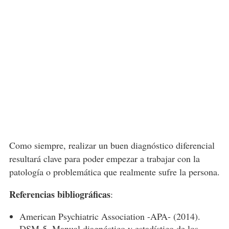
Como siempre, realizar un buen diagnóstico diferencial
resultará clave para poder empezar a trabajar con la
patología o problemática que realmente sufre la persona.
Referencias bibliográficas
:
American Psychiatric Association -APA- (2014).
DSM-5. Manual diagnóstico y estadístico de los