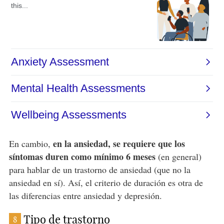
en la ansiedad, se requiere que los
En cambio,
síntomas duren como mínimo 6 meses
(en general)
para hablar de un trastorno de ansiedad (que no la
ansiedad en sí). Así, el criterio de duración es otra de
las diferencias entre ansiedad y depresión.
Tipo de trastorno
8