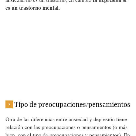
es un trastorno mental
.
Tipo de preocupaciones/pensamientos
2
Otra de las diferencias entre ansiedad y depresión tiene
relación con las preocupaciones o pensamientos (o más
bien, con el tipo de preocupaciones y pensamientos). En