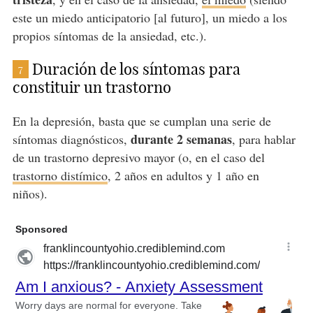
este un miedo anticipatorio [al futuro], un miedo a los
propios síntomas de la ansiedad, etc.).
Duración de los síntomas para
7
constituir un trastorno
En la depresión, basta que se cumplan una serie de
durante 2 semanas
síntomas diagnósticos,
, para hablar
de un trastorno depresivo mayor (o, en el caso del
trastorno distímico
, 2 años en adultos y 1 año en
niños).