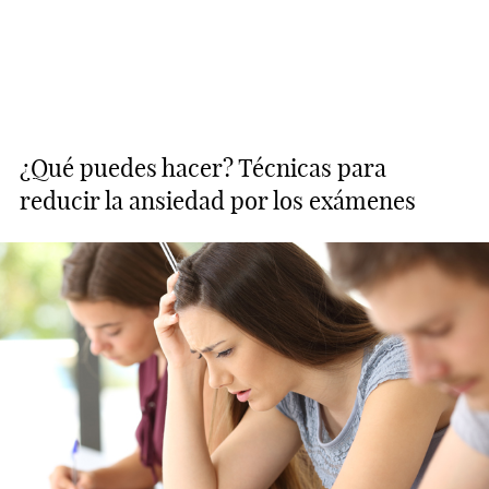
¿Qué puedes hacer? Técnicas para
reducir la ansiedad por los exámenes