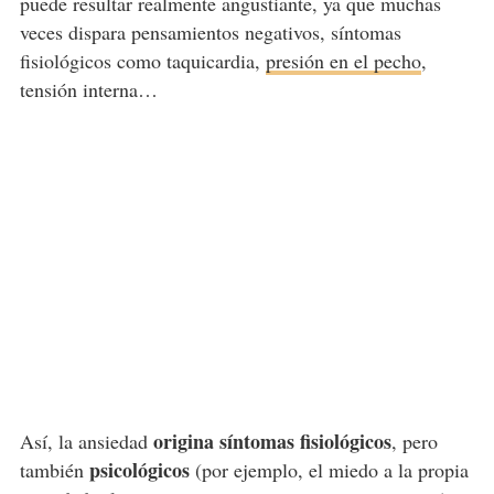
puede resultar realmente angustiante, ya que muchas
veces dispara pensamientos negativos, síntomas
fisiológicos como taquicardia,
presión en el pecho
,
tensión interna…
origina síntomas fisiológicos
Así, la ansiedad
, pero
psicológicos
también
(por ejemplo, el miedo a la propia