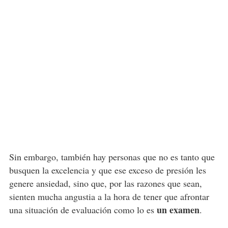
Sin embargo, también hay personas que no es tanto que
busquen la excelencia y que ese exceso de presión les
genere ansiedad, sino que, por las razones que sean,
sienten mucha angustia a la hora de tener que afrontar
un examen
una situación de evaluación como lo es
.