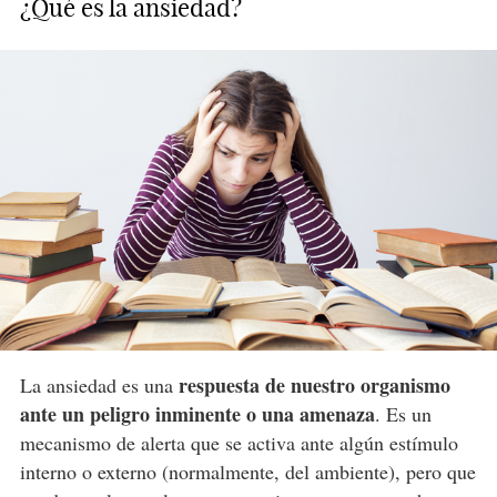
¿Qué es la ansiedad?
respuesta de nuestro organismo
La ansiedad es una
ante un peligro inminente o una amenaza
. Es un
mecanismo de alerta que se activa ante algún estímulo
interno o externo (normalmente, del ambiente), pero que