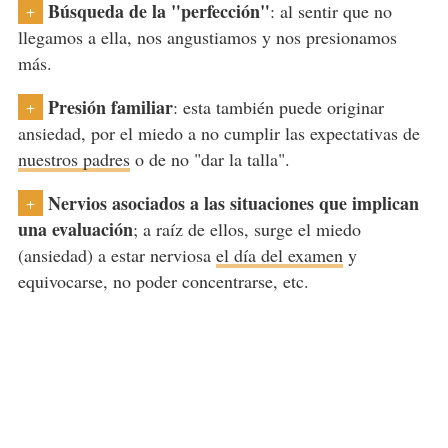
Búsqueda de la "perfección"
: al sentir que no
+
llegamos a ella, nos angustiamos y nos presionamos
más.
Presión familiar
: esta también puede originar
+
ansiedad, por el miedo a no cumplir las expectativas de
nuestros padres
o de no "dar la talla".
Nervios asociados a las situaciones que implican
+
una evaluación
; a raíz de ellos, surge el miedo
(ansiedad) a estar nerviosa
el día del examen
y
equivocarse, no poder concentrarse, etc.