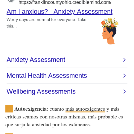
Autoexigencia
: cuanto
más autoexigentes
y más
+
críticas seamos con nosotras mismas, más probable es
que surja la ansiedad por los exámenes.