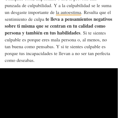
punzada de culpabilidad. Y a la culpabilidad se le suma
un desgaste importante de
la autoestima
. Resulta que el
te lleva a pensamientos negativos
sentimiento de culpa
sobre ti misma que se centran en tu calidad como
persona y también en tus habilidades
. Si te sientes
culpable es porque eres mala persona o, al menos, no
tan buena como pensabas. Y si te sientes culpable es
porque tus incapacidades te llevan a no ser tan perfecta
como deseabas.