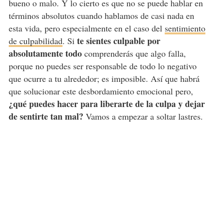
bueno o malo. Y lo cierto es que no se puede hablar en
términos absolutos cuando hablamos de casi nada en
esta vida, pero especialmente en el caso del
sentimiento
te sientes culpable por
de culpabilidad
. Si
absolutamente todo
comprenderás que algo falla,
porque no puedes ser responsable de todo lo negativo
que ocurre a tu alrededor; es imposible. Así que habrá
que solucionar este desbordamiento emocional pero,
¿qué puedes hacer para liberarte de la culpa y dejar
de sentirte tan mal?
Vamos a empezar a soltar lastres.