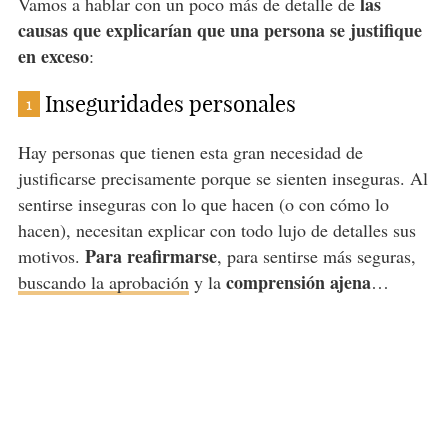
las
Vamos a hablar con un poco más de detalle de
causas que explicarían que una persona se justifique
en exceso
:
Inseguridades personales
1
Hay personas que tienen esta gran necesidad de
justificarse precisamente porque se sienten inseguras. Al
sentirse inseguras con lo que hacen (o con cómo lo
hacen), necesitan explicar con todo lujo de detalles sus
Para reafirmarse
motivos.
, para sentirse más seguras,
comprensión ajena
buscando la aprobación
y la
…