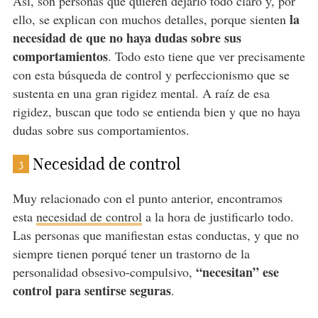
Así, son personas que quieren dejarlo todo claro y, por
la
ello, se explican con muchos detalles, porque sienten
necesidad de que no haya dudas sobre sus
comportamientos
. Todo esto tiene que ver precisamente
con esta búsqueda de control y perfeccionismo que se
sustenta en una gran rigidez mental. A raíz de esa
rigidez, buscan que todo se entienda bien y que no haya
dudas sobre sus comportamientos.
Necesidad de control
3
Muy relacionado con el punto anterior, encontramos
esta
necesidad de control
a la hora de justificarlo todo.
Las personas que manifiestan estas conductas, y que no
siempre tienen porqué tener un trastorno de la
“necesitan” ese
personalidad obsesivo-compulsivo,
control para sentirse seguras
.