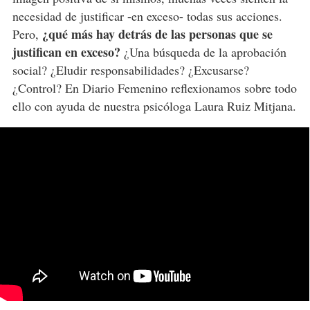
necesidad de justificar -en exceso- todas sus acciones.
¿qué más hay detrás de las personas que se
Pero,
justifican en exceso?
¿Una búsqueda de la aprobación
social? ¿Eludir responsabilidades? ¿Excusarse?
¿Control? En Diario Femenino reflexionamos sobre todo
ello con ayuda de nuestra psicóloga Laura Ruiz Mitjana.