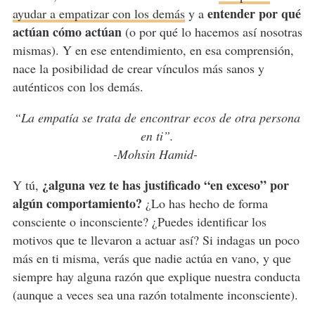
entender por qué
ayudar a empatizar con los demás
y a
actúan cómo actúan
(o por qué lo hacemos así nosotras
mismas). Y en ese entendimiento, en esa comprensión,
nace la posibilidad de crear vínculos más sanos y
auténticos con los demás.
“La empatía se trata de encontrar ecos de otra persona
en ti”.
-Mohsin Hamid-
¿alguna vez te has justificado “en exceso” por
Y tú,
algún comportamiento?
¿Lo has hecho de forma
consciente o inconsciente? ¿Puedes identificar los
motivos que te llevaron a actuar así? Si indagas un poco
más en ti misma, verás que nadie actúa en vano, y que
siempre hay alguna razón que explique nuestra conducta
(aunque a veces sea una razón totalmente inconsciente).