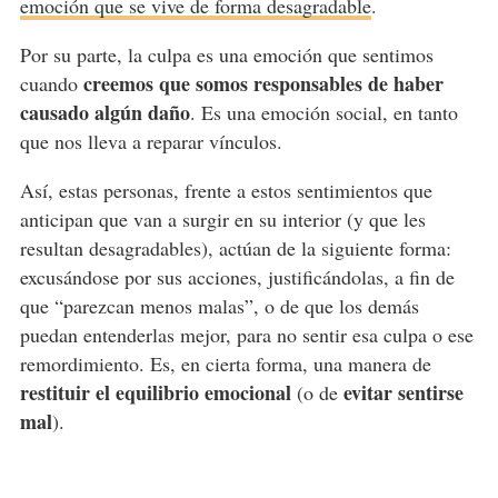
emoción que se vive de forma desagradable
.
Por su parte, la culpa es una emoción que sentimos
creemos que somos responsables de haber
cuando
causado algún daño
. Es una emoción social, en tanto
que nos lleva a reparar vínculos.
Así, estas personas, frente a estos sentimientos que
anticipan que van a surgir en su interior (y que les
resultan desagradables), actúan de la siguiente forma:
excusándose por sus acciones, justificándolas, a fin de
que “parezcan menos malas”, o de que los demás
puedan entenderlas mejor, para no sentir esa culpa o ese
remordimiento. Es, en cierta forma, una manera de
restituir el equilibrio emocional
evitar sentirse
(o de
mal
).