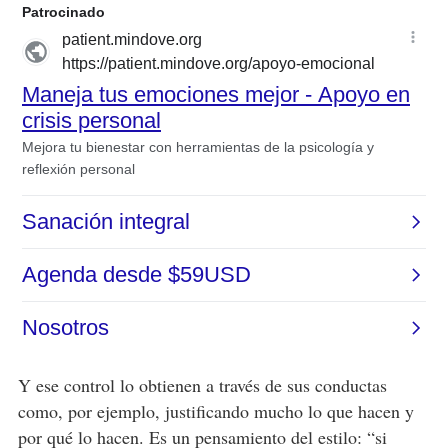
Y ese control lo obtienen a través de sus conductas
como, por ejemplo, justificando mucho lo que hacen y
por qué lo hacen. Es un pensamiento del estilo: “si