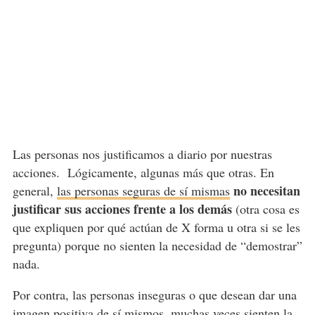
Las personas nos justificamos a diario por nuestras
acciones. Lógicamente, algunas más que otras. En
no necesitan
general,
las personas seguras de sí mismas
justificar sus acciones frente a los demás
(otra cosa es
que expliquen por qué actúan de X forma u otra si se les
pregunta) porque no sienten la necesidad de “demostrar”
nada.
Por contra, las personas inseguras o que desean dar una
imagen positiva de sí mismos, muchas veces sienten la