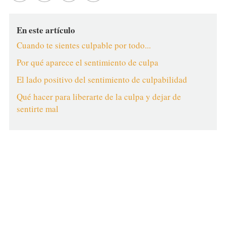
En este artículo
Cuando te sientes culpable por todo...
Por qué aparece el sentimiento de culpa
El lado positivo del sentimiento de culpabilidad
Qué hacer para liberarte de la culpa y dejar de
sentirte mal