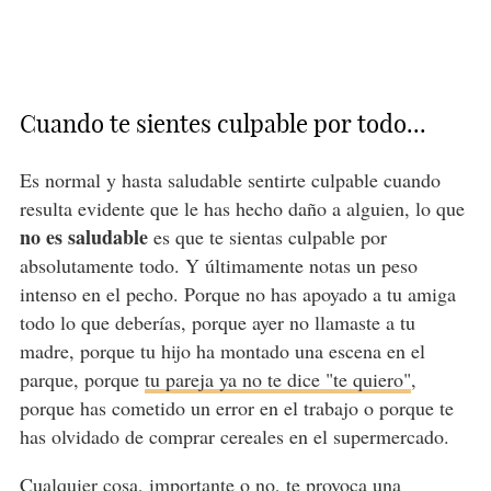
Cuando te sientes culpable por todo...
Es normal y hasta saludable sentirte culpable cuando
resulta evidente que le has hecho daño a alguien, lo que
no es saludable
es que te sientas culpable por
absolutamente todo. Y últimamente notas un peso
intenso en el pecho. Porque no has apoyado a tu amiga
todo lo que deberías, porque ayer no llamaste a tu
madre, porque tu hijo ha montado una escena en el
parque, porque
tu pareja ya no te dice "te quiero"
,
porque has cometido un error en el trabajo o porque te
has olvidado de comprar cereales en el supermercado.
Cualquier cosa, importante o no, te provoca una