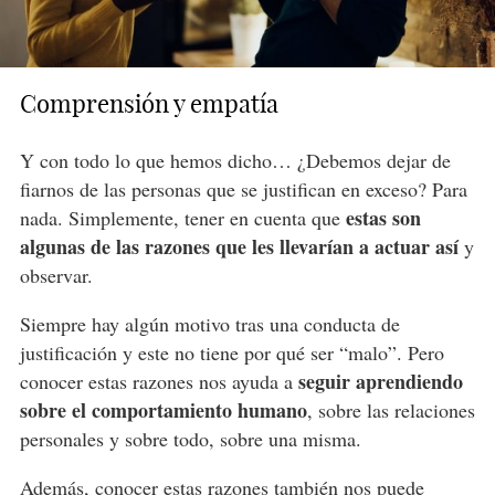
Comprensión y empatía
Y con todo lo que hemos dicho… ¿Debemos dejar de
fiarnos de las personas que se justifican en exceso? Para
estas son
nada. Simplemente, tener en cuenta que
algunas de las razones que les llevarían a actuar así
y
observar.
Siempre hay algún motivo tras una conducta de
justificación y este no tiene por qué ser “malo”. Pero
seguir aprendiendo
conocer estas razones nos ayuda a
sobre el comportamiento humano
, sobre las relaciones
personales y sobre todo, sobre una misma.
Además, conocer estas razones también
nos puede