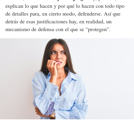
explican lo que hacen y por qué lo hacen con todo tipo
de detalles para, en cierto modo, defenderse. Así que
detrás de esas justificaciones hay, en realidad, un
mecanismo de defensa con el que se “protegen”.