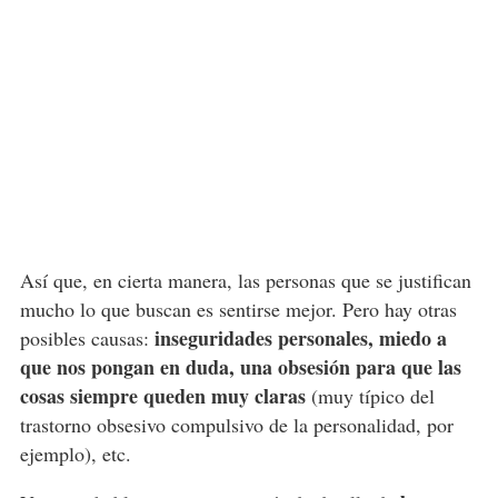
Así que, en cierta manera, las personas que se justifican
mucho lo que buscan es sentirse mejor. Pero hay otras
inseguridades personales, miedo a
posibles causas:
que nos pongan en duda, una obsesión para que las
cosas siempre queden muy claras
(muy típico del
trastorno obsesivo compulsivo de la personalidad, por
ejemplo), etc.