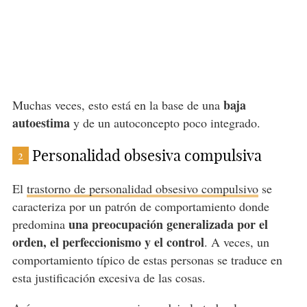
baja
Muchas veces, esto está en la base de una
autoestima
y de un autoconcepto poco integrado.
Personalidad obsesiva compulsiva
2
El
trastorno de personalidad obsesivo compulsivo
se
caracteriza por un patrón de comportamiento donde
una preocupación generalizada por el
predomina
orden, el perfeccionismo y el control
. A veces, un
comportamiento típico de estas personas se traduce en
esta justificación excesiva de las cosas.