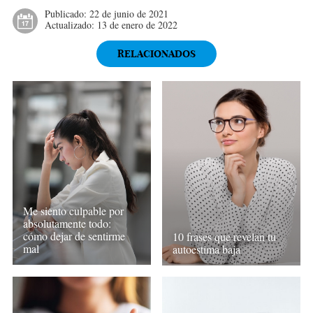
Publicado:
22 de junio de 2021
Actualizado:
13 de enero de 2022
RELACIONADOS
Me siento culpable por
absolutamente todo:
cómo dejar de sentirme
10 frases que revelan tu
mal
autoestima baja