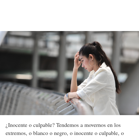
¿Inocente o culpable? Tendemos a movernos en los
extremos, o blanco o negro, o inocente o culpable, o