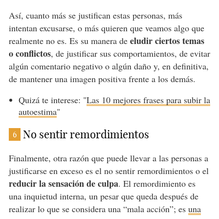
Así, cuanto más se justifican estas personas, más
intentan excusarse, o más quieren que veamos algo que
eludir ciertos temas
realmente no es. Es su manera de
o conflictos
, de justificar sus comportamientos, de evitar
algún comentario negativo o algún daño y, en definitiva,
de mantener una imagen positiva frente a los demás.
Quizá te interese: "
Las 10 mejores frases para subir la
autoestima
"
No sentir remordimientos
6
Finalmente, otra razón que puede llevar a las personas a
justificarse en exceso es el no sentir remordimientos o el
reducir la sensación de culpa
. El remordimiento es
una inquietud interna, un pesar que queda después de
realizar lo que se considera una “mala acción”; es
una