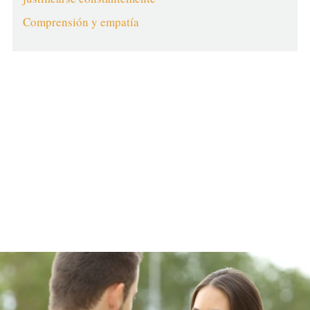
Comprensión y empatía