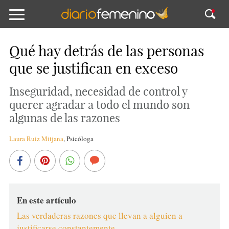
Qué hay detrás de las personas
que se justifican en exceso
Inseguridad, necesidad de control y
querer agradar a todo el mundo son
algunas de las razones
Laura Ruiz Mitjana
,
Psicóloga
En este artículo
Las verdaderas razones que llevan a alguien a
justificarse constantemente