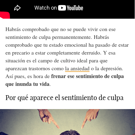
Habrás comprobado que no se puede vivir con ese
sentimiento de culpa permanentemente. Habrás
comprobado que tu estado emocional ha pasado de estar
en precario a estar completamente derruido. Y esa
situación es el campo de cultivo ideal para que
aparezcan trastornos como
la ansiedad
o la depresión.
frenar ese sentimiento de culpa
Así pues, es hora de
que inunda tu vida
.
Por qué aparece el sentimiento de culpa