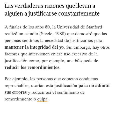
Las verdaderas razones que llevan a
alguien a justificarse constantemente
A finales de los años 80, la Universidad de Stanford
realizó un estudio (Steele, 1988) que demostró que las
personas sentimos la necesidad de justificarnos para
mantener la integridad del yo
. Sin embargo, hay otros
factores que intervienen en ese uso excesivo de la
justificación como, por ejemplo, una búsqueda de
reducir los remordimientos
.
Por ejemplo, las personas que cometen conductas
para no admitir
reprochables, usarían esta justificación
sus errores
y reducir así el sentimiento de
remordimiento o
culpa
.