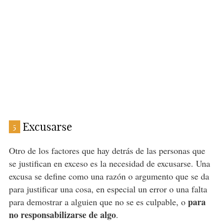
Excusarse
5
Otro de los factores que hay detrás de las personas que
se justifican en exceso es la necesidad de excusarse. Una
excusa se define como una razón o argumento que se da
para justificar una cosa, en especial un error o una falta
para
para demostrar a alguien que no se es culpable, o
no responsabilizarse de algo
.