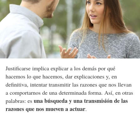
Justificarse implica explicar a los demás por qué
hacemos lo que hacemos, dar explicaciones y, en
definitiva, intentar transmitir las razones que nos llevan
a comportarnos de una determinada forma. Así, en otras
una búsqueda y una transmisión de las
palabras: es
razones que nos mueven a actuar
.