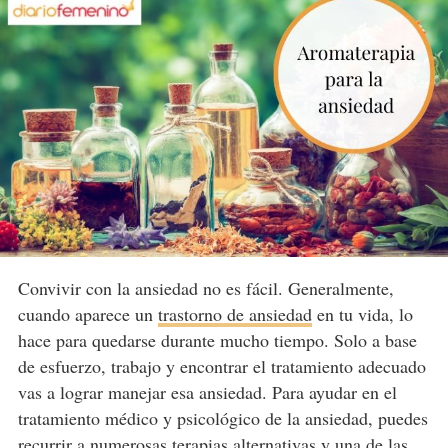
Convivir con la ansiedad no es fácil. Generalmente,
cuando aparece un
trastorno de ansiedad
en tu vida, lo
hace para quedarse durante mucho tiempo. Solo a base
de esfuerzo, trabajo y encontrar el tratamiento adecuado
vas a lograr manejar esa ansiedad. Para ayudar en el
tratamiento médico y psicológico de la ansiedad, puedes
recurrir a numerosas terapias alternativas y una de las