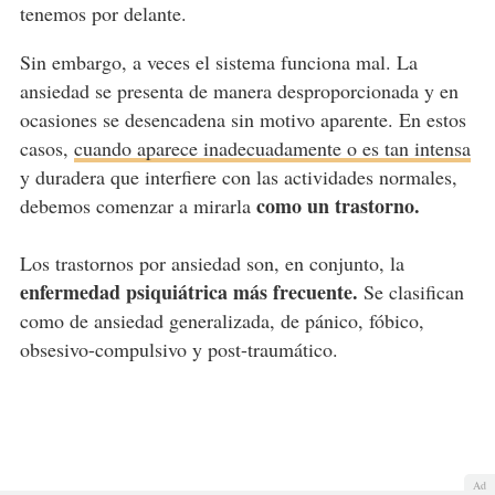
tenemos por delante.
Sin embargo, a veces el sistema funciona mal. La
ansiedad se presenta de manera desproporcionada y en
ocasiones se desencadena sin motivo aparente. En estos
casos,
cuando aparece inadecuadamente o es tan intensa
y duradera que interfiere con las actividades normales,
como un trastorno.
debemos comenzar a mirarla
Los trastornos por ansiedad son, en conjunto, la
enfermedad psiquiátrica más frecuente.
Se clasifican
como de ansiedad generalizada, de pánico, fóbico,
obsesivo-compulsivo y post-traumático.
Ad