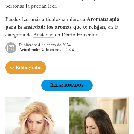
personas la puedan leer.
Aromaterapia
Puedes leer más artículos similares a
para la ansiedad: los aromas que te relajan
, en la
categoría de
Ansiedad
en Diario Femenino.
Publicado:
4 de enero de 2024
Actualizado:
4 de enero de 2024
Bibliografía
RELACIONADOS