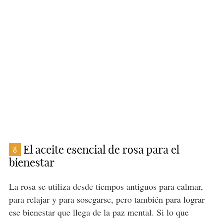
El aceite esencial de rosa para el
8
bienestar
La rosa se utiliza desde tiempos antiguos para calmar,
para relajar y para sosegarse, pero también para lograr
ese bienestar que llega de la paz mental. Si lo que