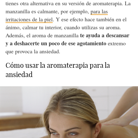
tienes otra alternativa en su versión de aromaterapia. La
manzanilla es calmante, por ejemplo,
para las
irritaciones de la piel
. Y ese efecto hace también en el
ánimo, calmar tu interior, cuando utilizas su aroma.
te ayuda a descansar
Además, el aroma de manzanilla
y a deshacerte un poco de ese agotamiento
extremo
que provoca la ansiedad.
Cómo usar la aromaterapia para la
ansiedad