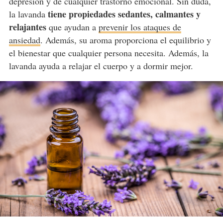
depresión y de cualquier trastorno emocional. Sin duda,
tiene propiedades sedantes, calmantes y
la lavanda
relajantes
que ayudan a
prevenir los ataques de
ansiedad
. Además, su aroma proporciona el equilibrio y
el bienestar que cualquier persona necesita. Además, la
lavanda ayuda a relajar el cuerpo y a dormir mejor.