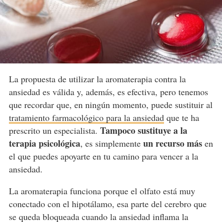
La propuesta de utilizar la aromaterapia contra la
ansiedad es válida y, además, es efectiva, pero tenemos
que recordar que, en ningún momento, puede sustituir al
tratamiento farmacológico para la ansiedad
que te ha
Tampoco sustituye a la
prescrito un especialista.
terapia psicológica
un recurso más
, es simplemente
en
el que puedes apoyarte en tu camino para vencer a la
ansiedad.
La aromaterapia funciona porque el olfato está muy
conectado con el hipotálamo, esa parte del cerebro que
se queda bloqueada cuando la ansiedad inflama la