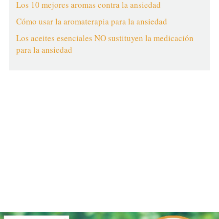
Los 10 mejores aromas contra la ansiedad
Cómo usar la aromaterapia para la ansiedad
Los aceites esenciales NO sustituyen la medicación
para la ansiedad