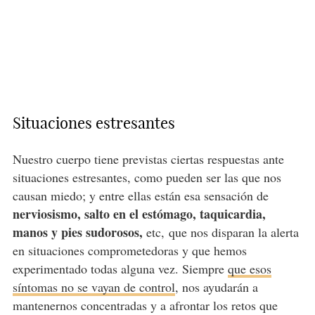
Situaciones estresantes
Nuestro cuerpo tiene previstas ciertas respuestas ante
situaciones estresantes, como pueden ser las que nos
causan miedo; y entre ellas están esa sensación de
nerviosismo, salto en el estómago, taquicardia,
manos y pies sudorosos,
etc, que nos disparan la alerta
en situaciones comprometedoras y que hemos
experimentado todas alguna vez. Siempre
que esos
síntomas no se vayan de control
, nos ayudarán a
mantenernos concentradas y a afrontar los retos que