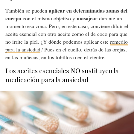
aplicar en determinadas zonas del
También se pueden
cuerpo
masajear
con el mismo objetivo y
durante un
momento esa zona. Pero, en este caso, conviene diluir el
aceite esencial con otro aceite como el de coco para que
no irrite la piel. ¿Y dónde podemos aplicar este
remedio
para la ansiedad
? Pues en el cuello, detrás de las orejas,
en las muñecas, en los tobillos o en el vientre.
Los aceites esenciales NO sustituyen la
medicación para la ansiedad