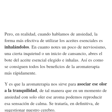
Pero, en realidad, cuando hablamos de ansiedad, la
forma más efectiva de utilizar los aceites esenciales es
inhalándolos
. En cuanto notes un poco de nerviosismo,
una cierta inquietud o un inicio de cansancio, abres el
bote del aceite esencial elegido e inhalas. Así es como
se consiguen todos los beneficios de la aromaterapia
más rápidamente.
asociar ese olor
Y es que la aromaterapia nos sirve para
a la tranquilidad
, de tal manera que en un momento de
ansiedad con solo oler ese aroma podemos reproducir
esa sensación de calma. Se trataría, en definitiva, de
sugestionar nuestro cerebro.