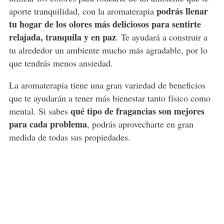
podrás llenar
aporte tranquilidad, con la aromaterapia
tu hogar de los olores más deliciosos para sentirte
relajada, tranquila y en paz
. Te ayudará a construir a
tu alrededor un ambiente mucho más agradable, por lo
que tendrás menos ansiedad.
La aromaterapia tiene una gran variedad de beneficios
que te ayudarán a tener más bienestar tanto físico como
qué tipo de fragancias son mejores
mental. Si sabes
para cada problema
, podrás aprovecharte en gran
medida de todas sus propiedades.