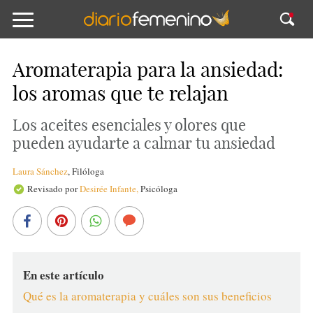
Aromaterapia para la ansiedad:
los aromas que te relajan
Los aceites esenciales y olores que
pueden ayudarte a calmar tu ansiedad
Laura Sánchez
,
Filóloga
Revisado por
Desirée Infante,
Psicóloga
En este artículo
Qué es la aromaterapia y cuáles son sus beneficios