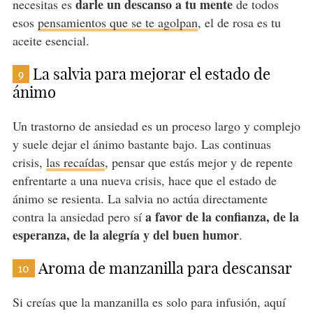
darle un descanso a tu mente
necesitas es
de todos
esos
pensamientos que se te agolpan
, el de rosa es tu
aceite esencial.
La salvia para mejorar el estado de
9
ánimo
Un trastorno de ansiedad es un proceso largo y complejo
y suele dejar el ánimo bastante bajo. Las continuas
crisis,
las recaídas
, pensar que estás mejor y de repente
enfrentarte a una nueva crisis, hace que el estado de
ánimo se resienta. La salvia no actúa directamente
a favor de la confianza, de la
contra la ansiedad pero sí
esperanza, de la alegría y del buen humor
.
Aroma de manzanilla para descansar
10
Si creías que la manzanilla es solo para infusión, aquí