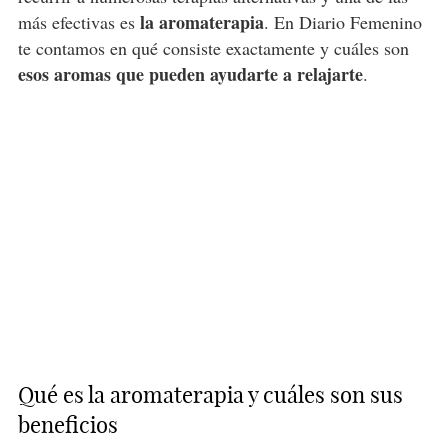
la aromaterapia
más efectivas es
. En Diario Femenino
te contamos en qué consiste exactamente y cuáles son
esos aromas que pueden ayudarte a relajarte
.
Qué es la aromaterapia y cuáles son sus
beneficios