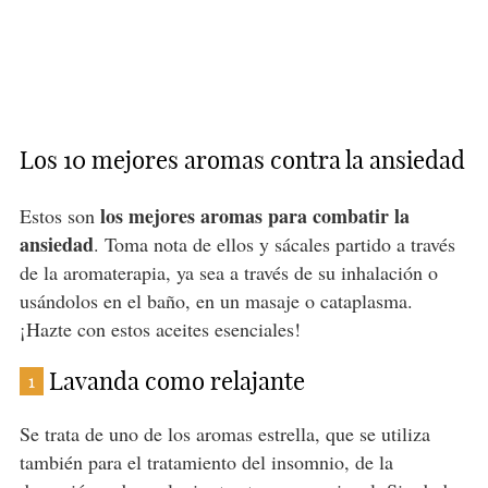
Los 10 mejores aromas contra la ansiedad
los mejores aromas para combatir la
Estos son
ansiedad
. Toma nota de ellos y sácales partido a través
de la aromaterapia, ya sea a través de su inhalación o
usándolos en el baño, en un masaje o cataplasma.
¡Hazte con estos aceites esenciales!
Lavanda como relajante
1
Se trata de uno de los aromas estrella, que se utiliza
también para el tratamiento del insomnio, de la