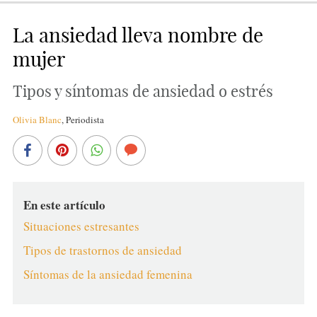
La ansiedad lleva nombre de
mujer
Tipos y síntomas de ansiedad o estrés
Olivia Blanc
,
Periodista
En este artículo
Situaciones estresantes
Tipos de trastornos de ansiedad
Síntomas de la ansiedad femenina