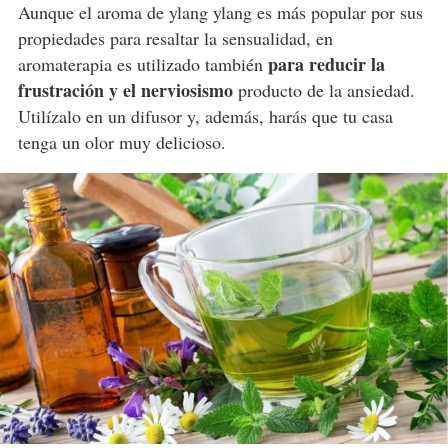
Aunque el aroma de ylang ylang es más popular por sus
propiedades para resaltar la sensualidad, en
para reducir la
aromaterapia es utilizado también
frustración y el nerviosismo
producto de la ansiedad.
Utilízalo en un difusor y, además, harás que tu casa
tenga un olor muy delicioso.