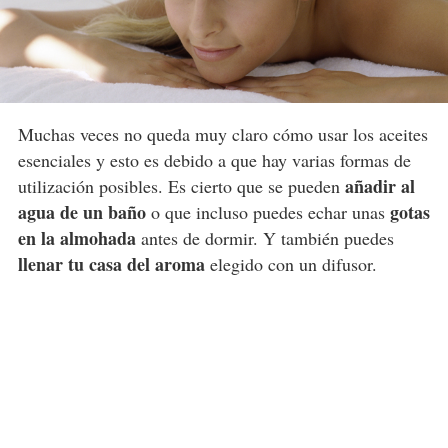
Muchas veces no queda muy claro cómo usar los aceites
esenciales y esto es debido a que hay varias formas de
añadir al
utilización posibles. Es cierto que se pueden
agua de un baño
gotas
o que incluso puedes echar unas
en la almohada
antes de dormir. Y también puedes
llenar tu casa del aroma
elegido con un difusor.