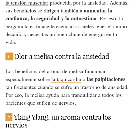
la tensión muscular
producida por la ansiedad. Además,
aumentar la
sus beneficios se dirigen también a
confianza, la seguridad y la autoestima
. Por eso, la
bergamota es tu aceite esencial si sueles tener el ánimo
decaído y necesitas un buen chute de energía en tu
vida.
Olor a melisa contra la ansiedad
6
Los beneficios del aroma de melisa funcionan
las palpitaciones
especialmente sobre
la taquicardia
o
,
tan frecuentes cuando se sufre un trastorno de ansiedad.
Por eso, la melisa ayuda para tranquilizar a todos los
pacientes que sufren de nervios.
Ylang Ylang, un aroma contra los
7
nervios