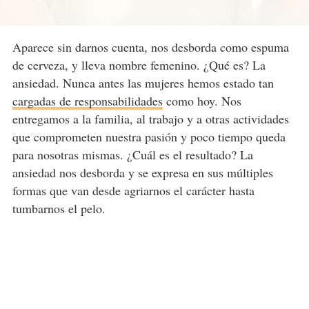
Aparece sin darnos cuenta, nos desborda como espuma
de cerveza, y lleva nombre femenino. ¿Qué es? La
ansiedad. Nunca antes las mujeres hemos estado tan
cargadas de responsabilidades
como hoy. Nos
entregamos a la familia, al trabajo y a otras actividades
que comprometen nuestra pasión y poco tiempo queda
para nosotras mismas. ¿Cuál es el resultado? La
ansiedad nos desborda y se expresa en sus múltiples
formas que van desde agriarnos el carácter hasta
tumbarnos el pelo.