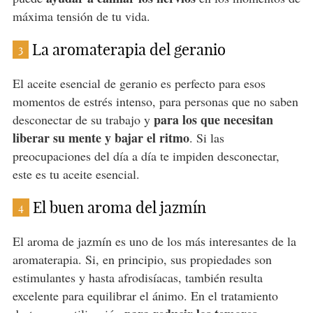
máxima tensión de tu vida.
La aromaterapia del geranio
3
El aceite esencial de geranio es perfecto para esos
momentos de estrés intenso, para personas que no saben
para los que necesitan
desconectar de su trabajo y
liberar su mente y bajar el ritmo
. Si las
preocupaciones del día a día te impiden desconectar,
este es tu aceite esencial.
El buen aroma del jazmín
4
El aroma de jazmín es uno de los más interesantes de la
aromaterapia. Si, en principio, sus propiedades son
estimulantes y hasta afrodisíacas, también resulta
excelente para equilibrar el ánimo. En el tratamiento