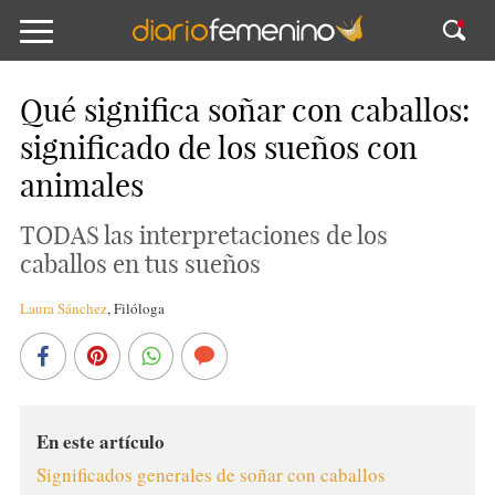
Qué significa soñar con caballos:
significado de los sueños con
animales
TODAS las interpretaciones de los
caballos en tus sueños
Laura Sánchez
,
Filóloga
En este artículo
Significados generales de soñar con caballos