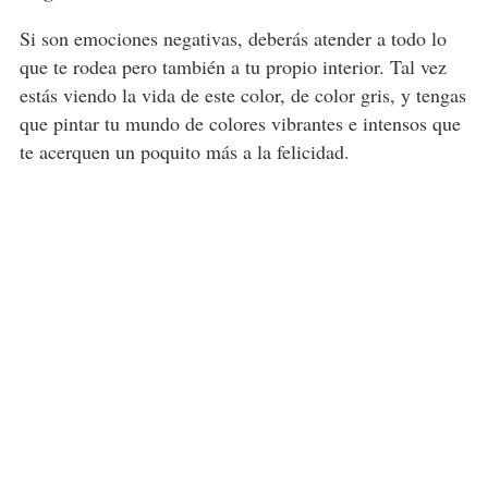
Si son emociones negativas, deberás atender a todo lo
que te rodea pero también a tu propio interior. Tal vez
estás viendo la vida de este color, de color gris, y tengas
que pintar tu mundo de colores vibrantes e intensos que
te acerquen un poquito más a la felicidad.