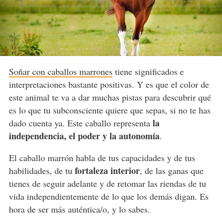
Soñar con caballos marrones
tiene significados e
interpretaciones bastante positivas. Y es que el color de
este animal te va a dar muchas pistas para descubrir qué
es lo que tu subconsciente quiere que sepas, si no te has
la
dado cuenta ya. Este caballo representa
independencia, el poder y la autonomía
.
El caballo marrón habla de tus capacidades y de tus
fortaleza interior
habilidades, de tu
, de las ganas que
tienes de seguir adelante y de retomar las riendas de tu
vida independientemente de lo que los demás digan. Es
hora de ser más auténtica/o, y lo sabes.