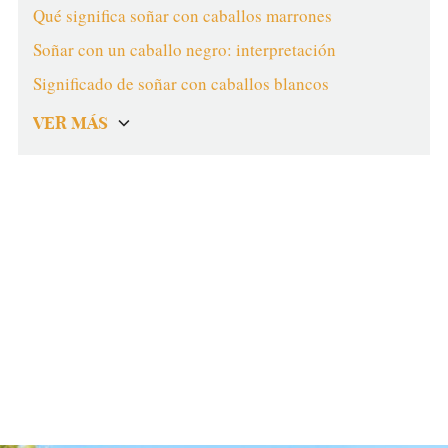
Qué significa soñar con caballos marrones
Soñar con un caballo negro: interpretación
Significado de soñar con caballos blancos