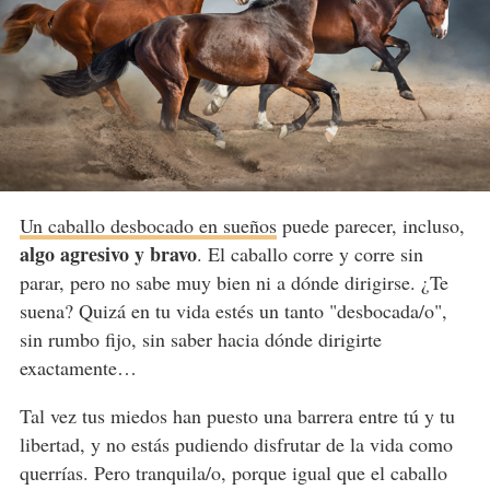
Un caballo desbocado en sueños
puede parecer, incluso,
algo agresivo y bravo
. El caballo corre y corre sin
parar, pero no sabe muy bien ni a dónde dirigirse. ¿Te
suena? Quizá en tu vida estés un tanto "desbocada/o",
sin rumbo fijo, sin saber hacia dónde dirigirte
exactamente…
Tal vez tus miedos han puesto una barrera entre tú y tu
libertad, y no estás pudiendo disfrutar de la vida como
querrías. Pero tranquila/o, porque igual que el caballo