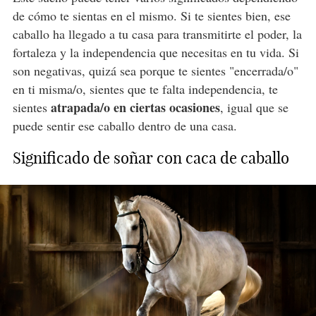
de cómo te sientas en el mismo. Si te sientes bien, ese
caballo ha llegado a tu casa para transmitirte el poder, la
fortaleza y la independencia que necesitas en tu vida. Si
son negativas, quizá sea porque te sientes "encerrada/o"
en ti misma/o, sientes que te falta independencia, te
atrapada/o en ciertas ocasiones
sientes
, igual que se
puede sentir ese caballo dentro de una casa.
Significado de soñar con caca de caballo