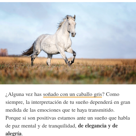
¿Alguna vez has
soñado con un caballo gris
? Como
siempre, la interpretación de tu sueño dependerá en gran
medida de las emociones que te haya transmitido.
Porque si son positivas estamos ante un sueño que habla
de elegancia y de
de paz mental y de tranquilidad,
alegría
.