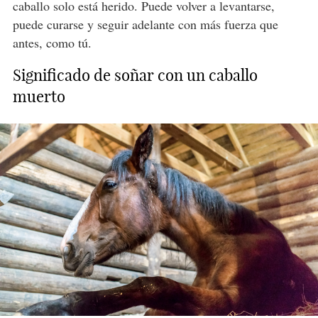
caballo solo está herido. Puede volver a levantarse,
puede curarse y seguir adelante con más fuerza que
antes, como tú.
Significado de soñar con un caballo
muerto