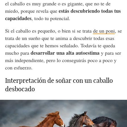
el caballo es muy grande o es gigante, que no te de
estás descubriendo todas tus
miedo, porque revela que
capacidades
, todo tu potencial.
Si el caballo es pequeño, o bien si se trata
de un poni
, se
trata de un sueño que te anima a descubrir todas esas
capacidades que te hemos señalado. Todavía te queda
desarrollar una alta autoestima
mucho para
y para ser
más independiente, pero lo conseguirás poco a poco y
con esfuerzo.
Interpretación de soñar con un caballo
desbocado