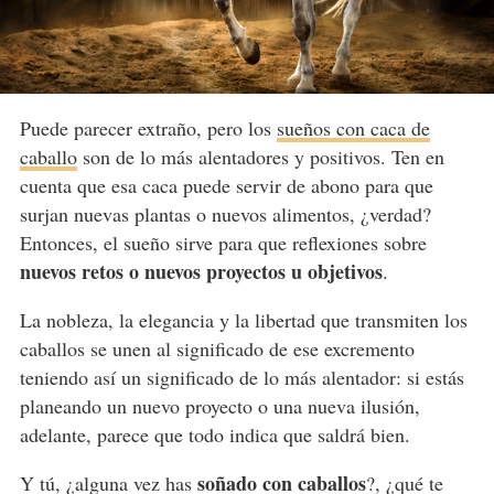
Puede parecer extraño, pero los
sueños con caca de
caballo
son de lo más alentadores y positivos. Ten en
cuenta que esa caca puede servir de abono para que
surjan nuevas plantas o nuevos alimentos, ¿verdad?
Entonces, el sueño sirve para que reflexiones sobre
nuevos retos o nuevos proyectos u objetivos
.
La nobleza, la elegancia y la libertad que transmiten los
caballos se unen al significado de ese excremento
teniendo así un significado de lo más alentador: si estás
planeando un nuevo proyecto o una nueva ilusión,
adelante, parece que todo indica que saldrá bien.
soñado con caballos
Y tú, ¿alguna vez has
?, ¿qué te