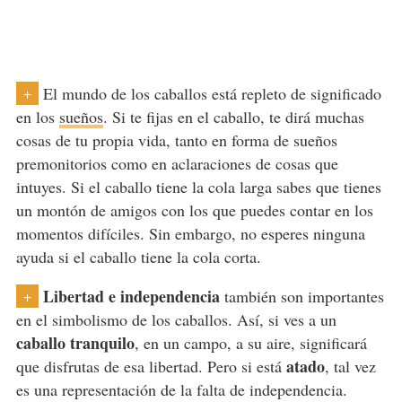
El mundo de los caballos está repleto de significado
+
en los
sueños
. Si te fijas en el caballo, te dirá muchas
cosas de tu propia vida, tanto en forma de sueños
premonitorios como en aclaraciones de cosas que
intuyes. Si el caballo tiene la cola larga sabes que tienes
un montón de amigos con los que puedes contar en los
momentos difíciles. Sin embargo, no esperes ninguna
ayuda si el caballo tiene la cola corta.
Libertad e independencia
también son importantes
+
en el simbolismo de los caballos. Así, si ves a un
caballo tranquilo
, en un campo, a su aire, significará
atado
que disfrutas de esa libertad. Pero si está
, tal vez
es una representación de la falta de independencia.