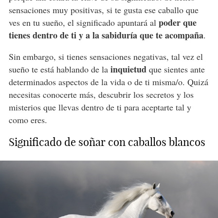
sensaciones muy positivas, si te gusta ese caballo que
poder que
ves en tu sueño, el significado apuntará al
tienes dentro de ti y a la sabiduría que te acompaña
.
Sin embargo, si tienes sensaciones negativas, tal vez el
inquietud
sueño te está hablando de la
que sientes ante
determinados aspectos de la vida o de ti misma/o. Quizá
necesitas conocerte más, descubrir los secretos y los
misterios que llevas dentro de ti para aceptarte tal y
como eres.
Significado de soñar con caballos blancos