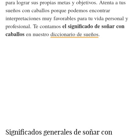
para lograr sus propias metas y objetivos. Atenta a tus
sueños con caballos porque podemos encontrar
interpretaciones muy favorables para tu vida personal y
el significado de soñar con
profesional. Te contamos
caballos
en nuestro
diccionario de sueños
.
Significados generales de soñar con