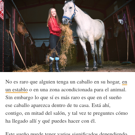
No es raro que alguien tenga un caballo en su hogar,
en
un establo
o en una zona acondicionada para el animal.
Sin embargo lo que sí es más raro es que en el sueño
ese caballo aparezca dentro de tu casa. Está ahí,
contigo, en mitad del salón, y tal vez te preguntes cómo
ha llegado allí y qué puedes hacer con él.
Este sueño puede tener varios significados dependiendo