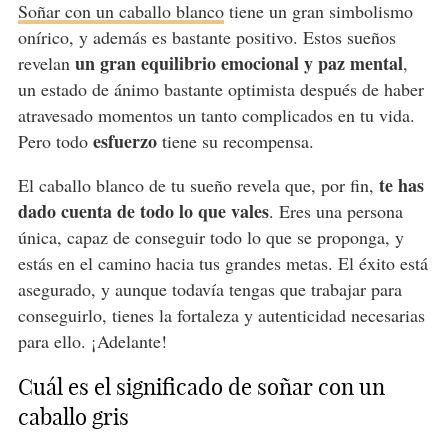
Soñar con un caballo blanco
tiene un gran simbolismo
onírico, y además es bastante positivo. Estos sueños
un gran equilibrio emocional y paz mental
revelan
,
un estado de ánimo bastante optimista después de haber
atravesado momentos un tanto complicados en tu vida.
esfuerzo
Pero todo
tiene su recompensa.
te has
El caballo blanco de tu sueño revela que, por fin,
dado cuenta de todo lo que vales
. Eres una persona
única, capaz de conseguir todo lo que se proponga, y
estás en el camino hacia tus grandes metas. El éxito está
asegurado, y aunque todavía tengas que trabajar para
conseguirlo, tienes la fortaleza y autenticidad necesarias
para ello. ¡Adelante!
Cuál es el significado de soñar con un
caballo gris