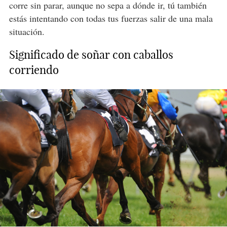
corre sin parar, aunque no sepa a dónde ir, tú también
estás intentando con todas tus fuerzas salir de una mala
situación.
Significado de soñar con caballos
corriendo