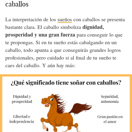
caballos
La interpretación de los
sueños
con caballos se presenta
dignidad,
bastante clara. El caballo simboliza
prosperidad y una gran fuerza
para conseguir lo que
te propongas. Si en tu sueño estás cabalgando en un
caballo, todo apunta a que conseguirás grandes logros
profesionales, pero cuidado si al final de tu sueño te
caes del caballo. Y aún hay más: