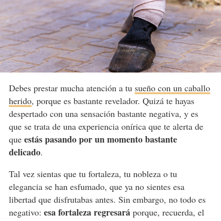
Debes prestar mucha atención a tu
sueño con un caballo
herido
, porque es bastante revelador. Quizá te hayas
despertado con una sensación bastante negativa, y es
que se trata de una experiencia onírica que te alerta de
estás pasando por un momento bastante
que
delicado
.
Tal vez sientas que tu fortaleza, tu nobleza o tu
elegancia se han esfumado, que ya no sientes esa
libertad que disfrutabas antes. Sin embargo, no todo es
esa fortaleza regresará
negativo:
porque, recuerda, el