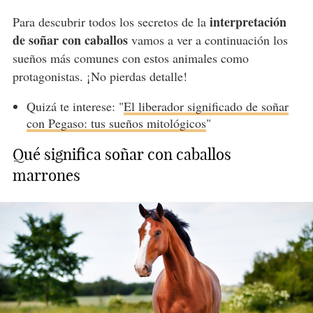
interpretación
Para descubrir todos los secretos de la
de soñar con caballos
vamos a ver a continuación los
sueños más comunes con estos animales como
protagonistas. ¡No pierdas detalle!
Quizá te interese: "
El liberador significado de soñar
con Pegaso: tus sueños mitológicos
"
Qué significa soñar con caballos
marrones