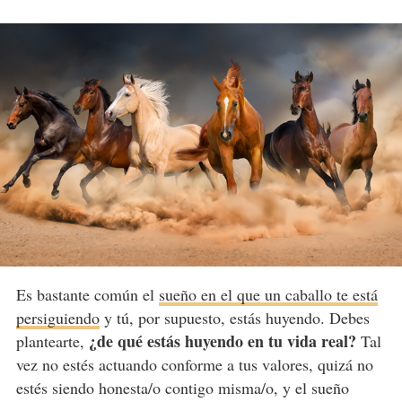
Es bastante común el
sueño en el que un caballo te está
persiguiendo
y tú, por supuesto, estás huyendo. Debes
¿de qué estás huyendo en tu vida real?
plantearte,
Tal
vez no estés actuando conforme a tus valores, quizá no
estés siendo honesta/o contigo misma/o, y el sueño