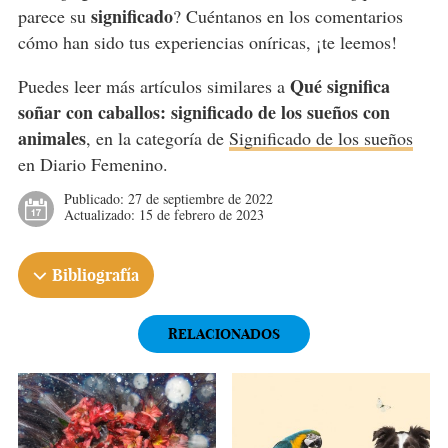
significado
parece su
? Cuéntanos en los comentarios
cómo han sido tus experiencias oníricas, ¡te leemos!
Qué significa
Puedes leer más artículos similares a
soñar con caballos: significado de los sueños con
animales
, en la categoría de
Significado de los sueños
en Diario Femenino.
Publicado:
27 de septiembre de 2022
Actualizado:
15 de febrero de 2023
Bibliografía
RELACIONADOS