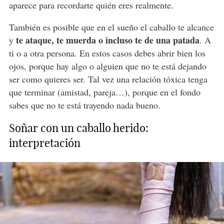
aparece para recordarte quién eres realmente.
También es posible que en el sueño el caballo te alcance
te ataque, te muerda o incluso te de una patada
y
. A
ti o a otra persona. En estos casos debes abrir bien los
ojos, porque hay algo o alguien que no te está dejando
ser como quieres ser. Tal vez una relación tóxica tenga
que terminar (amistad, pareja…), porque en el fondo
sabes que no te está trayendo nada bueno.
Soñar con un caballo herido:
interpretación