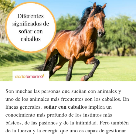
Son muchas las personas que sueñan con animales y
uno de los animales más frecuentes son los caballos. En
soñar con caballos
líneas generales,
implica un
conocimiento más profundo de los instintos más
básicos, de las pasiones y de la intimidad. Pero también
de la fuerza y la energía que uno es capaz de gestionar