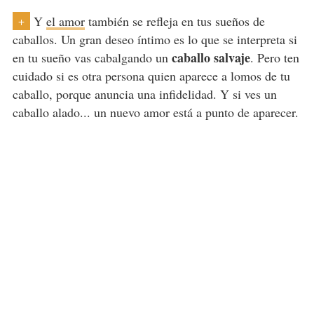
Y
el amor
también se refleja en tus sueños de
+
caballos. Un gran deseo íntimo es lo que se interpreta si
caballo salvaje
en tu sueño vas cabalgando un
. Pero ten
cuidado si es otra persona quien aparece a lomos de tu
caballo, porque anuncia una infidelidad. Y si ves un
caballo alado... un nuevo amor está a punto de aparecer.