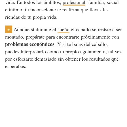
vida. En todos los ámbitos,
profesional
, familiar, social
e íntimo, tu inconsciente te reafirma que llevas las
riendas de tu propia vida.
Aunque si durante el
sueño
el caballo se resiste a ser
+
montado, prepárate para encontrarte próximamente con
problemas económicos
. Y si te bajas del caballo,
puedes interpretarlo como tu propio agotamiento, tal vez
por esforzarte demasiado sin obtener los resultados que
esperabas.