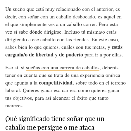
Un sueño que está muy relacionado con el anterior, es
decir, con soñar con un caballo desbocado, es aquel en
el que simplemente ves a un caballo correr. Pero esta
vez sí sabe dónde dirigirse. Incluso tú misma/o estás
dirigiendo a ese caballo con las riendas. En este caso,
estás
sabes bien lo que quieres, cuáles son tus metas, y
cargada/o de libertad y de poderío
para ir a por ellas.
Eso sí, si
sueñas con una carrera de caballos
, deberás
tener en cuenta que se trata de una experiencia onírica
competitividad
que apunta a la
, sobre todo en el terreno
laboral. Quieres ganar esa carrera como quieres ganar
tus objetivos, para así alcanzar el éxito que tanto
mereces.
Qué significado tiene soñar que un
caballo me persigue o me ataca