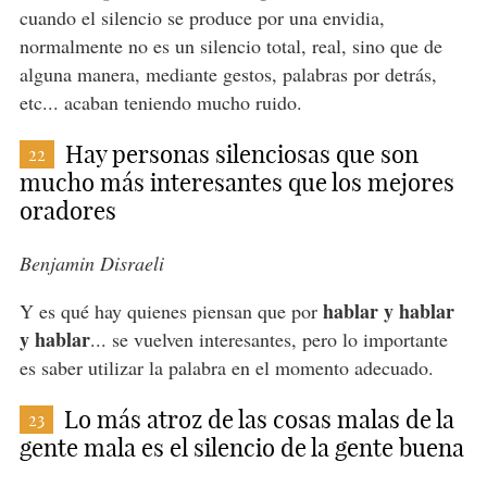
cuando el silencio se produce por una envidia,
normalmente no es un silencio total, real, sino que de
alguna manera, mediante gestos, palabras por detrás,
etc... acaban teniendo mucho ruido.
Hay personas silenciosas que son
22
mucho más interesantes que los mejores
oradores
Benjamin Disraeli
hablar y hablar
Y es qué hay quienes piensan que por
y hablar
... se vuelven interesantes, pero lo importante
es saber utilizar la palabra en el momento adecuado.
Lo más atroz de las cosas malas de la
23
gente mala es el silencio de la gente buena