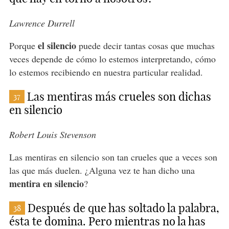
Lawrence Durrell
el silencio
Porque
puede decir tantas cosas que muchas
veces depende de cómo lo estemos interpretando, cómo
lo estemos recibiendo en nuestra particular realidad.
Las mentiras más crueles son dichas
37
en silencio
Robert Louis Stevenson
Las mentiras en silencio son tan crueles que a veces son
las que más duelen. ¿Alguna vez te han dicho una
mentira en silencio
?
Después de que has soltado la palabra,
38
ésta te domina. Pero mientras no la has