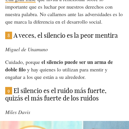
importante que es luchar por nuestros derechos con
nuestra palabra. No callarnos ante las adversidades es lo
que marca la diferencia en el desarrollo social.
A veces, el silencio es la peor mentira
8
Miguel de Unamuno
el silencio puede ser un arma de
Cuidado, porque
doble filo
y hay quienes lo utilizan para mentir y
engañar a los que están a su alrededor.
El silencio es el ruido más fuerte,
9
quizás el más fuerte de los ruidos
Miles Davis