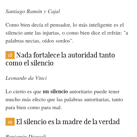
Santiago Ramón y Cajal
Como bien decía el pensador, lo más inteligente es el
silencio ante las injurias, o como bien dice el refrán: "a
palabras necias, oídos sordos".
Nada fortalece la autoridad tanto
18
como el silencio
Leonardo da Vinci
un silencio
Lo cierto es que
autoritario puede tener
mucho más efecto que las palabras autoritarias, tanto
para bien como para mal.
El silencio es la madre de la verdad
19
Benjamin Disraeli