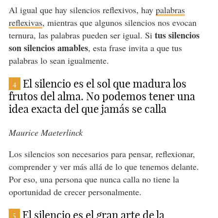
Al igual que hay silencios reflexivos, hay
palabras
reflexivas
, mientras que algunos silencios nos evocan
tus silencios
ternura, las palabras pueden ser igual. Si
son silencios amables
, esta frase invita a que tus
palabras lo sean igualmente.
El silencio es el sol que madura los
4
frutos del alma. No podemos tener una
idea exacta del que jamás se calla
Maurice Maeterlinck
Los silencios son necesarios para pensar, reflexionar,
comprender y ver más allá de lo que tenemos delante.
Por eso, una persona que nunca calla no tiene la
oportunidad de crecer personalmente.
El silencio es el gran arte de la
5