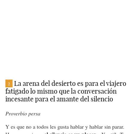
La arena del desierto es para el viajero
2
fatigado lo mismo que la conversación
incesante para el amante del silencio
Proverbio persa
Y es que no a todos les gusta hablar y hablar sin parar.