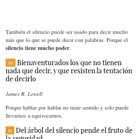
También el silencio puede ser usado para decir mucho
más que lo que se puede decir con palabras. Porque el
silencio tiene mucho poder
.
Bienaventurados los que no tienen
10
nada que decir, y que resisten la tentación
de decirlo
James R. Lowell
Porque hablar por hablar no tiene sentido y solo puede
llevarnos a equivocarnos.
Del árbol del silencio pende el fruto de
11
la seguridad