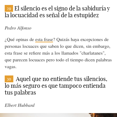
El silencio es el signo de la sabiduría y
29
la locuacidad es señal de la estupidez
Pedro Alfonso
¿Qué opinas de
esta frase
? Quizás haya excepciones de
personas locuaces que saben lo que dicen, sin embargo,
esta frase se refiere más a los llamados "charlatanes",
que parecen locuaces pero todo el tiempo dicen palabras
vagas.
Aquel que no entiende tus silencios,
30
lo más seguro es que tampoco entienda
tus palabras
Elbert Hubbard