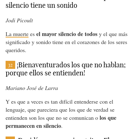
silencio tiene un sonido
Jodi Picoult
el mayor silencio de todos
La muerte
es
y el que más
significado y sonido tiene en el corazones de los seres
queridos.
¡Bienaventurados los que no hablan;
32
porque ellos se entienden!
Mariano José de Larra
Y es que a veces es tan difícil entenderse con el
lenguaje, que pareciera que los que de verdad se
los que
entienden son los que no se comunican o
permanecen en silencio
.