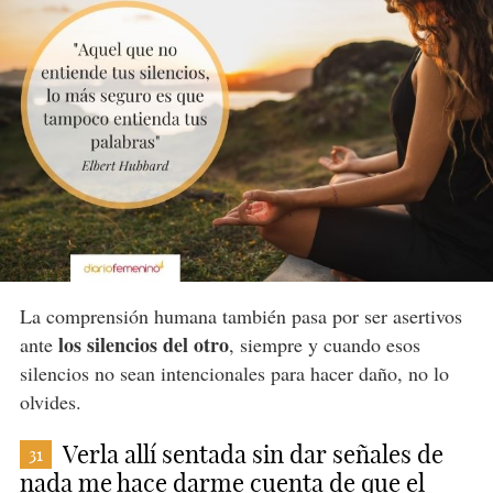
La comprensión humana también pasa por ser asertivos
los silencios del otro
ante
, siempre y cuando esos
silencios no sean intencionales para hacer daño, no lo
olvides.
Verla allí sentada sin dar señales de
31
nada me hace darme cuenta de que el