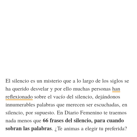
El silencio es un misterio que a lo largo de los siglos se
ha querido desvelar y por ello muchas personas
han
reflexionado
sobre el vacío del silencio, dejándonos
innumerables palabras que merecen ser escuchadas, en
silencio, por supuesto. En Diario Femenino te traemos
66 frases del silencio, para cuando
nada menos que
sobran las palabras
. ¿Te animas a elegir tu preferida?