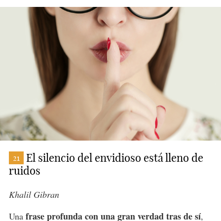
El silencio del envidioso está lleno de
21
ruidos
Khalil Gibran
frase profunda con una gran verdad tras de sí
Una
,