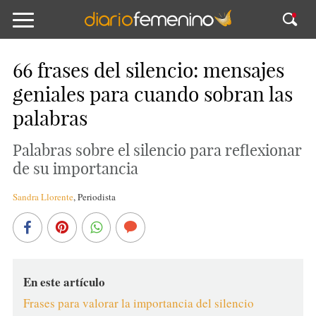
66 frases del silencio: mensajes
geniales para cuando sobran las
palabras
Palabras sobre el silencio para reflexionar
de su importancia
Sandra Llorente
,
Periodista
En este artículo
Frases para valorar la importancia del silencio