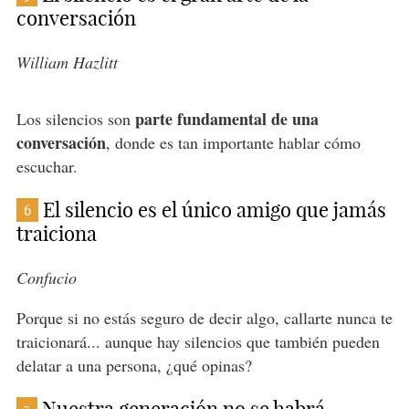
conversación
William Hazlitt
parte fundamental de una
Los silencios son
conversación
, donde es tan importante hablar cómo
escuchar.
El silencio es el único amigo que jamás
6
traiciona
Confucio
Porque si no estás seguro de decir algo, callarte nunca te
traicionará... aunque hay silencios que también pueden
delatar a una persona, ¿qué opinas?