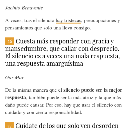
Jacinto Benavente
A veces, tras el silencio
hay tristezas
, preocupaciones y
pensamientos que solo una lleva consigo.
Cuesta más responder con gracia y
26
mansedumbre, que callar con desprecio.
El silencio es a veces una mala respuesta,
una respuesta amarguísima
Gar Mar
el silencio puede ser la mejor
De la misma manera que
respuesta
, también puede ser la más atroz y la que más
daño puede causar. Por eso, hay que usar el silencio con
cuidado y con cierta responsabilidad.
Cuídate de los que solo ven desorden
27