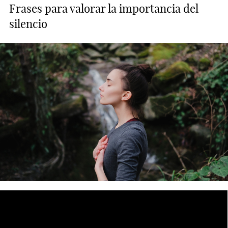
Frases para valorar la importancia del
silencio