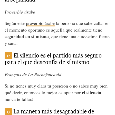
Proverbio árabe
Según este
proverbio árabe
la persona que sabe callar en
el momento oportuno es aquella que realmente tiene
seguridad en sí misma
, que tiene una autoestima fuerte
y sana.
El silencio es el partido más seguro
12
para el que desconfía de sí mismo
François de La Rochefoucauld
Si no tienes muy clara tu posición o no sabes muy bien
el silencio
qué decir, entonces lo mejor es optar por
,
nunca te fallará.
La manera más desagradable de
13