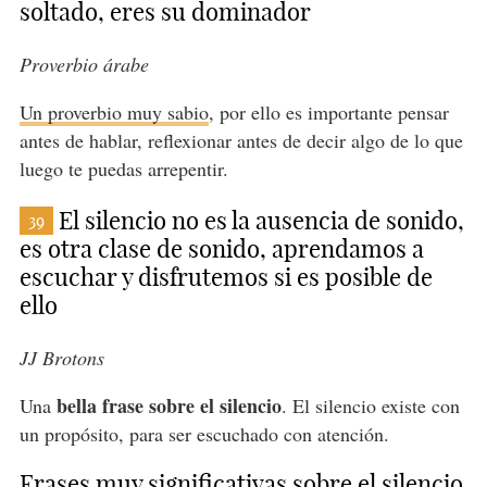
soltado, eres su dominador
Proverbio árabe
Un proverbio muy sabio
, por ello es importante pensar
antes de hablar, reflexionar antes de decir algo de lo que
luego te puedas arrepentir.
El silencio no es la ausencia de sonido,
39
es otra clase de sonido, aprendamos a
escuchar y disfrutemos si es posible de
ello
JJ Brotons
bella frase sobre el silencio
Una
. El silencio existe con
un propósito, para ser escuchado con atención.
Frases muy significativas sobre el silencio