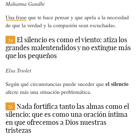
Mahatma Gandhi
Una frase
que te hace pensar y que apela a la necesidad
de que la verdad y la compasión sean escuchadas.
El silencio es como el viento: atiza los
24
grandes malentendidos y no extingue más
que los pequeños
Elsa Triolet
el silencio
Según qué circunstancias puede suceder que
afecte más una situación problemática.
Nada fortifica tanto las almas como el
25
silencio; que es como una oración íntima
en que ofrecemos a Dios nuestras
tristezas