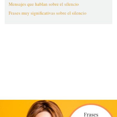
Mensajes que hablan sobre el silencio
Frases muy significativas sobre el silencio