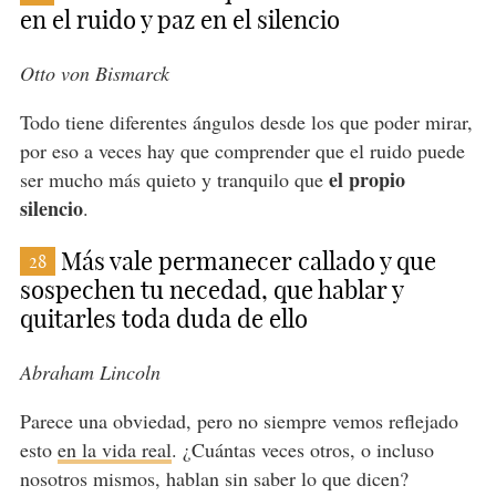
en el ruido y paz en el silencio
Otto von Bismarck
Todo tiene diferentes ángulos desde los que poder mirar,
por eso a veces hay que comprender que el ruido puede
el propio
ser mucho más quieto y tranquilo que
silencio
.
Más vale permanecer callado y que
28
sospechen tu necedad, que hablar y
quitarles toda duda de ello
Abraham Lincoln
Parece una obviedad, pero no siempre vemos reflejado
esto
en la vida real
. ¿Cuántas veces otros, o incluso
nosotros mismos, hablan sin saber lo que dicen?