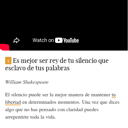
Es mejor ser rey de tu silencio que
1
esclavo de tus palabras
William Shakespeare
El silencio puede ser la mejor manera de mantener
tu
libertad
en determinados momentos. Una vez que dices
algo que no has pensado con claridad puedes
arrepentirte toda la vida.