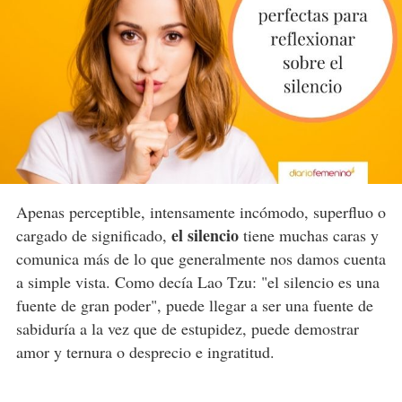
Apenas perceptible, intensamente incómodo, superfluo o
el silencio
cargado de significado,
tiene muchas caras y
comunica más de lo que generalmente nos damos cuenta
a simple vista. Como decía Lao Tzu: "el silencio es una
fuente de gran poder", puede llegar a ser una fuente de
sabiduría a la vez que de estupidez, puede demostrar
amor y ternura o desprecio e ingratitud.