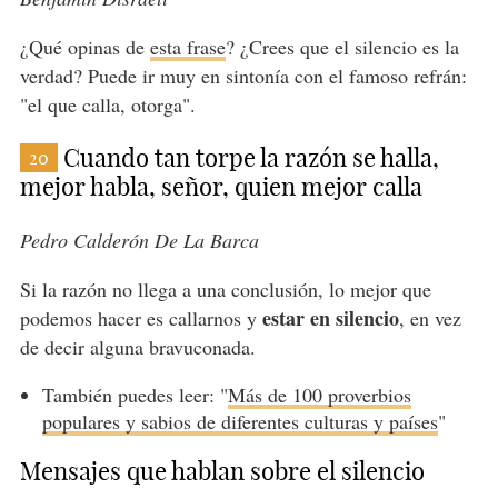
¿Qué opinas de
esta frase
? ¿Crees que el silencio es la
verdad? Puede ir muy en sintonía con el famoso refrán:
"el que calla, otorga".
Cuando tan torpe la razón se halla,
20
mejor habla, señor, quien mejor calla
Pedro Calderón De La Barca
Si la razón no llega a una conclusión, lo mejor que
estar en silencio
podemos hacer es callarnos y
, en vez
de decir alguna bravuconada.
También puedes leer: "
Más de 100 proverbios
populares y sabios de diferentes culturas y países
"
Mensajes que hablan sobre el silencio