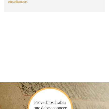
enseñanzas