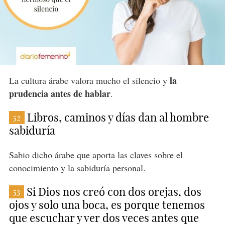
la
La cultura árabe valora mucho el silencio y
prudencia antes de hablar
.
Libros, caminos y días dan al hombre
52
sabiduría
Sabio dicho árabe que aporta las claves sobre el
conocimiento y la sabiduría personal.
Si Dios nos creó con dos orejas, dos
53
ojos y solo una boca, es porque tenemos
que escuchar y ver dos veces antes que