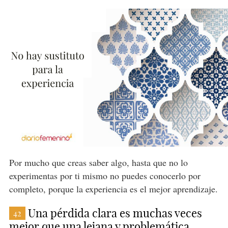
Por mucho que creas saber algo, hasta que no lo
experimentas por ti mismo no puedes conocerlo por
completo, porque la experiencia es el mejor aprendizaje.
Una pérdida clara es muchas veces
42
mejor que una lejana y problemática