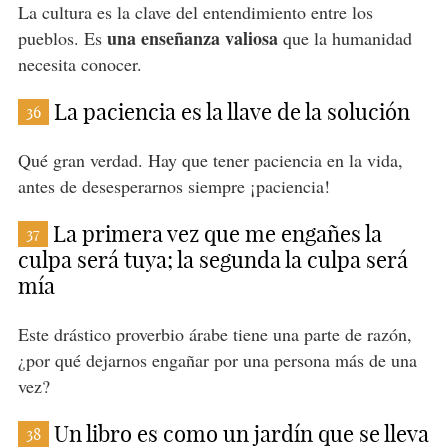
La cultura es la clave del entendimiento entre los
una enseñanza valiosa
pueblos. Es
que la humanidad
necesita conocer.
La paciencia es la llave de la solución
36
Qué gran verdad. Hay que tener paciencia en la vida,
antes de desesperarnos siempre ¡paciencia!
La primera vez que me engañes la
37
culpa será tuya; la segunda la culpa será
mía
Este drástico proverbio árabe tiene una parte de razón,
¿por qué dejarnos engañar por una persona más de una
vez?
Un libro es como un jardín que se lleva
38