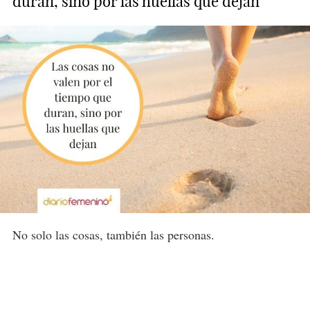
duran, sino por las huellas que dejan
No solo las cosas, también las personas.