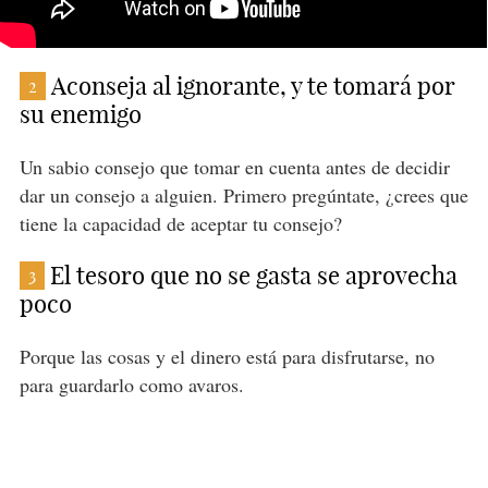
Aconseja al ignorante, y te tomará por
2
su enemigo
Un sabio consejo que tomar en cuenta antes de decidir
dar un consejo a alguien. Primero pregúntate, ¿crees que
tiene la capacidad de aceptar tu consejo?
El tesoro que no se gasta se aprovecha
3
poco
Porque las cosas y el dinero está para disfrutarse, no
para guardarlo como avaros.