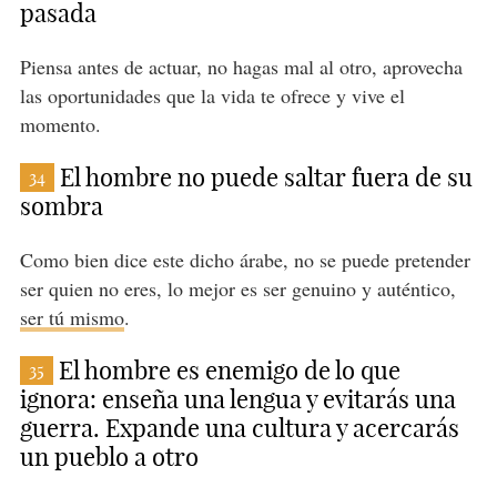
pasada
Piensa antes de actuar, no hagas mal al otro, aprovecha
las oportunidades que la vida te ofrece y vive el
momento.
El hombre no puede saltar fuera de su
34
sombra
Como bien dice este dicho árabe, no se puede pretender
ser quien no eres, lo mejor es ser genuino y auténtico,
ser tú mismo
.
El hombre es enemigo de lo que
35
ignora: enseña una lengua y evitarás una
guerra. Expande una cultura y acercarás
un pueblo a otro