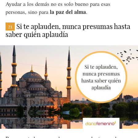
Ayudar a los demás no es solo bueno para esas
la paz del alma
personas, sino para
.
Si te aplauden, nunca presumas hasta
21
saber quién aplaudía