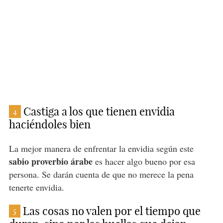
Castiga a los que tienen envidia
4
haciéndoles bien
La mejor manera de enfrentar la envidia según este
sabio proverbio árabe
es hacer algo bueno por esa
persona. Se darán cuenta de que no merece la pena
tenerte envidia.
Las cosas no valen por el tiempo que
5