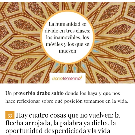
roverbio árabe sabio
Un p
donde los haya y que nos
hace reflexionar sobre qué posición tomamos en la vida.
Hay cuatro cosas que no vuelven: la
33
flecha arrojada, la palabra ya dicha, la
oportunidad desperdiciada y la vida