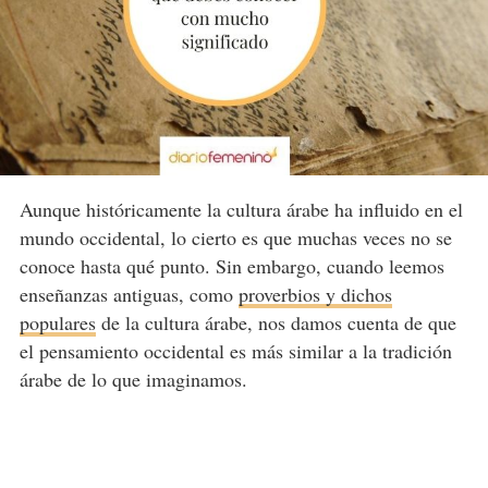
Aunque históricamente la cultura árabe ha influido en el
mundo occidental, lo cierto es que muchas veces no se
conoce hasta qué punto. Sin embargo, cuando leemos
enseñanzas antiguas, como
proverbios y dichos
populares
de la cultura árabe, nos damos cuenta de que
el pensamiento occidental es más similar a la tradición
árabe de lo que imaginamos.