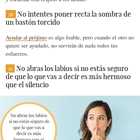
No intentes poner recta la sombra de
50
un bastón torcido
Ayudar al prójimo
es algo loable, pero cuando el otro no
quiere ser ayudado, no servirán de nada todos tus
esfuerzos.
No abras los labios si no estás seguro
51
de que lo que vas a decir es más hermoso
que el silencio