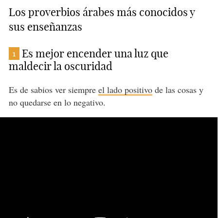
Los proverbios árabes más conocidos y
sus enseñanzas
Es mejor encender una luz que
1
maldecir la oscuridad
Es de sabios ver siempre
el lado positivo
de las cosas y
no quedarse en lo negativo.