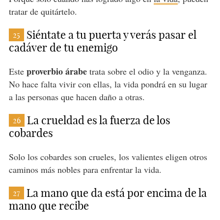
tratar de quitártelo.
Siéntate a tu puerta y verás pasar el
25
cadáver de tu enemigo
proverbio árabe
Este
trata sobre el odio y la venganza.
No hace falta vivir con ellas, la vida pondrá en su lugar
a las personas que hacen daño a otras.
La crueldad es la fuerza de los
26
cobardes
Solo los cobardes son crueles, los valientes eligen otros
caminos más nobles para enfrentar la vida.
La mano que da está por encima de la
27
mano que recibe