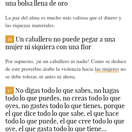
una bolsa llena de oro
La paz del alma es mucho más valiosa que el dinero y
las riquezas materiales.
Un caballero no puede pegar a una
16
mujer ni siquiera con una flor
Por supuesto, ¡ni un caballero ni nadie! Como se deduce
de este proverbio árabe la violencia hacia
las mujeres
no
se debe tolerar, ni antes ni ahora.
No digas todo lo que sabes, no hagas
17
todo lo que puedes, no creas todo lo que
oyes, no gastes todo lo que tienes, porque
el que dice todo lo que sabe, el que hace
todo lo que puede, el que cree todo lo que
oye, el que gasta todo lo que tiene…