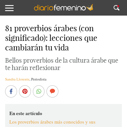
81 proverbios árabes (con
significado): lecciones que
cambiarán tu vida
Bellos proverbios de la cultura árabe que
te harán reflexionar
Sandra Llorente
,
Periodista
En este artículo
Los proverbios árabes más conocidos y sus