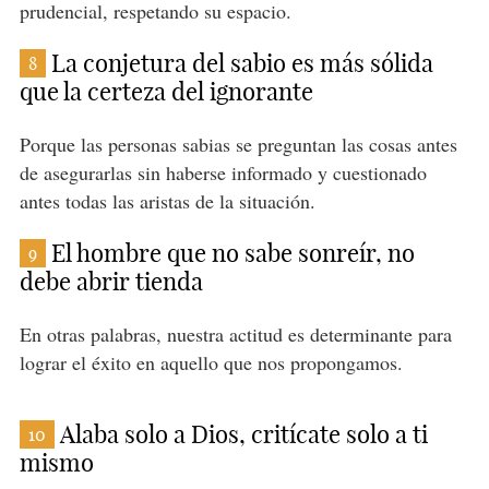
prudencial, respetando su espacio.
La conjetura del sabio es más sólida
8
que la certeza del ignorante
Porque las personas sabias se preguntan las cosas antes
de asegurarlas sin haberse informado y cuestionado
antes todas las aristas de la situación.
El hombre que no sabe sonreír, no
9
debe abrir tienda
En otras palabras, nuestra actitud es determinante para
lograr el éxito en aquello que nos propongamos.
Alaba solo a Dios, critícate solo a ti
10
mismo