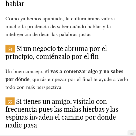
hablar
Como ya hemos apuntado, la cultura árabe valora
mucho la prudencia de saber cuándo hablar y la
inteligencia de decir las palabras justas.
Si un negocio te abruma por el
54
principio, comiénzalo por el fin
si vas a comenzar algo y no sabes
Un buen consejo,
por dónde
, quizás empezar por el final te ayude a verlo
todo con más perspectiva.
Si tienes un amigo, visítalo con
55
frecuencia pues las malas hierbas y las
espinas invaden el camino por donde
nadie pasa
Ad