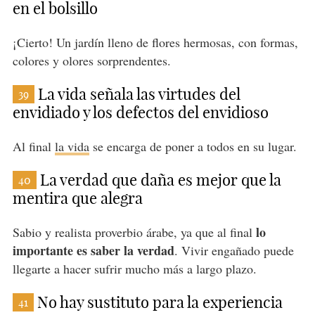
en el bolsillo
¡Cierto! Un jardín lleno de flores hermosas, con formas,
colores y olores sorprendentes.
La vida señala las virtudes del
39
envidiado y los defectos del envidioso
Al final
la vida
se encarga de poner a todos en su lugar.
La verdad que daña es mejor que la
40
mentira que alegra
lo
Sabio y realista proverbio árabe, ya que al final
importante es saber la verdad
. Vivir engañado puede
llegarte a hacer sufrir mucho más a largo plazo.
No hay sustituto para la experiencia
41