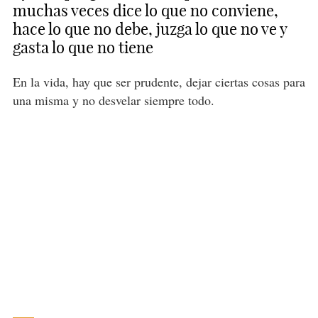
muchas veces dice lo que no conviene,
hace lo que no debe, juzga lo que no ve y
gasta lo que no tiene
En la vida, hay que ser prudente, dejar ciertas cosas para
una misma y no desvelar siempre todo.