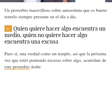
Un proverbio maravilloso sobre autoestima que es bueno
tenerlo siempre presente en el día a día.
Quien quiere hacer algo encuentra un
12
medio, quien no quiere hacer algo
encuentra una excusa
Pues sí, una verdad como un templo, así que la próxima
vez que estés poniendo excusas sobre algo, acuérdate de
este proverbio
árabe.