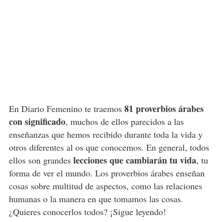
81 proverbios árabes
En Diario Femenino te traemos
con significado
, muchos de ellos parecidos a las
enseñanzas que hemos recibido durante toda la vida y
otros diferentes al os que conocemos. En general, todos
lecciones que cambiarán tu vida
ellos son grandes
, tu
forma de ver el mundo. Los proverbios árabes enseñan
cosas sobre multitud de aspectos, como las relaciones
humanas o la manera en que tomamos las cosas.
¿Quieres conocerlos todos? ¡Sigue leyendo!