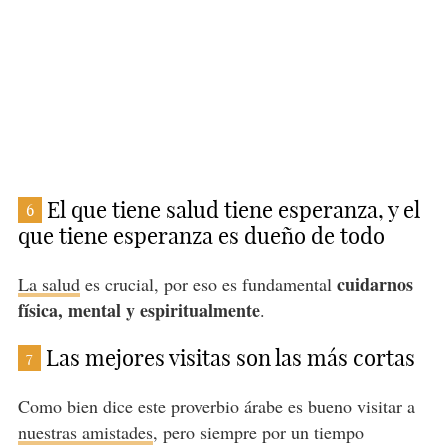
El que tiene salud tiene esperanza, y el
6
que tiene esperanza es dueño de todo
cuidarnos
La salud
es crucial, por eso es fundamental
física, mental y espiritualmente
.
Las mejores visitas son las más cortas
7
Como bien dice este proverbio árabe es bueno visitar a
nuestras amistades
, pero siempre por un tiempo