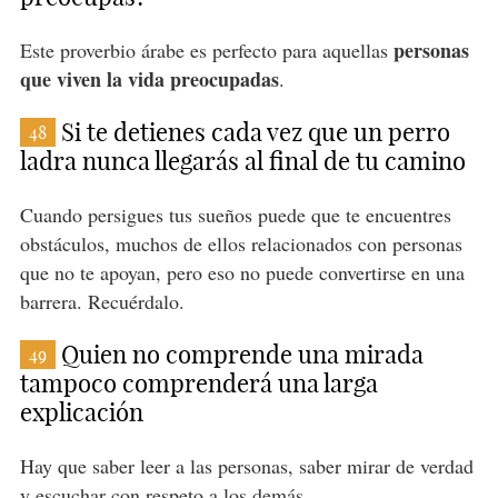
personas
Este proverbio árabe es perfecto para aquellas
que viven la vida preocupadas
.
Si te detienes cada vez que un perro
48
ladra nunca llegarás al final de tu camino
Cuando persigues tus sueños puede que te encuentres
obstáculos, muchos de ellos relacionados con personas
que no te apoyan, pero eso no puede convertirse en una
barrera. Recuérdalo.
Quien no comprende una mirada
49
tampoco comprenderá una larga
explicación
Hay que saber leer a las personas, saber mirar de verdad
y escuchar con respeto a los demás.