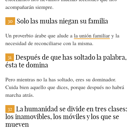
acompañarán siempre.
Solo las mulas niegan su familia
30
Un proverbio árabe que alude a
la unión familiar
y la
necesidad de reconciliarse con la misma.
Después de que has soltado la palabra,
31
ésta te domina
Pero mientras no la has soltado, eres su dominador.
Cuida bien aquello que dices, porque después no habrá
marcha atrás.
La humanidad se divide en tres clases:
32
los inamovibles, los móviles y los que se
mueven