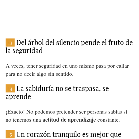
Del árbol del silencio pende el fruto de
13
la seguridad
A veces, tener seguridad en uno mismo pasa por callar
para no decir algo sin sentido.
La sabiduría no se traspasa, se
14
aprende
¡Exacto! No podemos pretender ser personas sabias si
actitud de aprendizaje
no tenemos una
constante.
Un corazón tranquilo es mejor que
15