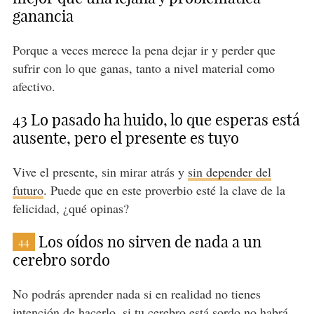
ganancia
Porque a veces merece la pena dejar ir y perder que
sufrir con lo que ganas, tanto a nivel material como
afectivo.
43 Lo pasado ha huido, lo que esperas está
ausente, pero el presente es tuyo
Vive el presente, sin mirar atrás y
sin depender del
futuro
. Puede que en este proverbio esté la clave de la
felicidad, ¿qué opinas?
Los oídos no sirven de nada a un
44
cerebro sordo
No podrás aprender nada si en realidad no tienes
intención de hacerlo, si tu cerebro está sordo no habrá