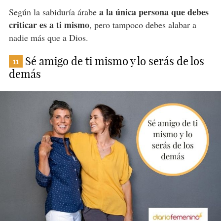
a la única persona que debes
Según la sabiduría árabe
criticar es a ti mismo
, pero tampoco debes alabar a
nadie más que a Dios.
Sé amigo de ti mismo y lo serás de los
11
demás