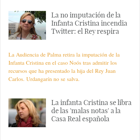
La no imputación de la
Infanta Cristina incendia
Twitter: el Rey respira
La Audiencia de Palma retira la imputación de la
Infanta Cristina en el caso Noós tras admitir los
recursos que ha presentado la hija del Rey Juan
Carlos. Urdangarín no se salva.
La infanta Cristina se libra
de las 'malas notas' a la
Casa Real española