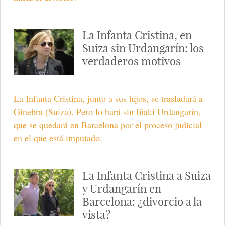
La Infanta Cristina, en
Suiza sin Urdangarín: los
verdaderos motivos
La Infanta Cristina, junto a sus hijos, se trasladará a
Ginebra (Suiza). Pero lo hará sin Iñaki Urdangarín,
que se quedará en Barcelona por el proceso judicial
en el que está imputado.
La Infanta Cristina a Suiza
y Urdangarín en
Barcelona: ¿divorcio a la
vista?