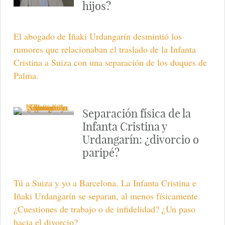
hijos?
El abogado de Iñaki Urdangarín desmintió los
rumores que relacionaban el traslado de la Infanta
Cristina a Suiza con una separación de los duques de
Palma.
Separación física de la
Infanta Cristina y
Urdangarín: ¿divorcio o
paripé?
Tú a Suiza y yo a Barcelona. La Infanta Cristina e
Iñaki Urdangarín se separan, al menos físicamente.
¿Cuestiones de trabajo o de infidelidad? ¿Un paso
hacia el divorcio?