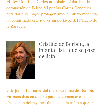
El Rey Don Juan Carlos no asistirá el día 19 a la
coronación de Felipe VI por las Cortes Generales
para darle 'el mayor protagonismo' al nuevo monarca,
ha confirmado este jueves un portavoz del Palacio de
la Zarzuela.
Cristina de Borbón, la
infanta 'lista' que se pasó
de lista
9 de junio. La mujer del día es Cristina de Borbón.
En estos días en que no para de comentarse la
abdicación del rey, nos fijamos en la infanta que más