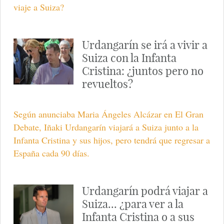
viaje a Suiza?
Urdangarín se irá a vivir a
Suiza con la Infanta
Cristina: ¿juntos pero no
revueltos?
Según anunciaba Maria Ángeles Alcázar en El Gran
Debate, Iñaki Urdangarín viajará a Suiza junto a la
Infanta Cristina y sus hijos, pero tendrá que regresar a
España cada 90 días.
Urdangarín podrá viajar a
Suiza... ¿para ver a la
Infanta Cristina o a sus