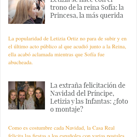
trono de la reina Sofía: la
Princesa, la más querida
La popularidad de Letizia Ortiz no para de subir y en
el último acto público al que acudió junto a la Reina,
ella acabó aclamada mientras que Sofía fue
abucheada.
La extraña felicitación de
Navidad del Príncipe,
Letizia y las Infantas: ¿foto
o montaje?
Como es costumbre cada Navidad, la Casa Real
felicita las fiestas a los españoles con varias postales.