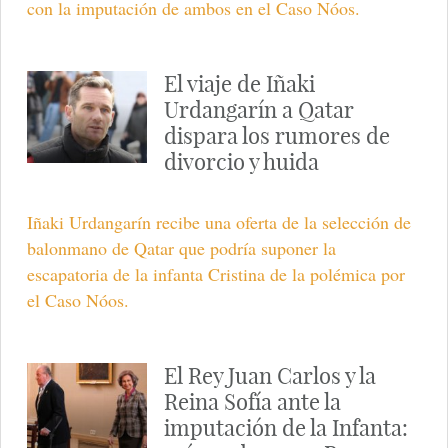
con la imputación de ambos en el Caso Nóos.
El viaje de Iñaki
Urdangarín a Qatar
dispara los rumores de
divorcio y huida
Iñaki Urdangarín recibe una oferta de la selección de
balonmano de Qatar que podría suponer la
escapatoria de la infanta Cristina de la polémica por
el Caso Nóos.
El Rey Juan Carlos y la
Reina Sofía ante la
imputación de la Infanta: