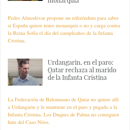
monarquía
Pedro Almodóvar propone un referéndum para saber
si España quiere tener monarquía o no y carga contra
la Reina Sofía el día del cumpleaños de la Infanta
Cristina.
Urdangarin, en el paro:
Qatar rechaza al marido
de la Infanta Cristina
La Federación de Balonmano de Qatar no quiere allí
a Urdangarin y le mantiene en el paro y pegado a la
Infanta Cristina. Los Duques de Palma no consiguen
huir del Caso Nóos.