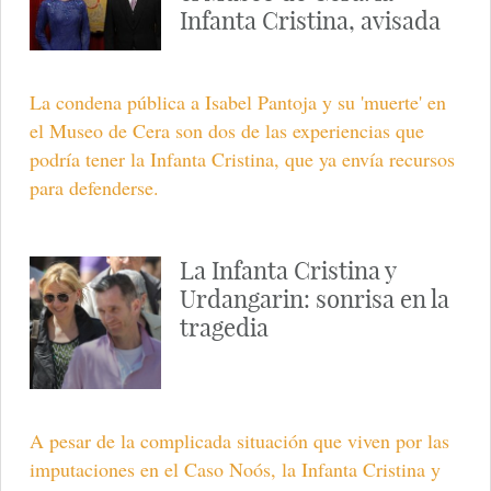
Infanta Cristina, avisada
La condena pública a Isabel Pantoja y su 'muerte' en
el Museo de Cera son dos de las experiencias que
podría tener la Infanta Cristina, que ya envía recursos
para defenderse.
La Infanta Cristina y
Urdangarin: sonrisa en la
tragedia
A pesar de la complicada situación que viven por las
imputaciones en el Caso Noós, la Infanta Cristina y