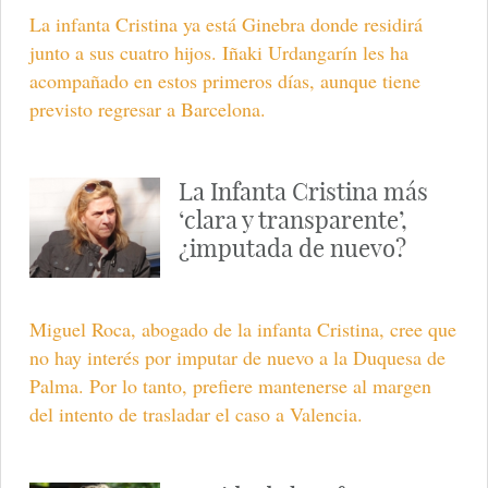
La infanta Cristina ya está Ginebra donde residirá
junto a sus cuatro hijos. Iñaki Urdangarín les ha
acompañado en estos primeros días, aunque tiene
previsto regresar a Barcelona.
La Infanta Cristina más
‘clara y transparente’,
¿imputada de nuevo?
Miguel Roca, abogado de la infanta Cristina, cree que
no hay interés por imputar de nuevo a la Duquesa de
Palma. Por lo tanto, prefiere mantenerse al margen
del intento de trasladar el caso a Valencia.