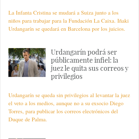
La Infanta Cristina se mudará a Suiza junto a los
niños para trabajar para la Fundación La Caixa. Iñaki
Urdangarín se quedará en Barcelona por los juicios.
Urdangarín podrá ser
públicamente infiel: la
juez le quita sus correos y
privilegios
Urdangarín se queda sin privilegios al levantar la juez
el veto a los medios, aunque no a su exsocio Diego
Torres, para publicar los correos electrónicos del
Duque de Palma.