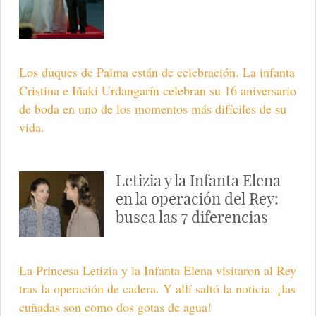
Los duques de Palma están de celebración. La infanta
Cristina e Iñaki Urdangarín celebran su 16 aniversario
de boda en uno de los momentos más difíciles de su
vida.
Letizia y la Infanta Elena
en la operación del Rey:
busca las 7 diferencias
La Princesa Letizia y la Infanta Elena visitaron al Rey
tras la operación de cadera. Y allí saltó la noticia: ¡las
cuñadas son como dos gotas de agua!