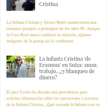
Cristina
La Infanta Cristina y Álvaro Bultó mantuvieron una
romance pasajero a principios de los años 90. Aunque
la Casa Real nunca confirmó la relación, algunas
imágenes de la pareja así lo confirman.
La Infanta Cristina 'de
Erasmus' en Suiza: amor,
trabajo...¿y blanqueo de
dinero?
El juez Castro ha dictado una providencia para
solicitar información sobre las operaciones a terceros
de la Infanta Cristina. ¿Qué esconde la Infanta con su