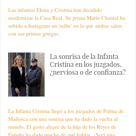
Las infantas Elena y Cristina han decidido
modernizar la Casa Real. Su prima Marie Chantal ha
subido a Instagram un 'selfie' en la que ambas salen
con sus primas griegas.
La sonrisa de la Infanta
Cristina en los juzgados,
¿nerviosa o de confianza?
La Infanta Cristina llegó a los juzgados de Palma de
Mallorca con una sonrisa que ha dado la vuelta al
mundo. El gesto alegre de la hija de los Reyes de
España ha dado mucho de qué hablar. ¿Será una