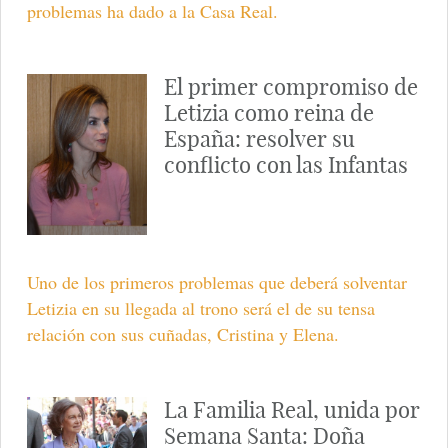
problemas ha dado a la Casa Real.
El primer compromiso de
Letizia como reina de
España: resolver su
conflicto con las Infantas
Uno de los primeros problemas que deberá solventar
Letizia en su llegada al trono será el de su tensa
relación con sus cuñadas, Cristina y Elena.
La Familia Real, unida por
Semana Santa: Doña