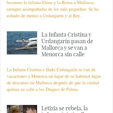
hermana la infanta Elena y la Reina a Mallorca,
siempre acompañadas de los más pequeños. Se ha
echado de menos a Urdangarín y al Rey.
La Infanta Cristina y
Urdangarín pasan de
Mallorca y se van a
Menorca sin calle
La Infanta Cristina e Iñaki Urdangarín se van de
vacaciones a Menorca en lugar de su habitual lugar
de descanso en Mallorca después de que la ciudad
quitara su calle a los Duques de Palma.
Letizia se rebela, la