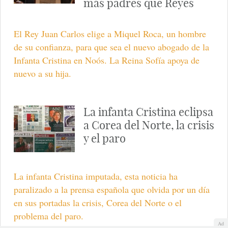
más padres que Reyes
El Rey Juan Carlos elige a Miquel Roca, un hombre
de su confianza, para que sea el nuevo abogado de la
Infanta Cristina en Noós. La Reina Sofía apoya de
nuevo a su hija.
La infanta Cristina eclipsa
a Corea del Norte, la crisis
y el paro
La infanta Cristina imputada, esta noticia ha
paralizado a la prensa española que olvida por un día
en sus portadas la crisis, Corea del Norte o el
problema del paro.
Ad