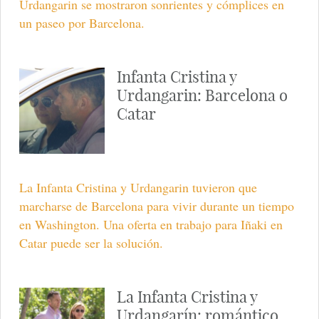
Urdangarin se mostraron sonrientes y cómplices en
un paseo por Barcelona.
Infanta Cristina y
Urdangarin: Barcelona o
Catar
La Infanta Cristina y Urdangarin tuvieron que
marcharse de Barcelona para vivir durante un tiempo
en Washington. Una oferta en trabajo para Iñaki en
Catar puede ser la solución.
La Infanta Cristina y
Urdangarín: romántico