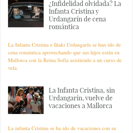
¿Infidelidad olvidada? La
Infanta Cristina y
Urdangarín de cena
romántica
La Infanta Cristina e Iñaki Urdangarín se han ido de
cena romántica aprovechando que sus hijos están en
Mallorca con la Reina Sofía asistiendo a un curso de
vela.
La Infanta Cristina, sin
Urdangarín, vuelve de
vacaciones a Mallorca
La infanta Cristina se ha ido de vacaciones con su