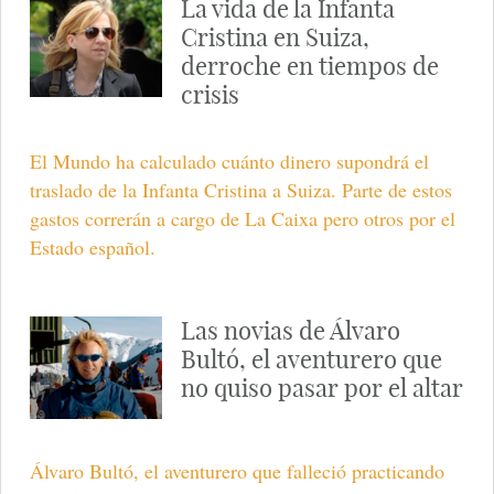
La vida de la Infanta
Cristina en Suiza,
derroche en tiempos de
crisis
El Mundo ha calculado cuánto dinero supondrá el
traslado de la Infanta Cristina a Suiza. Parte de estos
gastos correrán a cargo de La Caixa pero otros por el
Estado español.
Las novias de Álvaro
Bultó, el aventurero que
no quiso pasar por el altar
Álvaro Bultó, el aventurero que falleció practicando