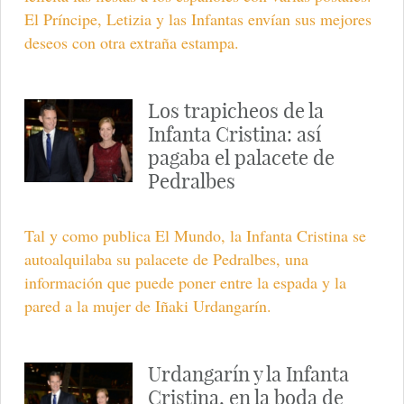
El Príncipe, Letizia y las Infantas envían sus mejores
deseos con otra extraña estampa.
Los trapicheos de la
Infanta Cristina: así
pagaba el palacete de
Pedralbes
Tal y como publica El Mundo, la Infanta Cristina se
autoalquilaba su palacete de Pedralbes, una
información que puede poner entre la espada y la
pared a la mujer de Iñaki Urdangarín.
Urdangarín y la Infanta
Cristina, en la boda de