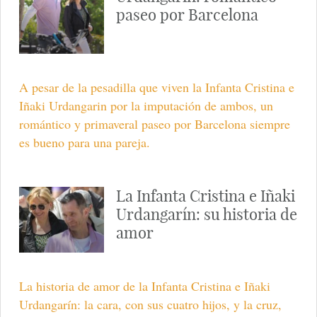
paseo por Barcelona
A pesar de la pesadilla que viven la Infanta Cristina e
Iñaki Urdangarin por la imputación de ambos, un
romántico y primaveral paseo por Barcelona siempre
es bueno para una pareja.
La Infanta Cristina e Iñaki
Urdangarín: su historia de
amor
La historia de amor de la Infanta Cristina e Iñaki
Urdangarín: la cara, con sus cuatro hijos, y la cruz,