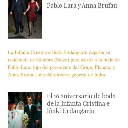
Pablo Lara y Anna Brufau
La Infanta Cristina e Iñaki Urdangarín dejaron su
residencia de Ginebra (Suiza) para asistir a la boda de
Pablo Lara, hijo del presidente del Grupo Planeta, y
Anna Brufau, hija del director general de Indra.
El 16 aniversario de boda
de la Infanta Cristina e
Iñaki Urdangarín