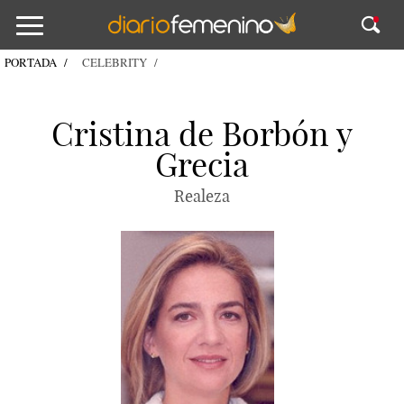
PORTADA
CELEBRITY
Cristina de Borbón y
Grecia
Realeza