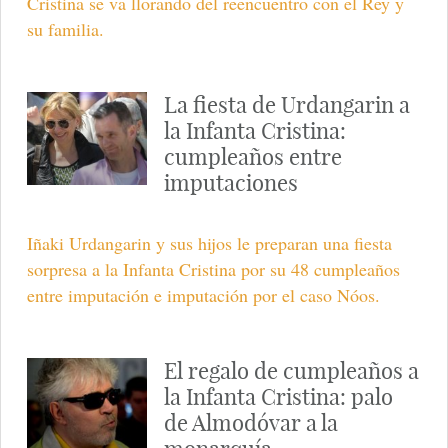
Cristina se va llorando del reencuentro con el Rey y
su familia.
La fiesta de Urdangarin a
la Infanta Cristina:
cumpleaños entre
imputaciones
Iñaki Urdangarin y sus hijos le preparan una fiesta
sorpresa a la Infanta Cristina por su 48 cumpleaños
entre imputación e imputación por el caso Nóos.
El regalo de cumpleaños a
la Infanta Cristina: palo
de Almodóvar a la