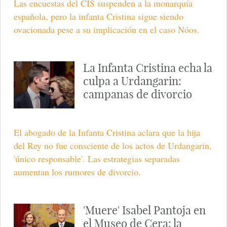
Las encuestas del CIS suspenden a la monarquía
española, pero la infanta Cristina sigue siendo
ovacionada pese a su implicación en el caso Nóos.
La Infanta Cristina echa la
culpa a Urdangarin:
campanas de divorcio
El abogado de la Infanta Cristina aclara que la hija
del Rey no fue consciente de los actos de Urdangarin,
'único responsable'. Las estrategias separadas
aumentan los rumores de divorcio.
'Muere' Isabel Pantoja en
el Museo de Cera: la