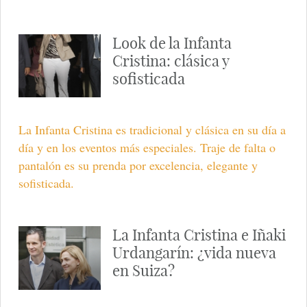
Look de la Infanta
Cristina: clásica y
sofisticada
La Infanta Cristina es tradicional y clásica en su día a
día y en los eventos más especiales. Traje de falta o
pantalón es su prenda por excelencia, elegante y
sofisticada.
La Infanta Cristina e Iñaki
Urdangarín: ¿vida nueva
en Suiza?