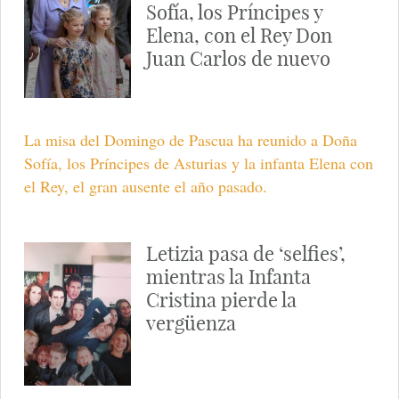
Sofía, los Príncipes y
Elena, con el Rey Don
Juan Carlos de nuevo
La misa del Domingo de Pascua ha reunido a Doña
Sofía, los Príncipes de Asturias y la infanta Elena con
el Rey, el gran ausente el año pasado.
Letizia pasa de ‘selfies’,
mientras la Infanta
Cristina pierde la
vergüenza