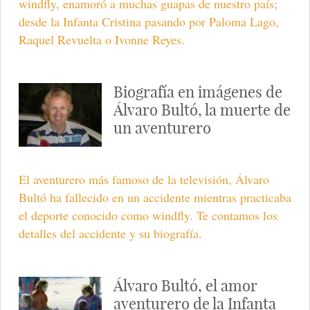
windfly, enamoró a muchas guapas de nuestro país;
desde la Infanta Cristina pasando por Paloma Lago,
Raquel Revuelta o Ivonne Reyes.
Biografía en imágenes de
Álvaro Bultó, la muerte de
un aventurero
El aventurero más famoso de la televisión, Álvaro
Bultó ha fallecido en un accidente mientras practicaba
el deporte conocido como windfly. Te contamos los
detalles del accidente y su biografía.
Álvaro Bultó, el amor
aventurero de la Infanta