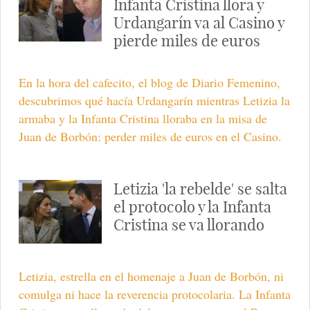
Infanta Cristina llora y
Urdangarín va al Casino y
pierde miles de euros
En la hora del cafecito, el blog de Diario Femenino,
descubrimos qué hacía Urdangarín mientras Letizia la
armaba y la Infanta Cristina lloraba en la misa de
Juan de Borbón: perder miles de euros en el Casino.
Letizia 'la rebelde' se salta
el protocolo y la Infanta
Cristina se va llorando
Letizia, estrella en el homenaje a Juan de Borbón, ni
comulga ni hace la reverencia protocolaria. La Infanta