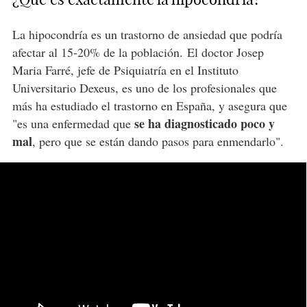
La hipocondría es un trastorno de ansiedad que podría
afectar al 15-20% de la población. El doctor Josep
Maria Farré, jefe de Psiquiatría en el Instituto
Universitario Dexeus, es uno de los profesionales que
más ha estudiado el trastorno en España, y asegura que
se ha diagnosticado poco y
"es una enfermedad que
mal
, pero que se están dando pasos para enmendarlo".