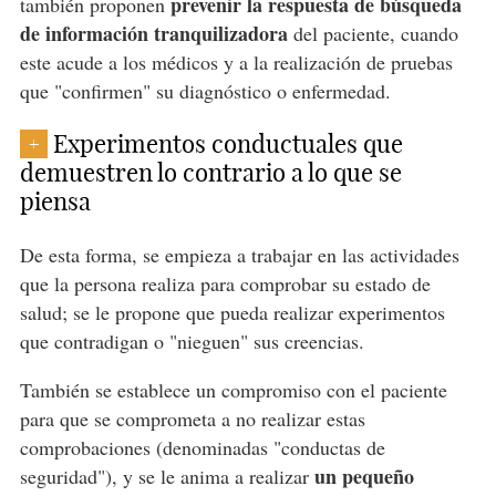
prevenir la respuesta de búsqueda
también proponen
de información tranquilizadora
del paciente, cuando
este acude a los médicos y a la realización de pruebas
que "confirmen" su diagnóstico o enfermedad.
Experimentos conductuales que
+
demuestren lo contrario a lo que se
piensa
De esta forma, se empieza a trabajar en las actividades
que la persona realiza para comprobar su estado de
salud; se le propone que pueda realizar experimentos
que contradigan o "nieguen" sus creencias.
También se establece un compromiso con el paciente
para que se comprometa a no realizar estas
comprobaciones (denominadas "conductas de
un pequeño
seguridad"), y se le anima a realizar