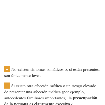
No existen síntomas somáticos o, si están presentes,
+
son únicamente leves.
Si existe otra afección médica o un riesgo elevado
+
de presentar una afección médica (por ejemplo,
preocupación
antecedentes familiares importantes), la
de la persona es claramente excesiva
o