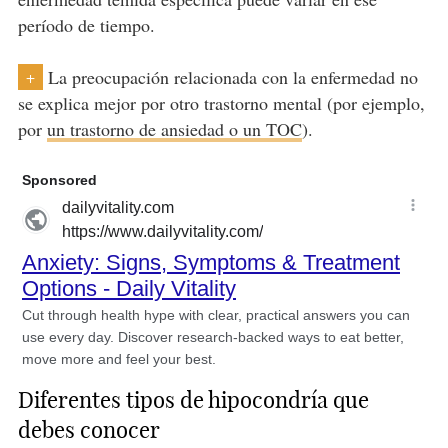
período de tiempo.
La preocupación relacionada con la enfermedad no
+
se explica mejor por otro trastorno mental (por ejemplo,
por
un trastorno de ansiedad o un TOC
).
Diferentes tipos de hipocondría que
debes conocer