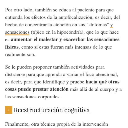
Por otro lado, también se educa al paciente para que
entienda los efectos de la autofocalización, es decir, del
hecho de concentrar la atención en sus "síntomas"
y
sensaciones
(típico en la hipocondría), que lo que hace
aumentar el malestar y exacerbar las sensaciones
es
físicas
, como si estas fueran más intensas de lo que
realmente son.
Se le pueden proponer también actividades para
distraerse para que aprenda a variar el foco atencional,
hacia qué otras
es decir, para que identifique y pruebe
cosas puede prestar atención
más allá de al cuerpo y a
las sensaciones corporales.
Reestructuración cognitiva
+
Finalmente, otra técnica propia de la intervención