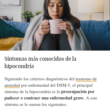
Síntomas más conocidos de la
hipocondría
Siguiendo los criterios diagnósticos del
trastorno de
ansiedad
por enfermedad del DSM-5, el principal
preocupación por
síntoma de la hipocondría es la
padecer o contraer una enfermedad grave
. A este
síntoma se le suman los siguientes: