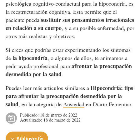
psicológica cognitivo-conductual para la hipocondría, es
la reestructuración cognitiva. Esta permite que el
sustituir sus pensamientos irracionales
paciente pueda
en relación a su cuerpo
, y a su posible enfermedad, por
otros más realistas y objetivos.
Si crees que podrías estar experimentando los síntomas
la hipocondría
de
, o algunos de ellos, te animamos a
afrontar la preocupación
pedir ayuda profesional para
desmedida por la salud
.
Hipocondría: tips
Puedes leer más artículos similares a
para afrontar la preocupación desmedida por la
salud
, en la categoría de
Ansiedad
en Diario Femenino.
Publicado:
18 de marzo de 2022
Actualizado:
18 de marzo de 2022
Bibliografía