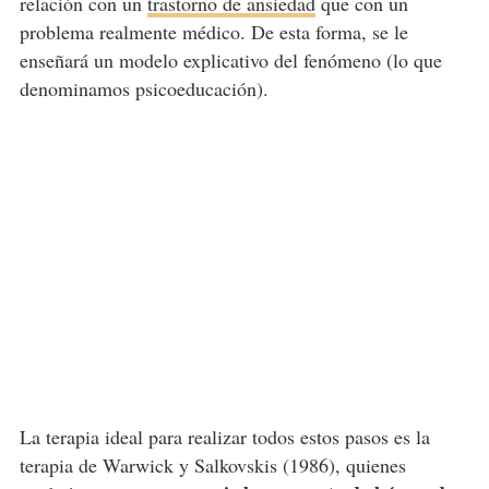
relación con un
trastorno de ansiedad
que con un
problema realmente médico. De esta forma, se le
enseñará un modelo explicativo del fenómeno (lo que
denominamos psicoeducación).
La terapia ideal para realizar todos estos pasos es la
terapia de Warwick y Salkovskis (1986), quienes