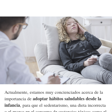
Actualmente, estamos muy concienciados acerca de la
adoptar hábitos saludables desde la
importancia de
infancia
, para que el sedentarismo, una dieta incorrecta
o el exceso en el consumo de sustancias tóxicas como
el