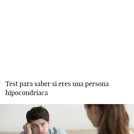
Test para saber si eres una persona
hipocondríaca