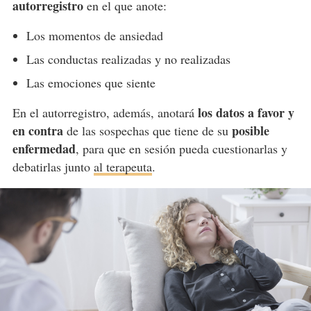
autorregistro
en el que anote:
Los momentos de ansiedad
Las conductas realizadas y no realizadas
Las emociones que siente
los datos a favor y
En el autorregistro, además, anotará
en contra
posible
de las sospechas que tiene de su
enfermedad
, para que en sesión pueda cuestionarlas y
debatirlas junto
al terapeuta
.