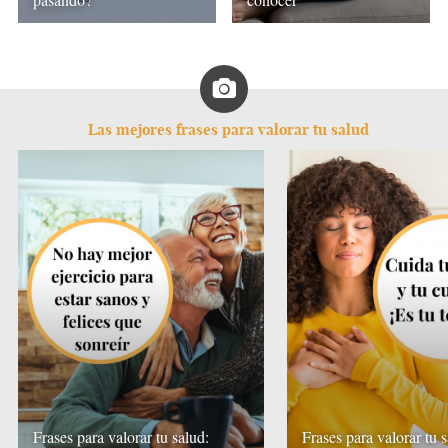
Las mejores frases para valorar tu salud
Frases para valorar tu salud:
Frases para valorar tu s