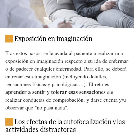
Exposición en imaginación
+
Tras estos pasos, se le ayuda al paciente a realizar una
exposición en imaginación respecto a su ida de enfermar
o de padecer cualquier enfermedad. Para ello, se deberá
entrenar esta imaginación (incluyendo detalles,
sensaciones físicas y psicológicas…). El reto es
aprender a sentir y tolerar esas sensaciones
sin
realizar conductas de comprobación, y darse cuenta y/u
observar que "no pasa nada".
Los efectos de la autofocalización y las
+
actividades distractoras