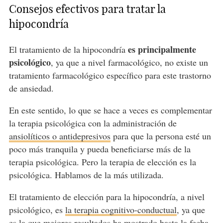
Consejos efectivos para tratar la
hipocondría
es principalmente
El tratamiento de la hipocondría
psicológico
, ya que a nivel farmacológico, no existe un
tratamiento farmacológico específico para este trastorno
de ansiedad.
En este sentido, lo que se hace a veces es complementar
la terapia psicológica con la administración de
ansiolíticos o antidepresivos
para que la persona esté un
poco más tranquila y pueda beneficiarse más de la
terapia psicológica. Pero la terapia de elección es la
psicológica. Hablamos de la más utilizada.
El tratamiento de elección para la hipocondría, a nivel
psicológico, es
la terapia cognitivo-conductual
, ya que
es la que mejores resultados ha mostrado hasta la fecha.