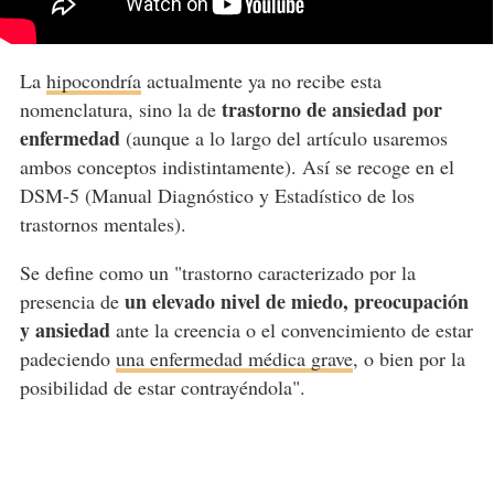
La
hipocondría
actualmente ya no recibe esta
trastorno de ansiedad por
nomenclatura, sino la de
enfermedad
(aunque a lo largo del artículo usaremos
ambos conceptos indistintamente). Así se recoge en el
DSM-5 (Manual Diagnóstico y Estadístico de los
trastornos mentales).
Se define como un "trastorno caracterizado por la
un elevado nivel de miedo, preocupación
presencia de
y ansiedad
ante la creencia o el convencimiento de estar
padeciendo
una enfermedad médica grave
, o bien por la
posibilidad de estar contrayéndola".