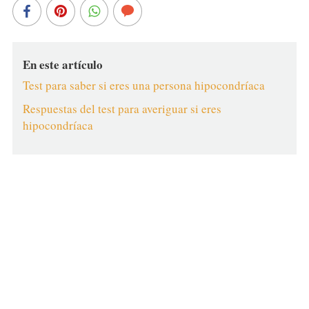
En este artículo
Test para saber si eres una persona hipocondríaca
Respuestas del test para averiguar si eres
hipocondríaca