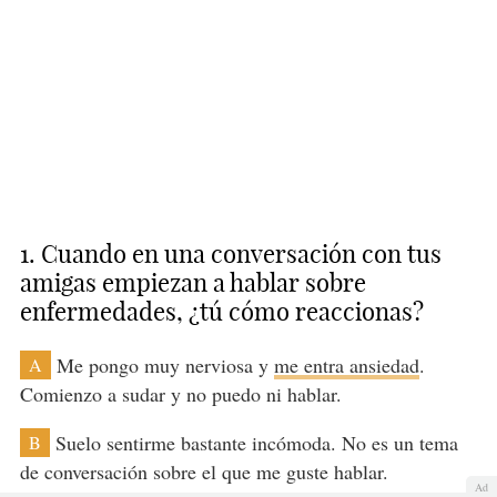
1. Cuando en una conversación con tus
amigas empiezan a hablar sobre
enfermedades, ¿tú cómo reaccionas?
Me pongo muy nerviosa y
me entra ansiedad
.
A
Comienzo a sudar y no puedo ni hablar.
Suelo sentirme bastante incómoda. No es un tema
B
de conversación sobre el que me guste hablar.
Ad