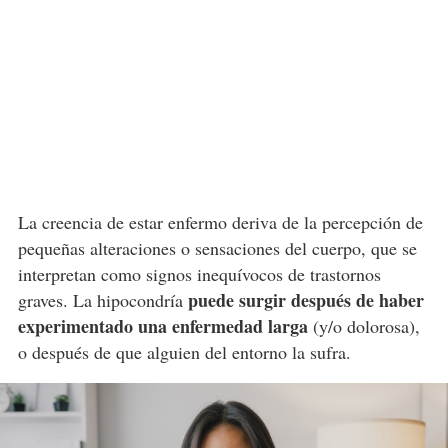
La creencia de estar enfermo deriva de la percepción de
pequeñas alteraciones o sensaciones del cuerpo, que se
interpretan como signos inequívocos de trastornos
puede surgir después de haber
graves. La hipocondría
experimentado una enfermedad larga
(y/o dolorosa),
o después de que alguien del entorno la sufra.