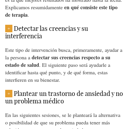
en qué consiste este tipo
Explicamos resumidamente
de terapia
.
Detectar las creencias y su
+
interferencia
Este tipo de intervención busca, primeramente, ayudar a
detectar sus creencias respecto a su
la persona a
estado de salud
. El siguiente paso será ayudarle a
identificar hasta qué punto, y de qué forma, estas
interfieren en su bienestar.
Plantear un trastorno de ansiedad y no
+
un problema médico
En las siguientes sesiones, se le planteará la alternativa
o posibilidad de que su problema pueda tener más