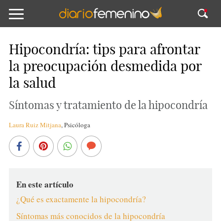
Hipocondría: tips para afrontar
la preocupación desmedida por
la salud
Síntomas y tratamiento de la hipocondría
Laura Ruiz Mitjana
,
Psicóloga
En este artículo
¿Qué es exactamente la hipocondría?
Síntomas más conocidos de la hipocondría