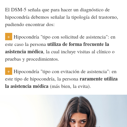
El DSM-5 señala que para hacer un diagnóstico de
hipocondría debemos señalar la tipología del trastorno,
pudiendo encontrar dos:
Hipocondría "tipo con solicitud de asistencia": en
+
utiliza de forma frecuente la
este caso la persona
asistencia médica
, la cual incluye visitas al clínico o
pruebas y procedimientos.
Hipocondría "tipo con evitación de asistencia": en
+
raramente utiliza
este tipo de hipocondría, la persona
la asistencia médica
(más bien, la evita).