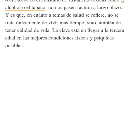
alcohol o el tabaco
, no nos pasen factura a largo plazo.
Y es que, en cuanto a temas de salud se refiere, no se
trata únicamente de vivir más tiempo, sino también de
tener calidad de vida. La clave está en llegar a la tercera
edad en las mejores condiciones físicas y psíquicas
posibles.