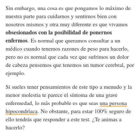
Sin embargo, una cosa es que pongamos lo máximo de
nuestra parte para cuidarnos y sentirnos bien con
nosotros mismos y otra muy diferente es que vivamos
obsesionados con la posibilidad de ponernos
enfermos
. Es normal que queramos consultar a un
médico cuando tenemos razones de peso para hacerlo,
pero no es normal que cada vez que sufrimos un dolor
de cabeza pensemos que tenemos un tumor cerebral, por
ejemplo.
Si sueles tener pensamientos de este tipo a menudo y la
menor molestia te parece el síntoma de una grave
enfermedad, lo más probable es que seas
una persona
hipocondríaca
. No obstante, para estar 100% seguro de
ello tendrás que responder a este test. ¿Te animas a
hacerlo?