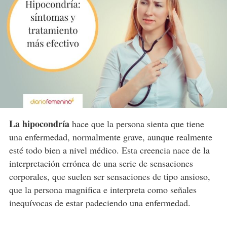
La hipocondría
hace que la persona sienta que tiene
una enfermedad, normalmente grave, aunque realmente
esté todo bien a nivel médico. Esta creencia nace de la
interpretación errónea de una serie de sensaciones
corporales, que suelen ser sensaciones de tipo ansioso,
que la persona magnifica e interpreta como señales
inequívocas de estar padeciendo una enfermedad.