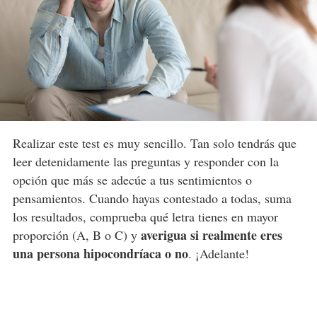
Realizar este test es muy sencillo. Tan solo tendrás que
leer detenidamente las preguntas y responder con la
opción que más se adecúe a tus sentimientos o
pensamientos. Cuando hayas contestado a todas, suma
los resultados, comprueba qué letra tienes en mayor
averigua si realmente eres
proporción (A, B o C) y
una persona hipocondríaca o no
. ¡Adelante!