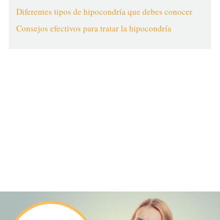
Diferentes tipos de hipocondría que debes conocer
Consejos efectivos para tratar la hipocondría