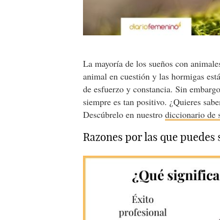
La mayoría de los sueños con animales 
animal en cuestión y las hormigas está
de esfuerzo y constancia. Sin embargo
siempre es tan positivo. ¿Quieres sab
Descúbrelo en nuestro
diccionario de
Razones por las que puedes