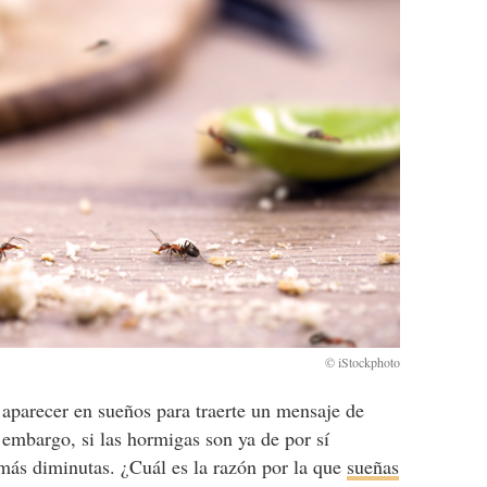
aparecer en sueños para traerte un mensaje de
 embargo, si las hormigas son ya de por sí
 más diminutas. ¿Cuál es la razón por la que
sueñas