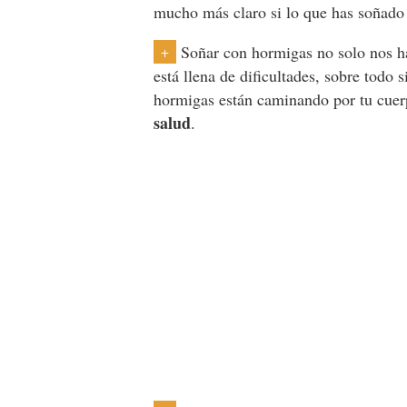
mucho más claro si lo que has soñado
Soñar con hormigas no solo nos 
+
está llena de dificultades, sobre todo
hormigas están caminando por tu cuer
salud
.