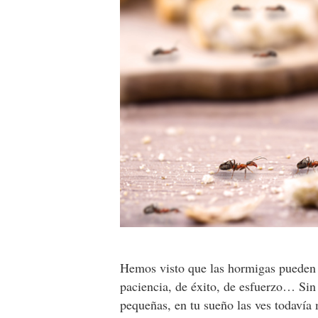
Hemos visto que las hormigas pueden 
paciencia, de éxito, de esfuerzo… Sin
pequeñas, en tu sueño las ves todavía