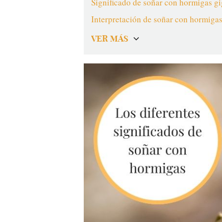
Significado de soñar con hormigas g
Interpretación de soñar con hormigas