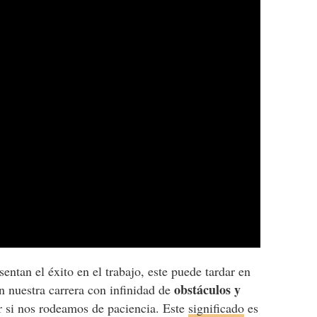
entan el éxito en el trabajo, este puede tardar en
obstáculos y
 nuestra carrera con infinidad de
 si nos rodeamos de paciencia. Este
significado
es