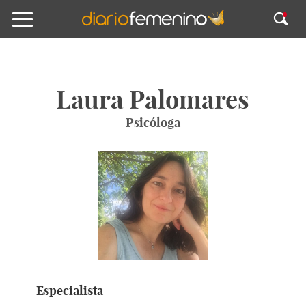
Laura Palomares
Psicóloga
Especialista