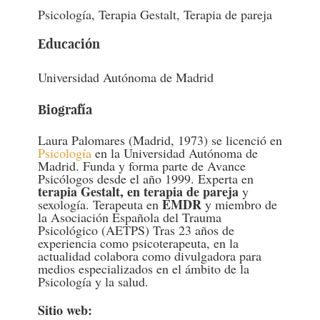
Psicología, Terapia Gestalt, Terapia de pareja
Educación
Universidad Autónoma de Madrid
Biografía
Laura Palomares (Madrid, 1973) se licenció en
Psicología
en la Universidad Autónoma de
Madrid. Funda y forma parte de Avance
Psicólogos desde el año 1999. Experta en
terapia Gestalt, en terapia de pareja
y
EMDR
sexología. Terapeuta en
y miembro de
la Asociación Española del Trauma
Psicológico (AETPS) Tras 23 años de
experiencia como psicoterapeuta, en la
actualidad colabora como divulgadora para
medios especializados en el ámbito de la
Psicología y la salud.
Sitio web: