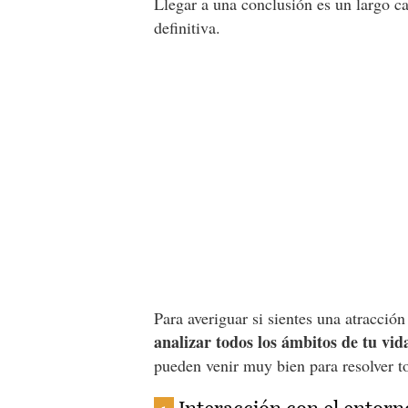
Llegar a una conclusión es un largo 
definitiva.
Para averiguar si sientes una atracció
analizar todos los ámbitos de tu vid
pueden venir muy bien para resolver t