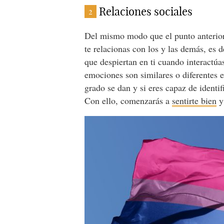
Relaciones sociales
2
Del mismo modo que el punto anterior
te relacionas con los y las demás, es d
que despiertan en ti cuando interactúa
emociones son similares o diferentes e
grado se dan y si eres capaz de ident
Con ello, comenzarás a
sentirte bien
y