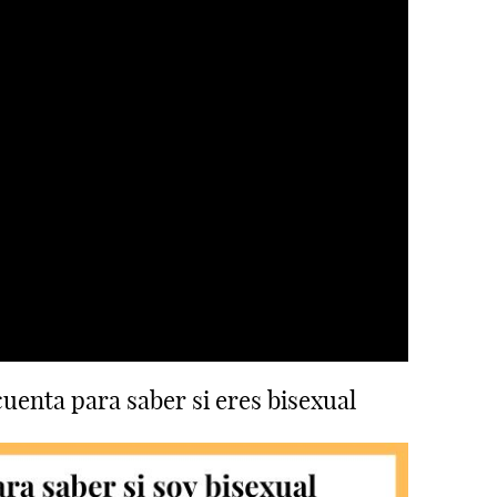
cuenta para saber si eres bisexual