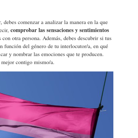
, debes comenzar a analizar la manera en la que
comprobar las sensaciones y sentimientos
ecir,
s con otra persona. Además, debes descubrir si tus
n función del género de tu interlocutor/a, en qué
ificar y nombrar las emociones que te producen.
 mejor contigo mismo/a.