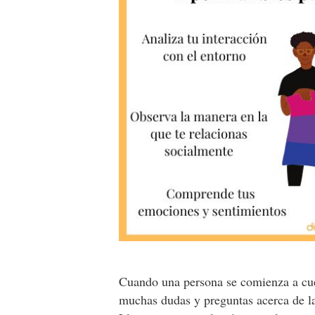
Cuando una persona se comienza a cu
muchas dudas y preguntas acerca de la