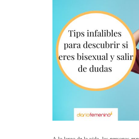
A lo largo de la vida, las personas e