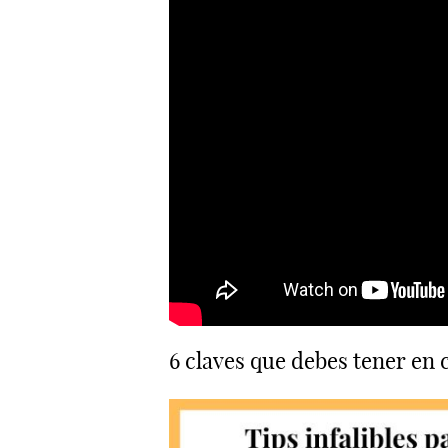
6 claves que debes tener en 