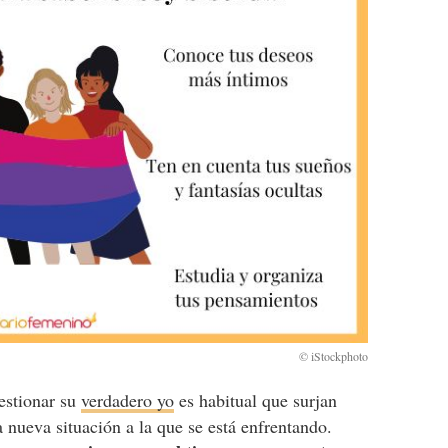
estionar su
verdadero yo
es habitual que surjan
 nueva situación a la que se está enfrentando.