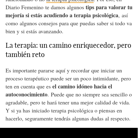
tips para valorar tu
Diario Femenino te damos algunos
mejoría si estás acudiendo a terapia psicológica
, así
como
algunos consejos para que puedas saber si todo va
bien y si estás avanzando.
La terapia: un camino enriquecedor, pero
también reto
Es importante pararse aquí y recordar que iniciar un
proceso terapéutico puede ser un poco intimidante, pero
el camino idóneo hacia el
ten en cuenta que es
autoconocimiento
. Puede que no siempre sea sencillo o
agradable, pero te hará tener una mejor calidad de vida.
Y si ya has iniciado terapia psicológica o piensas en
hacerlo, seguramente tendrás algunas dudas al respecto.