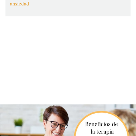
ansiedad