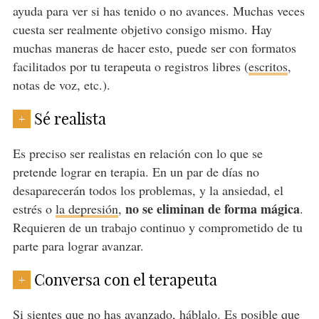
ayuda para ver si has tenido o no avances. Muchas veces
cuesta ser realmente objetivo consigo mismo. Hay
muchas maneras de hacer esto, puede ser con formatos
facilitados por tu terapeuta o registros libres (
escritos
,
notas de voz, etc.).
Sé realista
+
Es preciso ser realistas en relación con lo que se
pretende lograr en terapia. En un par de días no
desaparecerán todos los problemas, y la ansiedad, el
no se eliminan de forma mágica
estrés o
la depresión
,
.
Requieren de un trabajo continuo y comprometido de tu
parte para lograr avanzar.
Conversa con el terapeuta
+
Si sientes que no has avanzado, háblalo. Es posible que