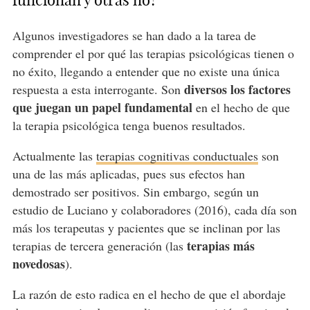
funcionan y otras no?
Algunos investigadores se han dado a la tarea de
comprender el por qué las terapias psicológicas tienen o
no éxito, llegando a entender que no existe una única
diversos los factores
respuesta a esta interrogante. Son
que juegan un papel fundamental
en el hecho de que
la terapia psicológica tenga buenos resultados.
Actualmente las
terapias cognitivas conductuales
son
una de las más aplicadas, pues sus efectos han
demostrado ser positivos. Sin embargo, según un
estudio de Luciano y colaboradores (2016), cada día son
más los terapeutas y pacientes que se inclinan por las
terapias más
terapias de tercera generación (las
novedosas
).
La razón de esto radica en el hecho de que el abordaje