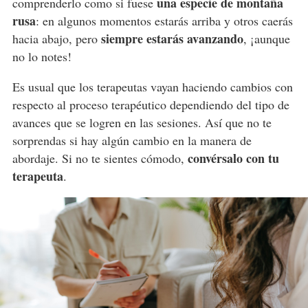
una especie de montaña
comprenderlo como si fuese
rusa
: en algunos momentos estarás arriba y otros caerás
siempre estarás avanzando
hacia abajo, pero
, ¡aunque
no lo notes!
Es usual que los terapeutas vayan haciendo cambios con
respecto al proceso terapéutico dependiendo del tipo de
avances que se logren en las sesiones. Así que no te
sorprendas si hay algún cambio en la manera de
convérsalo con tu
abordaje. Si no te sientes cómodo,
terapeuta
.