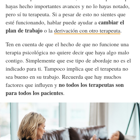
hayas hecho importantes avances y no lo hayas notado,
pero sí tu terapeuta. Si a pesar de esto no sientes que
cambiar el
esté funcionando, hablar puede ayudar a
plan de trabajo
o la
derivación con otro terapeuta
.
Ten en cuenta de que el hecho de que no funcione una
terapia psicológica no quiere decir que haya algo malo
contigo. Simplemente que ese tipo de abordaje no es el
indicado para ti. Tampoco implica que el terapeuta no
sea bueno en su trabajo. Recuerda que hay muchos
no todos los terapeutas son
factores que influyen y
para todos los pacientes
.