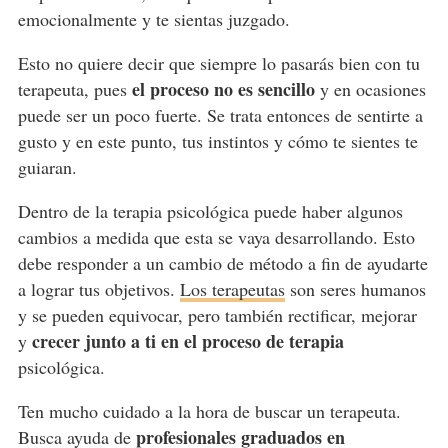
emocionalmente y te sientas juzgado.
Esto no quiere decir que siempre lo pasarás bien con tu
el proceso no es sencillo
terapeuta, pues
y en ocasiones
puede ser un poco fuerte. Se trata entonces de sentirte a
gusto y en este punto, tus instintos y cómo te sientes te
guiaran.
Dentro de la terapia psicológica puede haber algunos
cambios a medida que esta se vaya desarrollando. Esto
debe responder a un cambio de método a fin de ayudarte
a lograr tus objetivos.
Los terapeutas
son seres humanos
y se pueden equivocar, pero también rectificar, mejorar
crecer junto a ti en el proceso de terapia
y
psicológica.
Ten mucho cuidado a la hora de buscar un terapeuta.
profesionales graduados en
Busca ayuda de