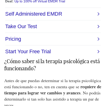
¿Cómo saber si la terapia psicológica está
funcionando?
Antes de que puedas determinar si la terapia psicológica
requiere de
está funcionando o no, ten en cuenta que se
tiempo para lograr ver cambios y avances
. No podrás
determinarlo si tan solo has asistido a terapia un par de
veces.