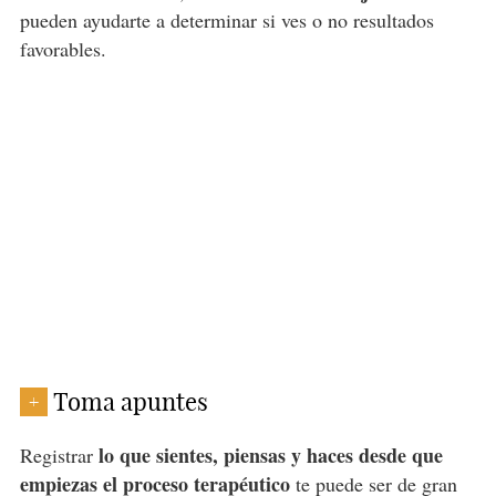
pueden ayudarte a determinar si ves o no resultados
favorables.
Toma apuntes
+
lo que sientes, piensas y haces desde que
Registrar
empiezas el proceso terapéutico
te puede ser de gran