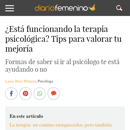
¿Está funcionando la terapia
psicológica? Tips para valorar tu
mejoría
Formas de saber si ir al psicólogo te está
ayudando o no
Laura Ruiz Mitjana
,
Psicóloga
En este artículo
La terapia: un camino enriquecedor, pero también