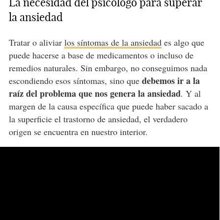
La necesidad del psicólogo para superar
la ansiedad
Tratar o aliviar
los síntomas de la ansiedad
es algo que
puede hacerse a base de medicamentos o incluso de
remedios naturales. Sin embargo, no conseguimos nada
debemos ir a la
escondiendo esos síntomas, sino que
raíz del problema que nos genera la ansiedad
. Y al
margen de la causa específica que puede haber sacado a
la superficie el trastorno de ansiedad, el verdadero
origen se encuentra en nuestro interior.