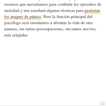
recursos que necesitamos para combatir los episodios de
ansiedad y nos enseñará algunas técnicas para
gestionar
los ataques de pánico
. Pero la función principal del
psicólogo será enseñarnos a afrontar la vida de otra
manera, sin tantas preocupaciones, sin tantos nervios,
más relajadas.
Ad