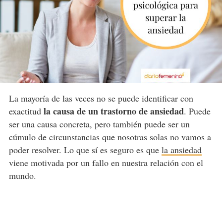
La mayoría de las veces no se puede identificar con
la causa de un trastorno de ansiedad
exactitud
. Puede
ser una causa concreta, pero también puede ser un
cúmulo de circunstancias que nosotras solas no vamos a
poder resolver. Lo que sí es seguro es que
la ansiedad
viene motivada por un fallo en nuestra relación con el
mundo.