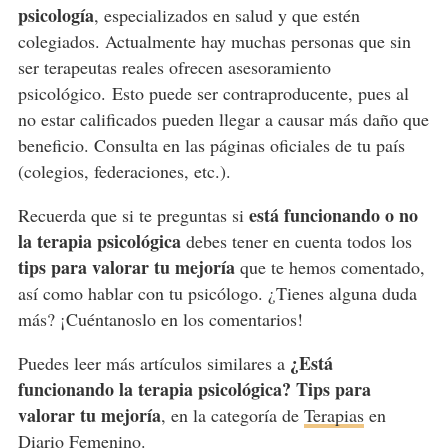
psicología
, especializados en salud y que estén
colegiados. Actualmente hay muchas personas que sin
ser terapeutas reales ofrecen asesoramiento
psicológico. Esto puede ser contraproducente, pues al
no estar calificados pueden llegar a causar más daño que
beneficio. Consulta en las páginas oficiales de tu país
(colegios, federaciones, etc.).
está funcionando o no
Recuerda que si te preguntas si
la terapia psicológica
debes tener en cuenta todos los
tips para valorar tu mejoría
que te hemos comentado,
así como hablar con tu psicólogo. ¿Tienes alguna duda
más? ¡Cuéntanoslo en los comentarios!
¿Está
Puedes leer más artículos similares a
funcionando la terapia psicológica? Tips para
valorar tu mejoría
, en la categoría de
Terapias
en
Diario Femenino.