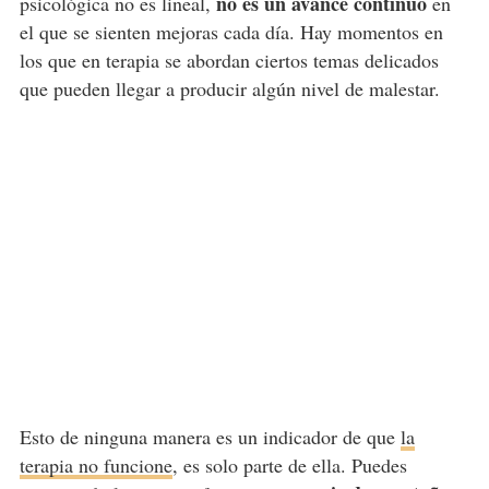
no es un avance continuo
psicológica no es lineal,
en
el que se sienten mejoras cada día. Hay momentos en
los que en terapia se abordan ciertos temas delicados
que pueden llegar a producir algún nivel de malestar.
Esto de ninguna manera es un indicador de que
la
terapia no funcione
, es solo parte de ella. Puedes