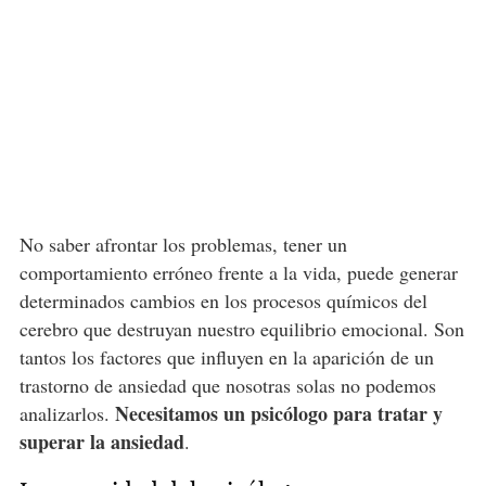
No saber afrontar los problemas, tener un
comportamiento erróneo frente a la vida, puede generar
determinados cambios en los procesos químicos del
cerebro que destruyan nuestro equilibrio emocional. Son
tantos los factores que influyen en la aparición de un
trastorno de ansiedad que nosotras solas no podemos
Necesitamos un psicólogo para tratar y
analizarlos.
superar la ansiedad
.