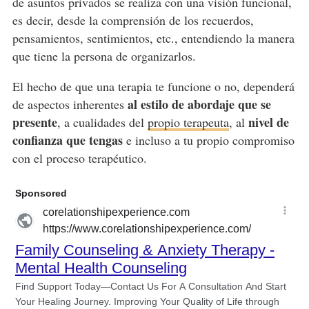
de asuntos privados se realiza con una visión funcional,
es decir, desde la comprensión de los recuerdos,
pensamientos, sentimientos, etc., entendiendo la manera
que tiene la persona de organizarlos.
El hecho de que una terapia te funcione o no, dependerá
al estilo de abordaje que se
de aspectos inherentes
presente
nivel de
, a cualidades del
propio terapeuta
, al
confianza que tengas
e incluso a tu propio compromiso
con el proceso terapéutico.