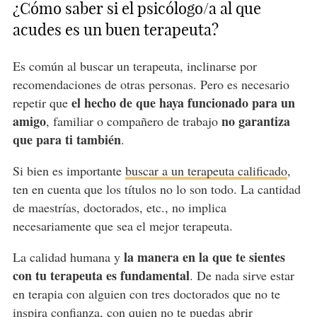
¿Cómo saber si el psicólogo/a al que
acudes es un buen terapeuta?
Es común al buscar un terapeuta, inclinarse por
recomendaciones de otras personas. Pero es necesario
el hecho de que haya funcionado para un
repetir que
amigo
no garantiza
, familiar o compañero de trabajo
que para ti también
.
Si bien es importante
buscar a un terapeuta calificado
,
ten en cuenta que los títulos no lo son todo. La cantidad
de maestrías, doctorados, etc., no implica
necesariamente que sea el mejor terapeuta.
la manera en la que te sientes
La calidad humana y
con tu terapeuta es fundamental
. De nada sirve estar
en terapia con alguien con tres doctorados que no te
inspira confianza, con quien no te puedas abrir