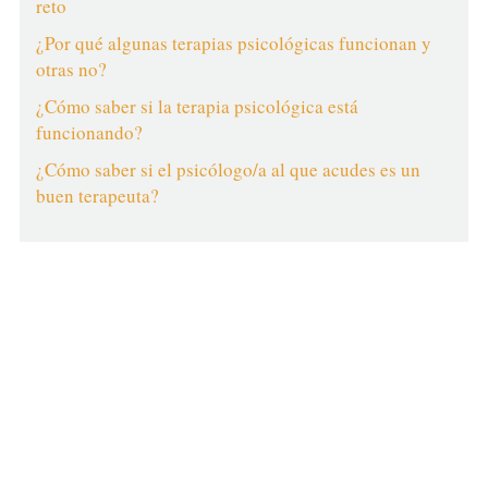
reto
¿Por qué algunas terapias psicológicas funcionan y
otras no?
¿Cómo saber si la terapia psicológica está
funcionando?
¿Cómo saber si el psicólogo/a al que acudes es un
buen terapeuta?