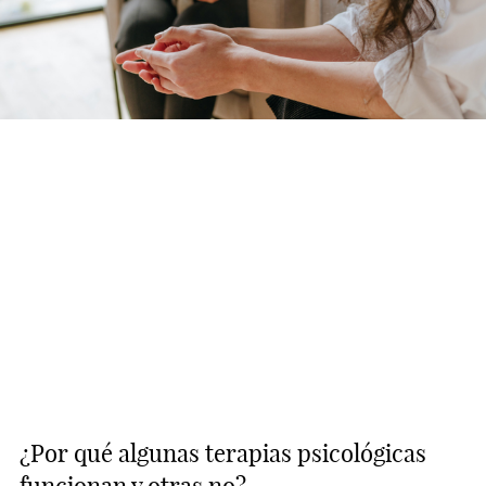
¿Por qué algunas terapias psicológicas