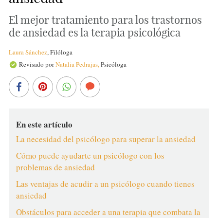
El mejor tratamiento para los trastornos
de ansiedad es la terapia psicológica
Laura Sánchez
,
Filóloga
Revisado por
Natalia Pedrajas,
Psicóloga
En este artículo
La necesidad del psicólogo para superar la ansiedad
Cómo puede ayudarte un psicólogo con los
problemas de ansiedad
Las ventajas de acudir a un psicólogo cuando tienes
ansiedad
Obstáculos para acceder a una terapia que combata la