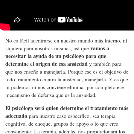
No es fácil adentrarse en nuestro mundo más interno, ni
vamos a
siquiera para nosotras mismas, así que
necesitar la ayuda de un psicólogo para que
determine el origen de esa ansiedad
y también para
que nos enseñe a manejarla. Porque ese es el objetivo de
todo tratamiento contra la ansiedad, manejarla. Y es que
ni podemos ni nos conviene eliminar por completo ese
mecanismo de defensa que es la ansiedad.
El psicólogo será quien determine el tratamiento más
adecuado
para nuestro caso específico, sea terapia
cognitiva, de choque, grupos de apoyo o lo que crea
conveniente. La terapia, además, nos proporcionará los