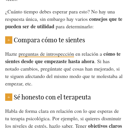
¿Cuánto tiempo debes esperar para esto? No hay una
consejos que te
respuesta única, sin embargo hay varios
pueden ser de utilidad
para determinarlo:
Compara cómo te sientes
+
cómo te
Hazte
preguntas de introspección
en relación a
sientes desde que empezaste hasta ahora
. Si has
notado cambios, pregúntate qué cosas han mejorado, si
te siguen afectando del mismo modo que te molestaba al
empezar, etc.
Sé honesto con el terapeuta
+
Habla de forma clara en relación con lo que esperas de
tu terapia psicológica. Por ejemplo, si quieres disminuir
objetivos claros
los niveles de estrés, hazlo saber. Tener